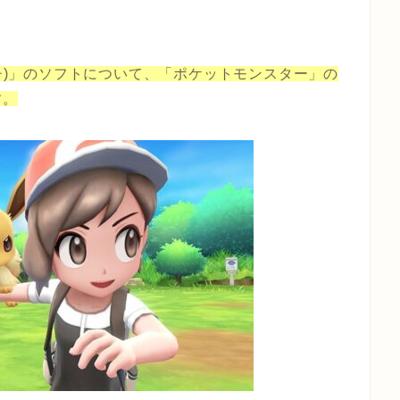
ースイッチ)」のソフトについて、「ポケットモンスター」の
す。