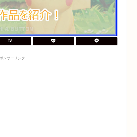
ポンサーリンク