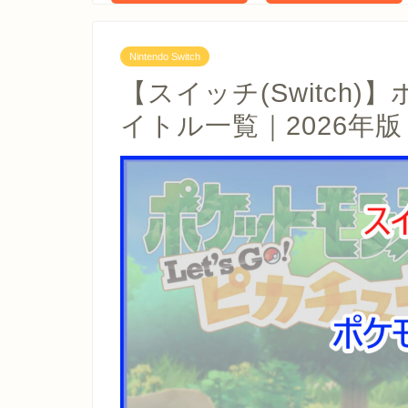
Nintendo Switch
【スイッチ(Switch
イトル一覧｜2026年版