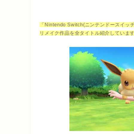
「Nintendo Switch(ニンテンド
リメイク作品を全タイトル
紹介していま