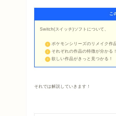
こ
Switch(スイッチ)ソフトについて、
ポケモンシリーズのリメイク作
それぞれの作品の特徴が分かる
欲しい作品がきっと見つかる！
それでは解説していきます！