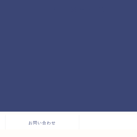
お問い合わせ