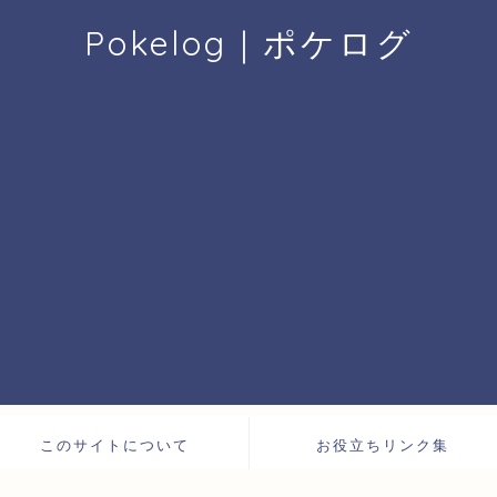
Pokelog｜ポケログ
このサイトについて
お役立ちリンク集