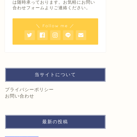
は随時承っております。お気軽にお問い
合わせフォームよりご連絡ください。
＼ Follow me ／
当サイトについて
プライバシーポリシー
お問い合わせ
最新の投稿