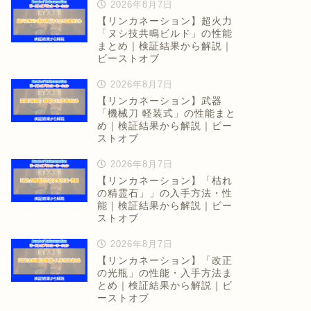
2026年8月7日
【リンカネーション】超火力
「ヌシ技共鳴ビルド」の性能
まとめ｜検証結果から解説｜
ビーストオブ
2026年8月7日
【リンカネーション】武器
「機械刀 軽装式」の性能まと
め｜検証結果から解説｜ビー
ストオブ
2026年8月7日
【リンカネーション】「枯れ
の精霊石」」の入手方法・性
能｜検証結果から解説｜ビー
ストオブ
2026年8月7日
【リンカネーション】「改正
の光瓶」の性能・入手方法ま
とめ｜検証結果から解説｜ビ
ーストオブ