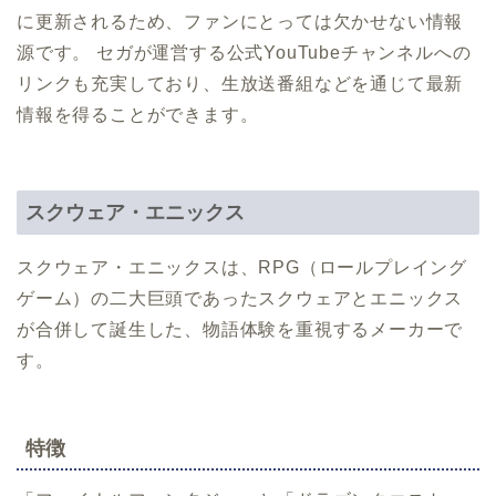
に更新されるため、ファンにとっては欠かせない情報
源です。 セガが運営する公式YouTubeチャンネルへの
リンクも充実しており、生放送番組などを通じて最新
情報を得ることができます。
スクウェア・エニックス
スクウェア・エニックスは、RPG（ロールプレイング
ゲーム）の二大巨頭であったスクウェアとエニックス
が合併して誕生した、物語体験を重視するメーカーで
す。
特徴