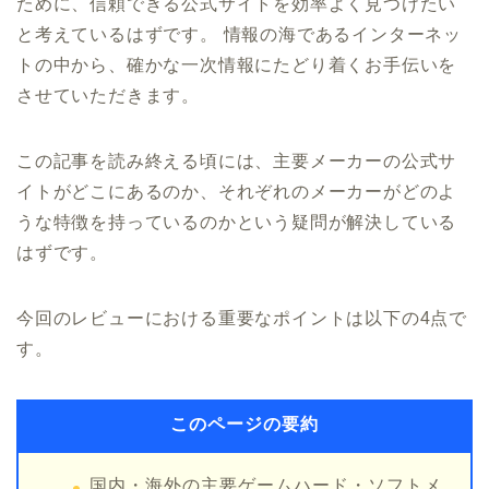
ために、信頼できる公式サイトを効率よく見つけたい
と考えているはずです。 情報の海であるインターネッ
トの中から、確かな一次情報にたどり着くお手伝いを
させていただきます。
この記事を読み終える頃には、主要メーカーの公式サ
イトがどこにあるのか、それぞれのメーカーがどのよ
うな特徴を持っているのかという疑問が解決している
はずです。
今回のレビューにおける重要なポイントは以下の4点で
す。
このページの要約
国内・海外の主要ゲームハード・ソフトメ