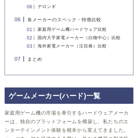
デロンギ
各メーカーのスペック・特徴比較
家庭用ゲーム機ハードウェア比較
国内大手家電メーカー（白物中心）比較
海外家電メーカー（注目株）比較
まとめ
ゲームメーカー(ハード)一覧
家庭用ゲーム機の市場を牽引するハードウェアメーカ
ーは、独自のプラットフォームを構築し、私たちのエ
ンターテインメント体験を根本から変えてきました。