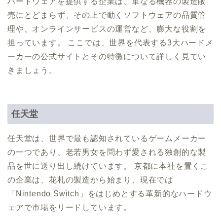
ハードウェアを提供する企業は、単なる機器の製造販
売にとどまらず、その上で動くソフトウェアの品質管
理や、オンラインサービスの運営など、膨大な役割を
担っています。 ここでは、世界を代表する3大ハードメ
ーカーの公式サイトとその特徴について詳しく見てい
きましょう。
任天堂
任天堂は、世界で最も認知されているゲームメーカー
の一つであり、老若男女を問わず愛される独創的な製
品を世に送り出し続けています。 京都に本社を置くこ
の企業は、花札の製造から始まり、現在では
「Nintendo Switch」をはじめとする革新的なハードウ
ェアで市場をリードしています。