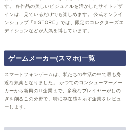
す。 各作品の美しいビジュアルを活かしたサイトデザ
インは、見ているだけでも楽しめます。 公式オンライ
ンショップ「e-STORE」では、限定のコレクターズエ
ディションなどが人気を博しています。
ゲームメーカー(スマホ)一覧
スマートフォンゲームは、私たちの生活の中で最も身
近な娯楽となりました。 かつてのコンシューマーメー
カーから新興のIT企業まで、多様なプレイヤーがしの
ぎを削るこの分野で、特に存在感を示す企業をレビュ
ーします。