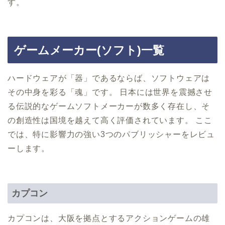
す。
ゲームメーカー(ソフト)一覧
ハードウェアが「器」であるならば、ソフトウェアは
その中身を彩る「魂」です。 日本には世界を震撼させ
る伝説的なゲームソフトメーカーが数多く存在し、そ
の創造性は国境を越えて高く評価されています。 ここ
では、特に影響力の強い3つのパブリッシャーをレビュ
ーします。
カプコン
カプコンは、大阪を拠点とするアクションゲームの雄