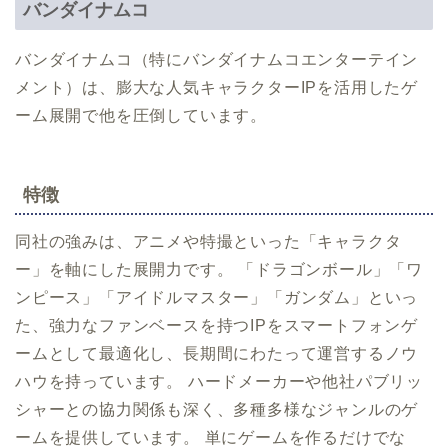
バンダイナムコ
バンダイナムコ（特にバンダイナムコエンターテイン
メント）は、膨大な人気キャラクターIPを活用したゲ
ーム展開で他を圧倒しています。
特徴
同社の強みは、アニメや特撮といった「キャラクタ
ー」を軸にした展開力です。 「ドラゴンボール」「ワ
ンピース」「アイドルマスター」「ガンダム」といっ
た、強力なファンベースを持つIPをスマートフォンゲ
ームとして最適化し、長期間にわたって運営するノウ
ハウを持っています。 ハードメーカーや他社パブリッ
シャーとの協力関係も深く、多種多様なジャンルのゲ
ームを提供しています。 単にゲームを作るだけでな