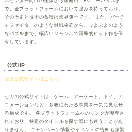
ムセンター向けの筐体から家庭用、PC、モバイルま
で、全プラットフォームにおいて強みを持っており、
その歴史と技術の蓄積は業界随一です。 また、バーチ
ャファイターのような対戦格闘から、ぷよぷよのよう
なパズルまで、幅広いジャンルで国民的ヒット作を保
有しています。
公式HP
セガ公式サイトはこちら
セガの公式サイトは、ゲーム、アーケード、トイ、ア
ニメーションなど、多岐にわたる事業を一気に見渡せ
る構成です。 各プラットフォームへのリンクが整理さ
れており、特定のタイトルを探す際にも迷うことがあ
りません。 キャンペーン情報やイベントの告知も頻繁