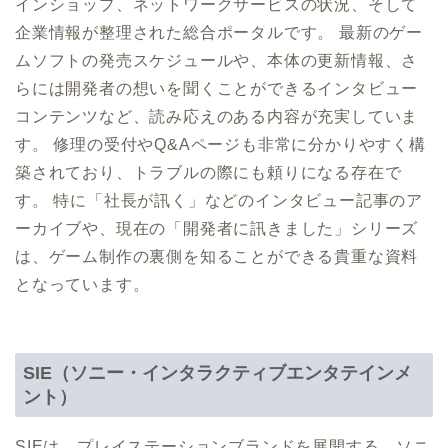
インショップ、ネットワークサービスの状況、そして
企業情報が整理された総合ポータルです。 最新のゲー
ムソフトの発売スケジュールや、本体の更新情報、さ
らには開発者の想いを聞くことができるインタビュー
コンテンツなど、読み応えのある内容が充実していま
す。 修理の受付やQ&Aページも非常に分かりやすく構
築されており、トラブルの際にも頼りになる存在で
す。 特に「社長が訊く」などのインタビュー記事のア
ーカイブや、現在の「開発者に訊きました」シリーズ
は、ゲーム制作の裏側を知ることができる貴重な資料
となっています。
SIE（ソニー・インタラクティブエンタテインメ
ント）
SIEは、プレイステーションブランドを展開する、ソニ