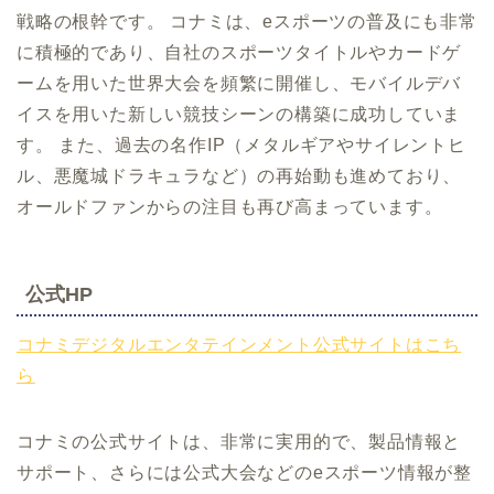
戦略の根幹です。 コナミは、eスポーツの普及にも非常
に積極的であり、自社のスポーツタイトルやカードゲ
ームを用いた世界大会を頻繁に開催し、モバイルデバ
イスを用いた新しい競技シーンの構築に成功していま
す。 また、過去の名作IP（メタルギアやサイレントヒ
ル、悪魔城ドラキュラなど）の再始動も進めており、
オールドファンからの注目も再び高まっています。
公式HP
コナミデジタルエンタテインメント公式サイトはこち
ら
コナミの公式サイトは、非常に実用的で、製品情報と
サポート、さらには公式大会などのeスポーツ情報が整