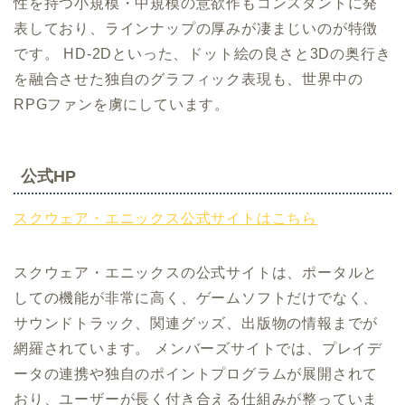
性を持つ小規模・中規模の意欲作もコンスタントに発
表しており、ラインナップの厚みが凄まじいのが特徴
です。 HD-2Dといった、ドット絵の良さと3Dの奥行き
を融合させた独自のグラフィック表現も、世界中の
RPGファンを虜にしています。
公式HP
スクウェア・エニックス公式サイトはこちら
スクウェア・エニックスの公式サイトは、ポータルと
しての機能が非常に高く、ゲームソフトだけでなく、
サウンドトラック、関連グッズ、出版物の情報までが
網羅されています。 メンバーズサイトでは、プレイデ
ータの連携や独自のポイントプログラムが展開されて
おり、ユーザーが長く付き合える仕組みが整っていま