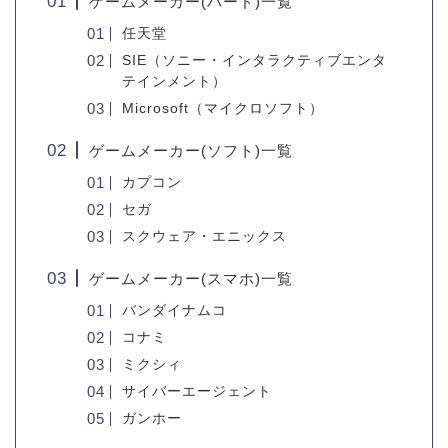
ゲームメーカー(ハード)一覧
任天堂
SIE（ソニー・インタラクティブエンタ
テインメント）
Microsoft（マイクロソフト）
ゲームメーカー(ソフト)一覧
カプコン
セガ
スクウェア・エニックス
ゲームメーカー(スマホ)一覧
バンダイナムコ
コナミ
ミクシィ
サイバーエージェント
ガンホー