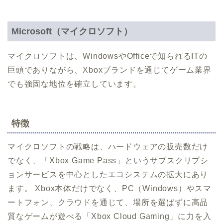
Microsoft（マイクロソフト）
マイクロソフトは、WindowsやOfficeで知られるITの
巨頭でありながら、Xboxブランドを通じてゲーム業界
でも強固な地位を確立しています。
特徴
マイクロソフトの戦略は、ハードウェアの販売数だけ
でなく、「Xbox Game Pass」というサブスクリプシ
ョンサービスを中心としたエコシステムの拡大にあり
ます。 Xbox本体だけでなく、PC（Windows）やスマ
ートフォン、クラウドを通じて、場所を選ばずに高品
質なゲームが遊べる「Xbox Cloud Gaming」に力を入