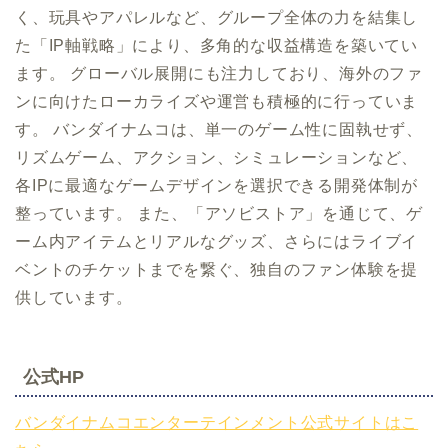
く、玩具やアパレルなど、グループ全体の力を結集し
た「IP軸戦略」により、多角的な収益構造を築いてい
ます。 グローバル展開にも注力しており、海外のファ
ンに向けたローカライズや運営も積極的に行っていま
す。 バンダイナムコは、単一のゲーム性に固執せず、
リズムゲーム、アクション、シミュレーションなど、
各IPに最適なゲームデザインを選択できる開発体制が
整っています。 また、「アソビストア」を通じて、ゲ
ーム内アイテムとリアルなグッズ、さらにはライブイ
ベントのチケットまでを繋ぐ、独自のファン体験を提
供しています。
公式HP
バンダイナムコエンターテインメント公式サイトはこ