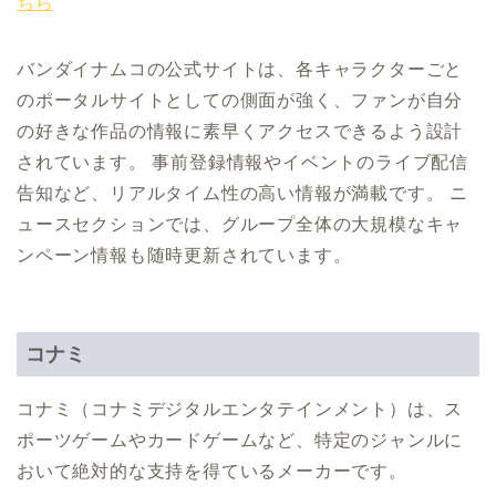
ちら
バンダイナムコの公式サイトは、各キャラクターごと
のポータルサイトとしての側面が強く、ファンが自分
の好きな作品の情報に素早くアクセスできるよう設計
されています。 事前登録情報やイベントのライブ配信
告知など、リアルタイム性の高い情報が満載です。 ニ
ュースセクションでは、グループ全体の大規模なキャ
ンペーン情報も随時更新されています。
コナミ
コナミ（コナミデジタルエンタテインメント）は、ス
ポーツゲームやカードゲームなど、特定のジャンルに
おいて絶対的な支持を得ているメーカーです。