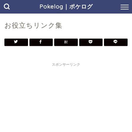
Pokelog｜ポケログ
お役立ちリンク集
スポンサーリンク