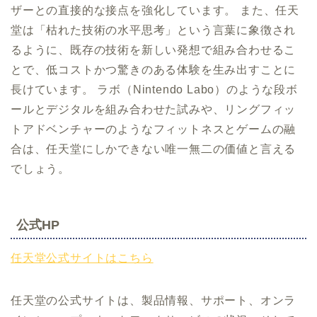
ザーとの直接的な接点を強化しています。 また、任天
堂は「枯れた技術の水平思考」という言葉に象徴され
るように、既存の技術を新しい発想で組み合わせるこ
とで、低コストかつ驚きのある体験を生み出すことに
長けています。 ラボ（Nintendo Labo）のような段ボ
ールとデジタルを組み合わせた試みや、リングフィッ
トアドベンチャーのようなフィットネスとゲームの融
合は、任天堂にしかできない唯一無二の価値と言える
でしょう。
公式HP
任天堂公式サイトはこちら
任天堂の公式サイトは、製品情報、サポート、オンラ