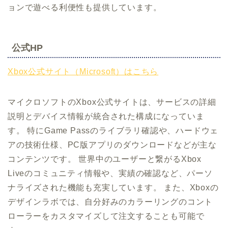
ョンで遊べる利便性も提供しています。
公式HP
Xbox公式サイト（Microsoft）はこちら
マイクロソフトのXbox公式サイトは、サービスの詳細
説明とデバイス情報が統合された構成になっていま
す。 特にGame Passのライブラリ確認や、ハードウェ
アの技術仕様、PC版アプリのダウンロードなどが主な
コンテンツです。 世界中のユーザーと繋がるXbox
Liveのコミュニティ情報や、実績の確認など、パーソ
ナライズされた機能も充実しています。 また、Xboxの
デザインラボでは、自分好みのカラーリングのコント
ローラーをカスタマイズして注文することも可能で