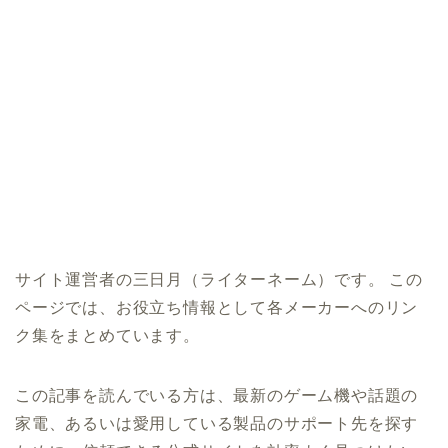
サイト運営者の三日月（ライターネーム）です。 この
ページでは、お役立ち情報として各メーカーへのリン
ク集をまとめています。
この記事を読んでいる方は、最新のゲーム機や話題の
家電、あるいは愛用している製品のサポート先を探す