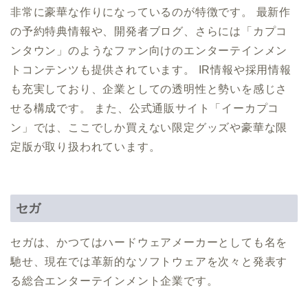
非常に豪華な作りになっているのが特徴です。 最新作
の予約特典情報や、開発者ブログ、さらには「カプコ
ンタウン」のようなファン向けのエンターテインメン
トコンテンツも提供されています。 IR情報や採用情報
も充実しており、企業としての透明性と勢いを感じさ
せる構成です。 また、公式通販サイト「イーカプコ
ン」では、ここでしか買えない限定グッズや豪華な限
定版が取り扱われています。
セガ
セガは、かつてはハードウェアメーカーとしても名を
馳せ、現在では革新的なソフトウェアを次々と発表す
る総合エンターテインメント企業です。