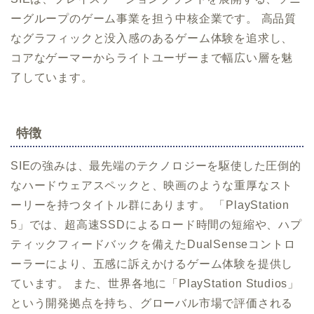
ーグループのゲーム事業を担う中核企業です。 高品質
なグラフィックと没入感のあるゲーム体験を追求し、
コアなゲーマーからライトユーザーまで幅広い層を魅
了しています。
特徴
SIEの強みは、最先端のテクノロジーを駆使した圧倒的
なハードウェアスペックと、映画のような重厚なスト
ーリーを持つタイトル群にあります。 「PlayStation
5」では、超高速SSDによるロード時間の短縮や、ハプ
ティックフィードバックを備えたDualSenseコントロ
ーラーにより、五感に訴えかけるゲーム体験を提供し
ています。 また、世界各地に「PlayStation Studios」
という開発拠点を持ち、グローバル市場で評価される