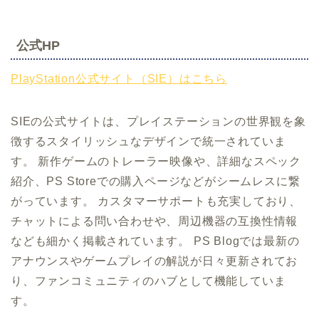
公式HP
PlayStation公式サイト（SIE）はこちら
SIEの公式サイトは、プレイステーションの世界観を象
徴するスタイリッシュなデザインで統一されていま
す。 新作ゲームのトレーラー映像や、詳細なスペック
紹介、PS Storeでの購入ページなどがシームレスに繋
がっています。 カスタマーサポートも充実しており、
チャットによる問い合わせや、周辺機器の互換性情報
なども細かく掲載されています。 PS Blogでは最新の
アナウンスやゲームプレイの解説が日々更新されてお
り、ファンコミュニティのハブとして機能していま
す。