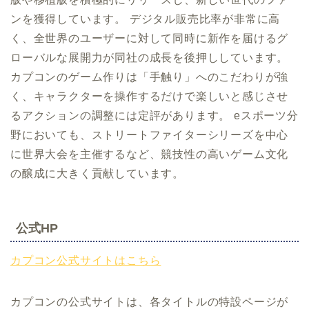
ンを獲得しています。 デジタル販売比率が非常に高
く、全世界のユーザーに対して同時に新作を届けるグ
ローバルな展開力が同社の成長を後押ししています。
カプコンのゲーム作りは「手触り」へのこだわりが強
く、キャラクターを操作するだけで楽しいと感じさせ
るアクションの調整には定評があります。 eスポーツ分
野においても、ストリートファイターシリーズを中心
に世界大会を主催するなど、競技性の高いゲーム文化
の醸成に大きく貢献しています。
公式HP
カプコン公式サイトはこちら
カプコンの公式サイトは、各タイトルの特設ページが