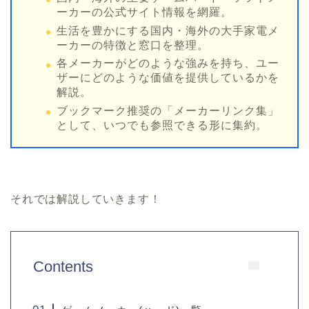
ーカーの公式サイト情報を網羅。
生活を豊かにする国内・海外の大手家電メ
ーカーの特徴と窓口を整理。
各メーカーがどのような強みを持ち、ユー
ザーにどのような価値を提供しているかを
解説。
ブックマーク推奨の「メーカーリンク集」
として、いつでも参照できる形に集約。
それでは解説していきます！
Contents