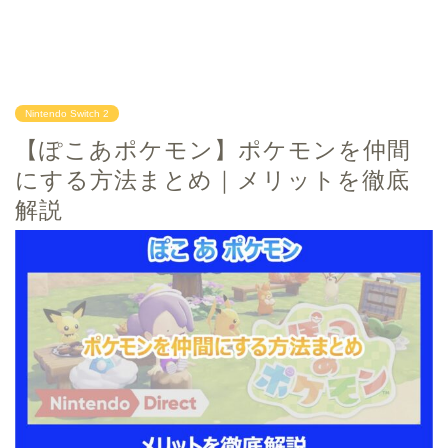
Nintendo Switch 2
【ぽこあポケモン】ポケモンを仲間
にする方法まとめ｜メリットを徹底
解説