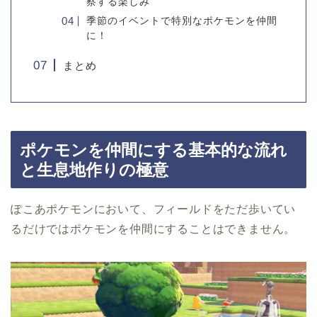
察する楽しみ
季節のイベントで特別なポケモンを仲間
に！
まとめ
ポケモンを仲間にする基本的な流れ
と生息地作りの極意
ぽこあポケモンにおいて、フィールドをただ歩いてい
るだけではポケモンを仲間にすることはできません。