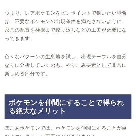
つまり、レアポケモンをピンポイントで狙いたい場合
は、不要なポケモンの出現条件を満たさないように、
家具の配置を極限まで絞り込むなどの工夫が必要にな
ってきます。
色々なパターンの生息地を試し、出現テーブルを自分
なりに分析していくのも、やりこみ要素として非常に
楽しめる部分です。
ポケモンを仲間にすることで得られ
る絶大なメリット
ぽこあポケモンでは、ポケモンを仲間にすることが単