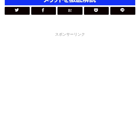
スポンサーリンク