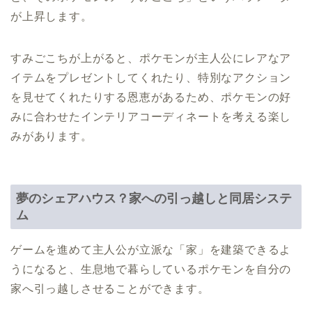
が上昇します。
すみごこちが上がると、ポケモンが主人公にレアなア
イテムをプレゼントしてくれたり、特別なアクション
を見せてくれたりする恩恵があるため、ポケモンの好
みに合わせたインテリアコーディネートを考える楽し
みがあります。
夢のシェアハウス？家への引っ越しと同居システ
ム
ゲームを進めて主人公が立派な「家」を建築できるよ
うになると、生息地で暮らしているポケモンを自分の
家へ引っ越しさせることができます。