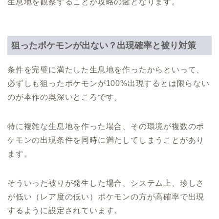
生息地を観察することが攻略の鍵となります。
狙ったポケモンが出ない？出現確率と被り対策
条件を完璧に満たした生息地を作ったからといって、
必ずしも狙ったポケモンが100%出現するとは限らない
のが本作の奥深いところです。
特に複雑な生息地を作った場合、その環境が複数のポ
ケモンの出現条件を同時に満たしてしまうことがあり
ます。
そういった被りが発生した場合、システム上、珍しさ
が低い（レア度の低い）ポケモンの方が高確率で出現
するように設定されています。