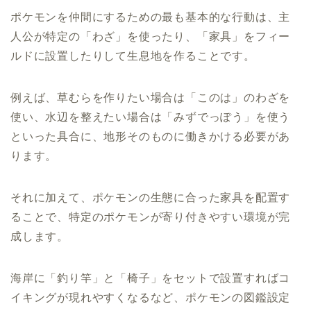
ポケモンを仲間にするための最も基本的な行動は、主
人公が特定の「わざ」を使ったり、「家具」をフィー
ルドに設置したりして生息地を作ることです。
例えば、草むらを作りたい場合は「このは」のわざを
使い、水辺を整えたい場合は「みずでっぽう」を使う
といった具合に、地形そのものに働きかける必要があ
ります。
それに加えて、ポケモンの生態に合った家具を配置す
ることで、特定のポケモンが寄り付きやすい環境が完
成します。
海岸に「釣り竿」と「椅子」をセットで設置すればコ
イキングが現れやすくなるなど、ポケモンの図鑑設定