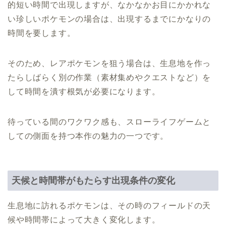
的短い時間で出現しますが、なかなかお目にかかれな
い珍しいポケモンの場合は、出現するまでにかなりの
時間を要します。
そのため、レアポケモンを狙う場合は、生息地を作っ
たらしばらく別の作業（素材集めやクエストなど）を
して時間を潰す根気が必要になります。
待っている間のワクワク感も、スローライフゲームと
しての側面を持つ本作の魅力の一つです。
天候と時間帯がもたらす出現条件の変化
生息地に訪れるポケモンは、その時のフィールドの天
候や時間帯によって大きく変化します。