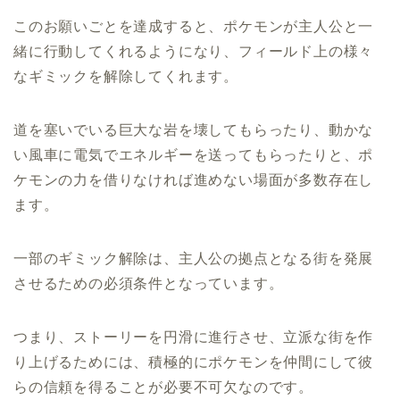
このお願いごとを達成すると、ポケモンが主人公と一
緒に行動してくれるようになり、フィールド上の様々
なギミックを解除してくれます。
道を塞いでいる巨大な岩を壊してもらったり、動かな
い風車に電気でエネルギーを送ってもらったりと、ポ
ケモンの力を借りなければ進めない場面が多数存在し
ます。
一部のギミック解除は、主人公の拠点となる街を発展
させるための必須条件となっています。
つまり、ストーリーを円滑に進行させ、立派な街を作
り上げるためには、積極的にポケモンを仲間にして彼
らの信頼を得ることが必要不可欠なのです。