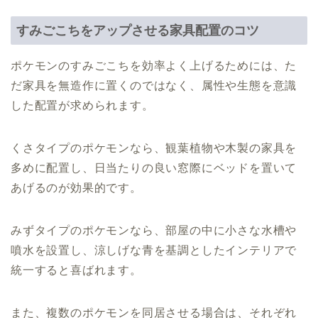
すみごこちをアップさせる家具配置のコツ
ポケモンのすみごこちを効率よく上げるためには、た
だ家具を無造作に置くのではなく、属性や生態を意識
した配置が求められます。
くさタイプのポケモンなら、観葉植物や木製の家具を
多めに配置し、日当たりの良い窓際にベッドを置いて
あげるのが効果的です。
みずタイプのポケモンなら、部屋の中に小さな水槽や
噴水を設置し、涼しげな青を基調としたインテリアで
統一すると喜ばれます。
また、複数のポケモンを同居させる場合は、それぞれ