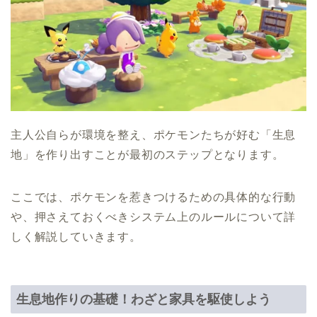
主人公自らが環境を整え、ポケモンたちが好む「生息
地」を作り出すことが最初のステップとなります。
ここでは、ポケモンを惹きつけるための具体的な行動
や、押さえておくべきシステム上のルールについて詳
しく解説していきます。
生息地作りの基礎！わざと家具を駆使しよう