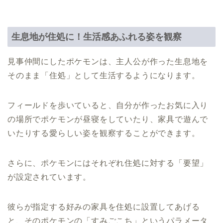
生息地が住処に！生活感あふれる姿を観察
見事仲間にしたポケモンは、主人公が作った生息地を
そのまま「住処」として生活するようになります。
フィールドを歩いていると、自分が作ったお気に入り
の場所でポケモンが昼寝をしていたり、家具で遊んで
いたりする愛らしい姿を観察することができます。
さらに、ポケモンにはそれぞれ住処に対する「要望」
が設定されています。
彼らが指定する好みの家具を住処に設置してあげる
と、そのポケモンの「すみごこち」というパラメータ