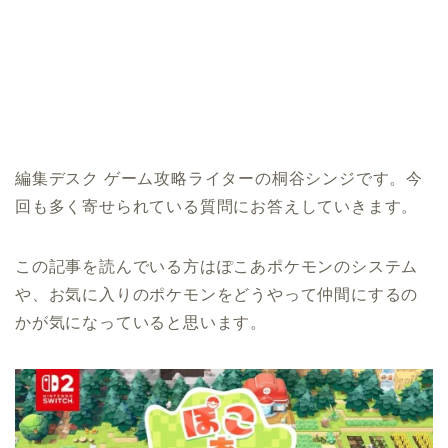
編集デスク ゲーム攻略ライターの桐谷シンジです。今
回も多く寄せられている質問にお答えしていきます。
この記事を読んでいる方はぽこあポケモンのシステム
や、お気に入りのポケモンをどうやって仲間にするの
かが気になっていると思います。