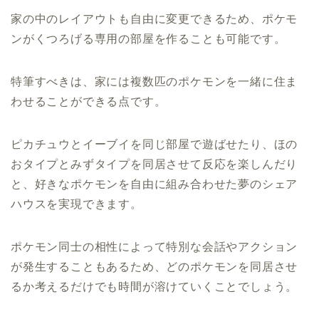
家の中のレイアウトも自由に変更できるため、ポケモ
ンがくつろげる専用の部屋を作ることも可能です。
特筆すべきは、家には複数匹のポケモンを一緒に住ま
わせることができる点です。
ピカチュウとイーブイを同じ部屋で遊ばせたり、ほの
おタイプとみずタイプを同居させて反応を楽しんだり
と、好きなポケモンを自由に組み合わせた夢のシェア
ハウスを実現できます。
ポケモン同士の相性によって特別な会話やアクション
が発生することもあるため、どのポケモンを同居させ
るか考えるだけでも時間が溶けていくことでしょう。