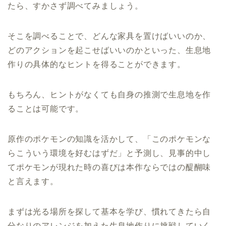
たら、すかさず調べてみましょう。
そこを調べることで、どんな家具を置けばいいのか、
どのアクションを起こせばいいのかといった、生息地
作りの具体的なヒントを得ることができます。
もちろん、ヒントがなくても自身の推測で生息地を作
ることは可能です。
原作のポケモンの知識を活かして、「このポケモンな
らこういう環境を好むはずだ」と予測し、見事的中し
てポケモンが現れた時の喜びは本作ならではの醍醐味
と言えます。
まずは光る場所を探して基本を学び、慣れてきたら自
分なりのアレンジを加えた生息地作りに挑戦していく