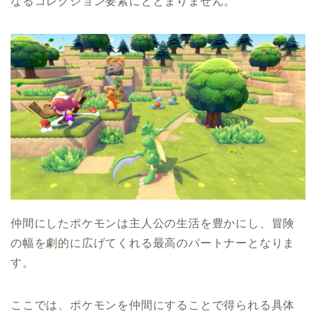
なるコレクション要素にとどまりません。
仲間にしたポケモンは主人公の生活を豊かにし、冒険
の幅を劇的に広げてくれる最高のパートナーとなりま
す。
ここでは、ポケモンを仲間にすることで得られる具体