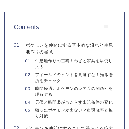
Contents
ポケモンを仲間にする基本的な流れと生息
地作りの極意
生息地作りの基礎！わざと家具を駆使し
よう
フィールドのヒントを見逃すな！光る場
所をチェック
時間経過とポケモンのレア度の関係性を
理解する
天候と時間帯がもたらす出現条件の変化
狙ったポケモンが出ない？出現確率と被
り対策
ポケモンを仲間にすることで得られる絶大