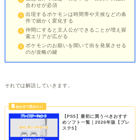
合わせが必須
出現するポケモンは時間帯や天候などの条
件で細かく変化する
仲間にすると主人公ができることが増え探
索エリアが広がる
ポケモンのお願いを聞いて街を発展させる
のが攻略の鍵
それでは解説していきます。
【PS5】最初に買うべきおすす
めソフト一覧｜2026年版【プレ
ステ5】