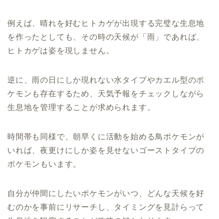
例えば、晴れを好むヒトカゲが出現する完璧な生息地
を作ったとしても、その時の天候が「雨」であれば、
ヒトカゲは姿を現しません。
逆に、雨の日にしか現れない水タイプやカエル型のポ
ケモンも存在するため、天気予報をチェックしながら
生息地を管理することが求められます。
時間帯も同様で、朝早くに活動を始める鳥ポケモンが
いれば、夜更けにしか姿を見せないゴーストタイプの
ポケモンもいます。
自分が仲間にしたいポケモンがいつ、どんな天候を好
むのかを事前にリサーチし、タイミングを見計らって