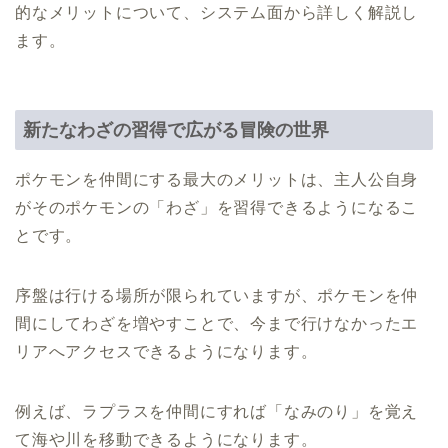
的なメリットについて、システム面から詳しく解説し
ます。
新たなわざの習得で広がる冒険の世界
ポケモンを仲間にする最大のメリットは、主人公自身
がそのポケモンの「わざ」を習得できるようになるこ
とです。
序盤は行ける場所が限られていますが、ポケモンを仲
間にしてわざを増やすことで、今まで行けなかったエ
リアへアクセスできるようになります。
例えば、ラプラスを仲間にすれば「なみのり」を覚え
て海や川を移動できるようになります。