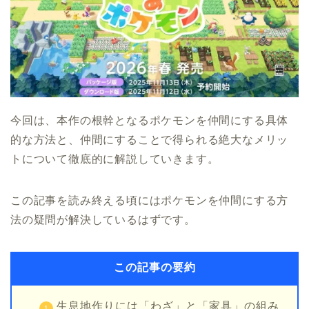
今回は、本作の根幹となるポケモンを仲間にする具体
的な方法と、仲間にすることで得られる絶大なメリッ
トについて徹底的に解説していきます。
この記事を読み終える頃にはポケモンを仲間にする方
法の疑問が解決しているはずです。
この記事の要約
生息地作りには「わざ」と「家具」の組み