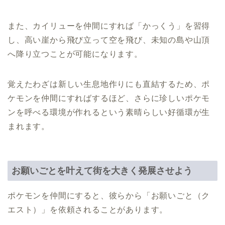
また、カイリューを仲間にすれば「かっくう」を習得
し、高い崖から飛び立って空を飛び、未知の島や山頂
へ降り立つことが可能になります。
覚えたわざは新しい生息地作りにも直結するため、ポ
ケモンを仲間にすればするほど、さらに珍しいポケモ
ンを呼べる環境が作れるという素晴らしい好循環が生
まれます。
お願いごとを叶えて街を大きく発展させよう
ポケモンを仲間にすると、彼らから「お願いごと（ク
エスト）」を依頼されることがあります。