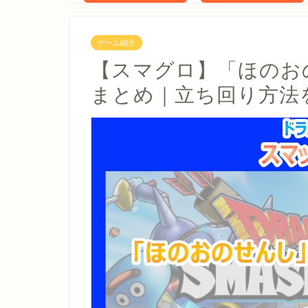
ゲーム紹介
【スマグロ】「ほのお
まとめ｜立ち回り方法