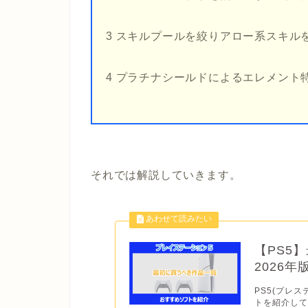
3 スキルプールを絞りアロー系スキル
4 プラチナシールドによるエレメント
それでは解説していきます。
【PS5
2026
PS5(プレス
トを紹介して