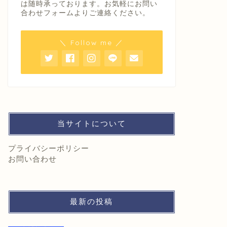
は随時承っております。お気軽にお問い
合わせフォームよりご連絡ください。
＼ Follow me ／
当サイトについて
プライバシーポリシー
お問い合わせ
最新の投稿