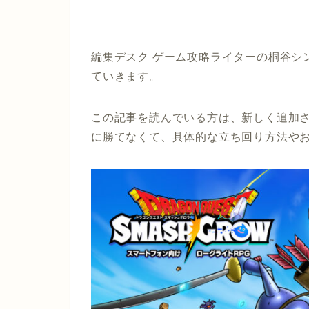
編集デスク ゲーム攻略ライターの桐谷シ
ていきます。
この記事を読んでいる方は、新しく追加
に勝てなくて、具体的な立ち回り方法や