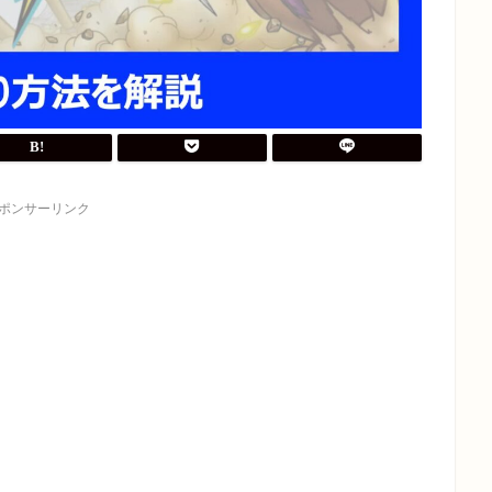
ポンサーリンク