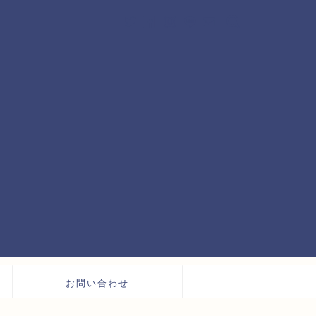
お問い合わせ