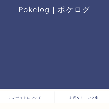
Pokelog｜ポケログ
このサイトについて
お役立ちリンク集