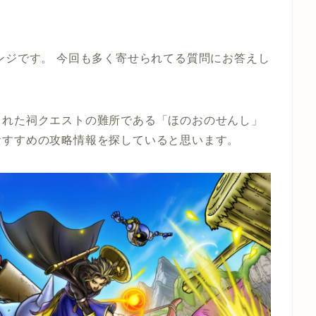
ンジです。 今回も多く寄せられてる質問にお答えし
された祠クエストの難所である「ほのおのせんし」
おすすめの攻略情報を探していると思います。