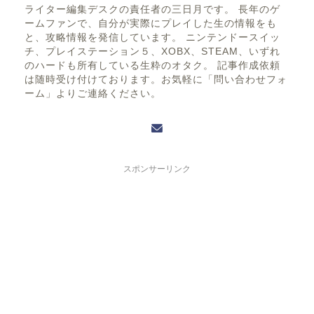
ライター編集デスクの責任者の三日月です。 長年のゲ
ームファンで、自分が実際にプレイした生の情報をも
と、攻略情報を発信しています。 ニンテンドースイッ
チ、プレイステーション５、XOBX、STEAM、いずれ
のハードも所有している生粋のオタク。 記事作成依頼
は随時受け付けております。お気軽に「問い合わせフォ
ーム」よりご連絡ください。
スポンサーリンク