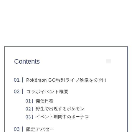
Contents
Pokémon GO特別ライブ映像を公開！
コラボイベント概要
開催日程
野生で出現するポケモン
イベント期間中のボーナス
限定アバター