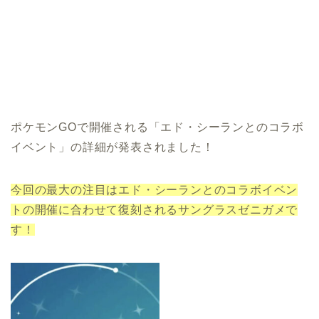
ポケモンGOで開催される「エド・シーランとのコラボ
イベント」の詳細が発表されました！
今回の最大の注目はエド・シーランとのコラボイベン
トの開催に合わせて復刻されるサングラスゼニガメで
す！