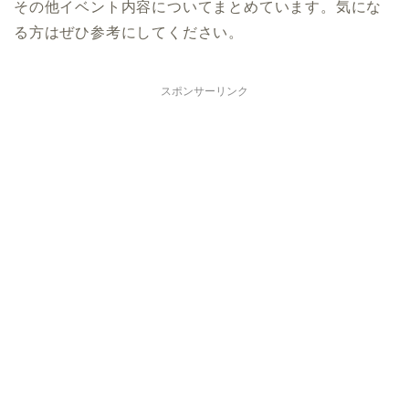
その他イベント内容についてまとめています。気にな
る方はぜひ参考にしてください。
スポンサーリンク