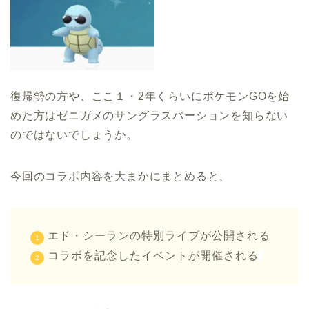
復帰勢の方や、ここ１・2年くらいにポケモンGOを始
めた方はゼニガメのサングラスバーションを知らない
のではないでしょうか。
今回のコラボ内容を大まかにまとめると、
エド・シーランの特別ライブが公開される
コラボを記念したイベントが開催される