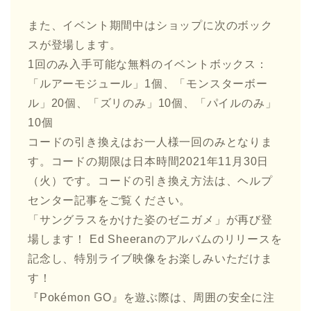
また、イベント期間中はショップに次のボック
スが登場します。
1回のみ入手可能な無料のイベントボックス：
「ルアーモジュール」1個、「モンスターボー
ル」20個、「ズリのみ」10個、「パイルのみ」
10個
コードの引き換えはお一人様一回のみとなりま
す。コードの期限は日本時間2021年11月30日
（火）です。コードの引き換え方法は、ヘルプ
センター記事をご覧ください。
「サングラスをかけた姿のゼニガメ」が再び登
場します！ Ed Sheeranのアルバムのリリースを
記念し、特別ライブ映像をお楽しみいただけま
す！
『Pokémon GO』を遊ぶ際は、周囲の安全に注