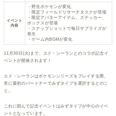
・野生ポケモンが変化
・限定フィールドリサーチタスクが登場
・限定アバターアイテム、ステッカー、
イベント
ボックスが登場
内容
・スナップショットで毎日サプライズが
発生
・ゲーム内BGMが変化
11月30日(火)まで、エド・シーランとのコラボ記念イ
ベントが開催されます！
エド・シーランはポケモンシリーズをプレイする際、
常に最初のパートナーでみずタイプを選択するとのこ
と。
これに因んで記念イベントはみずタイプが中心のイベ
ントとなっています。