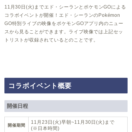
11月30日(火)までエド・シーランとポケモンGOによる
コラボイベントが開催！エド・シーランのPokémon
GO特別ライブの映像をポケモンGOアプリ内のニュー
スから見ることができます。ライブ映像では上記セッ
トリストが収録されているとのことです。
コラボイベント概要
開催日程
11月23日(火)早朝~11月30日(火)まで
開催期間
(※日本時間)