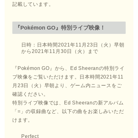
記載しています。
『Pokémon GO』特別ライブ映像！
日時：日本時間2021年11月23日（火）早朝
から2021年11月30日（火）まで
『Pokémon GO』から、Ed Sheeranの特別ライ
ブ映像をご覧いただけます。日本時間2021年11
月23日（火）早朝より、ゲーム内ニュースをご
確認ください。
特別ライブ映像では、Ed Sheeranの新アルバム
「=」の収録曲など、以下の曲をお楽しみいただ
けます。
Perfect