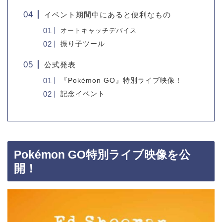
イベント期間中にあると便利なもの
オートキャッチデバイス
振り子ツール
公式発表
『Pokémon GO』特別ライブ映像！
記念イベント
Pokémon GO特別ライブ映像を公
開！