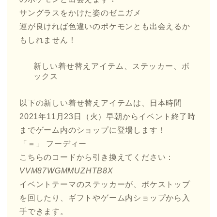
サングラスをかけた姿のゼニガメ
運が良ければ色違いのポケモンとも出会えるか
もしれません！
新しい着せ替えアイテム、ステッカー、ボ
ックス
以下の新しい着せ替えアイテムは、日本時間
2021年11月23日（火）早朝からイベント終了時
までゲーム内のショップに登場します！
「＝」 フーディー
こちらのコードから引き換えてください：
VVM87WGMMUZHTB8X
イベントテーマのステッカーが、ポケストップ
を回したり、ギフトやゲーム内ショップから入
手できます。