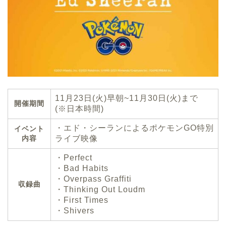
11月23日(火)早朝~11月30日(火)まで
開催期間
(※日本時間)
・エド・シーランによるポケモンGO特別
イベント
内容
ライブ映像
・Perfect
・Bad Habits
・Overpass Graffiti
収録曲
・Thinking Out Loudm
・First Times
・Shivers