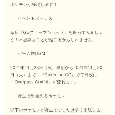
ポケモンが登場します！
イベントボーナス
毎日「GOスナップショット」を撮ってみましょ
う！不思議なことが起こるかもしれません。
ゲーム内BGM
2021年11月23日（火）早朝から2021年11月30
日（火）まで、『Pokémon GO』で毎日夜に
「Overpass Graffiti」が流れます。
野生で出会えるポケモン
以下のポケモンが野生で少しだけ多く出現しま