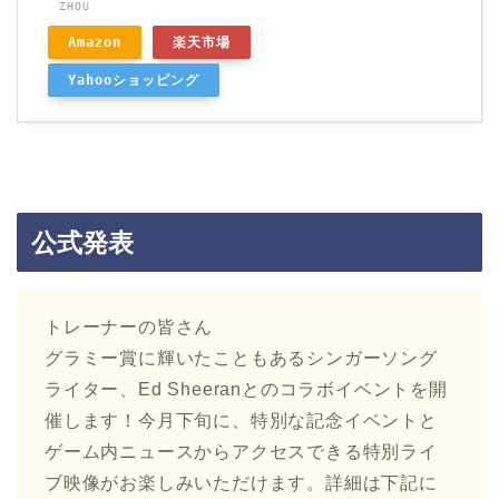
ZHOU
Amazon
楽天市場
Yahooショッピング
公式発表
トレーナーの皆さん
グラミー賞に輝いたこともあるシンガーソング
ライター、Ed Sheeranとのコラボイベントを開
催します！今月下旬に、特別な記念イベントと
ゲーム内ニュースからアクセスできる特別ライ
ブ映像がお楽しみいただけます。詳細は下記に