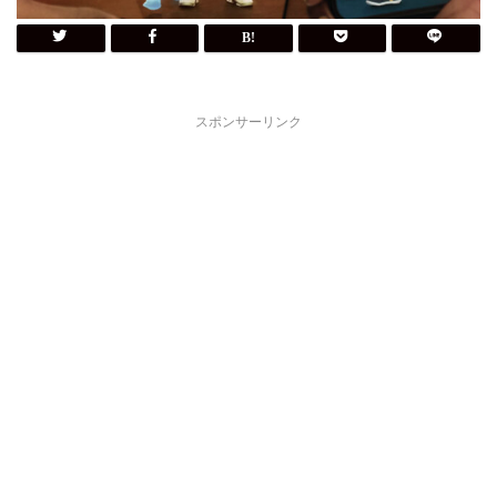
スポンサーリンク