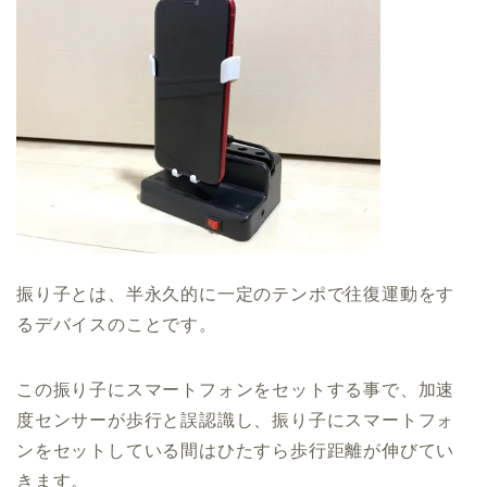
振り子とは、半永久的に一定のテンポで往復運動をす
るデバイスのことです。
この振り子にスマートフォンをセットする事で、加速
度センサーが歩行と誤認識し、
振り子にスマートフォ
ンをセットしている間はひたすら歩行距離が伸びてい
きます。