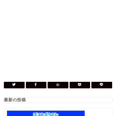
最新の投稿