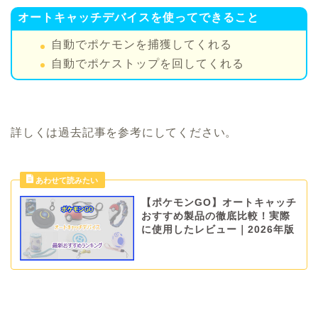
オートキャッチデバイスを使ってできること
自動でポケモンを捕獲してくれる
自動でポケストップを回してくれる
詳しくは過去記事を参考にしてください。
【ポケモンGO】オートキャッチ
おすすめ製品の徹底比較！実際
に使用したレビュー｜2026年版