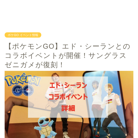
ポケGO イベント情報
【ポケモンGO】エド・シーランとの
コラボイベントが開催！サングラス
ゼニガメが復刻！