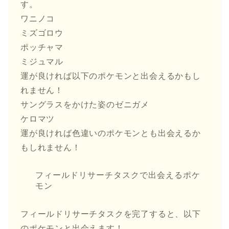
す。
ワニノコ
ミズゴロウ
ポッチャマ
ミジュマル
運が良ければ以下のポケモンと出会えるかもし
れません！
サングラスをかけた姿のゼニガメ
ケロマツ
運が良ければ色違いのポケモンとも出会えるか
もしれません！
フィールドリサーチタスクで出会えるポケ
モン
フィールドリサーチタスクを完了すると、以下
のポケモンと出会えます！