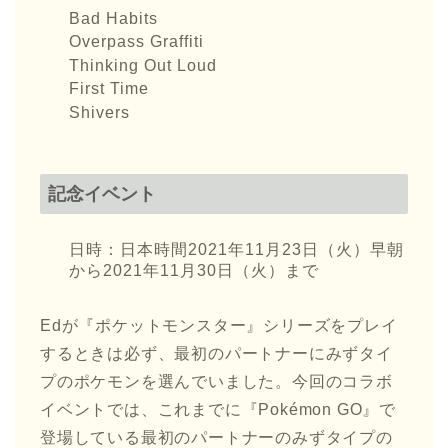
Bad Habits
Overpass Graffiti
Thinking Out Loud
First Time
Shivers
記念イベント
日時：日本時間2021年11月23日（火）早朝
から2021年11月30日（火）まで
Edが『ポケットモンスター』シリーズをプレイ
するときは必ず、最初のパートナーにみずタイ
プのポケモンを選んでいました。今回のコラボ
イベントでは、これまでに『Pokémon GO』で
登場している最初のパートナーのみずタイプの