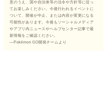
意のうえ、国や自治体等の法令や方針等に従っ
てお楽しみください。今後行われるイベントに
ついて、開催が中止、または内容が変更になる
可能性があります。今後もソーシャルメディア
やアプリ内ニュースやヘルプセンター記事で最
新情報をご確認ください。
—Pokémon GO開発チームより