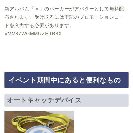
新アルバム『＝』のパーカーがアバターとして無料配
布されます。受け取るには下記のプロモーションコー
ドを入力する必要があります。
VVM87WGMMUZHTB8X
イベント期間中にあると便利なもの
オートキャッチデバイス