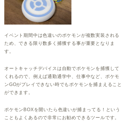
イベント期間中は色違いのポケモンが複数実装される
ため、できる限り数多く捕獲する事が重要となりま
す。
オートキャッチデバイスは自動でポケモンを捕獲して
くれるので、例えば通勤通学中、仕事中など、ポケモ
ンGOがプレイできない時でもポケモンを捕まえること
ができます。
ポケモンBOXを開いたら色違いが捕まってる！という
こともよくあるので非常にお勧めできるツールです。