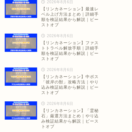
2026年8月6日
【リンカネーション】最速レ
ベル上げ方法まとめ｜詳細手
順を検証結果から解説｜ビー
ストオブ
2026年8月6日
【リンカネーション】ファス
トトラベル解放手順｜詳細手
順を検証結果から解説｜ビー
ストオブ
2026年8月6日
【リンカネーション】中ボス
「彼岸の獣」攻略方法｜やり
込み検証結果から解説｜ビー
ストオブ
2026年8月6日
【リンカネーション】「霊秘
石」厳選方法まとめ｜やり込
み検証結果から解説｜ビース
トオブ