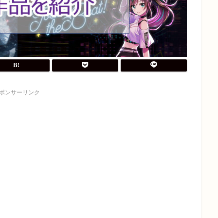
ポンサーリンク