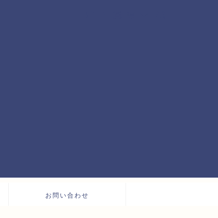
お問い合わせ