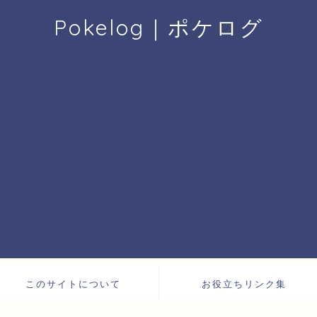
Pokelog｜ポケログ
このサイトについて
お役立ちリンク集