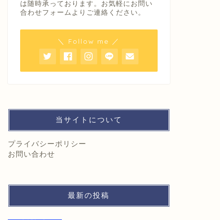
は随時承っております。お気軽にお問い
合わせフォームよりご連絡ください。
＼ Follow me ／
当サイトについて
プライバシーポリシー
お問い合わせ
最新の投稿