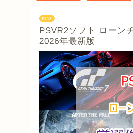
PS VR
PSVR2ソフト ロー
2026年最新版