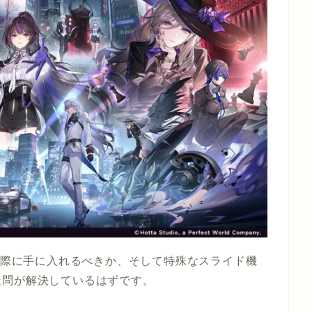
を実際に手に入れるべきか、そして特殊なスライド機
疑問が解決しているはずです。