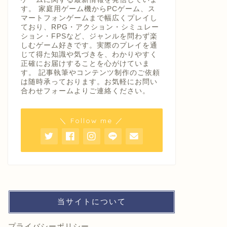
す。 家庭用ゲーム機からPCゲーム、ス
マートフォンゲームまで幅広くプレイし
ており、RPG・アクション・シミュレー
ション・FPSなど、ジャンルを問わず楽
しむゲーム好きです。実際のプレイを通
じて得た知識や気づきを、わかりやすく
正確にお届けすることを心がけていま
す。 記事執筆やコンテンツ制作のご依頼
は随時承っております。お気軽にお問い
合わせフォームよりご連絡ください。
＼ Follow me ／
当サイトについて
プライバシーポリシー