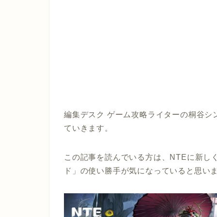
編集デスク ゲーム攻略ライターの桐谷シ
ていきます。
この記事を読んでいる方は、NTEに新しく
ド」の使い勝手が気になっていると思い