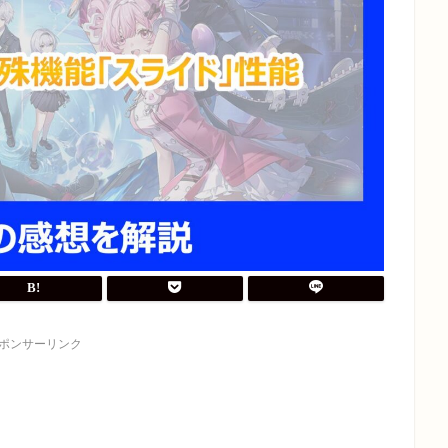
ポンサーリンク