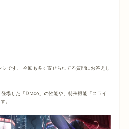
ンジです。 今回も多く寄せられてる質問にお答えし
登場した「Draco」の性能や、特殊機能「スライ
ます。