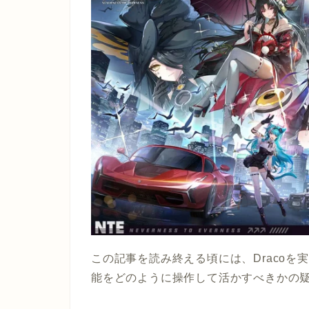
この記事を読み終える頃には、Draco
能をどのように操作して活かすべきかの