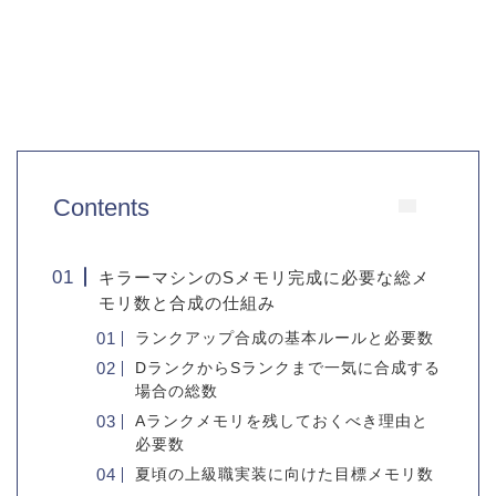
Contents
キラーマシンのSメモリ完成に必要な総メ
モリ数と合成の仕組み
ランクアップ合成の基本ルールと必要数
DランクからSランクまで一気に合成する
場合の総数
Aランクメモリを残しておくべき理由と
必要数
夏頃の上級職実装に向けた目標メモリ数