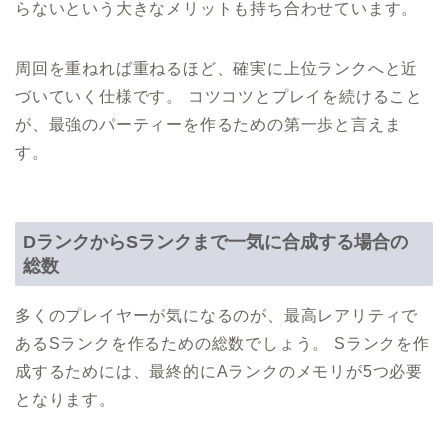
らないという大きなメリットも持ち合わせています。
周回を重ねれば重ねるほど、確実に上位ランクへと近
づいていく仕様です。 コツコツとプレイを続けること
が、最強のパーティーを作るための第一歩と言えま
す。
DランクからSランクまで一気に合成する場合の
総数
多くのプレイヤーが気になるのが、最高レアリティで
あるSランクを作るための総数でしょう。 Sランクを作
成するためには、最終的にAランクのメモリが5つ必要
となります。