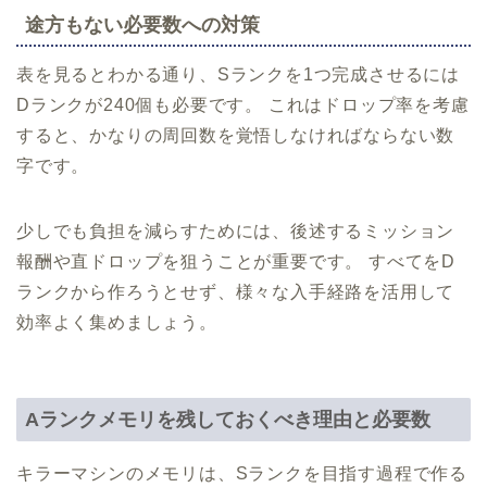
途方もない必要数への対策
表を見るとわかる通り、Sランクを1つ完成させるには
Dランクが240個も必要です。 これはドロップ率を考慮
すると、かなりの周回数を覚悟しなければならない数
字です。
少しでも負担を減らすためには、後述するミッション
報酬や直ドロップを狙うことが重要です。 すべてをD
ランクから作ろうとせず、様々な入手経路を活用して
効率よく集めましょう。
Aランクメモリを残しておくべき理由と必要数
キラーマシンのメモリは、Sランクを目指す過程で作る