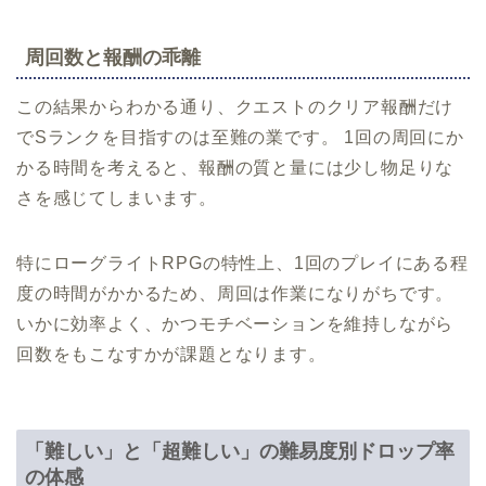
周回数と報酬の乖離
この結果からわかる通り、クエストのクリア報酬だけ
でSランクを目指すのは至難の業です。 1回の周回にか
かる時間を考えると、報酬の質と量には少し物足りな
さを感じてしまいます。
特にローグライトRPGの特性上、1回のプレイにある程
度の時間がかかるため、周回は作業になりがちです。
いかに効率よく、かつモチベーションを維持しながら
回数をもこなすかが課題となります。
「難しい」と「超難しい」の難易度別ドロップ率
の体感