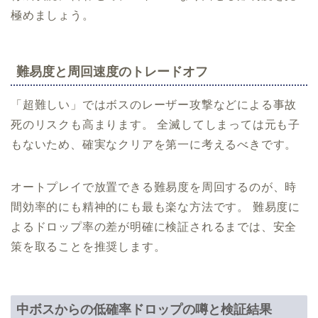
極めましょう。
難易度と周回速度のトレードオフ
「超難しい」ではボスのレーザー攻撃などによる事故
死のリスクも高まります。 全滅してしまっては元も子
もないため、確実なクリアを第一に考えるべきです。
オートプレイで放置できる難易度を周回するのが、時
間効率的にも精神的にも最も楽な方法です。 難易度に
よるドロップ率の差が明確に検証されるまでは、安全
策を取ることを推奨します。
中ボスからの低確率ドロップの噂と検証結果