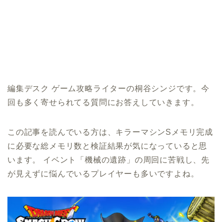
編集デスク ゲーム攻略ライターの桐谷シンジです。今
回も多く寄せられてる質問にお答えしていきます。
この記事を読んでいる方は、キラーマシンSメモリ完成
に必要な総メモリ数と検証結果が気になっていると思
います。 イベント「機械の遺跡」の周回に苦戦し、先
が見えずに悩んでいるプレイヤーも多いですよね。