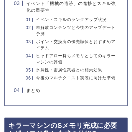
イベント「機械の遺跡」の進捗とスキル強
化の重要性
イベントスキルのランクアップ状況
未解放コンテンツと今後のアップデート
予測
ポイント交換所の優先順位とおすすめア
イテム
ヒャドアロー持ちメモリとしてのキラー
マシンの評価
氷属性・雷属性武器との相乗効果
今後のマルチクエスト実装に向けた準備
まとめ
キラーマシンのSメモリ完成に必要