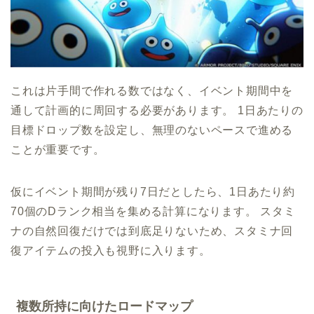
これは片手間で作れる数ではなく、イベント期間中を
通して計画的に周回する必要があります。 1日あたりの
目標ドロップ数を設定し、無理のないペースで進める
ことが重要です。
仮にイベント期間が残り7日だとしたら、1日あたり約
70個のDランク相当を集める計算になります。 スタミ
ナの自然回復だけでは到底足りないため、スタミナ回
復アイテムの投入も視野に入ります。
複数所持に向けたロードマップ