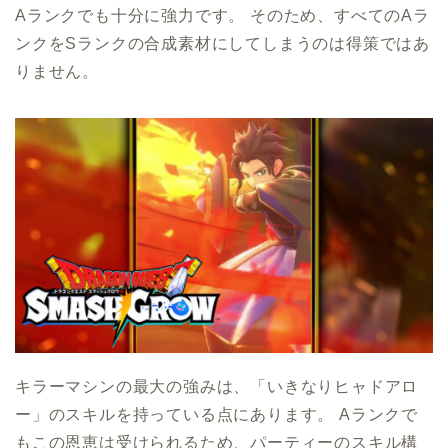
Aランクでも十分に強力です。 そのため、すべてのAラ
ンクをSランクの合成素材にしてしまうのは得策ではあ
りません。
キラーマシンの最大の強みは、「いきなりヒャドアロ
ー」のスキルを持っている点にあります。 Aランクで
もこの恩恵は受けられるため、パーティーのスキル構