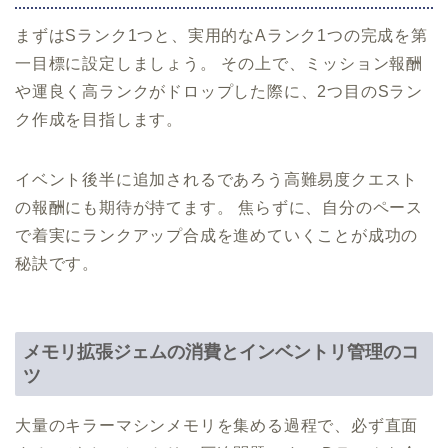
まずはSランク1つと、実用的なAランク1つの完成を第
一目標に設定しましょう。 その上で、ミッション報酬
や運良く高ランクがドロップした際に、2つ目のSラン
ク作成を目指します。
イベント後半に追加されるであろう高難易度クエスト
の報酬にも期待が持てます。 焦らずに、自分のペース
で着実にランクアップ合成を進めていくことが成功の
秘訣です。
メモリ拡張ジェムの消費とインベントリ管理のコ
ツ
大量のキラーマシンメモリを集める過程で、必ず直面