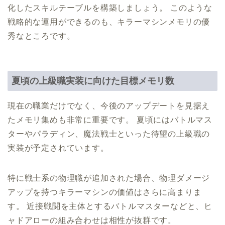
化したスキルテーブルを構築しましょう。 このような
戦略的な運用ができるのも、キラーマシンメモリの優
秀なところです。
夏頃の上級職実装に向けた目標メモリ数
現在の職業だけでなく、今後のアップデートを見据え
たメモリ集めも非常に重要です。 夏頃にはバトルマス
ターやパラディン、魔法戦士といった待望の上級職の
実装が予定されています。
特に戦士系の物理職が追加された場合、物理ダメージ
アップを持つキラーマシンの価値はさらに高まりま
す。 近接戦闘を主体とするバトルマスターなどと、ヒ
ャドアローの組み合わせは相性が抜群です。