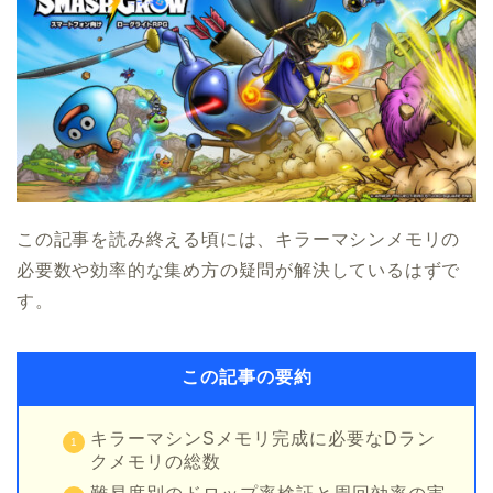
この記事を読み終える頃には、キラーマシンメモリの
必要数や効率的な集め方の疑問が解決しているはずで
す。
この記事の要約
キラーマシンSメモリ完成に必要なDラン
クメモリの総数