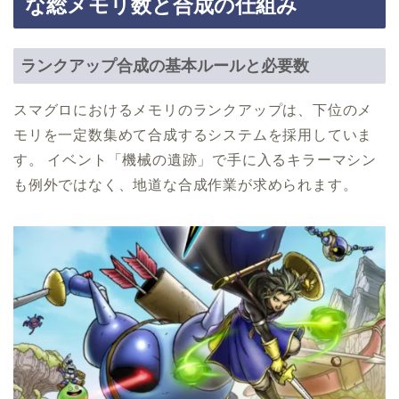
な総メモリ数と合成の仕組み
ランクアップ合成の基本ルールと必要数
スマグロにおけるメモリのランクアップは、下位のメ
モリを一定数集めて合成するシステムを採用していま
す。 イベント「機械の遺跡」で手に入るキラーマシン
も例外ではなく、地道な合成作業が求められます。