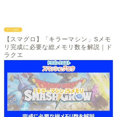
ゲーム紹介
【スマグロ】「キラーマシン」Sメモ
リ完成に必要な総メモリ数を解説｜ド
ラクエ