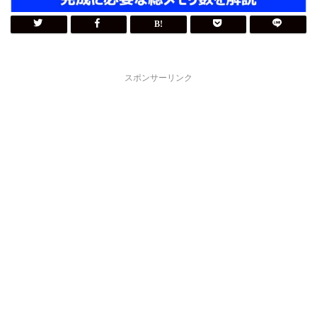
スポンサーリンク