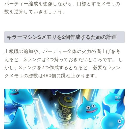
パーティー編成を想像しながら、目標とするメモリの
数を逆算していきましょう。
キラーマシンSメモリを2個作成するための計画
上級職の追加や、パーティー全体の火力の底上げを考
えると、Sランクは2つ持っておきたいところです。 し
かし、Sランクを2つ作成するとなると、必要なDラン
クメモリの総数は480個に跳ね上がります。