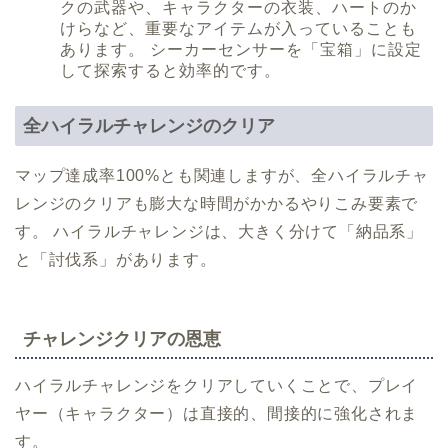
クの武器や、キャラクターの衣装、ハートのか
けらなど、重要なアイテムが入っていることも
あります。 シーカーセンサーを「宝箱」に設定
して探索すると効率的です。
全ハイラルチャレンジのクリア
マップ達成率100%とも関連しますが、全ハイラルチャ
レンジのクリアも膨大な時間がかかるやりこみ要素で
す。 ハイラルチャレンジは、大きく分けて「納品系」
と「討伐系」があります。
チャレンジクリアの恩恵
ハイラルチャレンジをクリアしていくことで、プレイ
ヤー（キャラクター）は直接的、間接的に強化されま
す。