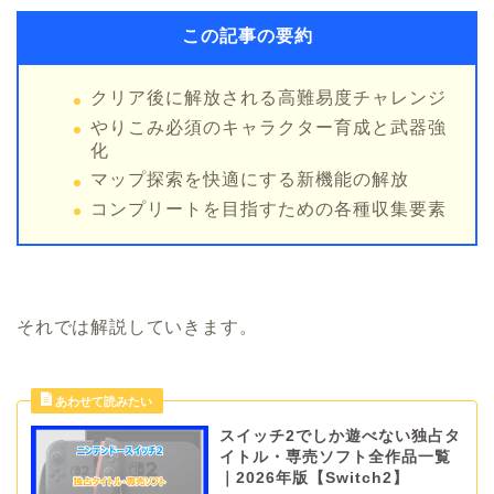
この記事の要約
クリア後に解放される高難易度チャレンジ
やりこみ必須のキャラクター育成と武器強
化
マップ探索を快適にする新機能の解放
コンプリートを目指すための各種収集要素
それでは解説していきます。
スイッチ2でしか遊べない独占タ
イトル・専売ソフト全作品一覧
｜2026年版【Switch2】