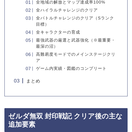
全地域の解放とマップ達成率100%
全ハイラルチャレンジのクリア
全バトルチャレンジのクリア（Sランク
目標）
全キャラクターの育成
最強武器の厳選と武器強化（※最重要・
最深の沼）
高難易度モードでのメインステージクリ
ア
ゲーム内実績・図鑑のコンプリート
まとめ
ゼルダ無双 封印戦記 クリア後の主な
追加要素