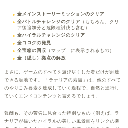
全メインストーリーミッションのクリア
全バトルチャレンジのクリア
（もちろん、クリ
ア後追加分と危険種討伐も含む）
全ハイラルチャレンジのクリア
全コログの発見
全宝箱の回収
（マップ上に表示されるもの）
全（隠し）拠点の解放
まさに、ゲームのすべてを遊び尽くした者だけが到達
できる境地です。 「ラナリアの素描」は、他のすべて
のやりこみ要素を達成していく過程で、自然と進行し
ていくエンドコンテンツと言えるでしょう。
報酬も、その苦労に見合った特別なもの（例えば、ラ
ナリアが描いたハイラルの美しい風景画をリンクの拠