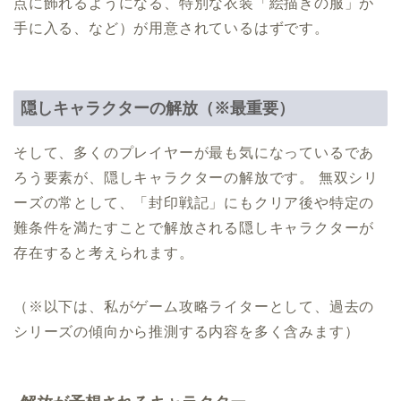
点に飾れるようになる、特別な衣装「絵描きの服」が
手に入る、など）が用意されているはずです。
隠しキャラクターの解放（※最重要）
そして、多くのプレイヤーが最も気になっているであ
ろう要素が、隠しキャラクターの解放です。 無双シリ
ーズの常として、「封印戦記」にもクリア後や特定の
難条件を満たすことで解放される隠しキャラクターが
存在すると考えられます。
（※以下は、私がゲーム攻略ライターとして、過去の
シリーズの傾向から推測する内容を多く含みます）