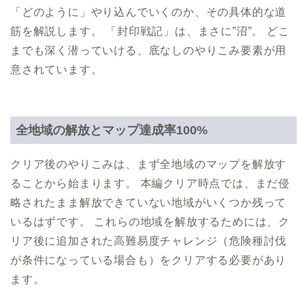
「どのように」やり込んでいくのか、その具体的な道
筋を解説します。 「封印戦記」は、まさに”沼”。 どこ
までも深く潜っていける、底なしのやりこみ要素が用
意されています。
全地域の解放とマップ達成率100%
クリア後のやりこみは、まず全地域のマップを解放す
ることから始まります。 本編クリア時点では、まだ侵
略されたまま解放できていない地域がいくつか残って
いるはずです。 これらの地域を解放するためには、ク
リア後に追加された高難易度チャレンジ（危険種討伐
が条件になっている場合も）をクリアする必要があり
ます。