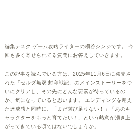
編集デスク ゲーム攻略ライターの桐谷シンジです。 今
回も多く寄せられてる質問にお答えしていきます。
この記事を読んでいる方は、2025年11月6日に発売さ
れた「ゼルダ無双 封印戦記」のメインストーリーをつ
いにクリアし、その先にどんな要素が待っているの
か、気になっていると思います。 エンディングを迎え
た達成感と同時に、「まだ遊び足りない！」「あのキ
ャラクターをもっと育てたい！」という熱意が湧き上
がってきている頃ではないでしょうか。