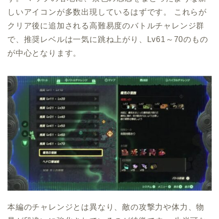
しいアイコンが多数出現しているはずです。 これらが
クリア後に追加される高難易度のバトルチャレンジ群
で、推奨レベルは一気に跳ね上がり、Lv61～70のもの
が中心となります。
本編のチャレンジとは異なり、敵の攻撃力や体力、物