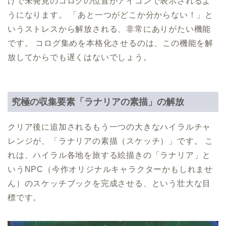
けで未発見のコログの位置がアイコンで表示されるよ
うになります。 「あと一つがどこか分からない！」と
いうストレスから解放される、非常にありがたい機能
です。 コログ集めを本格化させるのは、この機能を解
放してからでも遅くはないでしょう。
究極の収集要素「ラナリアの素描」の解放
クリア後に追加されるもう一つの大きなハイラルチャ
レンジが、「ラナリアの素描（スケッチ）」です。 こ
れは、ハイラル各地を旅する絵描きの「ラナリア」と
いうNPC（今作オリジナルキャラクターかもしれませ
ん）のスケッチブックを完成させる、という壮大な目
標です。