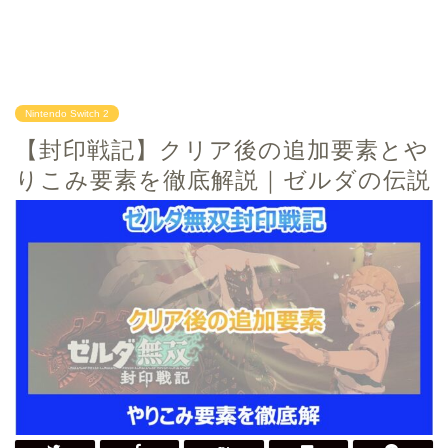
Nintendo Switch 2
【封印戦記】クリア後の追加要素とや
りこみ要素を徹底解説｜ゼルダの伝説