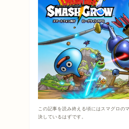
この記事を読み終える頃にはスマグロの
決しているはずです。