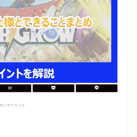
ポンサーリンク