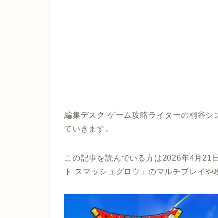
編集デスク ゲーム攻略ライターの桐谷シ
ていきます。
この記事を読んでいる方は2026年4月2
ト スマッシュグロウ」のマルチプレイや