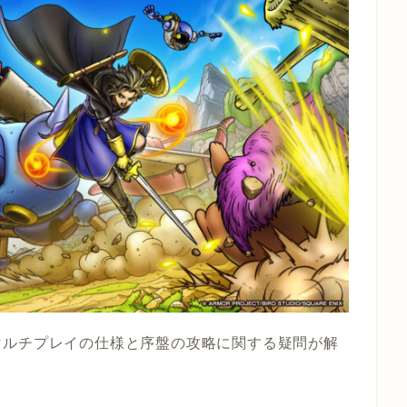
マルチプレイの仕様と序盤の攻略に関する疑問が解