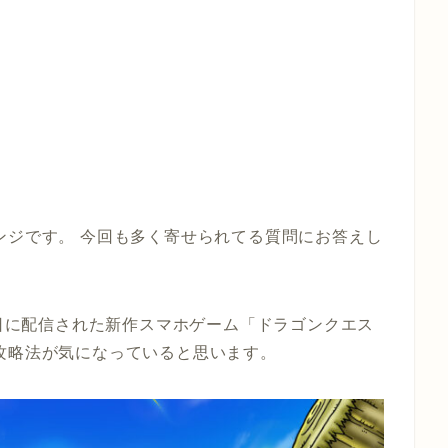
ンジです。 今回も多く寄せられてる質問にお答えし
1日に配信された新作スマホゲーム「ドラゴンクエス
攻略法が気になっていると思います。