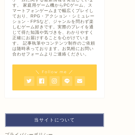
す。 家庭用ゲーム機からPCゲーム、ス
マートフォンゲームまで幅広くプレイし
ており、RPG・アクション・シミュレー
ション・FPSなど、ジャンルを問わず楽
しむゲーム好きです。実際のプレイを通
じて得た知識や気づきを、わかりやすく
正確にお届けすることを心がけていま
す。 記事執筆やコンテンツ制作のご依頼
は随時承っております。お気軽にお問い
合わせフォームよりご連絡ください。
＼ Follow me ／
当サイトについて
プライバシーポリシー