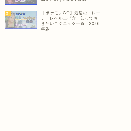
【ポケモンGO】最速のトレー
3
ナーレベル上げ方！知ってお
きたいテクニック一覧｜2026
年版