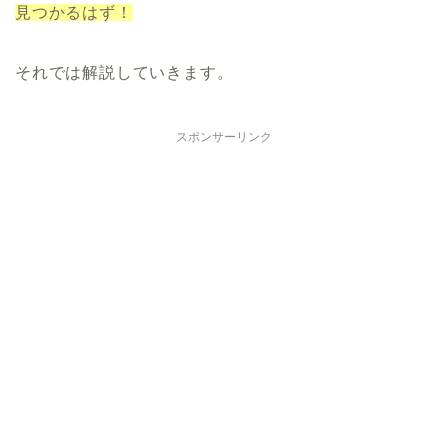
見つかるはず！
それでは解説していきます。
スポンサーリンク