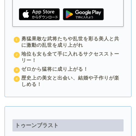
勇猛果敢な武将たちや乱世を彩る美人と共
に激動の乱世を成り上がれ
地位も女も全て手に入れるサクセスストー
リー！
ゼロから猛将に成り上がる！
歴史上の美女と出会い、結婚や子作りが楽
しめる！
トゥーンブラスト