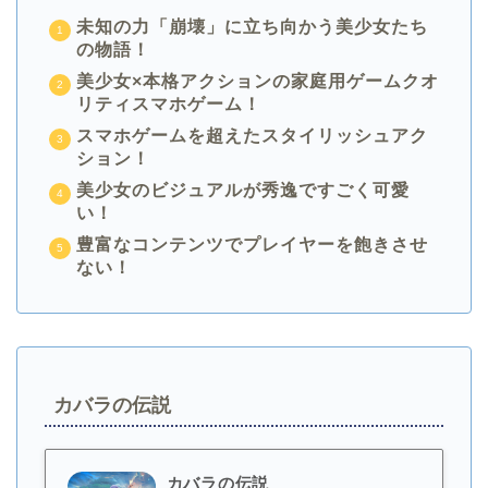
未知の力「崩壊」に立ち向かう美少女たち
の物語！
美少女×本格アクションの家庭用ゲームクオ
リティスマホゲーム！
スマホゲームを超えたスタイリッシュアク
ション！
美少女のビジュアルが秀逸ですごく可愛
い！
豊富なコンテンツでプレイヤーを飽きさせ
ない！
カバラの伝説
カバラの伝説