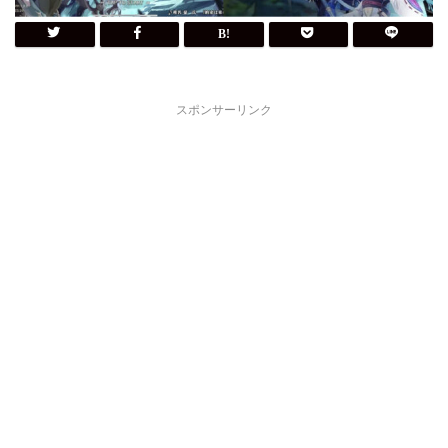
スポンサーリンク