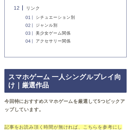
リンク
シチュエーション別
ジャンル別
美少女ゲーム関係
アクセサリー関係
スマホゲーム 一人シングルプレイ向
け｜厳選作品
今回特におすすめスマホゲームを厳選して5
つピックア
ップしています。
記事をお読み頂く時間が無ければ、こちらを参考にし