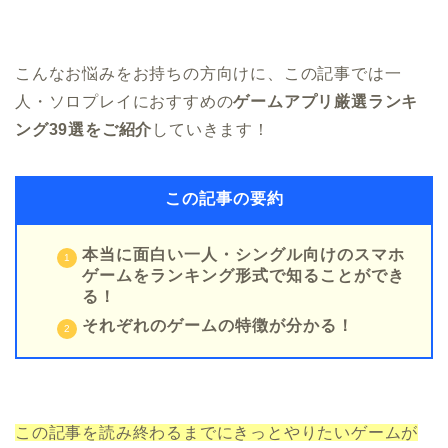
こんなお悩みをお持ちの方向けに、この記事では一
人・ソロプレイにおすすめの
ゲームアプリ
厳選ランキ
ング39選をご紹介
していきます！
この記事の要約
本当に面白い一人・シングル向けのスマホ
ゲームをランキング形式で知ることができ
る！
それぞれのゲームの特徴が分かる！
この記事を読み終わるまでにきっとやりたいゲームが