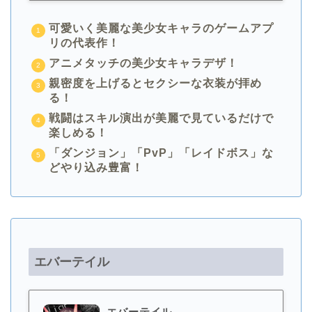
可愛いく美麗な美少女キャラのゲームアプ
リの代表作！
アニメタッチの美少女キャラデザ！
親密度を上げるとセクシーな衣装が拝め
る！
戦闘はスキル演出が美麗で見ているだけで
楽しめる！
「ダンジョン」「PvP」「レイドボス」な
どやり込み豊富！
エバーテイル
エバーテイル