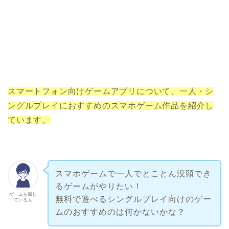
スマートフォン向けゲームアプリについて、一人・シ
ングルプレイにおすすめのスマホゲーム作品を
紹介し
ています。
スマホゲームで一人でとことん没頭でき
るゲームがやりたい！
ゲームを探し
無料で遊べるシングルプレイ向けのゲー
ている人
ムのおすすめのは何かないかな？