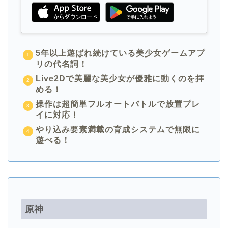
5年以上遊ばれ続けている美少女ゲームアプ
リの代名詞！
Live2Dで美麗な美少女が優雅に動くのを拝
める！
操作は超簡単フルオートバトルで放置プレ
イに対応！
やり込み要素満載の育成システムで無限に
遊べる！
原神