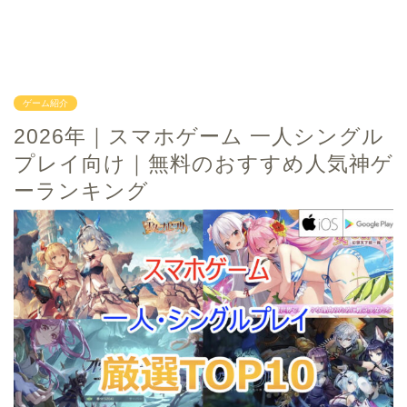
ゲーム紹介
2026年｜スマホゲーム 一人シングル
プレイ向け｜無料のおすすめ人気神ゲ
ーランキング