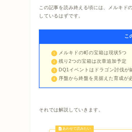
この記事を読み終える頃には、メルキドの
しているはずです。
こ
メルキドの町の宝箱は現状5つ
残り2つの宝箱は次章追加予定
DQ1イベントはドラゴン討伐が
序盤から終盤を見据えた育成が
それでは解説していきます。