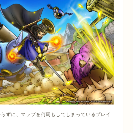
からずに、マップを何周もしてしまっているプレイ