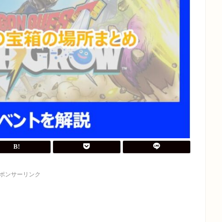
ポンサーリンク