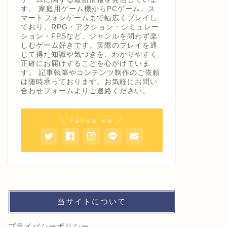
す。 家庭用ゲーム機からPCゲーム、ス
マートフォンゲームまで幅広くプレイし
ており、RPG・アクション・シミュレー
ション・FPSなど、ジャンルを問わず楽
しむゲーム好きです。実際のプレイを通
じて得た知識や気づきを、わかりやすく
正確にお届けすることを心がけていま
す。 記事執筆やコンテンツ制作のご依頼
は随時承っております。お気軽にお問い
合わせフォームよりご連絡ください。
＼ Follow me ／
当サイトについて
プライバシーポリシー