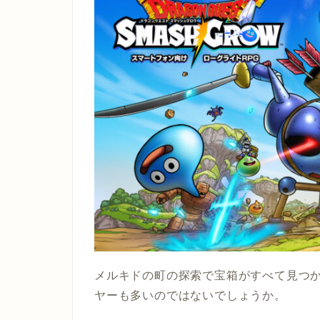
メルキドの町の探索で宝箱がすべて見つ
ヤーも多いのではないでしょうか。