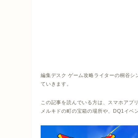
編集デスク ゲーム攻略ライターの桐谷シ
ていきます。
この記事を読んでいる方は、スマホアプリ
メルキドの町の宝箱の場所や、DQ1イベ