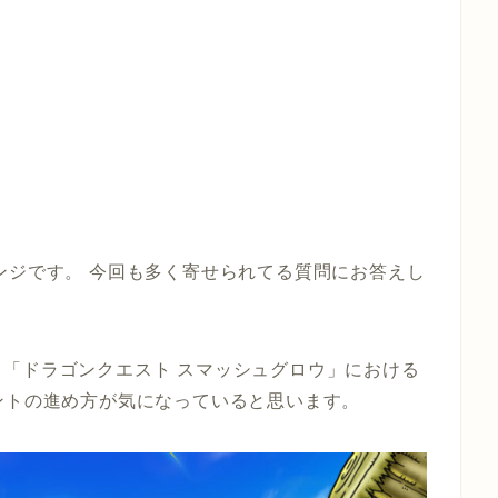
ンジです。 今回も多く寄せられてる質問にお答えし
「ドラゴンクエスト スマッシュグロウ」における
ントの進め方が気になっていると思います。