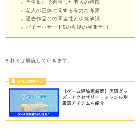
予告動画で判明した老人の特徴
老人の正体に関する有力な考察
過去作品との関連性と伏線解説
バイオハザード9の今後の展開予測
それでは解説していきます。
【ゲーム評論家厳選】周辺グッ
ズ・アクセサリー｜ジャンル別
厳選アイテムを紹介