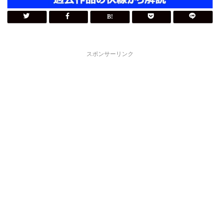
スポンサーリンク