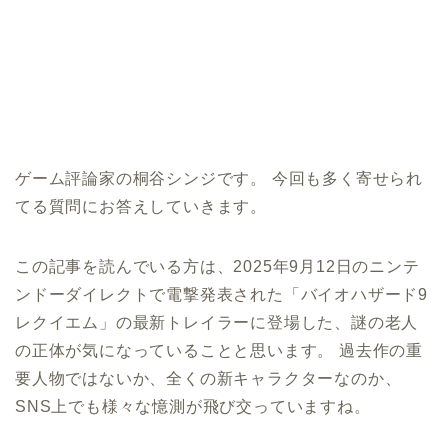
ゲーム評論家の桐谷シンジです。 今回も多く寄せられ
てる質問にお答えしていきます。
この記事を読んでいる方は、2025年9月12日のニンテ
ンドーダイレクトで電撃発表された「バイオハザード9
レクイエム」の最新トレイラーに登場した、謎の老人
の正体が気になっていることと思います。 過去作の重
要人物ではないか、全くの新キャラクターなのか、
SNS上でも様々な憶測が飛び交っていますね。