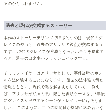
るのかもしれません。
過去と現代が交錯するストーリー
本作のストーリーテリングで特徴的なのは、現代のグ
レイスの視点と、過去のアリッサの視点が交錯する点
です。 現代のグレイスが廃墟となったホテルを探索す
ると、過去の出来事がフラッシュバックする。
そしてプレイヤーはアリッサとして、事件当時のホテ
ルを追体験することになります。 過去の追体験で得た
情報をもとに、現代で謎を解き明かしていく。 例え
ば、アリッサが絵画の裏に隠した書類ケースを、8年後
にグレイスが発見するシーンがトレイラーにはありま
した。 このように、二つの時間軸が複雑に絡み合いな