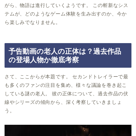
がら、物語は進行していくようです。 この斬新なシス
テムが、どのようなゲーム体験を生み出すのか、今か
ら楽しみでなりません。
予告動画の老人の正体は？過去作品
の登場人物か徹底考察
さて、ここからが本題です。 セカンドトレイラーで最
も多くのファンの注目を集め、様々な議論を巻き起こ
している謎の老人。 彼の正体について、過去作品の伏
線やシリーズの傾向から、深く考察していきましょ
う。