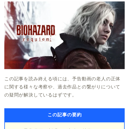
この記事を読み終える頃には、予告動画の老人の正体
に関する様々な考察や、過去作品との繋がりについて
の疑問が解決しているはずです。
この記事の要約