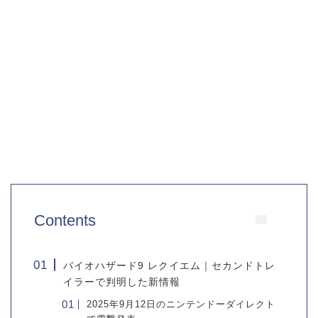
Contents
バイオハザード9 レクイエム｜セカンドトレ
イラーで判明した新情報
2025年9月12日のニンテンドーダイレクト