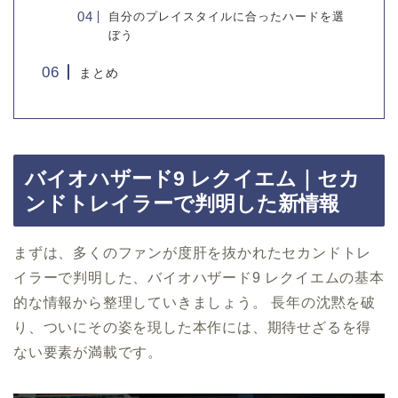
自分のプレイスタイルに合ったハードを選
ぼう
まとめ
バイオハザード9 レクイエム｜セカ
ンドトレイラーで判明した新情報
まずは、多くのファンが度肝を抜かれたセカンドトレ
イラーで判明した、バイオハザード9 レクイエムの基本
的な情報から整理していきましょう。 長年の沈黙を破
り、ついにその姿を現した本作には、期待せざるを得
ない要素が満載です。