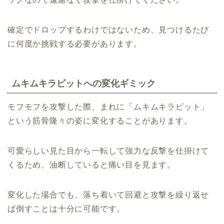
確定でドロップするわけではないため、見つけるたび
に何度か挑戦する必要があります。
ムキムキラビットへの変化ギミック
モフモフを攻撃した際、まれに「ムキムキラビット」
という筋骨隆々の姿に変化することがあります。
可愛らしい見た目から一転して強力な反撃を仕掛けて
くるため、油断していると痛い目を見ます。
変化した場合でも、落ち着いて回避と攻撃を繰り返せ
ば倒すことは十分に可能です。