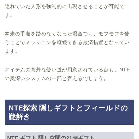
隠れていた人形を強制的に出現させることが可能で
す。
本来の手順を踏めなくなった場合でも、モフモフを使
うことでミッションを継続できる救済措置となってい
ます。
アイテムの意外な使い道が用意されている点も、NTE
の奥深いシステムの一部と言えるでしょう。
NTE探索 隠しギフトとフィールドの
謎解き
NTE ギフト 隠し空間の21時ギフト