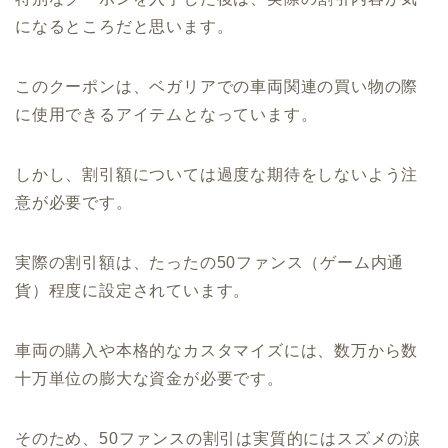
になるところだと思います。
このクーポンは、ベガリアでの車両関連の買い物の際
に使用できるアイテムとなっています。
しかし、割引額については過度な期待をしないよう注
意が必要です。
実際の割引額は、たったの50ファンス（ゲーム内通
貨）程度に設定されています。
車両の購入や本格的なカスタマイズには、数万から数
十万単位の膨大な資金が必要です。
そのため、50ファンスの割引は実質的にはスズメの涙