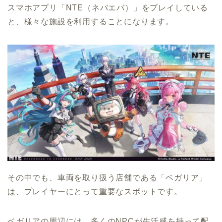
スマホアプリ「NTE（ネバエバ）」をプレイしている
と、様々な施設を利用することになります。
その中でも、車両を取り扱う店舗である「ベガリア」
は、プレイヤーにとって重要なスポットです。
ベガリアの周辺には、多くのNPCが生活感を持って配