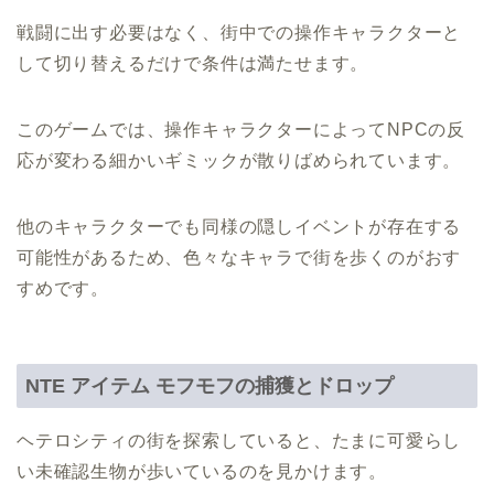
戦闘に出す必要はなく、街中での操作キャラクターと
して切り替えるだけで条件は満たせます。
このゲームでは、操作キャラクターによってNPCの反
応が変わる細かいギミックが散りばめられています。
他のキャラクターでも同様の隠しイベントが存在する
可能性があるため、色々なキャラで街を歩くのがおす
すめです。
NTE アイテム モフモフの捕獲とドロップ
ヘテロシティの街を探索していると、たまに可愛らし
い未確認生物が歩いているのを見かけます。