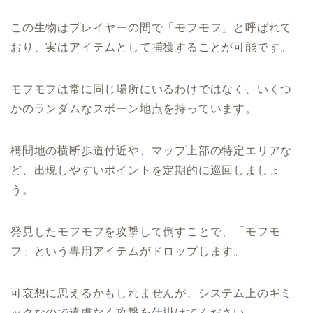
この生物はプレイヤーの間で「モフモフ」と呼ばれて
おり、実はアイテムとして捕獲することが可能です。
モフモフは常に同じ場所にいるわけではなく、いくつ
かのランダムなスポーン地点を持っています。
橋間地の横断歩道付近や、マップ上部の特定エリアな
ど、出現しやすいポイントを定期的に巡回しましょ
う。
発見したモフモフを攻撃して倒すことで、「モフモ
フ」という専用アイテムがドロップします。
可哀想に思えるかもしれませんが、システム上のギミ
ックなので遠慮なく攻撃を仕掛けてください。