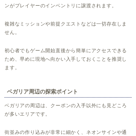
ンがプレイヤーのインベントリに譲渡されます。
複雑なミッションや前提クエストなどは一切存在しま
せん。
初心者でもゲーム開始直後から簡単にアクセスできる
ため、早めに現地へ向かい入手しておくことを推奨し
ます。
ベガリア周辺の探索ポイント
ベガリアの周辺は、クーポンの入手以外にも見どころ
が多いエリアです。
街並みの作り込みが非常に細かく、ネオンサインや通