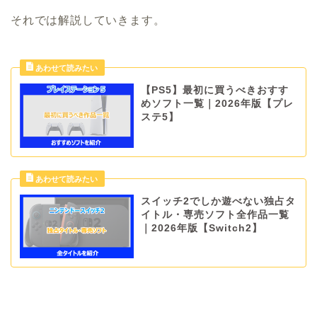
それでは解説していきます。
【PS5】最初に買うべきおすす
めソフト一覧｜2026年版【プレ
ステ5】
スイッチ2でしか遊べない独占タ
イトル・専売ソフト全作品一覧
｜2026年版【Switch2】