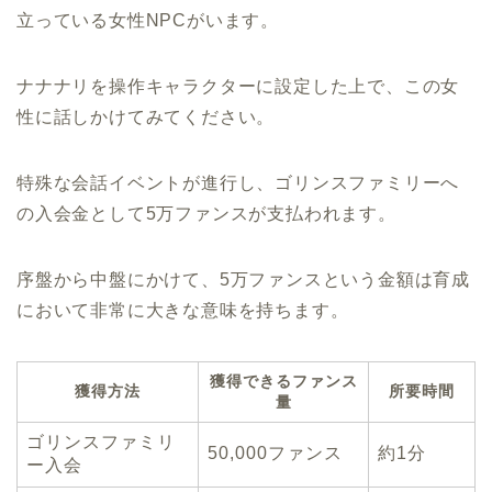
立っている女性NPCがいます。
ナナナリを操作キャラクターに設定した上で、この女
性に話しかけてみてください。
特殊な会話イベントが進行し、ゴリンスファミリーへ
の入会金として5万ファンスが支払われます。
序盤から中盤にかけて、5万ファンスという金額は育成
において非常に大きな意味を持ちます。
獲得できるファンス
獲得方法
所要時間
量
ゴリンスファミリ
50,000ファンス
約1分
ー入会