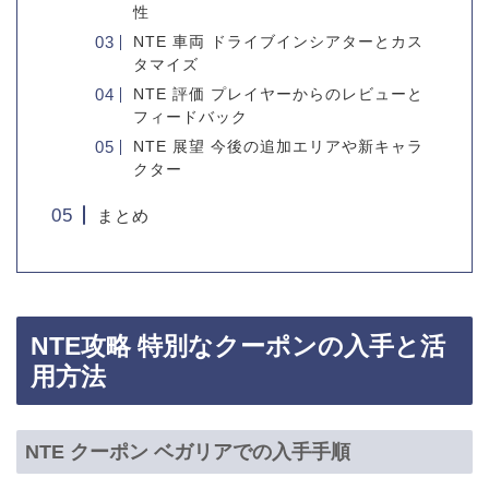
性
NTE 車両 ドライブインシアターとカス
タマイズ
NTE 評価 プレイヤーからのレビューと
フィードバック
NTE 展望 今後の追加エリアや新キャラ
クター
まとめ
NTE攻略 特別なクーポンの入手と活
用方法
NTE クーポン ベガリアでの入手手順