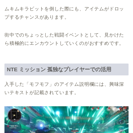
ムキムキラビットを倒した際にも、アイテムがドロッ
プするチャンスがあります。
街中でのちょっとした戦闘イベントとして、見かけた
ら積極的にエンカウントしていくのがおすすめです。
NTE ミッション 孤独なプレイヤーでの活用
入手した「モフモフ」のアイテム説明欄には、興味深
いテキストが記載されています。