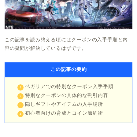
この記事を読み終える頃にはクーポンの入手手順と内
容の疑問が解決しているはずです。
この記事の要約
ベガリアでの特別なクーポン入手手順
特別なクーポンの具体的な割引内容
隠しギフトやアイテムの入手場所
初心者向けの育成とコイン節約術