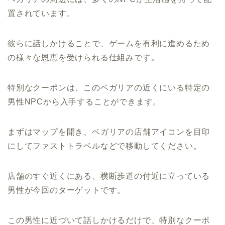
置されています。
彼らに話しかけることで、ゲームを有利に進めるため
の様々な恩恵を受けられる仕組みです。
特別なクーポンは、このベガリアの近くにいる特定の
男性NPCから入手することができます。
まずはマップを開き、ベガリアの店舗アイコンを目印
にしてファストトラベルなどで移動してください。
店舗のすぐ近くにある、横断歩道の付近に立っている
男性が今回のターゲットです。
この男性に近づいて話しかけるだけで、特別なクーポ