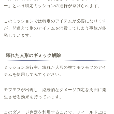
ー」という特定ミッションの進行が挙げられます。
このミッションでは特定のアイテムが必要になります
が、間違えて別のアイテムを消費してしまう事故が多
発しています。
壊れた人形のギミック解除
ミッション進行中、壊れた人形の横でモフモフのアイ
テムを使用してみてください。
モフモフが出現し、継続的なダメージ判定を周囲に発
生させる効果を持っています。
このダメージ判定を利用することで、フィールド上に