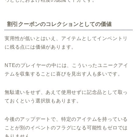
割引クーポンのコレクションとしての価値
実用性が低いとはいえ、アイテムとしてインベントリ
に残る点には価値があります。
NTEのプレイヤーの中には、こういったユニークアイ
テムを収集することに喜びを見出す人も多いです。
無駄遣いをせず、あえて使用せずに記念品として取っ
ておくという選択肢もあります。
今後のアップデートで、特定のアイテムを持っている
ことが別のイベントのフラグになる可能性もゼロでは
ありません。