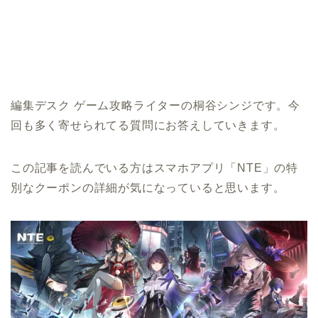
編集デスク ゲーム攻略ライターの桐谷シンジです。今
回も多く寄せられてる質問にお答えしていきます。
この記事を読んでいる方はスマホアプリ「NTE」の特
別なクーポンの詳細が気になっていると思います。