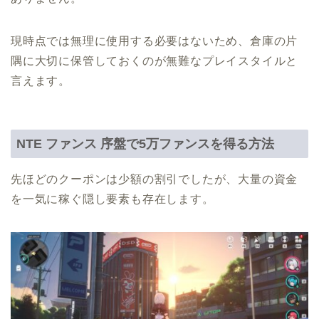
現時点では無理に使用する必要はないため、倉庫の片
隅に大切に保管しておくのが無難なプレイスタイルと
言えます。
NTE ファンス 序盤で5万ファンスを得る方法
先ほどのクーポンは少額の割引でしたが、大量の資金
を一気に稼ぐ隠し要素も存在します。