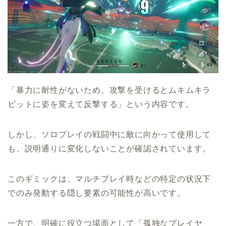
「暴力に耐性がないため、攻撃を受けるとムキムキラ
ビットに姿を変えて反撃する」という内容です。
しかし、ソロプレイの戦闘中に敵に向かって使用して
も、説明通りに変化しないことが確認されています。
このギミックは、マルチプレイ時などの特定の状況下
でのみ発動する隠し要素の可能性が高いです。
一方で、明確に役立つ場面として「孤独なプレイヤ