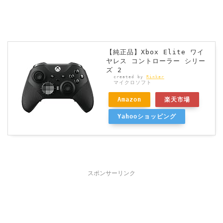
【純正品】Xbox Elite ワイ
ヤレス コントローラー シリー
ズ 2
created by
Rinker
マイクロソフト
Amazon
楽天市場
Yahooショッピング
スポンサーリンク