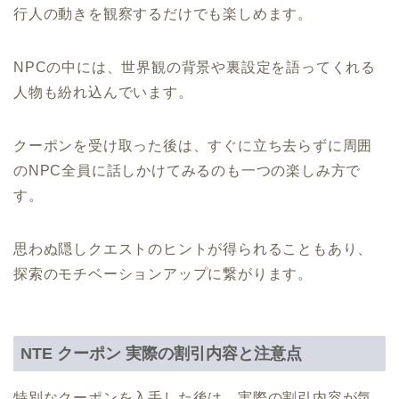
行人の動きを観察するだけでも楽しめます。
NPCの中には、世界観の背景や裏設定を語ってくれる
人物も紛れ込んでいます。
クーポンを受け取った後は、すぐに立ち去らずに周囲
のNPC全員に話しかけてみるのも一つの楽しみ方で
す。
思わぬ隠しクエストのヒントが得られることもあり、
探索のモチベーションアップに繋がります。
NTE クーポン 実際の割引内容と注意点
特別なクーポンを入手した後は、実際の割引内容が気