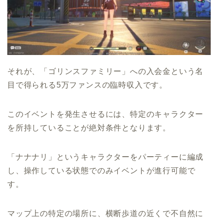
それが、「ゴリンスファミリー」への入会金という名
目で得られる5万ファンスの臨時収入です。
このイベントを発生させるには、特定のキャラクター
を所持していることが絶対条件となります。
「ナナナリ」というキャラクターをパーティーに編成
し、操作している状態でのみイベントが進行可能で
す。
マップ上の特定の場所に、横断歩道の近くで不自然に