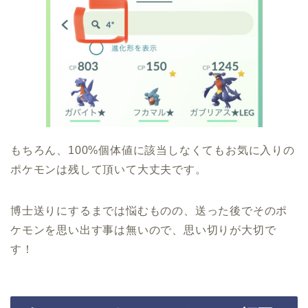
もちろん、100%個体値に該当しなくてもお気に入りの
ポケモンは残して頂いて大丈夫です。
博士送りにするまでは悩むものの、送った後でそのポ
ケモンを思い出す事は無いので、思い切りが大切で
す！