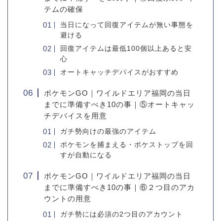
テムの確保
当日になって回復アイテムが無い事態を
避ける
回復アイテムは最低100個以上あると安
心
オートキャッチデバイスがおすすめ
ポケモンGO｜ワイルドエリア福岡の当日
までに準備すべき10の事｜⑤オートキャッ
チデバイスを用意
ガチ勢向けの最強のアイテム
ポケモンを捕まえる・ポケストップを回
すが自動になる
ポケモンGO｜ワイルドエリア福岡の当日
までに準備すべき10の事｜⑥２つ目のアカ
ウントの用意
ガチ勢には必須の2つ目のアカウント