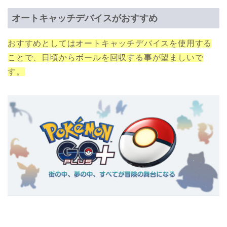
オートキャッチデバイスがおすすめ
おすすめとしてはオートキャッチデバイスを使用する
ことで、日頃からボールを回収する事が望ましいで
す。