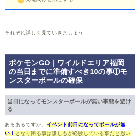
それぞれ詳しく見ていきましょう。
ポケモンGO｜ワイルドエリア福岡
の当日までに準備すべき10の事①モ
ンスターボールの確保
当日になってモンスターボールが無い事態を避け
る
あるあるですが、
イベント前日になってボールが無
い！
となり困る事は誰しもが経験している事だと思い