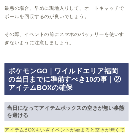
最悪の場合、早めに現地入りして、オートキャッチで
ボールを回収するのが良いでしょう。
その際、イベントの前にスマホのバッテリーを使いす
ぎないように注意しましょう。
ポケモンGO｜ワイルドエリア福岡
の当日までに準備すべき10の事｜②
アイテムBOXの確保
当日になってアイテムボックスの空きが無い事態
を避ける
アイテムBOXもいざイベントが始まると空きが無くて