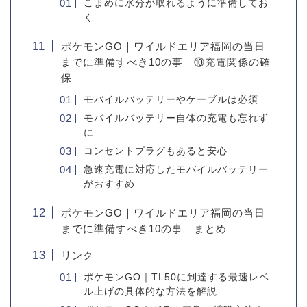
こまめに水分が取れるように準備してお
く
ポケモンGO｜ワイルドエリア福岡の当日
までに準備すべき10の事｜⑩充電関係の確
保
モバイルバッテリーやケーブルは必須
モバイルバッテリー自体の充電も忘れず
に
コンセントプラグもあると安心
急速充電に対応したモバイルバッテリー
がおすすめ
ポケモンGO｜ワイルドエリア福岡の当日
までに準備すべき10の事｜まとめ
リンク
ポケモンGO｜TL50に到達する最速レベ
ル上げの具体的な方法を解説