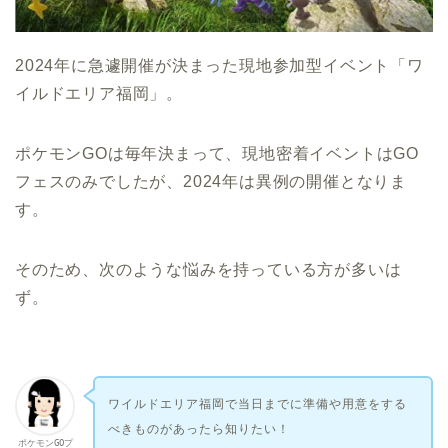
2024年に急遽開催が決まった現地参加型イベント「ワ
イルドエリア福岡」。
ポケモンGOは毎年決まって、現地密着イベントはGO
フェスのみでしたが、2024年は異例の開催となりま
す。
そのため、次のような悩みを持っている方が多いは
ず。
ワイルドエリア福岡で当日までに準備や用意をする
べきものがあったら知りたい！
ポケモンGOプ