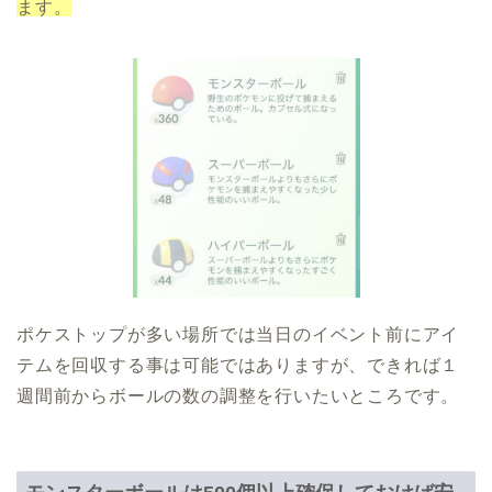
ます。
ポケストップが多い場所では当日のイベント前にアイ
テムを回収する事は可能ではありますが、
できれば１
週間前からボールの数の調整を行いたいところです。