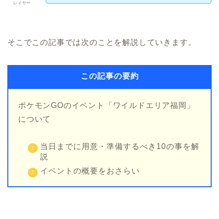
レイヤー
そこでこの記事では次のことを解説していきます。
この記事の要約
ポケモンGOのイベント「ワイルドエリア福岡」
について
当日までに用意・準備するべき10の事を解
説
イベントの概要をおさらい