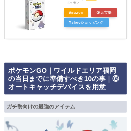
ポケモン
Amazon
楽天市場
Yahooショッピング
ポケモンGO｜ワイルドエリア福岡
の当日までに準備すべき10の事｜⑤
オートキャッチデバイスを用意
ガチ勢向けの最強のアイテム