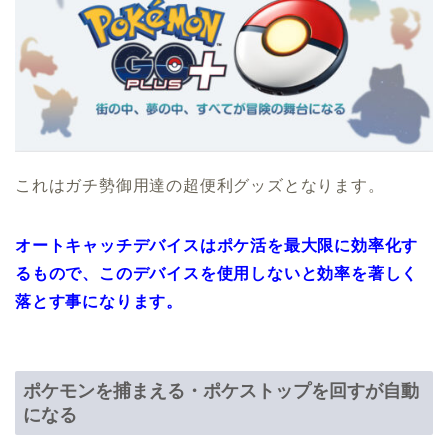
これはガチ勢御用達の超便利グッズとなります。
オートキャッチデバイスはポケ活を最大限に効率化す
るもので、このデバイスを使用しないと効率を著しく
落とす事になります。
ポケモンを捕まえる・ポケストップを回すが自動
になる