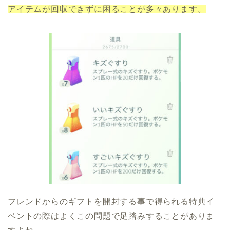
アイテムが回収できずに困ることが多々あります。
フレンドからのギフトを開封する事で得られる特典イ
ベントの際はよくこの問題で足踏みすることがありま