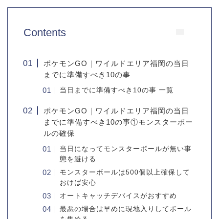
Contents
ポケモンGO｜ワイルドエリア福岡の当日
までに準備すべき10の事
当日までに準備すべき10の事 一覧
ポケモンGO｜ワイルドエリア福岡の当日
までに準備すべき10の事①モンスターボー
ルの確保
当日になってモンスターボールが無い事
態を避ける
モンスターボールは500個以上確保して
おけば安心
オートキャッチデバイスがおすすめ
最悪の場合は早めに現地入りしてボール