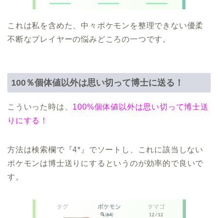
これは私を含めた、中々ポケモンを整理できない優柔
不断なプレイヤーの悩みどころの一つです。
100％個体値以外は思い切って博士に送る！
こういった時は、
100%個体値以外は思い切って博士送
りにする！
方法は検索欄で『4*』でソートし、これに該当しない
ポケモンは博士送りにするというのが効率的で良いで
す。