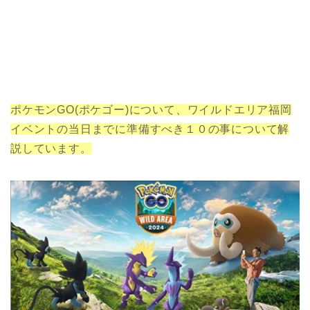
ポケモンGO(ポケゴー)について、ワイルドエリア福岡
イベントの当日までに準備すべき１０の事について解
説しています。