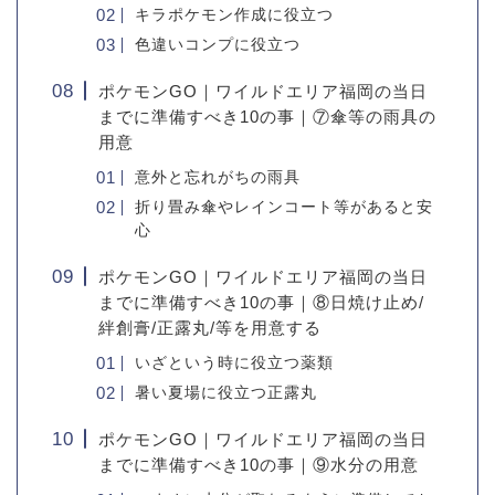
キラポケモン作成に役立つ
色違いコンプに役立つ
ポケモンGO｜ワイルドエリア福岡の当日
までに準備すべき10の事｜⑦傘等の雨具の
用意
意外と忘れがちの雨具
折り畳み傘やレインコート等があると安
心
ポケモンGO｜ワイルドエリア福岡の当日
までに準備すべき10の事｜⑧日焼け止め/
絆創膏/正露丸/等を用意する
いざという時に役立つ薬類
暑い夏場に役立つ正露丸
ポケモンGO｜ワイルドエリア福岡の当日
までに準備すべき10の事｜⑨水分の用意