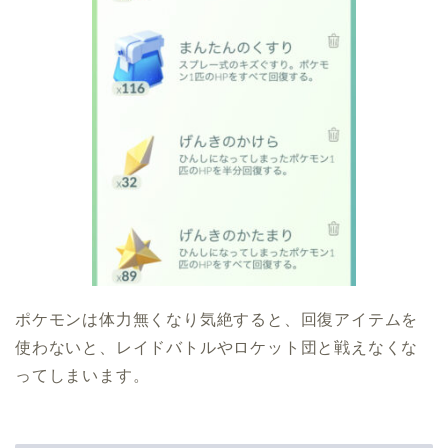
ポケモンは体力無くなり気絶すると、回復アイテムを
使わないと、レイドバトルやロケット団と戦えなくな
ってしまいます。