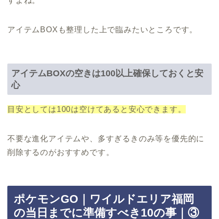
すよね。
アイテムBOXも整理した上で臨みたいところです。
アイテムBOXの空きは100以上確保しておくと安
心
目安としては100は空けてあると安心できます。
不要な進化アイテムや、多すぎるきのみ等を優先的に
削除するのがおすすめです。
ポケモンGO｜ワイルドエリア福岡
の当日までに準備すべき10の事｜③