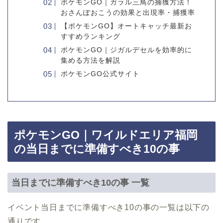
ポケモンGO｜ガラル三鳥の捕獲方法！
おさんぽおこうの効果と出現率・捕獲率
【ポケモンGO】オートキャッチ最新お
すすめランキング
ポケモンGO｜ジガルデセルを効率的に
集める方法を解説
ポケモンGO公式サイト
ポケモンGO｜ワイルドエリア福岡
の当日までに準備すべき10の事
当日までに準備すべき10の事 一覧
イベント当日までに準備すべき10の事の一覧は以下の
通りです。