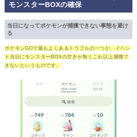
モンスターBOXの確保
当日になってポケモンが捕獲できない事態を避け
る
ポケモンGOで最もよくあるトラブルの一つが、イベン
ト当日にモンスターBOXの空きが無くこれ以上捕獲で
きないというものです。