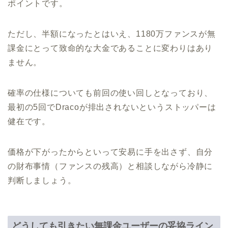
ポイントです。
ただし、半額になったとはいえ、1180万ファンスが無
課金にとって致命的な大金であることに変わりはあり
ません。
確率の仕様についても前回の使い回しとなっており、
最初の5回でDracoが排出されないというストッパーは
健在です。
価格が下がったからといって安易に手を出さず、自分
の財布事情（ファンスの残高）と相談しながら冷静に
判断しましょう。
どうしても引きたい無課金ユーザーの妥協ライン