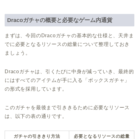
Dracoガチャの概要と必要なゲーム内通貨
まずは、今回のDracoガチャの基本的な仕様と、天井ま
でに必要となるリソースの総量について整理しておき
ましょう。
Dracoガチャは、引くたびに中身が減っていき、最終的
にはすべてのアイテムが手に入る「ボックスガチャ」
の形式を採用しています。
このガチャを最後まで引ききるために必要なリソース
は、以下の表の通りです。
ガチャの引ききり方法
必要となるリソースの総量