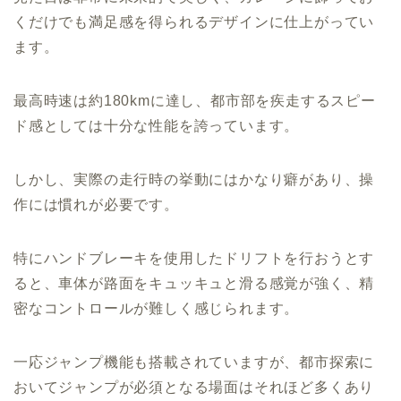
くだけでも満足感を得られるデザインに仕上がってい
ます。
最高時速は約180kmに達し、都市部を疾走するスピー
ド感としては十分な性能を誇っています。
しかし、実際の走行時の挙動にはかなり癖があり、操
作には慣れが必要です。
特にハンドブレーキを使用したドリフトを行おうとす
ると、車体が路面をキュッキュと滑る感覚が強く、精
密なコントロールが難しく感じられます。
一応ジャンプ機能も搭載されていますが、都市探索に
おいてジャンプが必須となる場面はそれほど多くあり