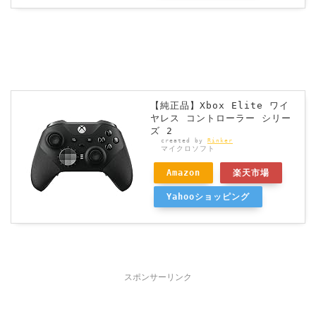
【純正品】Xbox Elite ワイ
ヤレス コントローラー シリー
ズ 2
created by
Rinker
マイクロソフト
Amazon
楽天市場
Yahooショッピング
スポンサーリンク