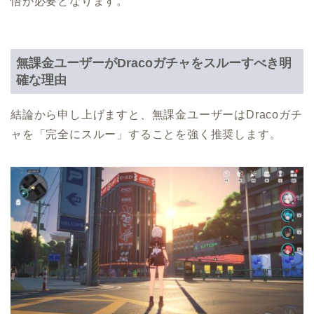
悟が必要となります。
無課金ユーザーがDracoガチャをスルーすべき明
確な理由
結論から申し上げますと、無課金ユーザーはDracoガチ
ャを「完全にスルー」することを強く推奨します。