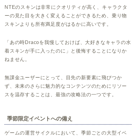
NTEのスキンは非常にクオリティが高く、キャラクタ
ーの見た目を大きく変えることができるため、乗り物
スキンよりも所有満足度がはるかに高いです。
「あの時Dracoを我慢しておけば、大好きなキャラの水
着スキンが手に入ったのに」と後悔することになりか
ねません。
無課金ユーザーにとって、目先の新要素に飛びつか
ず、未来のさらに魅力的なコンテンツのためにリソー
スを温存することは、最強の攻略法の一つです。
季節限定イベントへの備え
ゲームの運営サイクルにおいて、季節ごとの大型イベ