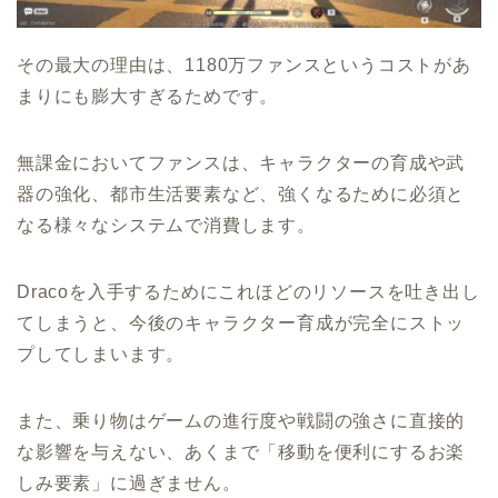
その最大の理由は、1180万ファンスというコストがあ
まりにも膨大すぎるためです。
無課金においてファンスは、キャラクターの育成や武
器の強化、都市生活要素など、強くなるために必須と
なる様々なシステムで消費します。
Dracoを入手するためにこれほどのリソースを吐き出し
てしまうと、今後のキャラクター育成が完全にストッ
プしてしまいます。
また、乗り物はゲームの進行度や戦闘の強さに直接的
な影響を与えない、あくまで「移動を便利にするお楽
しみ要素」に過ぎません。