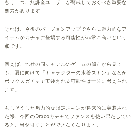
もう一つ、無課金ユーザーが警戒しておくべき重要な
要素があります。
それは、今後のバージョンアップでさらに魅力的なア
イテムがガチャに登場する可能性が非常に高いという
点です。
例えば、他社の同ジャンルのゲームの傾向から見て
も、夏に向けて「キャラクターの水着スキン」などが
ボックスガチャで実装される可能性は十分に考えられ
ます。
もしそうした魅力的な限定スキンが将来的に実装され
た際、今回のDracoガチャでファンスを使い果たしてい
ると、当然引くことができなくなります。