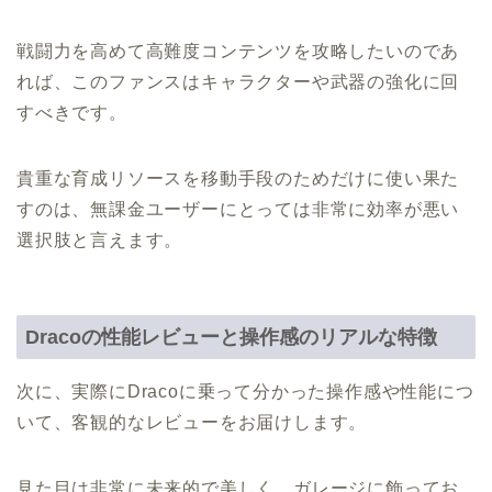
戦闘力を高めて高難度コンテンツを攻略したいのであ
れば、このファンスはキャラクターや武器の強化に回
すべきです。
貴重な育成リソースを移動手段のためだけに使い果た
すのは、無課金ユーザーにとっては非常に効率が悪い
選択肢と言えます。
Dracoの性能レビューと操作感のリアルな特徴
次に、実際にDracoに乗って分かった操作感や性能につ
いて、客観的なレビューをお届けします。
見た目は非常に未来的で美しく、ガレージに飾ってお