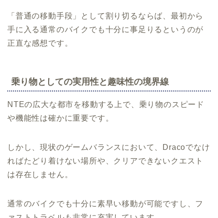
「普通の移動手段」として割り切るならば、最初から
手に入る通常のバイクでも十分に事足りるというのが
正直な感想です。
乗り物としての実用性と趣味性の境界線
NTEの広大な都市を移動する上で、乗り物のスピード
や機能性は確かに重要です。
しかし、現状のゲームバランスにおいて、Dracoでなけ
ればたどり着けない場所や、クリアできないクエスト
は存在しません。
通常のバイクでも十分に素早い移動が可能ですし、フ
ァストトラベルも非常に充実しています。