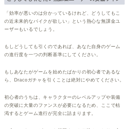
「効率が悪いのは分かっているけれど、どうしてもこ
の近未来的なバイクが欲しい」という熱心な無課金ユ
ーザーもいるでしょう。
もしどうしても引くのであれば、あなた自身のゲーム
の進行度を一つの判断基準にしてください。
もしあなたがゲームを始めたばかりの初心者であるな
ら、Dracoガチャを引くことは絶対にやめてください。
初心者のうちは、キャラクターのレベルアップや装備
の突破に大量のファンスが必要になるため、ここで枯
渇するとゲーム進行が完全に詰まります。