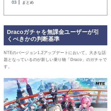
まとめ
Dracoガチャを無課金ユーザーが引
くべきかの判断基準
NTEのバージョン1.2アップデートにおいて、大きな話
題となっているのが新しい乗り物「Draco」のガチャで
す。