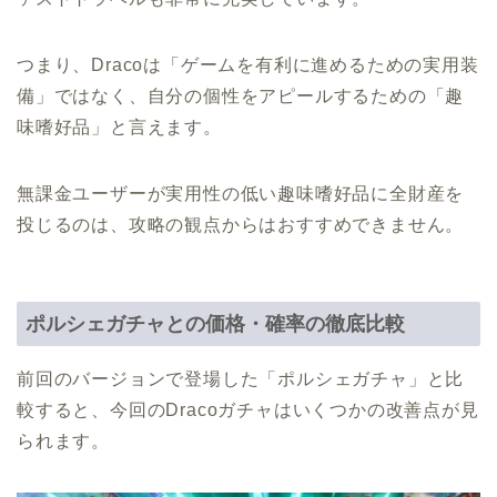
つまり、Dracoは「ゲームを有利に進めるための実用装
備」ではなく、自分の個性をアピールするための「趣
味嗜好品」と言えます。
無課金ユーザーが実用性の低い趣味嗜好品に全財産を
投じるのは、攻略の観点からはおすすめできません。
ポルシェガチャとの価格・確率の徹底比較
前回のバージョンで登場した「ポルシェガチャ」と比
較すると、今回のDracoガチャはいくつかの改善点が見
られます。