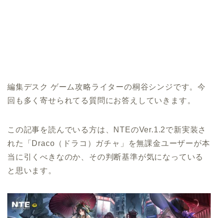
編集デスク ゲーム攻略ライターの桐谷シンジです。今
回も多く寄せられてる質問にお答えしていきます。
この記事を読んでいる方は、NTEのVer.1.2で新実装さ
れた「Draco（ドラコ）ガチャ」を無課金ユーザーが本
当に引くべきなのか、その判断基準が気になっている
と思います。