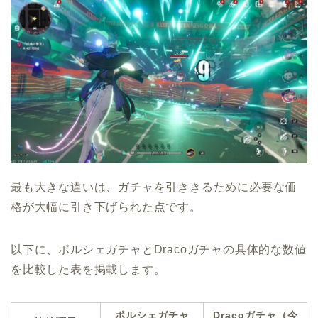
最も大きな違いは、ガチャを引ききるために必要な価
格が大幅に引き下げられた点です。
以下に、ポルシェガチャとDracoガチャの具体的な数値
を比較した表を掲載します。
ポルシェガチャ
Dracoガチャ（今