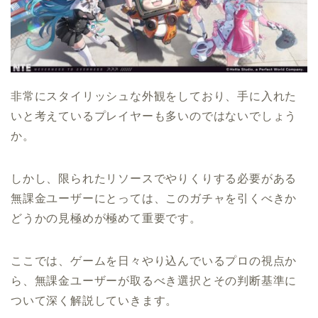
非常にスタイリッシュな外観をしており、手に入れた
いと考えているプレイヤーも多いのではないでしょう
か。
しかし、限られたリソースでやりくりする必要がある
無課金ユーザーにとっては、このガチャを引くべきか
どうかの見極めが極めて重要です。
ここでは、ゲームを日々やり込んでいるプロの視点か
ら、無課金ユーザーが取るべき選択とその判断基準に
ついて深く解説していきます。