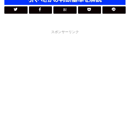
スポンサーリンク