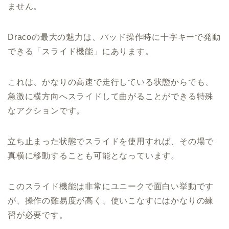
ません。
Dracoの最大の魅力は、パッド操作時に十字キーで発動
できる「スライド機能」にあります。
これは、かなりの高速で走行している状態からでも、
急激に横方向へスライドして曲がることができる特殊
なアクションです。
立ち止まった状態でスライドを使用すれば、その場で
真横に移動することも可能となっています。
このスライド機能は非常にユニークで面白い挙動です
が、操作の難易度が高く、使いこなすにはかなりの練
習が必要です。