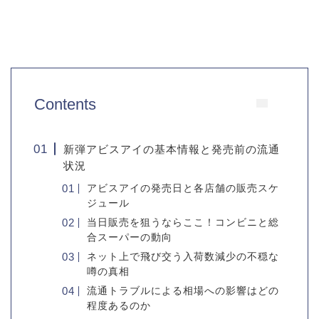
Contents
新弾アビスアイの基本情報と発売前の流通
状況
アビスアイの発売日と各店舗の販売スケ
ジュール
当日販売を狙うならここ！コンビニと総
合スーパーの動向
ネット上で飛び交う入荷数減少の不穏な
噂の真相
流通トラブルによる相場への影響はどの
程度あるのか