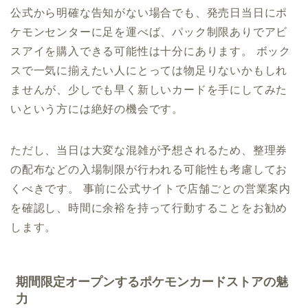
公式から明確な告知がない場合でも、発売日当日にポ
ケモンセンターに足を運べば、パック制限ありでアビ
スアイを購入できる可能性は十分にあります。 ボック
スで一気に揃えたい人にとっては物足りないかもしれ
ませんが、少しでも早く新しいカードを手にしてみた
いという方には絶好の機会です。
ただし、当日は大変な混雑が予想されるため、整理券
の配布などの入場制限が行われる可能性も考慮してお
くべきです。 事前に公式サイトで店舗ごとの営業案内
を確認し、時間に余裕を持って行動することをお勧め
します。
期間限定オープンするポケモンカードストアの魅
力