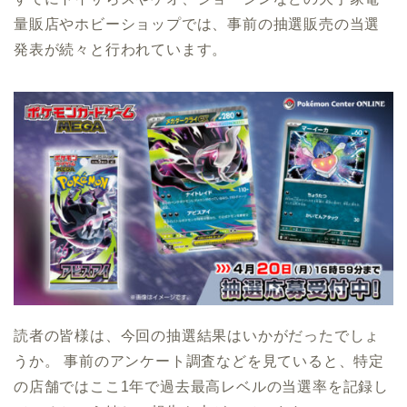
量販店やホビーショップでは、事前の抽選販売の当選
発表が続々と行われています。
読者の皆様は、今回の抽選結果はいかがだったでしょ
うか。 事前のアンケート調査などを見ていると、特定
の店舗ではここ1年で過去最高レベルの当選率を記録し