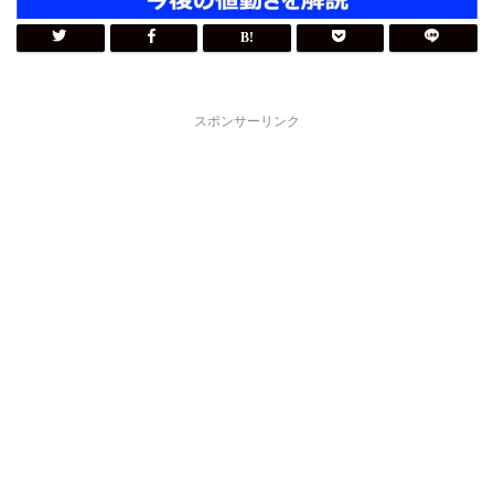
スポンサーリンク