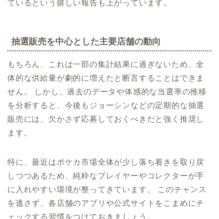
ているという嬉しい報告も上がっています。
抽選販売を中心とした主要店舗の動向
もちろん、これは一部の集計結果に過ぎないため、全
体的な供給量が劇的に増えたと断言することはできま
せん。 しかし、過去のデータや体感的な当選率の推移
を分析すると、今後もジョーシンなどの定期的な抽選
販売には、欠かさず応募しておくべきだと強く推奨し
ます。
特に、最近はポケカ市場全体が少し落ち着きを取り戻
しつつあるため、純粋なプレイヤーやコレクターが手
に入れやすい環境が整ってきています。 このチャンス
を逃さず、各店舗のアプリや公式サイトをこまめにチ
ェックする習慣をつけておきましょう。