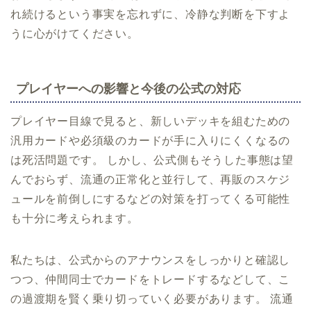
れ続けるという事実を忘れずに、冷静な判断を下すよ
うに心がけてください。
プレイヤーへの影響と今後の公式の対応
プレイヤー目線で見ると、新しいデッキを組むための
汎用カードや必須級のカードが手に入りにくくなるの
は死活問題です。 しかし、公式側もそうした事態は望
んでおらず、流通の正常化と並行して、再販のスケジ
ュールを前倒しにするなどの対策を打ってくる可能性
も十分に考えられます。
私たちは、公式からのアナウンスをしっかりと確認し
つつ、仲間同士でカードをトレードするなどして、こ
の過渡期を賢く乗り切っていく必要があります。 流通