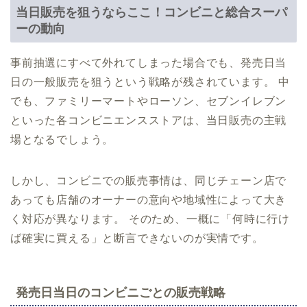
当日販売を狙うならここ！コンビニと総合スーパ
ーの動向
事前抽選にすべて外れてしまった場合でも、発売日当
日の一般販売を狙うという戦略が残されています。 中
でも、ファミリーマートやローソン、セブンイレブン
といった各コンビニエンスストアは、当日販売の主戦
場となるでしょう。
しかし、コンビニでの販売事情は、同じチェーン店で
あっても店舗のオーナーの意向や地域性によって大き
く対応が異なります。 そのため、一概に「何時に行け
ば確実に買える」と断言できないのが実情です。
発売日当日のコンビニごとの販売戦略