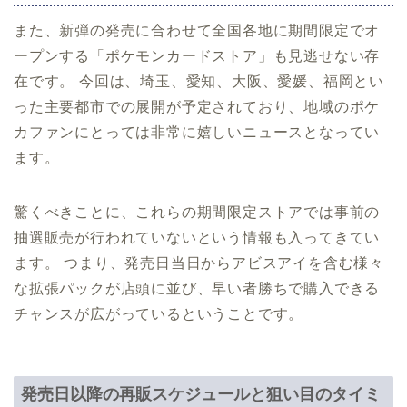
また、新弾の発売に合わせて全国各地に期間限定でオ
ープンする「ポケモンカードストア」も見逃せない存
在です。 今回は、埼玉、愛知、大阪、愛媛、福岡とい
った主要都市での展開が予定されており、地域のポケ
カファンにとっては非常に嬉しいニュースとなってい
ます。
驚くべきことに、これらの期間限定ストアでは事前の
抽選販売が行われていないという情報も入ってきてい
ます。 つまり、発売日当日からアビスアイを含む様々
な拡張パックが店頭に並び、早い者勝ちで購入できる
チャンスが広がっているということです。
発売日以降の再販スケジュールと狙い目のタイミ