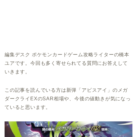
編集デスク ポケモンカードゲーム攻略ライターの橋本
ユアです。今回も多く寄せられてる質問にお答えして
いきます。
この記事を読んでいる方は新弾「アビスアイ」のメガ
ダークライEXのSAR相場や、今後の値動きが気になっ
ていると思います。