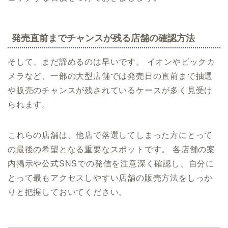
発売直前までチャンスが残る店舗の確認方法
そして、まだ諦めるのは早いです。 イオンやビックカ
メラなど、一部の大型店舗では発売日の直前まで抽選
や販売のチャンスが残されているケースが多く見受け
られます。
これらの店舗は、他店で落選してしまった方にとって
の最後の希望となる重要なスポットです。 各店舗の案
内掲示や公式SNSでの発信を注意深く確認し、自分に
とって最もアクセスしやすい店舗の販売方法をしっか
りと把握しておいてください。