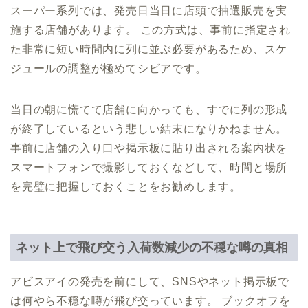
スーパー系列では、発売日当日に店頭で抽選販売を実
施する店舗があります。 この方式は、事前に指定され
た非常に短い時間内に列に並ぶ必要があるため、スケ
ジュールの調整が極めてシビアです。
当日の朝に慌てて店舗に向かっても、すでに列の形成
が終了しているという悲しい結末になりかねません。
事前に店舗の入り口や掲示板に貼り出される案内状を
スマートフォンで撮影しておくなどして、時間と場所
を完璧に把握しておくことをお勧めします。
ネット上で飛び交う入荷数減少の不穏な噂の真相
アビスアイの発売を前にして、SNSやネット掲示板で
は何やら不穏な噂が飛び交っています。 ブックオフを