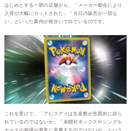
はじめとする一部の店舗から、「メーカー都合により
入荷が大幅にカットされた」「当日の販売が一切な
い」といった案内が相次いで出ているのです。
これを受けて、「アビスアイは生産数が意図的に絞ら
れているのではないか」「未開封ボックスやシングル
カードの相場が異常に高騰するのではないか」という