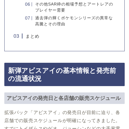
その他SAR枠の相場予想とアートレアの
プレイヤー需要
過去弾の輝くポケモンシリーズの異常な
高騰とその理由
まとめ
新弾アビスアイの基本情報と発売前
の流通状況
アビスアイの発売日と各店舗の販売スケジュール
拡張パック「アビスアイ」の発売日が目前に迫り、各
店舗での販売スケジュールが明確になってきました。
すでにトイザらスやゲオ、ジョーシンなどの大手家電