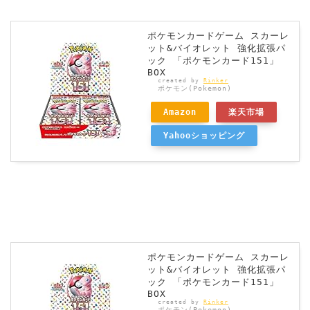
ポケモンカードゲーム スカーレ
ット&バイオレット 強化拡張パ
ック 「ポケモンカード151」
BOX
created by
Rinker
ポケモン(Pokemon)
Amazon
楽天市場
Yahooショッピング
ポケモンカードゲーム スカーレ
ット&バイオレット 強化拡張パ
ック 「ポケモンカード151」
BOX
created by
Rinker
ポケモン(Pokemon)