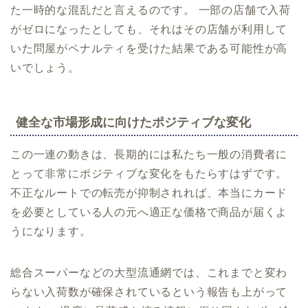
た一時的な混乱だと言えるのです。 一部の店舗で入荷
がゼロになったとしても、それはその店舗が利用して
いた問屋がペナルティを受けた結果である可能性が高
いでしょう。
健全な市場形成に向けたポジティブな変化
この一連の動きは、長期的には私たち一般の消費者に
とって非常にポジティブな変化をもたらすはずです。
不正なルートでの転売が抑制されれば、本当にカード
を必要としている人の元へ適正な価格で商品が届くよ
うになります。
総合スーパーなどの大型流通網では、これまでと変わ
らない入荷数が確保されているという報告も上がって