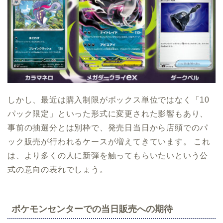
しかし、最近は購入制限がボックス単位ではなく「10
パック限定」といった形式に変更された影響もあり、
事前の抽選分とは別枠で、発売日当日から店頭でのパ
ック販売が行われるケースが増えてきています。 これ
は、より多くの人に新弾を触ってもらいたいという公
式の意向の表れでしょう。
ポケモンセンターでの当日販売への期待