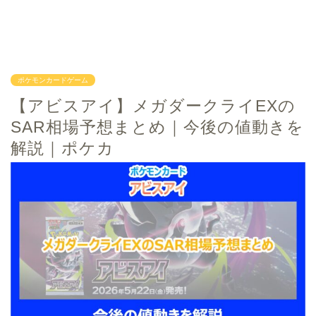
ポケモンカードゲーム
【アビスアイ】メガダークライEXの
SAR相場予想まとめ｜今後の値動きを
解説｜ポケカ