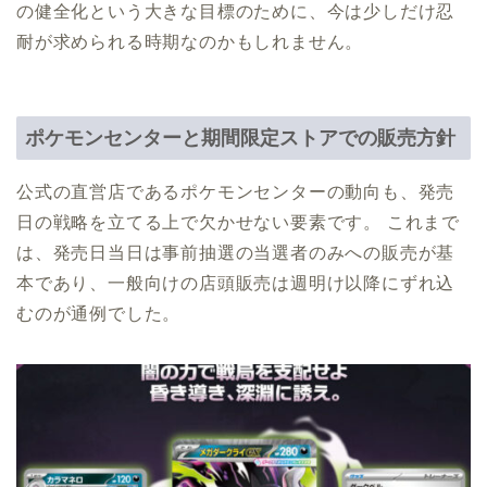
の健全化という大きな目標のために、今は少しだけ忍
耐が求められる時期なのかもしれません。
ポケモンセンターと期間限定ストアでの販売方針
公式の直営店であるポケモンセンターの動向も、発売
日の戦略を立てる上で欠かせない要素です。 これまで
は、発売日当日は事前抽選の当選者のみへの販売が基
本であり、一般向けの店頭販売は週明け以降にずれ込
むのが通例でした。