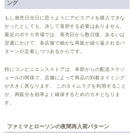
ング
もし発売日当日に思うようにアビスアイを購入できな
かったとしても、決して落胆する必要はありません。
最近のポケカ市場では、発売日から数日後、あるいは
翌週にかけて、各店舗で細かな再販が繰り返されるパ
ターンが定着しつつあるからです。
特にコンビニエンスストアは、本部からの配送スケジ
ュールの関係で、店舗によって商品の到着タイミング
が大きく異なります。 このタイムラグを利用すること
が、再販分を効率よく確保するためのカギとなりま
す。
ファミマとローソンの夜間再入荷パターン