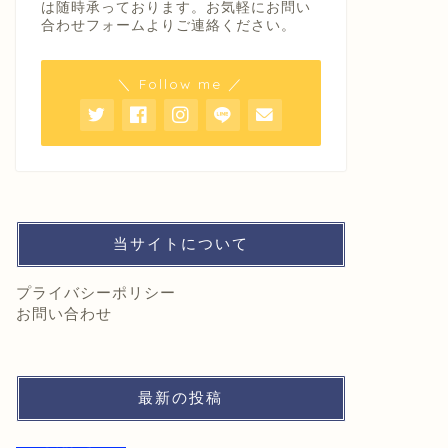
は随時承っております。お気軽にお問い
合わせフォームよりご連絡ください。
＼ Follow me ／
当サイトについて
プライバシーポリシー
お問い合わせ
最新の投稿