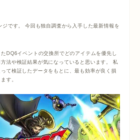
ンジです。 今回も独自調査から入手した最新情報を
たDQ6イベントの交換所でどのアイテムを優先し
方法や検証結果が気になっていると思います。 私
たって検証したデータをもとに、最も効率が良く損
きます。