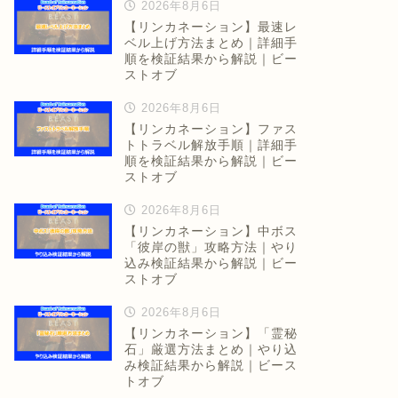
2026年8月6日
【リンカネーション】最速レ
ベル上げ方法まとめ｜詳細手
順を検証結果から解説｜ビー
ストオブ
2026年8月6日
【リンカネーション】ファス
トトラベル解放手順｜詳細手
順を検証結果から解説｜ビー
ストオブ
2026年8月6日
【リンカネーション】中ボス
「彼岸の獣」攻略方法｜やり
込み検証結果から解説｜ビー
ストオブ
2026年8月6日
【リンカネーション】「霊秘
石」厳選方法まとめ｜やり込
み検証結果から解説｜ビース
トオブ