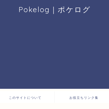
Pokelog｜ポケログ
このサイトについて
お役立ちリンク集