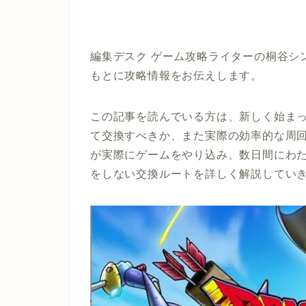
編集デスク ゲーム攻略ライターの桐谷シ
もとに攻略情報をお伝えします。
この記事を読んでいる方は、新しく始まっ
て交換すべきか、また実際の効率的な周回
が実際にゲームをやり込み、数日間にわ
をしない交換ルートを詳しく解説してい