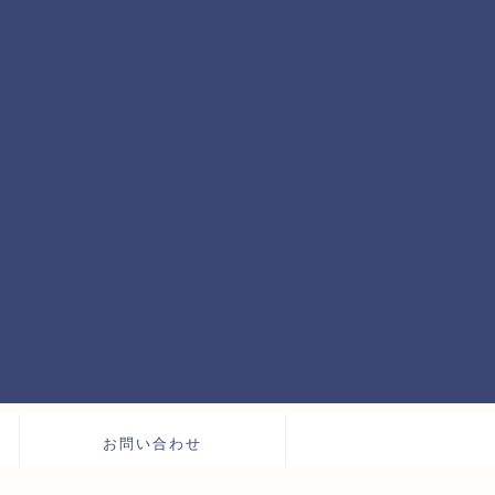
お問い合わせ