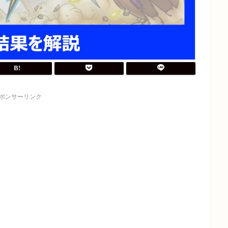
ポンサーリンク