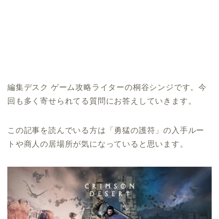
編集デスク ゲーム攻略ライターの桐谷シンジです。今
回も多く寄せられてる質問にお答えしていきます。
この記事を読んでいる方は「勇猛の護符」の入手ルー
トや商人の居場所が気になっていると思います。