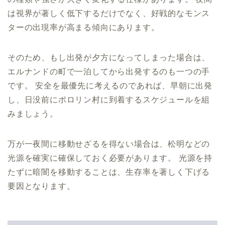
は視界が著しく低下するだけでなく、好戦的なモンス
ターの出現率が高まる傾向にあります。
そのため、もし出発が夕方になってしまった場合は、
エルナンドの町で一泊してから出発するのも一つの手
です。 安全を最優先に考えるのであれば、早朝に出発
し、日没前にポロリン村に到着するスケジュールを組
みましょう。
万が一夜間に移動せざるを得ない場合は、松明などの
光源を確実に確保しておく必要があります。 光源を持
たずに暗闇を移動することは、生存率を著しく下げる
要因となります。