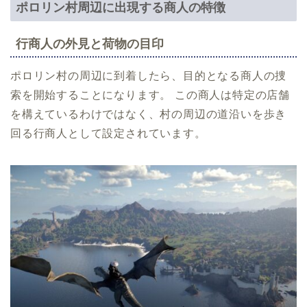
ポロリン村周辺に出現する商人の特徴
行商人の外見と荷物の目印
ポロリン村の周辺に到着したら、目的となる商人の捜
索を開始することになります。 この商人は特定の店舗
を構えているわけではなく、村の周辺の道沿いを歩き
回る行商人として設定されています。