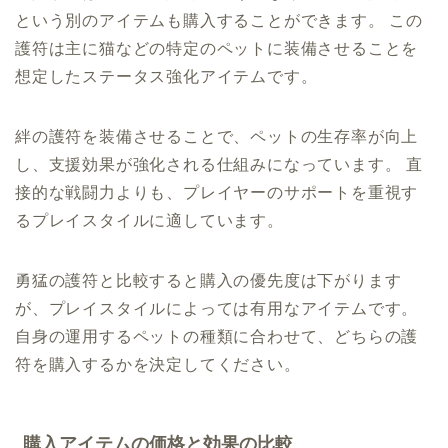
という別のアイテムも購入することができます。 この
護符は主に猫などの特定のペットに装備させることを
想定したステータス強化アイテムです。
絆の護符を装備させることで、ペットの生存率が向上
し、支援効果が強化される仕組みになっています。 直
接的な戦闘力よりも、プレイヤーのサポートを重視す
るプレイスタイルに適しています。
勇猛の護符と比較すると購入の優先度は下がります
が、プレイスタイルによっては有用なアイテムです。
自身の運用するペットの種類に合わせて、どちらの護
符を購入するかを決定してください。
購入アイテムの価格と効果の比較