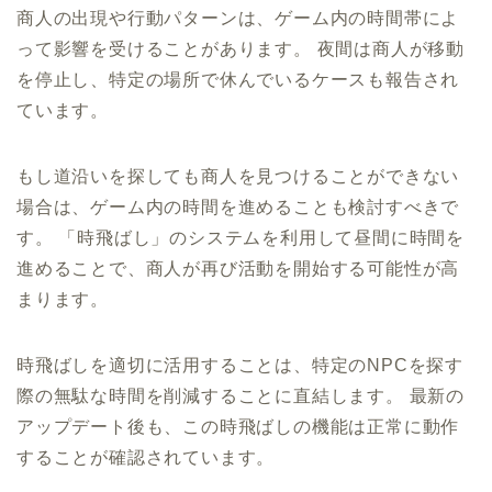
商人の出現や行動パターンは、ゲーム内の時間帯によ
って影響を受けることがあります。 夜間は商人が移動
を停止し、特定の場所で休んでいるケースも報告され
ています。
もし道沿いを探しても商人を見つけることができない
場合は、ゲーム内の時間を進めることも検討すべきで
す。 「時飛ばし」のシステムを利用して昼間に時間を
進めることで、商人が再び活動を開始する可能性が高
まります。
時飛ばしを適切に活用することは、特定のNPCを探す
際の無駄な時間を削減することに直結します。 最新の
アップデート後も、この時飛ばしの機能は正常に動作
することが確認されています。