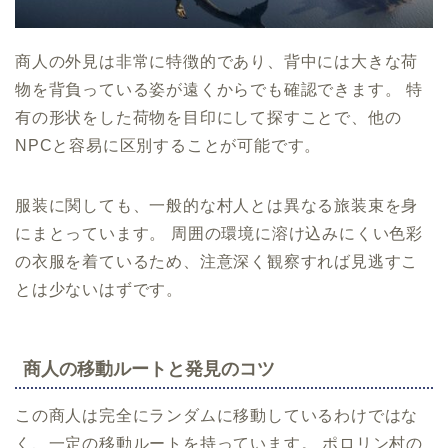
商人の外見は非常に特徴的であり、背中には大きな荷
物を背負っている姿が遠くからでも確認できます。 特
有の形状をした荷物を目印にして探すことで、他の
NPCと容易に区別することが可能です。
服装に関しても、一般的な村人とは異なる旅装束を身
にまとっています。 周囲の環境に溶け込みにくい色彩
の衣服を着ているため、注意深く観察すれば見逃すこ
とは少ないはずです。
商人の移動ルートと発見のコツ
この商人は完全にランダムに移動しているわけではな
く、一定の移動ルートを持っています。 ポロリン村の