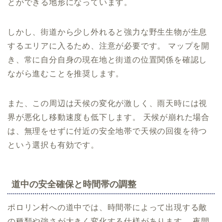
とができる地形になっています。
しかし、街道から少し外れると強力な野生生物が生息
するエリアに入るため、注意が必要です。 マップを開
き、常に自分自身の現在地と街道の位置関係を確認し
ながら進むことを推奨します。
また、この周辺は天候の変化が激しく、雨天時には視
界が悪化し移動速度も低下します。 天候が崩れた場合
は、無理をせずに付近の安全地帯で天候の回復を待つ
という選択も有効です。
道中の安全確保と時間帯の調整
ポロリン村への道中では、時間帯によって出現する敵
の種類や強さが大きく変化する仕様があります。 夜間