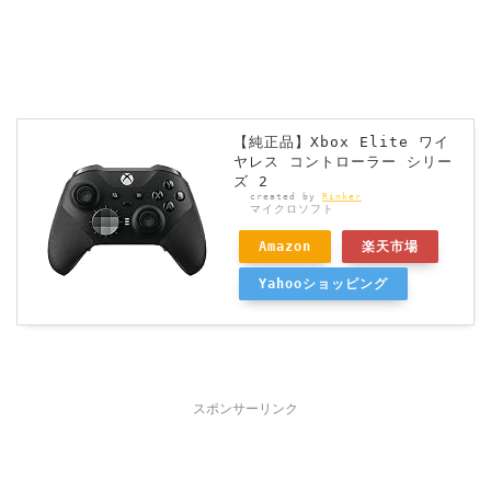
【純正品】Xbox Elite ワイ
ヤレス コントローラー シリー
ズ 2
created by
Rinker
マイクロソフト
Amazon
楽天市場
Yahooショッピング
スポンサーリンク