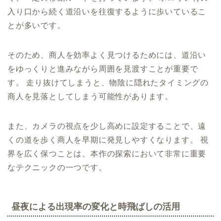
入り口から続く道沿いを往復するように歩いているこ
とが多いです。
そのため、商人を効率よく見つけるためには、道沿い
をゆっくりと進みながら周囲を見渡すことが重要で
す。 走り抜けてしまうと、物陰に隠れたタイミングの
商人を見落としてしまう可能性があります。
また、カメラの視点を少し高めに設定することで、遠
くの道を歩く商人を早期に発見しやすくなります。 視
界を広く保つことは、本作の探索において非常に重要
なテクニックの一つです。
昼夜による出現率の変化と時飛ばしの活用