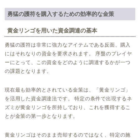
勇猛の護符を購入するための効率的な金策
黄金リンゴを用いた資金調達の基本
勇猛の護符は非常に強力なアイテムである反面、購入
にはそれなりの資金を要求されます。 序盤のプレイヤ
ーにとって、この資金をどのように調達するかが一つ
の課題となります。
現在最も効率的とされている金策は、「黄金リンゴ」
を活用した資金調達法です。 特定の条件で出現するネ
ズミが黄金リンゴを所持しており、これを獲得するこ
とが金策の第一歩となります。
黄金リンゴはそのまま売却するのではなく、特定の施