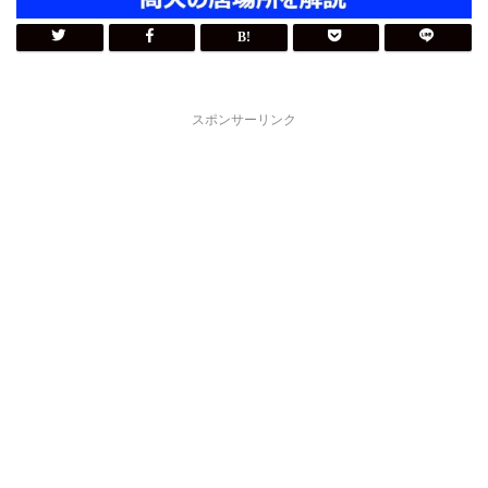
スポンサーリンク