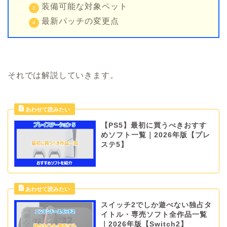
装備可能な対象ペット
最新パッチの変更点
それでは解説していきます。
【PS5】最初に買うべきおすす
めソフト一覧｜2026年版【プレ
ステ5】
スイッチ2でしか遊べない独占タ
イトル・専売ソフト全作品一覧
｜2026年版【Switch2】