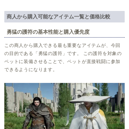
商人から購入可能なアイテム一覧と価格比較
勇猛の護符の基本性能と購入優先度
この商人から購入できる最も重要なアイテムが、今回
の目的である「勇猛の護符」です。 この護符を対象の
ペットに装備させることで、ペットが直接戦闘に参加
できるようになります。