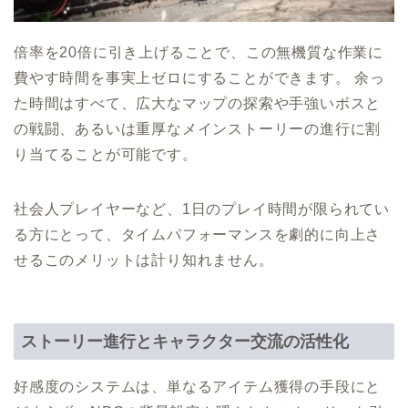
倍率を20倍に引き上げることで、この無機質な作業に
費やす時間を事実上ゼロにすることができます。 余っ
た時間はすべて、広大なマップの探索や手強いボスと
の戦闘、あるいは重厚なメインストーリーの進行に割
り当てることが可能です。
社会人プレイヤーなど、1日のプレイ時間が限られてい
る方にとって、タイムパフォーマンスを劇的に向上さ
せるこのメリットは計り知れません。
ストーリー進行とキャラクター交流の活性化
好感度のシステムは、単なるアイテム獲得の手段にと