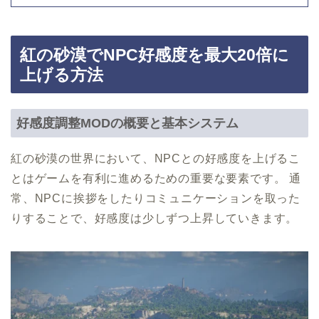
紅の砂漠でNPC好感度を最大20倍に
上げる方法
好感度調整MODの概要と基本システム
紅の砂漠の世界において、NPCとの好感度を上げるこ
とはゲームを有利に進めるための重要な要素です。 通
常、NPCに挨拶をしたりコミュニケーションを取った
りすることで、好感度は少しずつ上昇していきます。