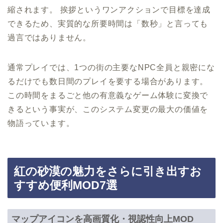
縮されます。 挨拶というワンアクションで目標を達成
できるため、実質的な所要時間は「数秒」と言っても
過言ではありません。
通常プレイでは、1つの街の主要なNPC全員と親密にな
るだけでも数日間のプレイを要する場合があります。
この時間をまるごと他の有意義なゲーム体験に変換で
きるという事実が、このシステム変更の最大の価値を
物語っています。
紅の砂漠の魅力をさらに引き出すお
すすめ便利MOD7選
マップアイコンを高画質化・視認性向上MOD