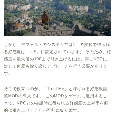
しかし、デフォルトのシステムでは1回の挨拶で得られ
る好感度は「＋5」に設定されています。 そのため、好
感度を最大値の100まで引き上げるには、同じNPCに
対して何度も繰り返しアプローチを行う必要がありま
す。
そこで役立つのが、「Trust Me」と呼ばれる好感度調
整MODの導入です。 このMODをゲームに適用するこ
とで、NPCとの会話時に得られる好感度の上昇率を劇
的に引き上げることが可能になります。