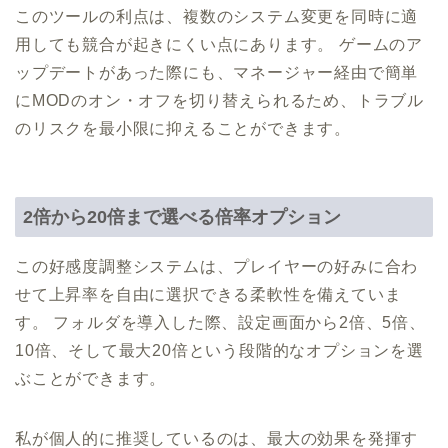
このツールの利点は、複数のシステム変更を同時に適
用しても競合が起きにくい点にあります。 ゲームのア
ップデートがあった際にも、マネージャー経由で簡単
にMODのオン・オフを切り替えられるため、トラブル
のリスクを最小限に抑えることができます。
2倍から20倍まで選べる倍率オプション
この好感度調整システムは、プレイヤーの好みに合わ
せて上昇率を自由に選択できる柔軟性を備えていま
す。 フォルダを導入した際、設定画面から2倍、5倍、
10倍、そして最大20倍という段階的なオプションを選
ぶことができます。
私が個人的に推奨しているのは、最大の効果を発揮す