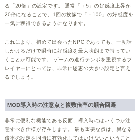
る「20倍」の設定です。 通常「＋5」の好感度上昇が
20倍になることで、1回の挨拶で「＋100」の好感度を
一気に獲得できるようになります。
これにより、初めて出会ったNPCであっても、一度話
しかけるだけで瞬時に好感度を最大状態まで持ってい
くことが可能です。 ゲームの進行テンポを重視するプ
レイヤーにとっては、非常に恩恵の大きい設定と言え
るでしょう。
MOD導入時の注意点と複数倍率の競合回避
非常に便利な機能である反面、導入時にはいくつか注
意すべき仕様が存在します。 最も重要な点は、異なる
倍率の設定を同時に有効化してはいけないということ