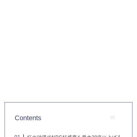
Contents