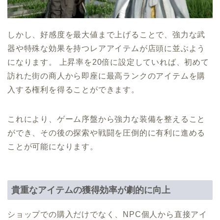
しかし、好感度を最大値まで上げることで、強力な武
器や特殊な効果を持つレアアイテムが店頭に並ぶよう
になります。 上昇率を20倍に設定していれば、初めて
訪れた街の商人から即座に最高ランクのアイテムを購
入する権利を得ることができます。
これにより、ゲーム序盤から強力な装備を整えること
ができ、その後の探索や戦闘を圧倒的に有利に進める
ことが可能になります。
貴重なアイテムの獲得効率が劇的に向上
ショップでの購入だけでなく、NPC個人から直接アイ