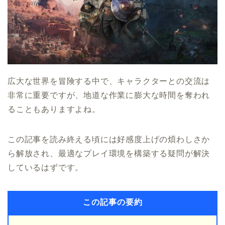
広大な世界を冒険する中で、キャラクターとの交流は
非常に重要ですが、地道な作業に膨大な時間を奪われ
ることもありますよね。
この記事を読み終える頃には好感度上げの煩わしさか
ら解放され、最適なプレイ環境を構築する疑問が解決
しているはずです。
この記事の要約