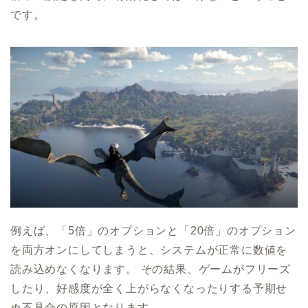
です。
例えば、「5倍」のオプションと「20倍」のオプション
を両方オンにしてしまうと、システムが正常に数値を
読み込めなくなります。 その結果、ゲームがフリーズ
したり、好感度が全く上がらなくなったりする予期せ
ぬ不具合の原因となります。