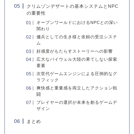
クリムゾンデザートの基本システムとNPC
の重要性
オープンワールドにおけるNPCとの深い
関わり
傭兵としての生き様と依頼の受注システ
ム
好感度がもたらすストーリーへの影響
広大なパイウェル大陸の果てしない探索
要素
次世代ゲームエンジンによる圧倒的なグ
ラフィック
爽快感と重量感を両立したアクション戦
闘
プレイヤーの選択が未来を創るゲームデ
ザイン
まとめ