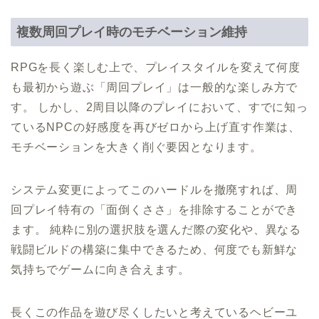
複数周回プレイ時のモチベーション維持
RPGを長く楽しむ上で、プレイスタイルを変えて何度
も最初から遊ぶ「周回プレイ」は一般的な楽しみ方で
す。 しかし、2周目以降のプレイにおいて、すでに知っ
ているNPCの好感度を再びゼロから上げ直す作業は、
モチベーションを大きく削ぐ要因となります。
システム変更によってこのハードルを撤廃すれば、周
回プレイ特有の「面倒くささ」を排除することができ
ます。 純粋に別の選択肢を選んだ際の変化や、異なる
戦闘ビルドの構築に集中できるため、何度でも新鮮な
気持ちでゲームに向き合えます。
長くこの作品を遊び尽くしたいと考えているヘビーユ