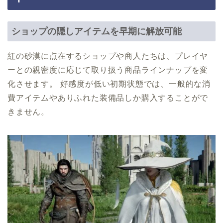
ショップの隠しアイテムを早期に解放可能
紅の砂漠に点在するショップや商人たちは、プレイヤ
ーとの親密度に応じて取り扱う商品ラインナップを変
化させます。 好感度が低い初期状態では、一般的な消
費アイテムやありふれた装備品しか購入することがで
きません。