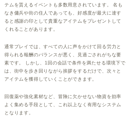
テムを貰えるイベントも多数用意されています。 名も
なき傭兵や街の住人であっても、好感度が最大に達す
ると感謝の印として貴重なアイテムをプレゼントして
くれることがあります。
通常プレイでは、すべての人に声をかけて回る労力と
得られる報酬のバランスが悪く、見過ごされがちな要
素です。 しかし、1回の会話で条件を満たせる環境下で
は、街中を歩き回りながら挨拶をするだけで、次々と
アイテムを獲得していくことができます。
回復薬や強化素材など、冒険に欠かせない物資を効率
よく集める手段として、これ以上なく有用なシステム
となります。