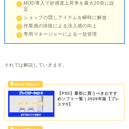
MOD導入で好感度上昇率を最大20倍に設
定
ショップの隠しアイテムを瞬時に解放
作業感の排除による没入感の向上
専用マネージャーによる一括管理
それでは解説していきます。
【PS5】最初に買うべきおすす
めソフト一覧｜2026年版【プレ
ステ5】