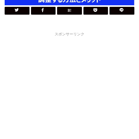
スポンサーリンク