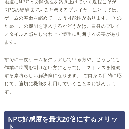
地道にNPCとの関係性を築き上げていく過程こそが
RPGの醍醐味であると考えるプレイヤーにとっては、
ゲームの寿命を縮めてしまう可能性があります。 その
ため、この機能を導入するかどうかは、自身のプレイ
スタイルと照らし合わせて慎重に判断する必要があり
ます。
すでに一度ゲームをクリアしている方や、どうしても
作業に時間を割けない方にとっては、ストレスを軽減
する素晴らしい解決策になります。 ご自身の目的に応
じて、適切に機能を利用していくことをお勧めしま
す。
NPC好感度を最大20倍にするメリッ
ト