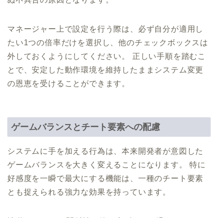
マネージャー上で設定を行う際は、必ず自分が適用し
たい1つの倍率だけを選択し、他のチェックボックスは
外しておくようにしてください。 正しい手順を踏むこ
とで、安定した動作環境を維持したままシステム変更
の恩恵を受けることができます。
ゲームバランスとチート要素への配慮
システムに手を加える行為は、本来開発者が意図した
ゲームバランスを大きく変えることになります。 特に
好感度を一瞬で最大にする機能は、一種のチート要素
とも捉えられる強力な効果を持っています。