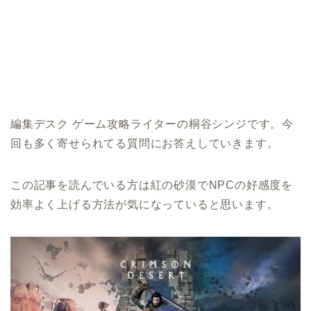
編集デスク ゲーム攻略ライターの桐谷シンジです。今
回も多く寄せられてる質問にお答えしていきます。
この記事を読んでいる方は紅の砂漠でNPCの好感度を
効率よく上げる方法が気になっていると思います。