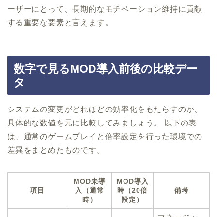
ーザーにとって、長期的なモチベーション維持に貢献
する重要な要素と言えます。
数字で見るMOD導入前後の比較デー
タ
システムの変更がどれほどの効率化をもたらすのか、
具体的な数値を元に比較してみましょう。 以下の表
は、通常のゲームプレイと倍率設定を行った環境での
差異をまとめたものです。
MOD未導
MOD導入
項目
入（通常
時（20倍
備考
時）
設定）