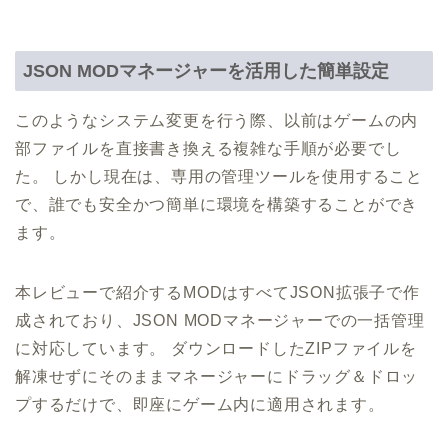
JSON MODマネージャーを活用した簡単設定
このようなシステム変更を行う際、以前はゲームの内
部ファイルを直接書き換える複雑な手順が必要でし
た。 しかし現在は、専用の管理ツールを使用すること
で、誰でも安全かつ簡単に環境を構築することができ
ます。
本レビューで紹介するMODはすべてJSON拡張子で作
成されており、JSON MODマネージャーでの一括管理
に対応しています。 ダウンロードしたZIPファイルを
解凍せずにそのままマネージャーにドラッグ＆ドロッ
プするだけで、即座にゲーム内に適用されます。