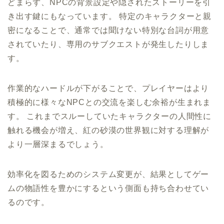
どまらず、NPCの背景設定や隠されたストーリーを引
き出す鍵にもなっています。 特定のキャラクターと親
密になることで、通常では聞けない特別な台詞が用意
されていたり、専用のサブクエストが発生したりしま
す。
作業的なハードルが下がることで、プレイヤーはより
積極的に様々なNPCとの交流を楽しむ余裕が生まれま
す。 これまでスルーしていたキャラクターの人間性に
触れる機会が増え、紅の砂漠の世界観に対する理解が
より一層深まるでしょう。
効率化を図るためのシステム変更が、結果としてゲー
ムの物語性を豊かにするという側面も持ち合わせてい
るのです。