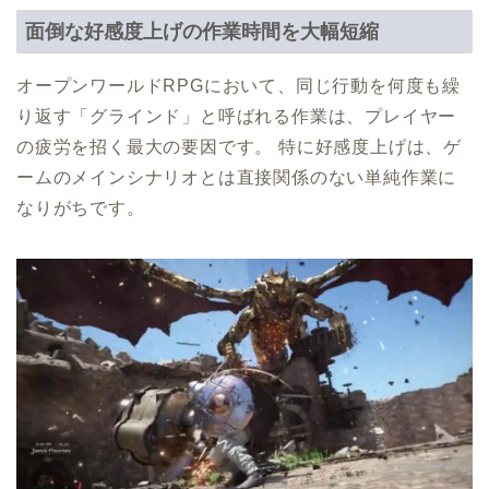
面倒な好感度上げの作業時間を大幅短縮
オープンワールドRPGにおいて、同じ行動を何度も繰
り返す「グラインド」と呼ばれる作業は、プレイヤー
の疲労を招く最大の要因です。 特に好感度上げは、ゲ
ームのメインシナリオとは直接関係のない単純作業に
なりがちです。