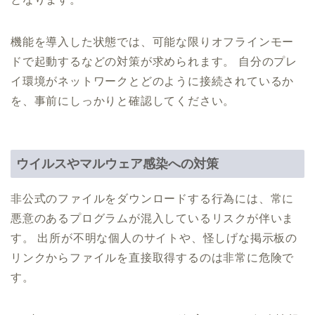
機能を導入した状態では、可能な限りオフラインモー
ドで起動するなどの対策が求められます。 自分のプレ
イ環境がネットワークとどのように接続されているか
を、事前にしっかりと確認してください。
ウイルスやマルウェア感染への対策
非公式のファイルをダウンロードする行為には、常に
悪意のあるプログラムが混入しているリスクが伴いま
す。 出所が不明な個人のサイトや、怪しげな掲示板の
リンクからファイルを直接取得するのは非常に危険で
す。