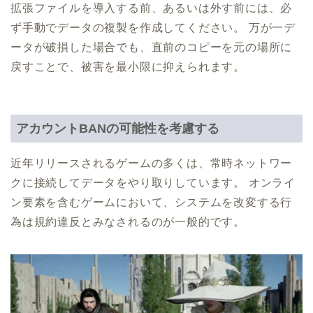
拡張ファイルを導入する前、あるいは外す前には、必
ず手動でデータの複製を作成してください。 万が一デ
ータが破損した場合でも、直前のコピーを元の場所に
戻すことで、被害を最小限に抑えられます。
アカウントBANの可能性を考慮する
近年リリースされるゲームの多くは、常時ネットワー
クに接続してデータをやり取りしています。 オンライ
ン要素を含むゲームにおいて、システムを改変する行
為は規約違反とみなされるのが一般的です。