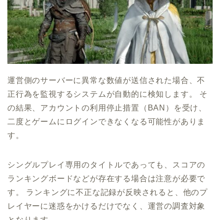
運営側のサーバーに異常な数値が送信された場合、不
正行為を監視するシステムが自動的に検知します。 そ
の結果、アカウントの利用停止措置（BAN）を受け、
二度とゲームにログインできなくなる可能性がありま
す。
シングルプレイ専用のタイトルであっても、スコアの
ランキングボードなどが存在する場合は注意が必要で
す。 ランキングに不正な記録が反映されると、他のプ
レイヤーに迷惑をかけるだけでなく、運営の調査対象
となります。