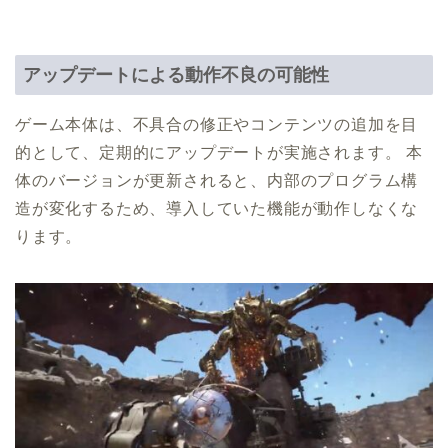
アップデートによる動作不良の可能性
ゲーム本体は、不具合の修正やコンテンツの追加を目
的として、定期的にアップデートが実施されます。 本
体のバージョンが更新されると、内部のプログラム構
造が変化するため、導入していた機能が動作しなくな
ります。