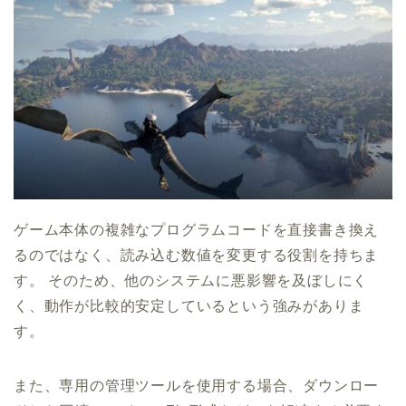
ゲーム本体の複雑なプログラムコードを直接書き換え
るのではなく、読み込む数値を変更する役割を持ちま
す。 そのため、他のシステムに悪影響を及ぼしにく
く、動作が比較的安定しているという強みがありま
す。
また、専用の管理ツールを使用する場合、ダウンロー