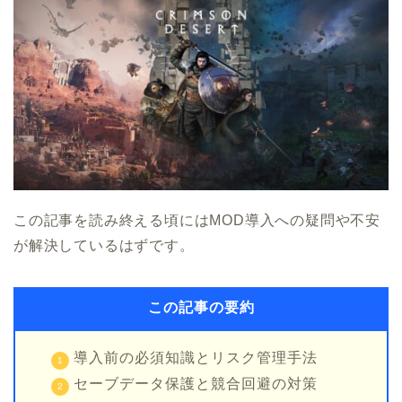
この記事を読み終える頃にはMOD導入への疑問や不安
が解決しているはずです。
この記事の要約
導入前の必須知識とリスク管理手法
セーブデータ保護と競合回避の対策