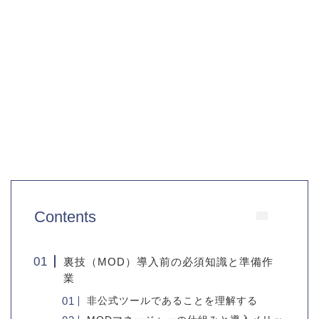
Contents
裏技（MOD）導入前の必須知識と準備作
業
非公式ツールであることを理解する