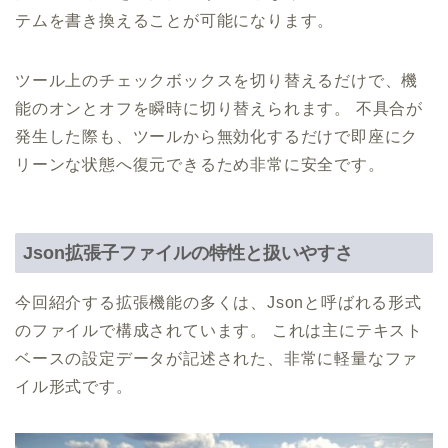
テムを書き換えることが可能になります。
ツール上のチェックボックスを切り替えるだけで、機
能のオンとオフを瞬時に切り替えられます。 不具合が
発生した際も、ツールから無効化するだけで即座にク
リーンな状態へ復元できるため非常に安全です。
Json拡張子ファイルの特性と扱いやすさ
今回紹介する拡張機能の多くは、Jsonと呼ばれる形式
のファイルで構成されています。 これは主にテキスト
ベースの設定データが記述された、非常に軽量なファ
イル形式です。