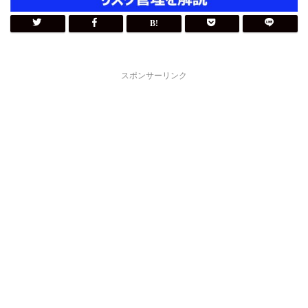
スポンサーリンク