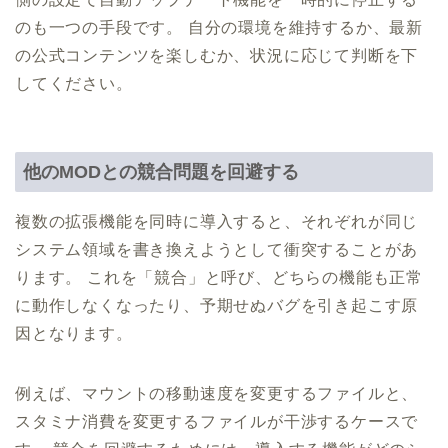
のも一つの手段です。 自分の環境を維持するか、最新
の公式コンテンツを楽しむか、状況に応じて判断を下
してください。
他のMODとの競合問題を回避する
複数の拡張機能を同時に導入すると、それぞれが同じ
システム領域を書き換えようとして衝突することがあ
ります。 これを「競合」と呼び、どちらの機能も正常
に動作しなくなったり、予期せぬバグを引き起こす原
因となります。
例えば、マウントの移動速度を変更するファイルと、
スタミナ消費を変更するファイルが干渉するケースで