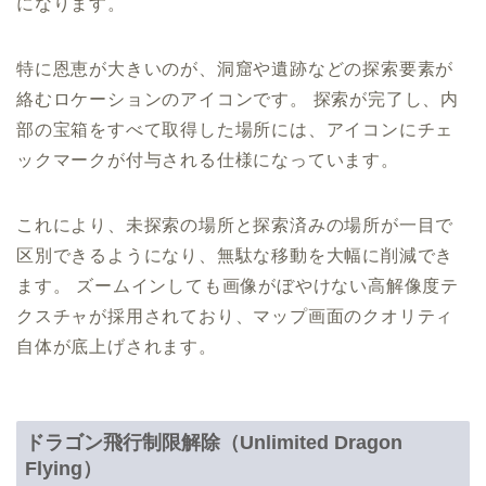
になります。
特に恩恵が大きいのが、洞窟や遺跡などの探索要素が
絡むロケーションのアイコンです。 探索が完了し、内
部の宝箱をすべて取得した場所には、アイコンにチェ
ックマークが付与される仕様になっています。
これにより、未探索の場所と探索済みの場所が一目で
区別できるようになり、無駄な移動を大幅に削減でき
ます。 ズームインしても画像がぼやけない高解像度テ
クスチャが採用されており、マップ画面のクオリティ
自体が底上げされます。
ドラゴン飛行制限解除（Unlimited Dragon
Flying）