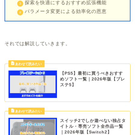
探索を快適にするおすすめ拡張機能
パラメータ変更による効率化の恩恵
それでは解説していきます。
【PS5】最初に買うべきおすす
めソフト一覧｜2026年版【プレ
ステ5】
スイッチ2でしか遊べない独占タ
イトル・専売ソフト全作品一覧
｜2026年版【Switch2】