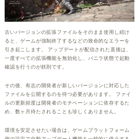
古いバージョンの拡張ファイルをそのまま使用し続け
ると、ゲームが強制終了するなどの致命的なエラーを
引き起こします。 アップデートが配信された直後は、
一度すべての拡張機能を無効化し、バニラ状態で起動
確認を行うのが鉄則です。
その後、有志の開発者が新しいバージョンに対応した
ファイルを公開するのを待つ必要があります。 ファイ
ルの更新頻度は開発者のモチベーションに依存するた
め、数ヶ月待たされることも珍しくありません。
環境を安定させたい場合は、ゲームプラットフォーム
側の設定で自動アップデート機能を一時的に停止する