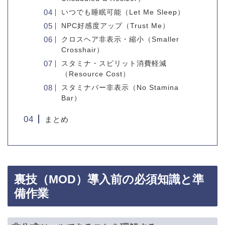
いつでも睡眠可能（Let Me Sleep）
NPC好感度アップ（Trust Me）
クロスヘア非表示・縮小（Smaller
Crosshair）
スタミナ・スピリット消費軽減
（Resource Cost）
スタミナバー非表示（No Stamina
Bar）
まとめ
裏技（MOD）導入前の必須知識と準
備作業