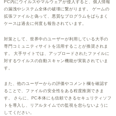
PC内にウイルスやマルウェアが侵入すると、個人情報
の漏洩やシステム全体の破壊に繋がります。 ゲームの
拡張ファイルと偽って、悪質なプログラムをばらまく
ケースは過去に何度も報告されています。
対策として、世界中のユーザーが利用している大手の
専門コミュニティサイトを活用することが推奨されま
す。 大手サイトでは、アップロードされたファイルに
対するウイルスの自動スキャン機能が実装されていま
す。
また、他のユーザーからの評価やコメント欄を確認す
ることで、ファイルの安全性をある程度推測できま
す。 さらに、PC本体にも信頼できるセキュリティソフ
トを導入し、リアルタイムでの監視を怠らないように
してください。