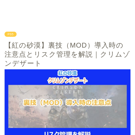
PS5
【紅の砂漠】裏技（MOD）導入時の
注意点とリスク管理を解説｜クリムゾ
ンデザート