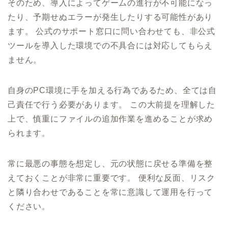
そのため、導入によってゲームの進行が不可能になっ
たり、予期せぬエラーが発生したりする可能性があり
ます。 公式のサポート窓口に問い合わせても、非公式
ツールを導入した環境での不具合には対応してもらえ
ません。
自身のPC環境に手を加える行為であるため、全ては自
己責任で行う必要があります。 この大前提を理解した
上で、慎重にファイルの追加作業を進めることが求め
られます。
常に最悪の事態を想定し、元の状態に戻せる準備を整
えておくことが非常に重要です。 便利な反面、リスク
と隣り合わせであることを常に意識して運用を行って
ください。