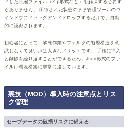
ドした圧縮ファイル（Zip形式など）を解凍する必要す
らありません。 圧縮された状態のまま管理ツールのウ
インドウにドラッグアンドドロップするだけで、自動
的に認識されます。
初心者にとって、解凍作業やフォルダの階層構造を意
識しなくて良い点は大きなメリットです。 手軽に導入
と削除を繰り返すことができるため、Json形式のファ
イルは環境構築に非常に適しています。
裏技（MOD）導入時の注意点とリス
ク管理
セーブデータの破損リスクに備える