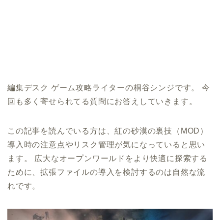
編集デスク ゲーム攻略ライターの桐谷シンジです。 今
回も多く寄せられてる質問にお答えしていきます。
この記事を読んでいる方は、紅の砂漠の裏技（MOD）
導入時の注意点やリスク管理が気になっていると思い
ます。 広大なオープンワールドをより快適に探索する
ために、拡張ファイルの導入を検討するのは自然な流
れです。