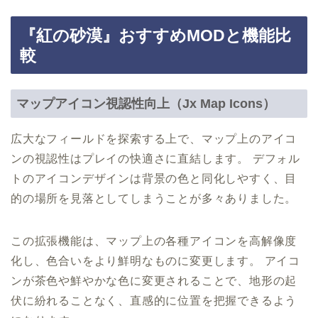
『紅の砂漠』おすすめMODと機能比
較
マップアイコン視認性向上（Jx Map Icons）
広大なフィールドを探索する上で、マップ上のアイコ
ンの視認性はプレイの快適さに直結します。 デフォル
トのアイコンデザインは背景の色と同化しやすく、目
的の場所を見落としてしまうことが多々ありました。
この拡張機能は、マップ上の各種アイコンを高解像度
化し、色合いをより鮮明なものに変更します。 アイコ
ンが茶色や鮮やかな色に変更されることで、地形の起
伏に紛れることなく、直感的に位置を把握できるよう