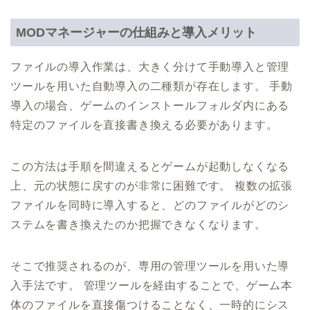
MODマネージャーの仕組みと導入メリット
ファイルの導入作業は、大きく分けて手動導入と管理
ツールを用いた自動導入の二種類が存在します。 手動
導入の場合、ゲームのインストールフォルダ内にある
特定のファイルを直接書き換える必要があります。
この方法は手順を間違えるとゲームが起動しなくなる
上、元の状態に戻すのが非常に困難です。 複数の拡張
ファイルを同時に導入すると、どのファイルがどのシ
ステムを書き換えたのか把握できなくなります。
そこで推奨されるのが、専用の管理ツールを用いた導
入手法です。 管理ツールを経由することで、ゲーム本
体のファイルを直接傷つけることなく、一時的にシス