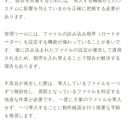
す。 競合を回避するためには、導入する機能がどのシ
ステムに影響を与えているかを正確に把握する必要が
あります。
管理ツールには、ファイルの読み込み順序（ロードオ
ーダー）を設定する機能が備わっていることが多いで
す。 後に読み込まれたファイルの設定が優先して適用
されるため、順序を入れ替えることで競合が解決する
場合もあります。
不具合が発生した際は、導入しているファイルを一つ
ずつ無効化し、原因となっているファイルを特定する
地道な作業が必要です。 一度に大量のファイルを導入
せず、一つ導入するごとに動作確認を行う慎重な手順
を推奨します。