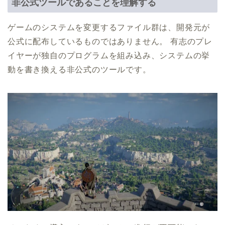
非公式ツールであることを理解する
ゲームのシステムを変更するファイル群は、開発元が
公式に配布しているものではありません。 有志のプレ
イヤーが独自のプログラムを組み込み、システムの挙
動を書き換える非公式のツールです。