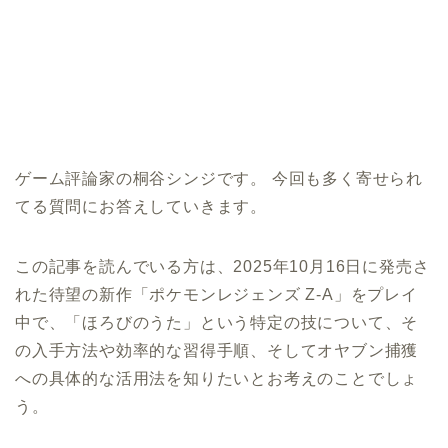
ゲーム評論家の桐谷シンジです。 今回も多く寄せられ
てる質問にお答えしていきます。
この記事を読んでいる方は、2025年10月16日に発売さ
れた待望の新作「ポケモンレジェンズ Z-A」をプレイ
中で、「ほろびのうた」という特定の技について、そ
の入手方法や効率的な習得手順、そしてオヤブン捕獲
への具体的な活用法を知りたいとお考えのことでしょ
う。