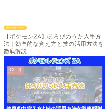
Nintendo Switch
【ポケモンZA】ほろびのうた入手方
法｜効率的な覚え方と技の活用方法を
徹底解説