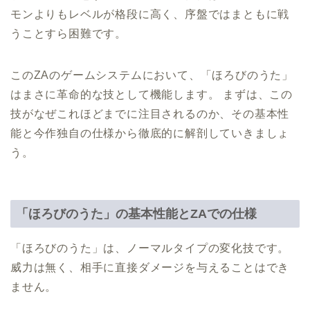
モンよりもレベルが格段に高く、序盤ではまともに戦
うことすら困難です。
このZAのゲームシステムにおいて、「ほろびのうた」
はまさに革命的な技として機能します。 まずは、この
技がなぜこれほどまでに注目されるのか、その基本性
能と今作独自の仕様から徹底的に解剖していきましょ
う。
「ほろびのうた」の基本性能とZAでの仕様
「ほろびのうた」は、ノーマルタイプの変化技です。
威力は無く、相手に直接ダメージを与えることはでき
ません。