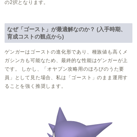
の2択となります。
なぜ「ゴースト」が最適解なのか？ (入手時期、
育成コストの観点から)
ゲンガーはゴーストの進化形であり、種族値も高くメ
ガシンカも可能なため、最終的な性能はゲンガーが上
です。 しかし、「オヤブン攻略用のほろびのうた要
員」として見た場合、私は「ゴースト」のまま運用す
ることを強く推奨します。