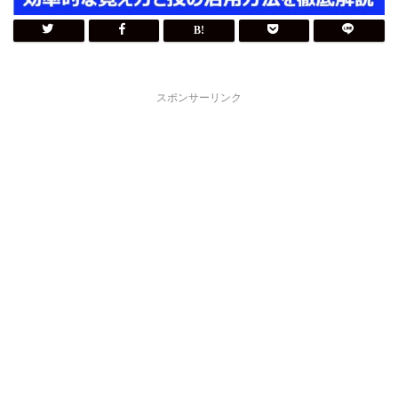
スポンサーリンク