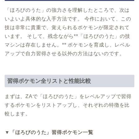
「ほろびのうた」の強力さを理解したところで、次は
いよいよ具体的な入手方法です。 今作において、この
技は非常に貴重で、覚えられるポケモンが限定されて
います。 そして、残念ながら**「ほろびのうた」の技
マシンは存在しません。** ポケモンを育成し、レベル
アップで自力習得させる以外の方法はないのです。
習得ポケモン全リストと性能比較
まずは、ZAで「ほろびのうた」をレベルアップで習得
するポケモンをリストアップし、それぞれの特徴を比
較します。
▼「ほろびのうた」習得ポケモン一覧