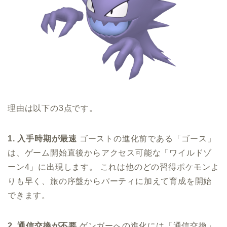
理由は以下の3点です。
1. 入手時期が最速
ゴーストの進化前である「ゴース」
は、ゲーム開始直後からアクセス可能な「ワイルドゾ
ーン4」に出現します。 これは他のどの習得ポケモンよ
りも早く、旅の序盤からパーティに加えて育成を開始
できます。
2. 通信交換が不要
ゲンガーへの進化には「通信交換」