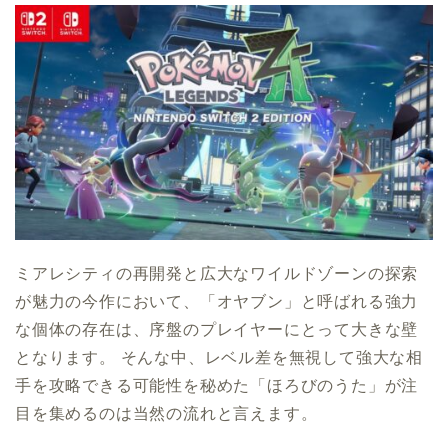
ミアレシティの再開発と広大なワイルドゾーンの探索
が魅力の今作において、「オヤブン」と呼ばれる強力
な個体の存在は、序盤のプレイヤーにとって大きな壁
となります。 そんな中、レベル差を無視して強大な相
手を攻略できる可能性を秘めた「ほろびのうた」が注
目を集めるのは当然の流れと言えます。