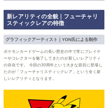
新レアリティの全貌｜フューチャリ
スティックレアの特徴
グラフィックアーティスト｜YON氏による制作
ポケモンカードゲームの長い歴史の中で常にプレイヤ
ーやコレクターを魅了してきたのが新しいレアリティ
の存在です。 今回の30周年という大きな節目に登場し
たのが「フューチャリスティックレア」という全く新
しいレアリティとなります。