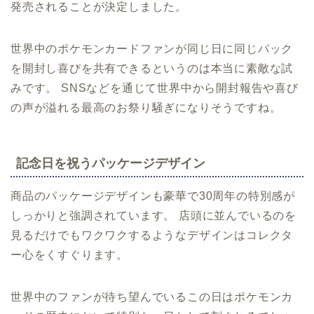
発売されることが決定しました。
世界中のポケモンカードファンが同じ日に同じパック
を開封し喜びを共有できるというのは本当に素敵な試
みです。 SNSなどを通じて世界中から開封報告や喜び
の声が溢れる最高のお祭り騒ぎになりそうですね。
記念日を祝うパッケージデザイン
商品のパッケージデザインも豪華で30周年の特別感が
しっかりと強調されています。 店頭に並んでいるのを
見るだけでもワクワクするようなデザインはコレクタ
ー心をくすぐります。
世界中のファンが待ち望んでいるこの日はポケモンカ