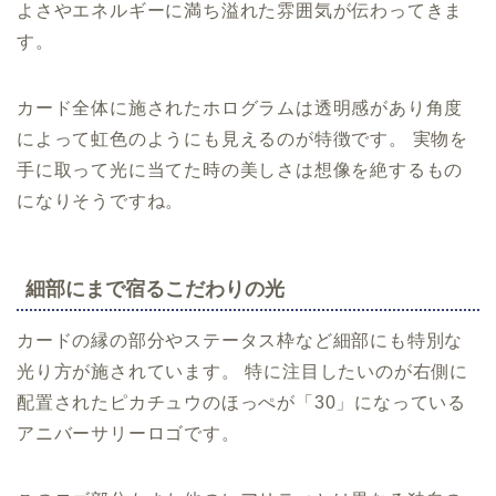
よさやエネルギーに満ち溢れた雰囲気が伝わってきま
す。
カード全体に施されたホログラムは透明感があり角度
によって虹色のようにも見えるのが特徴です。 実物を
手に取って光に当てた時の美しさは想像を絶するもの
になりそうですね。
細部にまで宿るこだわりの光
カードの縁の部分やステータス枠など細部にも特別な
光り方が施されています。 特に注目したいのが右側に
配置されたピカチュウのほっぺが「30」になっている
アニバーサリーロゴです。