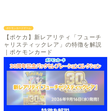
ポケモンカードゲーム
【ポケカ】新レアリティ「フューチ
ャリスティックレア」の特徴を解説
｜ポケモンカード