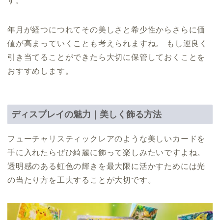
す。
年月が経つにつれてその美しさと希少性からさらに価
値が高まっていくことも考えられますね。 もし運良く
引き当てることができたら大切に保管しておくことを
おすすめします。
ディスプレイの魅力｜美しく飾る方法
フューチャリスティックレアのような美しいカードを
手に入れたらぜひ綺麗に飾って楽しみたいですよね。
透明感のある虹色の輝きを最大限に活かすためには光
の当たり方を工夫することが大切です。