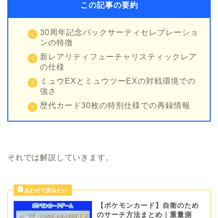
この記事の要約
30周年記念パックサーティセレブレーショ
ンの特徴
新レアリティフューチャリスティックレア
の仕様
ミュウEXとミュウツーEXの対戦環境での
強さ
歴代カード30枚の特別仕様での再録情報
それでは解説していきます。
【ポケモンカード】自衛のため
のサーチ方法まとめ｜重量測