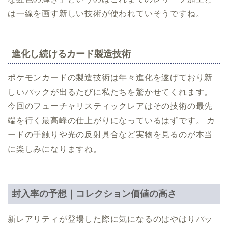
は一線を画す新しい技術が使われていそうですね。
進化し続けるカード製造技術
ポケモンカードの製造技術は年々進化を遂げており新
しいパックが出るたびに私たちを驚かせてくれます。
今回のフューチャリスティックレアはその技術の最先
端を行く最高峰の仕上がりになっているはずです。 カ
ードの手触りや光の反射具合など実物を見るのが本当
に楽しみになりますね。
封入率の予想｜コレクション価値の高さ
新レアリティが登場した際に気になるのはやはりパッ