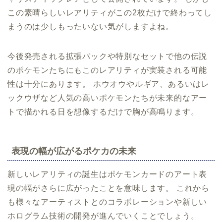
この素晴らしいレアリティがこの2枚だけで終わってし
まうのは少しもったいない気がしますよね。
今後発売される拡張パックや特別なセットで他の伝説
のポケモンたちにもこのレアリティが実装される可能
性は十分にあります。 ホウオウやルギア、あるいはレ
ックウザなど人気の高いポケモンたちが未来的なアー
トで描かれる日を想像するだけで胸が高鳴ります。
表現の幅が広がるポケカの未来
新しいレアリティの誕生はポケモンカードのアート表
現の幅がさらに広がったことを意味します。 これから
も様々なアーティストとのコラボレーションや新しい
ホログラム技術の開発が進んでいくことでしょう。