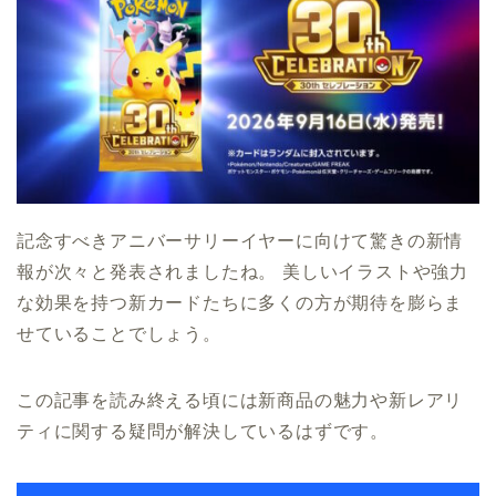
記念すべきアニバーサリーイヤーに向けて驚きの新情
報が次々と発表されましたね。 美しいイラストや強力
な効果を持つ新カードたちに多くの方が期待を膨らま
せていることでしょう。
この記事を読み終える頃には新商品の魅力や新レアリ
ティに関する疑問が解決しているはずです。