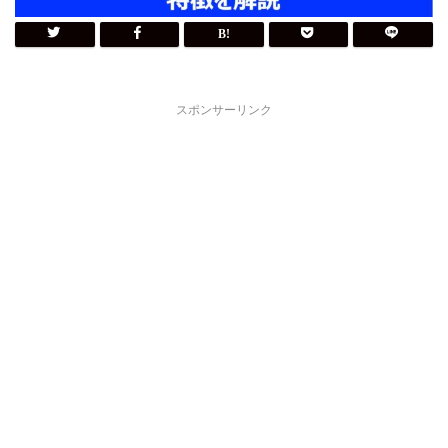
スポンサーリンク