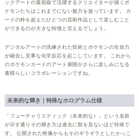
ックアートの最前線で活躍するクリエイターが描くポ
ケモンたちはこれまでにない魅力を放っています。 カ
ードの枠を超えたひとつの芸術作品として楽しむこと
ができるのが大きな特徴と言えるでしょう。
デジタルアートの洗練された技術とポケモンの生命力
が融合し見事な化学反応を起こしています。 これから
のポケモンカードのアート展開がさらに楽しみになる
素晴らしいコラボレーションですね。
未来的な輝き｜特殊なホログラム仕様
「フューチャリスティック（未来的な）」という名前
が示す通りその輝き方は過去に類を見ないほど特殊で
す。 公開された映像からもそのギラギラとしたかっこ