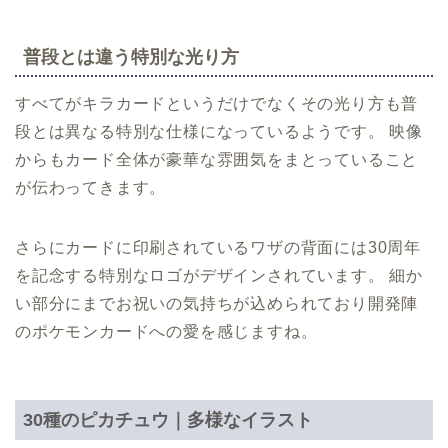
普段とは違う特別な光り方
すべてがキラカードというだけでなくその光り方も普
段とは異なる特別な仕様になっているようです。 映像
からもカード全体が豪華な雰囲気をまとっていること
が伝わってきます。
さらにカードに印刷されているワザの背面には30周年
を記念する特別なロゴがデザインされています。 細か
い部分にまでお祝いの気持ちが込められており開発陣
のポケモンカードへの愛を感じますね。
30種のピカチュウ｜多様なイラスト