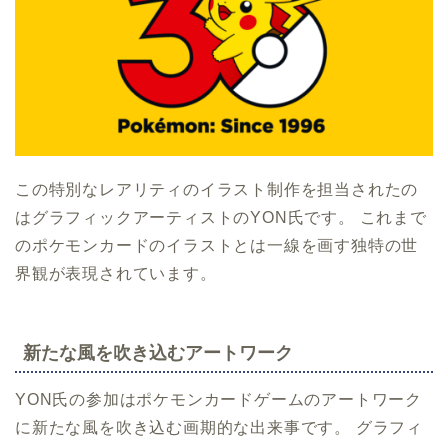
この特別なレアリティのイラスト制作を担当されたの
はグラフィックアーティストのYON氏です。 これまで
のポケモンカードのイラストとは一線を画す独特の世
界観が表現されています。
新たな風を吹き込むアートワーク
YON氏の参加はポケモンカードゲームのアートワーク
に新たな風を吹き込む画期的な出来事です。 グラフィ