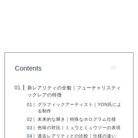
Contents
新レアリティの全貌｜フューチャリスティ
ックレアの特徴
グラフィックアーティスト｜YON氏によ
る制作
未来的な輝き｜特殊なホログラム仕様
色味の対比｜ミュウとミュウツーの表現
過去レアリティとの比較｜仕様の違い