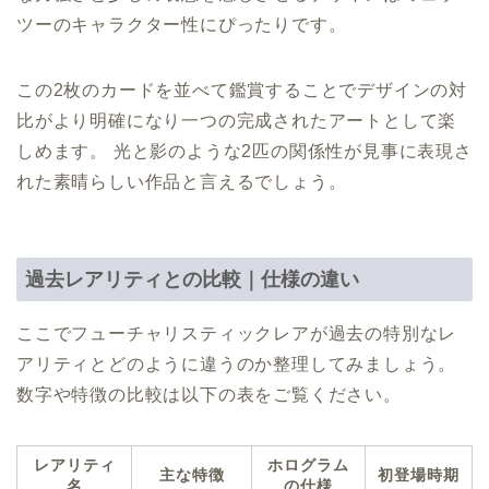
ツーのキャラクター性にぴったりです。
この2枚のカードを並べて鑑賞することでデザインの対
比がより明確になり一つの完成されたアートとして楽
しめます。 光と影のような2匹の関係性が見事に表現さ
れた素晴らしい作品と言えるでしょう。
過去レアリティとの比較｜仕様の違い
ここでフューチャリスティックレアが過去の特別なレ
アリティとどのように違うのか整理してみましょう。
数字や特徴の比較は以下の表をご覧ください。
レアリティ
ホログラム
主な特徴
初登場時期
名
の仕様