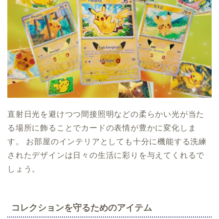
直射日光を避けつつ間接照明などの柔らかい光が当た
る場所に飾ることでカードの表情が豊かに変化しま
す。 お部屋のインテリアとしても十分に機能する洗練
されたデザインは日々の生活に彩りを与えてくれるで
しょう。
コレクションを守るためのアイテム