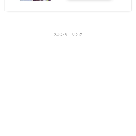
スポンサーリンク