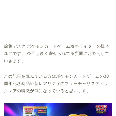
編集デスク ポケモンカードゲーム攻略ライターの橋本
ユアです。 今回も多く寄せられてる質問にお答えして
いきます。
この記事を読んでいる方はポケモンカードゲームの30
周年記念商品や新レアリティのフューチャリスティッ
クレアの特徴が気になっていると思います。