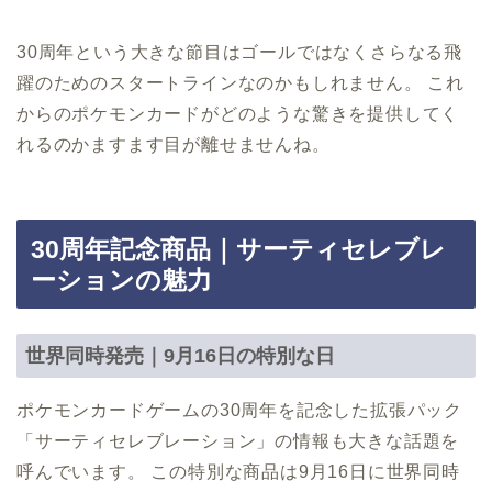
30周年という大きな節目はゴールではなくさらなる飛
躍のためのスタートラインなのかもしれません。 これ
からのポケモンカードがどのような驚きを提供してく
れるのかますます目が離せませんね。
30周年記念商品｜サーティセレブレ
ーションの魅力
世界同時発売｜9月16日の特別な日
ポケモンカードゲームの30周年を記念した拡張パック
「サーティセレブレーション」の情報も大きな話題を
呼んでいます。 この特別な商品は9月16日に世界同時