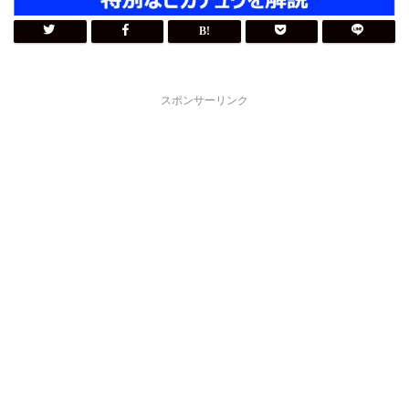
スポンサーリンク