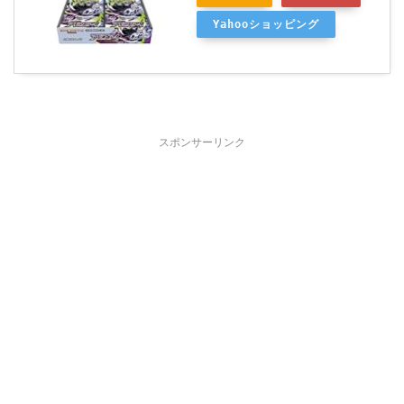
Yahooショッピング
スポンサーリンク