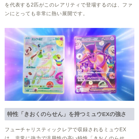
を代表する2匹がこのレアリティで登場するのは、ファ
ンにとっても非常に熱い展開です。
特性「きおくのらせん」を持つミュウEXの強さ
フューチャリスティックレアで収録されるミュウEX
は、非常に強力で汎用性の高い特性「きおくのらせ