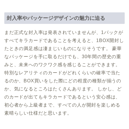
封入率やパッケージデザインの魅力に迫る
まだ正式な封入率は発表されていませんが、1パックが
すべてキラカードであることを考えると、1BOX開封し
たときの満足感は凄まじいものになりそうです。 豪華
なパッケージを手に取るだけでも、30年間の歴史の重
みと、未来へのワクワク感を感じることができます。
特別なレアリティのカードがどれくらいの確率で当た
るのか、BOX買いをした際にどの程度の種類が揃うの
か、気になるところはたくさんあります。 しかし、ど
のカードが出てもキラカードであるという安心感は、
初心者から上級者まで、すべての人が開封を楽しめる
素晴らしい仕様だと思います。