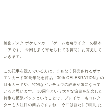
編集デスク ポケモンカードゲーム攻略ライターの橋本
ユアです。 今回も多く寄せられてる質問にお答えして
いきます。
この記事を読んでいる方は、まもなく発売されるポケ
モンカード30周年記念商品「30th CELEBRATION」の
目玉カードや、特別なピカチュウの詳細が気になって
いると思います。 30周年という大きな節目を記念した
特別な拡張パックということで、プレイヤーもコレク
ターも大注目の商品ですよね。 今回は新たに判明した