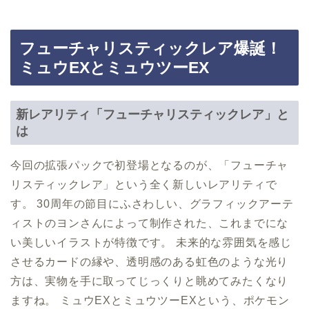
フューチャリスティックレア爆誕！
ミュウEXとミュウツーEX
新レアリティ「フューチャリスティックレア」と
は
今回の拡張パックで初登場となるのが、「フューチャ
リスティックレア」という全く新しいレアリティで
す。 30周年の節目にふさわしい、グラフィックアーテ
ィストのヨンさんによって制作された、これまでにな
い美しいイラストが特徴です。 未来的な雰囲気を感じ
させるカードの縁や、透明感のある虹色のような光り
方は、実物を手に取ってじっくりと眺めてみたくなり
ますね。 ミュウEXとミュウツーEXという、ポケモン