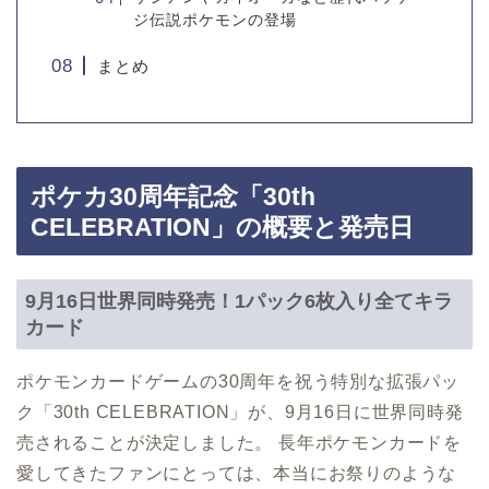
ジ伝説ポケモンの登場
まとめ
ポケカ30周年記念「30th
CELEBRATION」の概要と発売日
9月16日世界同時発売！1パック6枚入り全てキラ
カード
ポケモンカードゲームの30周年を祝う特別な拡張パッ
ク「30th CELEBRATION」が、9月16日に世界同時発
売されることが決定しました。 長年ポケモンカードを
愛してきたファンにとっては、本当にお祭りのような