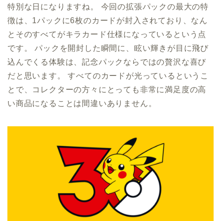
特別な日になりますね。 今回の拡張パックの最大の特
徴は、1パックに6枚のカードが封入されており、なん
とそのすべてがキラカード仕様になっているという点
です。 パックを開封した瞬間に、眩い輝きが目に飛び
込んでくる体験は、記念パックならではの贅沢な喜び
だと思います。 すべてのカードが光っているというこ
とで、コレクターの方々にとっても非常に満足度の高
い商品になることは間違いありません。