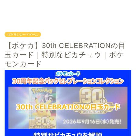
ポケモンカードゲーム
【ポケカ】30th CELEBRATIONの目
玉カード｜特別なピカチュウ｜ポケ
モンカード