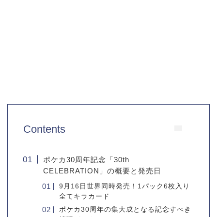
Contents
ポケカ30周年記念「30th
CELEBRATION」の概要と発売日
9月16日世界同時発売！1パック6枚入り
全てキラカード
ポケカ30周年の集大成となる記念すべき