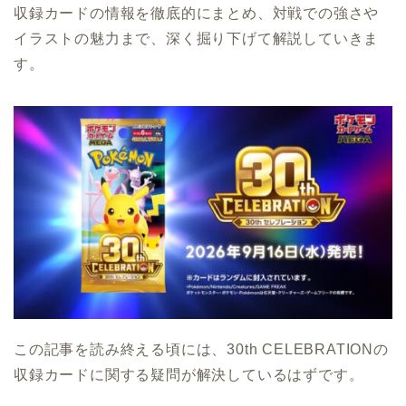
収録カードの情報を徹底的にまとめ、対戦での強さや
イラストの魅力まで、深く掘り下げて解説していきま
す。
この記事を読み終える頃には、30th CELEBRATIONの
収録カードに関する疑問が解決しているはずです。