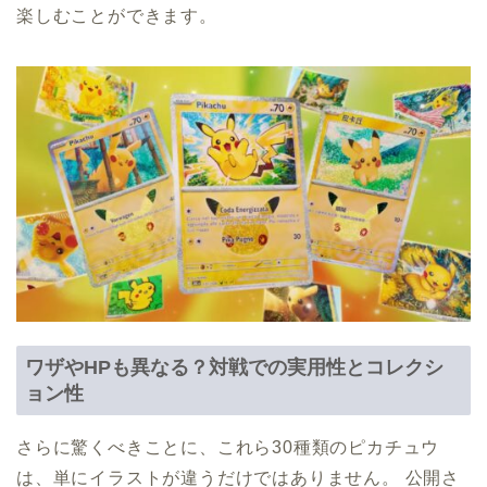
楽しむことができます。
ワザやHPも異なる？対戦での実用性とコレクシ
ョン性
さらに驚くべきことに、これら30種類のピカチュウ
は、単にイラストが違うだけではありません。 公開さ