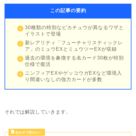
この記事の要約
30種類の特別なピカチュウが異なるワザと
イラストで登場
新レアリティ「フューチャリスティックレ
ア」のミュウEXとミュウツーEXが収録
過去の環境を象徴する名カード30枚が特別
仕様で復活
ニンフィアEXやゲッコウガEXなど環境入
り間違いなしの強力カードが多数
それでは解説していきます。