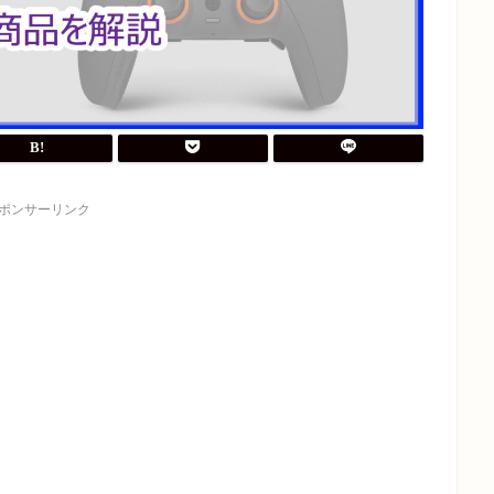
ポンサーリンク