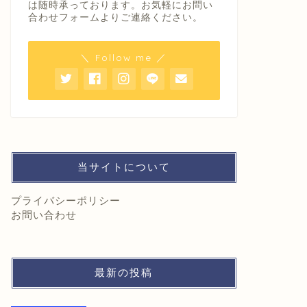
は随時承っております。お気軽にお問い
合わせフォームよりご連絡ください。
＼ Follow me ／
当サイトについて
プライバシーポリシー
お問い合わせ
最新の投稿