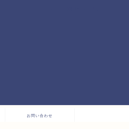
お問い合わせ