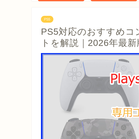
PS5
PS5対応のおすすめ
トを解説｜2026年最新