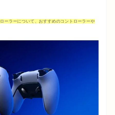
トローラーについて、おすすめのコントローラーや