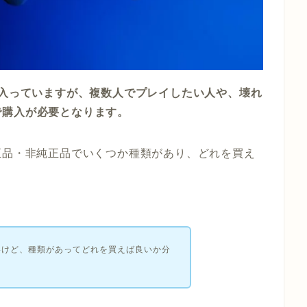
つ入っていますが、複数人でプレイしたい人や、壊れ
で購入が必要となります。
正品・非純正品でいくつか種類があり、どれを買え
いけど、種類があってどれを買えば良いか分