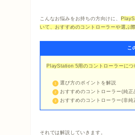
こんなお悩みをお持ちの方向けに、
Play
いて、おすすめのコントローラーや選ぶ
こ
PlayStation 5用のコントローラーに
選び方のポイントを解説
おすすめのコントローラー(純正
おすすめのコントローラー(非純
それでは解説していきます。