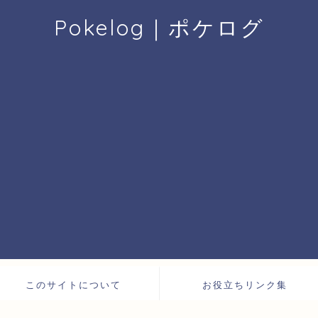
Pokelog｜ポケログ
このサイトについて
お役立ちリンク集