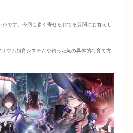
ンジです。今回も多く寄せられてる質問にお答えし
アリウム飼育システムや釣った魚の具体的な育て方