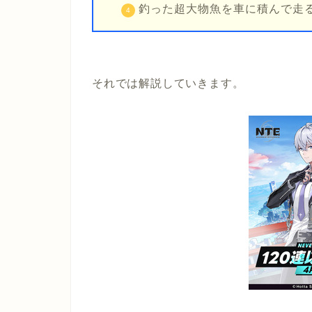
釣った超大物魚を車に積んで走
それでは解説していきます。