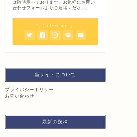
は随時承っております。お気軽にお問い
合わせフォームよりご連絡ください。
＼ Follow me ／
当サイトについて
プライバシーポリシー
お問い合わせ
最新の投稿