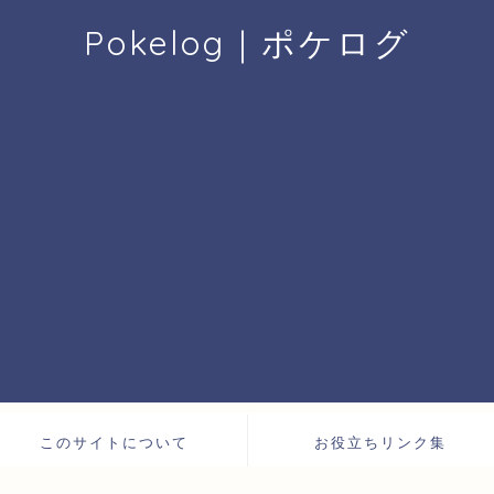
Pokelog｜ポケログ
このサイトについて
お役立ちリンク集