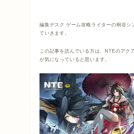
編集デスク ゲーム攻略ライターの桐谷シ
ていきます。
この記事を読んでいる方は、NTEのアク
が気になっていると思います。