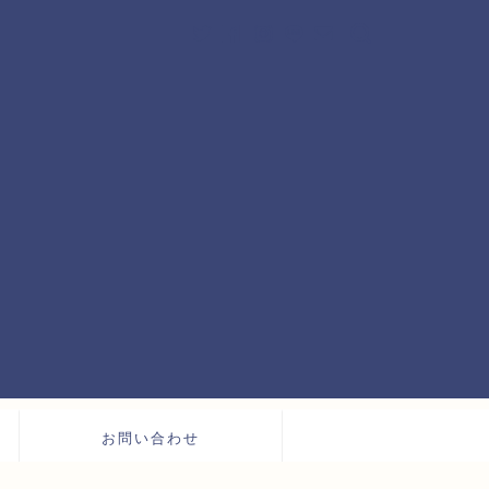
お問い合わせ