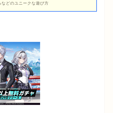
るなどのユニークな遊び方