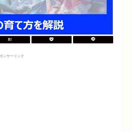
ポンサーリンク