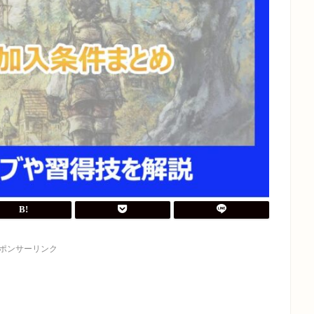
ポンサーリンク