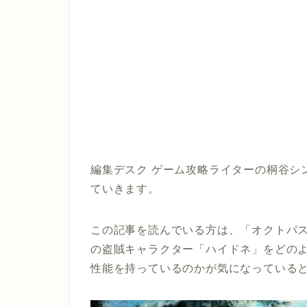
編集デスク ゲーム攻略ライターの桐谷シ
ていきます。
この記事を読んでいる方は、「オクトパス
の盗賊キャラクター「ハイドネ」をどの
性能を持っているのかが気になっている