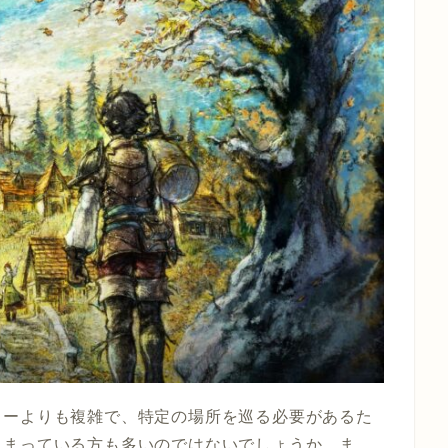
ターよりも複雑で、特定の場所を巡る必要があるた
しまっている方も多いのではないでしょうか。ま