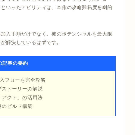
」といったアビリティは、本作の攻略難易度を劇的
の加入手順だけでなく、彼のポテンシャルを最大限
問が解決しているはずです。
の記事の要約
加入フローを完全攻略
ブストーリーの解説
トアクト」の活用法
用のビルド構築