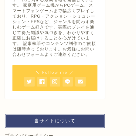
す。 家庭用ゲーム機からPCゲーム、ス
マートフォンゲームまで幅広くプレイし
ており、RPG・アクション・シミュレー
ション・FPSなど、ジャンルを問わず楽
しむゲーム好きです。実際のプレイを通
じて得た知識や気づきを、わかりやすく
正確にお届けすることを心がけていま
す。 記事執筆やコンテンツ制作のご依頼
は随時承っております。お気軽にお問い
合わせフォームよりご連絡ください。
＼ Follow me ／
当サイトについて
プライバシーポリシー