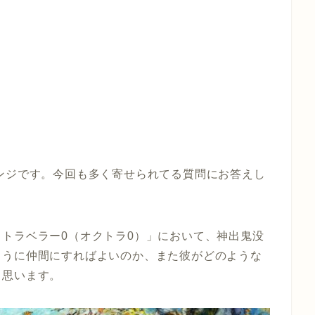
ンジです。今回も多く寄せられてる質問にお答えし
トラベラー0（オクトラ0）」において、神出鬼没
ように仲間にすればよいのか、また彼がどのような
と思います。