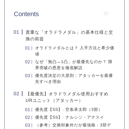
Contents
貴重な「オラドラメダル」の基本仕様と交
換の前提
オラドラメダルとは？ 入手方法と希少価
値
なぜ「無凸→1凸」が最優先なのか？ 限
界突破の恩恵を徹底解説
優先度決定の大原則：アタッカーを最優
先すべき理由
【最優先】オラドラメダル使用おすすめ
URユニット（アタッカー）
優先度【SS】: 空条承太郎（3部）
優先度【SS】: ナルシソ・アナスイ
（参考）交換対象外だが最強格：3部デ