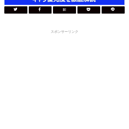
スポンサーリンク