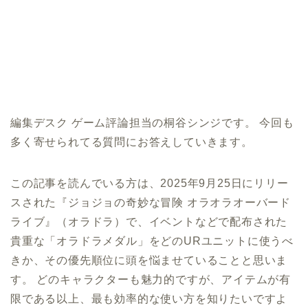
編集デスク ゲーム評論担当の桐谷シンジです。 今回も
多く寄せられてる質問にお答えしていきます。
この記事を読んでいる方は、2025年9月25日にリリー
スされた『ジョジョの奇妙な冒険 オラオラオーバード
ライブ』（オラドラ）で、イベントなどで配布された
貴重な「オラドラメダル」をどのURユニットに使うべ
きか、その優先順位に頭を悩ませていることと思いま
す。 どのキャラクターも魅力的ですが、アイテムが有
限である以上、最も効率的な使い方を知りたいですよ