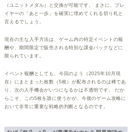
（ユニットメダル）と交換が可能です。 まさに、プレ
イヤーの「あと一歩」を確実に埋めてくれる切り札と
言えるでしょう。
現在の主な入手方法は、ゲーム内の特定イベントの報
酬や、期間限定で販売される特別な課金パックなどに
限られています。
イベント報酬としても、今回のよう（2025年10月現
在）にまとまった枚数（5枚）が配布されるのは稀であ
り、次の入手機会がいつになるかは不透明です。 だか
らこそ、この5枚を誰に使うかが、今後のゲーム攻略に
おいて非常に重要な戦略的判断となるのです。