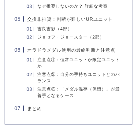
なぜ推奨しないのか？ 詳細な考察
交換非推奨：判断が難しいURユニット
吉良吉影（4部）
ジョセフ・ジョースター（2部）
オラドラメダル使用の最終判断と注意点
注意点①：恒常ユニットか限定ユニット
か
注意点②：自分の手持ちユニットとのバ
ランス
注意点③：「メダル温存（保留）」が最
善手となるケース
まとめ