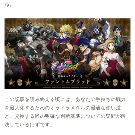
ね。
この記事を読み終える頃には、あなたの手持ちの戦力
を最大化するためのオラドラメダルの最適な使い道
と、交換する際の明確な判断基準についての疑問が解
決しているはずです。