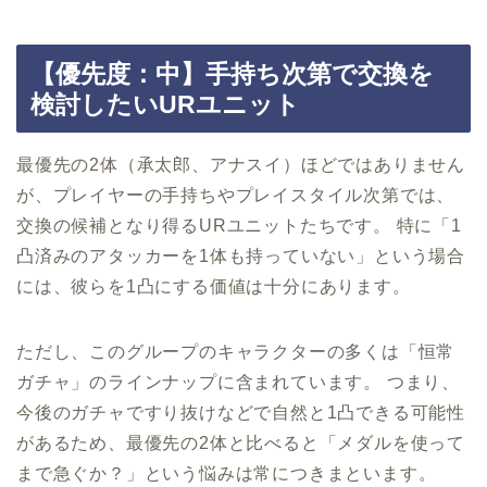
【優先度：中】手持ち次第で交換を
検討したいURユニット
最優先の2体（承太郎、アナスイ）ほどではありません
が、プレイヤーの手持ちやプレイスタイル次第では、
交換の候補となり得るURユニットたちです。 特に「1
凸済みのアタッカーを1体も持っていない」という場合
には、彼らを1凸にする価値は十分にあります。
ただし、このグループのキャラクターの多くは「恒常
ガチャ」のラインナップに含まれています。 つまり、
今後のガチャですり抜けなどで自然と1凸できる可能性
があるため、最優先の2体と比べると「メダルを使って
まで急ぐか？」という悩みは常につきまといます。