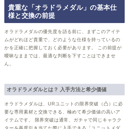
貴重な「オラドラメダル」の基本仕
様と交換の前提
オラドラメダルの優先度を語る前に、まずこのアイテ
ムがどれほど貴重で、どのような仕様を持っているの
かを正確に把握しておく必要があります。 この前提が
曖昧なままでは、最適な判断を下すことはできませ
ん。
オラドラメダルとは？ 入手方法と希少価値
オラドラメダルは、URユニットの限界突破（凸）に必
要な専用素材と交換できる、極めて希少価値の高いア
イテムです。 限界突破は通常、ガチャで同じキャラク
ターを再度引き当てた際に入手できる「ユニットメダ