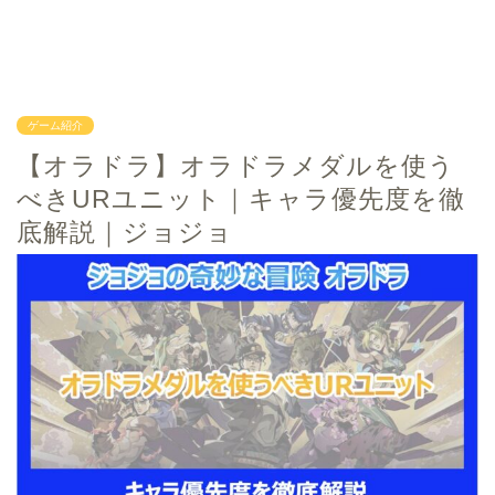
ゲーム紹介
【オラドラ】オラドラメダルを使う
べきURユニット｜キャラ優先度を徹
底解説｜ジョジョ