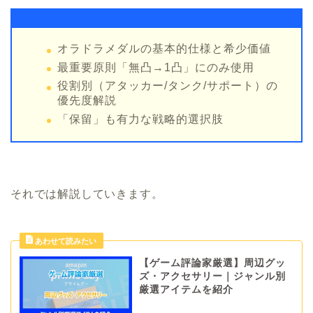
オラドラメダルの基本的仕様と希少価値
最重要原則「無凸→1凸」にのみ使用
役割別（アタッカー/タンク/サポート）の
優先度解説
「保留」も有力な戦略的選択肢
それでは解説していきます。
【ゲーム評論家厳選】周辺グッ
ズ・アクセサリー｜ジャンル別
厳選アイテムを紹介