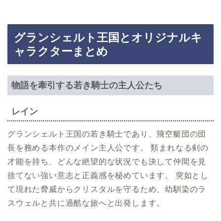
グランシェルト王国とオリジナルキ
ャラクターまとめ
物語を牽引する若き騎士の主人公たち
レイン
グランシェルト王国の若き騎士であり、飛空艇団の団
長を務める本作のメイン主人公です。 類まれなる剣の
才能を持ち、どんな絶望的な状況でも決して仲間を見
捨てない強い意志と正義感を秘めています。 突如とし
て現れた脅威からクリスタルを守るため、幼馴染のラ
スウェルと共に過酷な旅へと出発します。