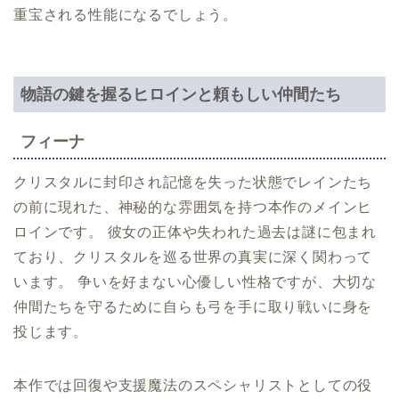
重宝される性能になるでしょう。
物語の鍵を握るヒロインと頼もしい仲間たち
フィーナ
クリスタルに封印され記憶を失った状態でレインたち
の前に現れた、神秘的な雰囲気を持つ本作のメインヒ
ロインです。 彼女の正体や失われた過去は謎に包まれ
ており、クリスタルを巡る世界の真実に深く関わって
います。 争いを好まない心優しい性格ですが、大切な
仲間たちを守るために自らも弓を手に取り戦いに身を
投じます。
本作では回復や支援魔法のスペシャリストとしての役