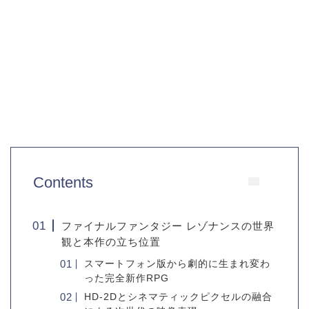
Contents
ファイナルファンタジー レゾナンスの世界
観と本作の立ち位置
スマートフォン版から劇的に生まれ変わ
った完全新作RPG
HD-2Dとシネマティックピクセルの融合