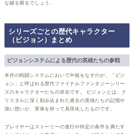
な鍵を握るでしょう。
シリーズごとの歴代キャラクター
（ビジョン）まとめ
ビジョンシステムによる歴代の英雄たちの参戦
本作の戦闘システムにおいて中核をなすのが、「ビジ
ョン」と呼ばれる歴代ファイナルファンタジーシリー
ズのキャラクターたちの存在です。 ビジョンとは、ク
リスタルに深く刻み込まれた過去の英雄たちの記憶や
強い想いが、実体を持って具現化したものです。
プレイヤーはストーリーの進行や特定の条件を満たす