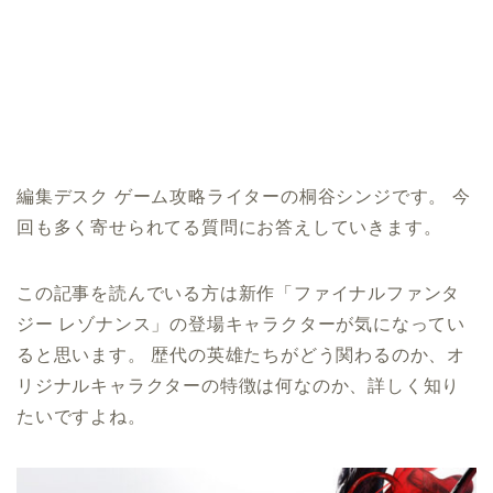
編集デスク ゲーム攻略ライターの桐谷シンジです。 今
回も多く寄せられてる質問にお答えしていきます。
この記事を読んでいる方は新作「ファイナルファンタ
ジー レゾナンス」の登場キャラクターが気になってい
ると思います。 歴代の英雄たちがどう関わるのか、オ
リジナルキャラクターの特徴は何なのか、詳しく知り
たいですよね。