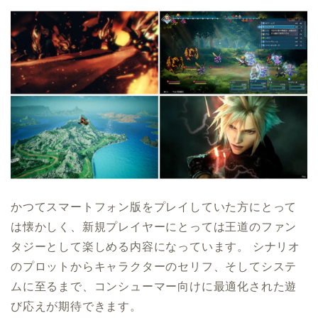
かつてスマートフォン版をプレイしていた方にとって
は懐かしく、新規プレイヤーにとっては王道のファン
タジーとして楽しめる内容になっています。 シナリオ
のプロットからキャラクターのセリフ、そしてシステ
ムに至るまで、コンシューマー向けに最適化された遊
び応えが期待できます。