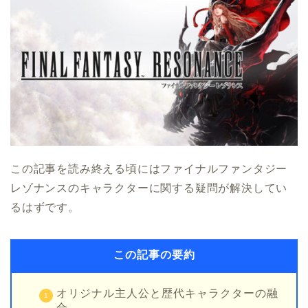
この記事を読み終える頃にはファイナルファンタジー
レゾナンスのキャラクターに関する疑問が解決してい
るはずです。
この記事の要約
オリジナル主人公と歴代キャラクターの融
合