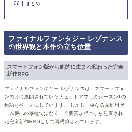
まとめ
ファイナルファンタジー レゾナンス
の世界観と本作の立ち位置
スマートフォン版から劇的に生まれ変わった完全
新作RPG
ファイナルファンタジー レゾナンスは、スマートフォ
ン向けに展開されていた大ヒットアプリのシーズン1の
物語をベースにしています。 しかし、単なる家庭用ゲ
ーム機への移植ではなく、全要素が根本から見直され
た完全新作RPGとして再構築されています。