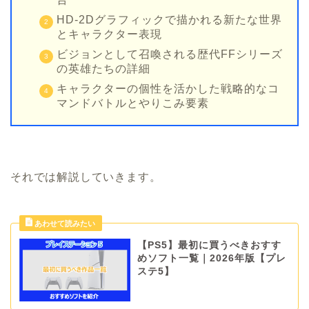
HD-2Dグラフィックで描かれる新たな世界
とキャラクター表現
ビジョンとして召喚される歴代FFシリーズ
の英雄たちの詳細
キャラクターの個性を活かした戦略的なコ
マンドバトルとやりこみ要素
それでは解説していきます。
【PS5】最初に買うべきおすす
めソフト一覧｜2026年版【プレ
ステ5】