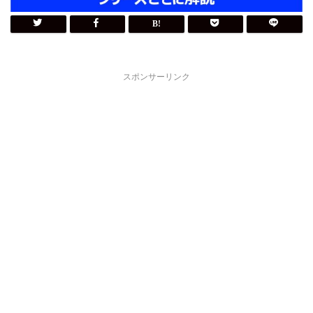
スポンサーリンク