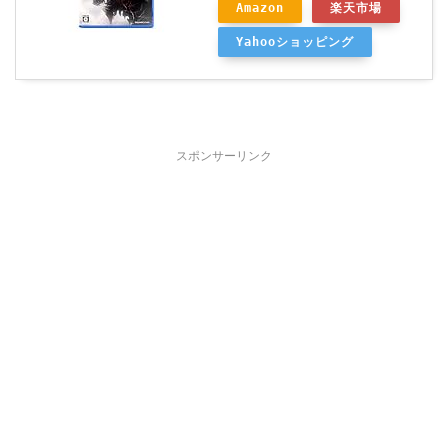
Amazon
楽天市場
Yahooショッピング
スポンサーリンク