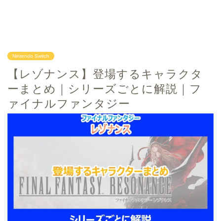
Nintendo Switch
【レゾナンス】登場するキャラクタ
ーまとめ｜シリーズごとに解説｜フ
ァイナルファンタジー