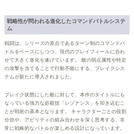
戦略性が問われる進化したコマンドバトルシステ
ム
戦闘は、シリーズの原点であるターン制のコマンドバ
トルをベースにしつつ、現代のプレイフィールに合わ
せて大きく進化を遂げています。 敵の弱点属性や特定
の攻撃を当てることで行動不能にする、ブレイクシス
テムが新たに導入されました。
ブレイク状態にした敵に対して、本作のタイトルにも
なっている強力な必殺技「レゾナンス」を叩き込むこ
とが戦術の基本となります。 キャラクターごとの役割
分担や、アビリティの組み合わせを深く思考する、非
常に戦略的なバトルが楽しめる設計になっています。