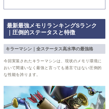
最新最強メモリランキングSランク
｜圧倒的ステータスと特徴
キラーマシン｜全ステータス高水準の最強格
今回実装されたキラーマシンは、現状のメモリ環境に
おいて間違いなく最強と言っても過言ではない圧倒的
な性能を誇ります。