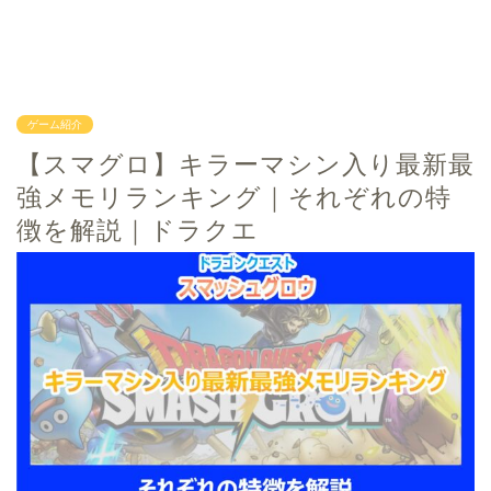
ゲーム紹介
【スマグロ】キラーマシン入り最新最
強メモリランキング｜それぞれの特
徴を解説｜ドラクエ