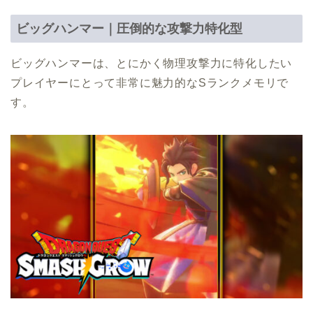
ビッグハンマー｜圧倒的な攻撃力特化型
ビッグハンマーは、とにかく物理攻撃力に特化したい
プレイヤーにとって非常に魅力的なSランクメモリで
す。