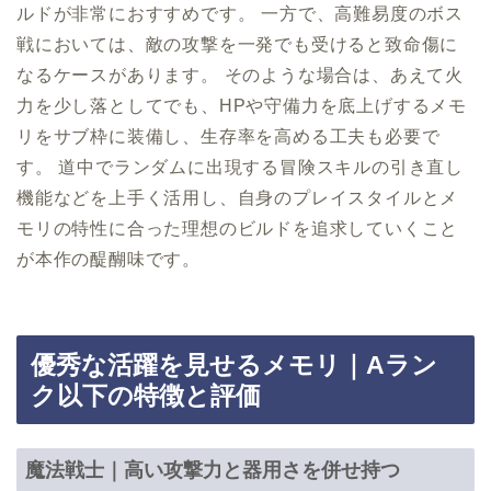
ルドが非常におすすめです。 一方で、高難易度のボス
戦においては、敵の攻撃を一発でも受けると致命傷に
なるケースがあります。 そのような場合は、あえて火
力を少し落としてでも、HPや守備力を底上げするメモ
リをサブ枠に装備し、生存率を高める工夫も必要で
す。 道中でランダムに出現する冒険スキルの引き直し
機能などを上手く活用し、自身のプレイスタイルとメ
モリの特性に合った理想のビルドを追求していくこと
が本作の醍醐味です。
優秀な活躍を見せるメモリ｜Aラン
ク以下の特徴と評価
魔法戦士｜高い攻撃力と器用さを併せ持つ