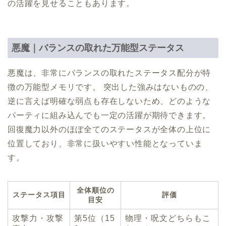
の活躍を見せることもあります。
悪魔｜バランスの取れた万能型ステータス
悪魔は、非常にバランスの取れたステータス配分が特
徴の万能型メモリです。 突出した強みはないものの、
逆に言えば明確な弱点も存在しないため、どのような
パーティに組み込んでも一定の活躍が期待できます。
回復魔力以外のほぼ全てのステータスが全体の上位に
位置しており、非常に扱いやすい性能となっていま
す。
全体順位の
ステータス項目
評価
目安
攻撃力・攻撃
第5位（15
物理・呪文どちらもこ