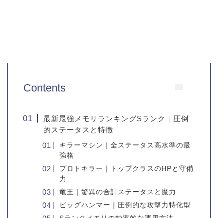
Contents
最新最強メモリランキングSランク｜圧倒
的ステータスと特徴
キラーマシン｜全ステータス高水準の最
強格
プロトキラー｜トップクラスのHPと守備
力
竜王｜驚異の合計ステータスと魔力
ビッグハンマー｜圧倒的な攻撃力特化型