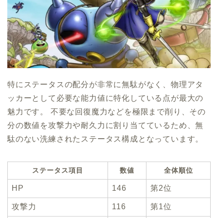
特にステータスの配分が非常に無駄がなく、物理アタ
ッカーとして必要な能力値に特化している点が最大の
魅力です。 不要な回復魔力などを極限まで削り、その
分の数値を攻撃力や耐久力に割り当てているため、無
駄のない洗練されたステータス構成となっています。
ステータス項目
数値
全体順位
HP
146
第2位
攻撃力
116
第1位