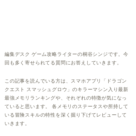
編集デスク ゲーム攻略ライターの桐谷シンジです。今
回も多く寄せられてる質問にお答えしていきます。
この記事を読んでいる方は、スマホアプリ「ドラゴン
クエスト スマッシュグロウ」のキラーマシン入り最新
最強メモリランキングや、それぞれの特徴が気になっ
ていると思います。 各メモリのステータスや所持して
いる冒険スキルの特性を深く掘り下げてレビューして
いきます。