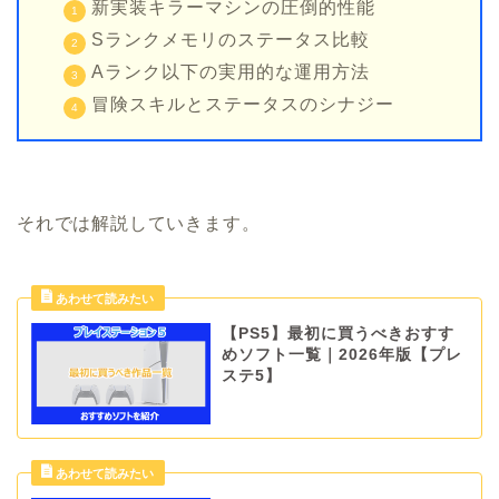
新実装キラーマシンの圧倒的性能
Sランクメモリのステータス比較
Aランク以下の実用的な運用方法
冒険スキルとステータスのシナジー
それでは解説していきます。
【PS5】最初に買うべきおすす
めソフト一覧｜2026年版【プレ
ステ5】