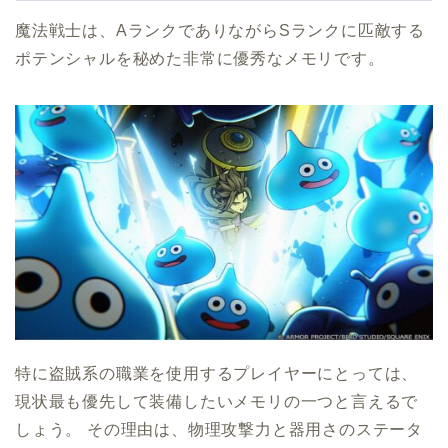
魔法戦士は、AランクでありながらSランクに匹敵する
ポテンシャルを秘めた非常に優秀なメモリです。
特に盗賊系の職業を使用するプレイヤーにとっては、
現状最も優先して装備したいメモリの一つと言えるで
しょう。 その理由は、物理攻撃力と器用さのステータ