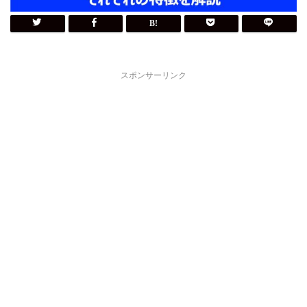
スポンサーリンク