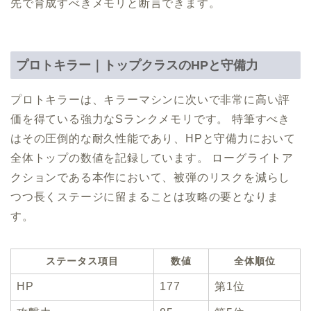
先で育成すべきメモリと断言できます。
プロトキラー｜トップクラスのHPと守備力
プロトキラーは、キラーマシンに次いで非常に高い評
価を得ている強力なSランクメモリです。 特筆すべき
はその圧倒的な耐久性能であり、HPと守備力において
全体トップの数値を記録しています。 ローグライトア
クションである本作において、被弾のリスクを減らし
つつ長くステージに留まることは攻略の要となりま
す。
ステータス項目
数値
全体順位
HP
177
第1位