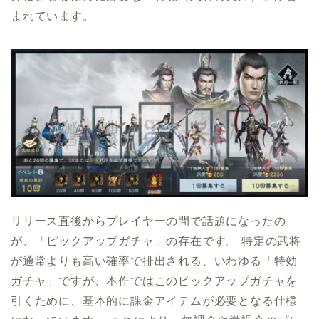
まれています。
リリース直後からプレイヤーの間で話題になったの
が、「ピックアップガチャ」の存在です。 特定の武将
が通常よりも高い確率で排出される、いわゆる「特効
ガチャ」ですが、本作ではこのピックアップガチャを
引くために、基本的に課金アイテムが必要となる仕様