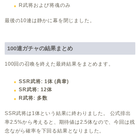
R武将および将魂のみ
最後の10連は静かに幕を閉じました。
100連ガチャの結果まとめ
100回の召喚を終えた最終結果をまとめます。
SSR武将: 1体 (典韋)
SR武将: 12体
R武将: 多数
SSR武将は1体という結果に終わりました。 公式排出
率2.5%から考えると、期待値は2.5体なので、今回は残
念ながら確率を下回る結果となりました。