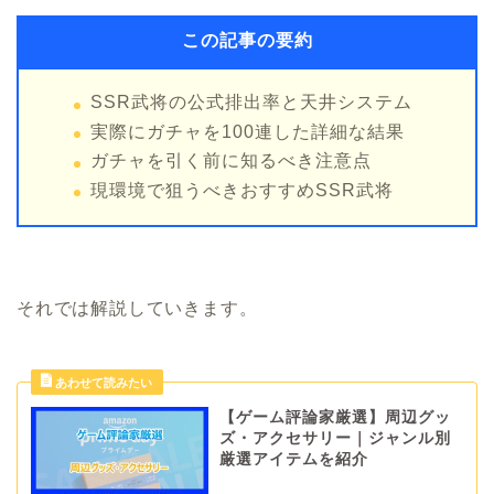
この記事の要約
SSR武将の公式排出率と天井システム
実際にガチャを100連した詳細な結果
ガチャを引く前に知るべき注意点
現環境で狙うべきおすすめSSR武将
それでは解説していきます。
【ゲーム評論家厳選】周辺グッ
ズ・アクセサリー｜ジャンル別
厳選アイテムを紹介