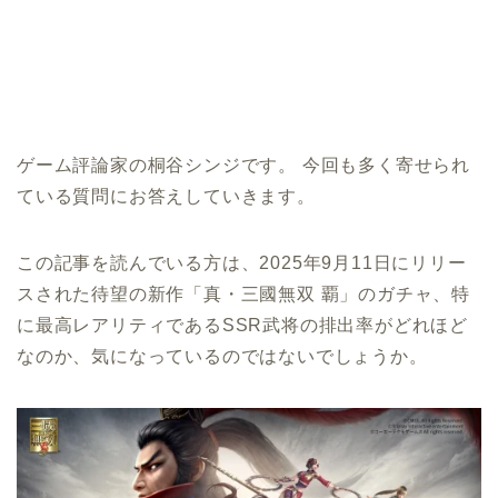
ゲーム評論家の桐谷シンジです。 今回も多く寄せられ
ている質問にお答えしていきます。
この記事を読んでいる方は、2025年9月11日にリリー
スされた待望の新作「真・三國無双 覇」のガチャ、特
に最高レアリティであるSSR武将の排出率がどれほど
なのか、気になっているのではないでしょうか。