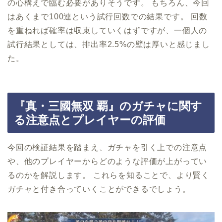
の心構えで臨む必要がありそうです。 もちろん、今回
はあくまで100連という試行回数での結果です。 回数
を重ねれば確率は収束していくはずですが、一個人の
試行結果としては、排出率2.5%の壁は厚いと感じまし
た。
『真・三國無双 覇』のガチャに関す
る注意点とプレイヤーの評価
今回の検証結果を踏まえ、ガチャを引く上での注意点
や、他のプレイヤーからどのような評価が上がってい
るのかを解説します。 これらを知ることで、より賢く
ガチャと付き合っていくことができるでしょう。