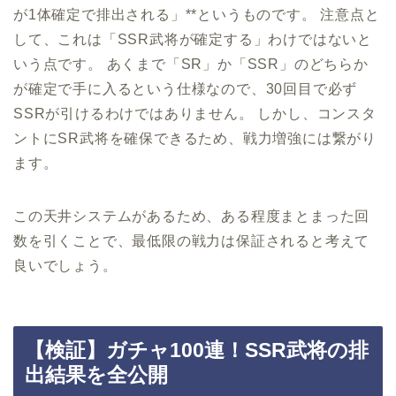
が1体確定で排出される」**というものです。 注意点と
して、これは「SSR武将が確定する」わけではないと
いう点です。 あくまで「SR」か「SSR」のどちらか
が確定で手に入るという仕様なので、30回目で必ず
SSRが引けるわけではありません。 しかし、コンスタ
ントにSR武将を確保できるため、戦力増強には繋がり
ます。
この天井システムがあるため、ある程度まとまった回
数を引くことで、最低限の戦力は保証されると考えて
良いでしょう。
【検証】ガチャ100連！SSR武将の排
出結果を全公開