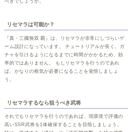
べきでしょうか。
リセマラは可能か？
『真・三國無双 覇』は、リセマラが非常にしづらいゲ
ーム設計になっています。 チュートリアルが長く、ガ
チャを引けるようになるまでに時間がかかるため、効
率的ではありません。 もしリセマラを行うのであれ
ば、かなりの根気が必要になることを覚悟しましょ
う。
リセマラするなら狙うべき武将
それでもリセマラを行うのであれば、現環境で評価の
高いSSR武将を1体確保することを目指しましょう。