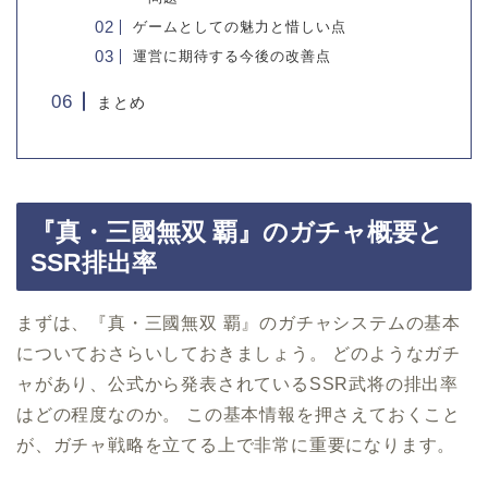
ゲームとしての魅力と惜しい点
運営に期待する今後の改善点
まとめ
『真・三國無双 覇』のガチャ概要と
SSR排出率
まずは、『真・三國無双 覇』のガチャシステムの基本
についておさらいしておきましょう。 どのようなガチ
ャがあり、公式から発表されているSSR武将の排出率
はどの程度なのか。 この基本情報を押さえておくこと
が、ガチャ戦略を立てる上で非常に重要になります。