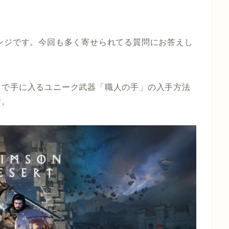
ンジです。今回も多く寄せられてる質問にお答えし
」で手に入るユニーク武器「職人の手」の入手方法
す。