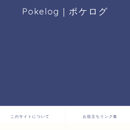
Pokelog｜ポケログ
このサイトについて
お役立ちリンク集