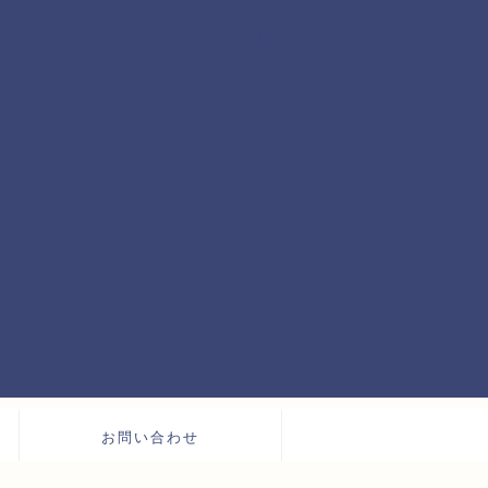
お問い合わせ