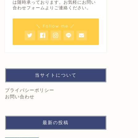
は随時承っております。お気軽にお問い
合わせフォームよりご連絡ください。
＼ Follow me ／
当サイトについて
プライバシーポリシー
お問い合わせ
最新の投稿