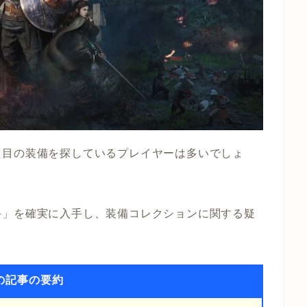
た目の装備を探しているプレイヤーは多いでしょ
手」を確実に入手し、装備コレクションに関する疑
の記事の要約