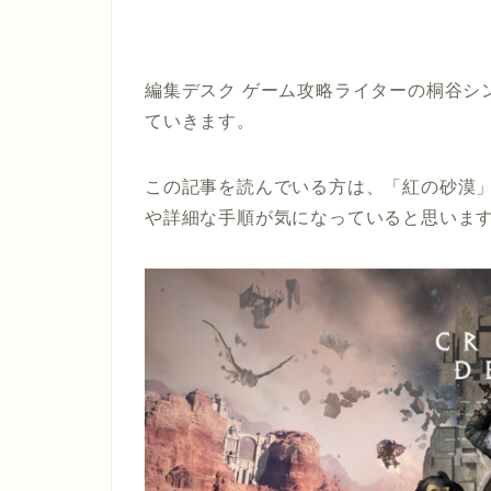
編集デスク ゲーム攻略ライターの桐谷シ
ていきます。
この記事を読んでいる方は、「紅の砂漠
や詳細な手順が気になっていると思いま