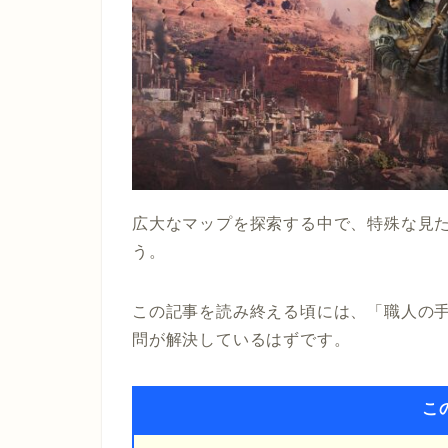
広大なマップを探索する中で、特殊な見
う。
この記事を読み終える頃には、「職人の
問が解決しているはずです。
こ