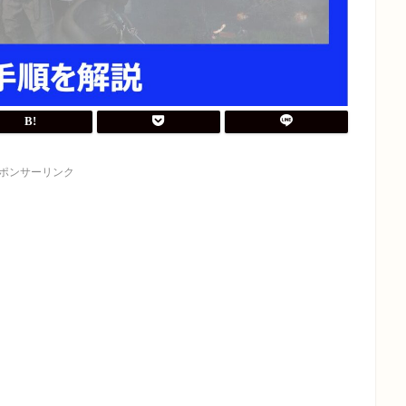
ポンサーリンク