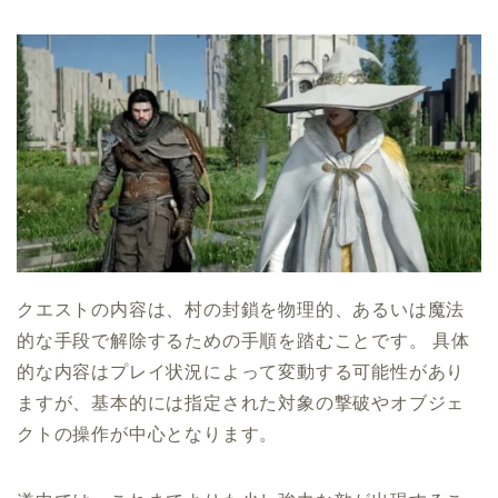
クエストの内容は、村の封鎖を物理的、あるいは魔法
的な手段で解除するための手順を踏むことです。 具体
的な内容はプレイ状況によって変動する可能性があり
ますが、基本的には指定された対象の撃破やオブジェ
クトの操作が中心となります。