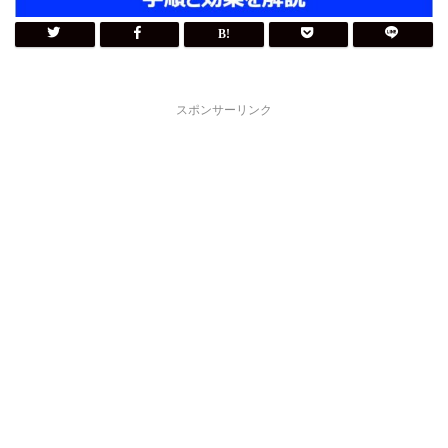
スポンサーリンク