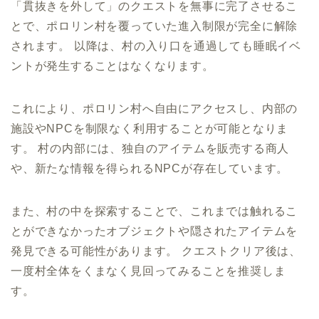
「貫抜きを外して」のクエストを無事に完了させるこ
とで、ポロリン村を覆っていた進入制限が完全に解除
されます。 以降は、村の入り口を通過しても睡眠イベ
ントが発生することはなくなります。
これにより、ポロリン村へ自由にアクセスし、内部の
施設やNPCを制限なく利用することが可能となりま
す。 村の内部には、独自のアイテムを販売する商人
や、新たな情報を得られるNPCが存在しています。
また、村の中を探索することで、これまでは触れるこ
とができなかったオブジェクトや隠されたアイテムを
発見できる可能性があります。 クエストクリア後は、
一度村全体をくまなく見回ってみることを推奨しま
す。