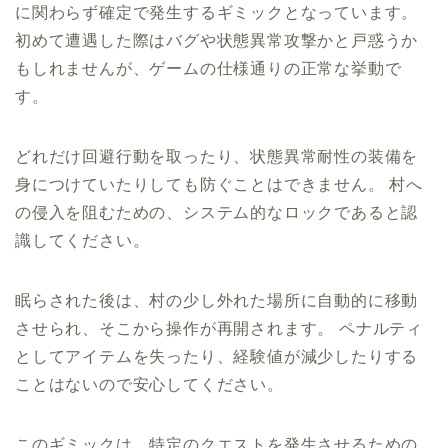
に関わらず確定で発生するギミックとなっています。
初めて遭遇した際はバグや状態異常攻撃かと戸惑うか
もしれませんが、ゲームの仕様通りの正常な挙動で
す。
どれだけ回避行動を取ったり、状態異常耐性の装備を
身につけていたりしても防ぐことはできません。 村へ
の侵入を阻むための、システム的なロックであると認
識してください。
眠らされた後は、村の少し外れた場所に自動的に移動
させられ、そこから操作が再開されます。 ペナルティ
としてアイテムを失ったり、経験値が減少したりする
ことはないので安心してください。
このギミックは、特定のクエストを発生させるための