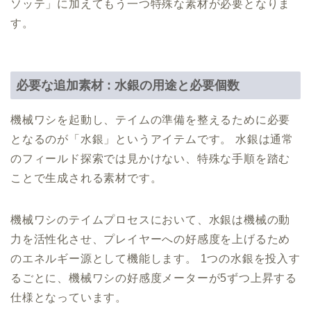
ソッテ」に加えてもう一つ特殊な素材が必要となりま
す。
必要な追加素材 : 水銀の用途と必要個数
機械ワシを起動し、テイムの準備を整えるために必要
となるのが「水銀」というアイテムです。 水銀は通常
のフィールド探索では見かけない、特殊な手順を踏む
ことで生成される素材です。
機械ワシのテイムプロセスにおいて、水銀は機械の動
力を活性化させ、プレイヤーへの好感度を上げるため
のエネルギー源として機能します。 1つの水銀を投入す
るごとに、機械ワシの好感度メーターが5ずつ上昇する
仕様となっています。