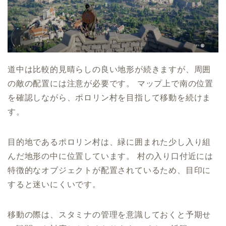
道中は比較的見晴らしの良い地形が続きますが、周囲
の敵の配置には注意が必要です。 マップ上で南の位置
を確認しながら、ポロリン村を目指して移動を続けま
す。
目的地であるポロリン村は、緑に囲まれた少し入り組
んだ地形の中に位置しています。 村の入り口付近には
特徴的なオブジェクトが配置されているため、目印に
すると迷いにくいです。
移動の際は、スタミナの管理を意識しておくと予期せ