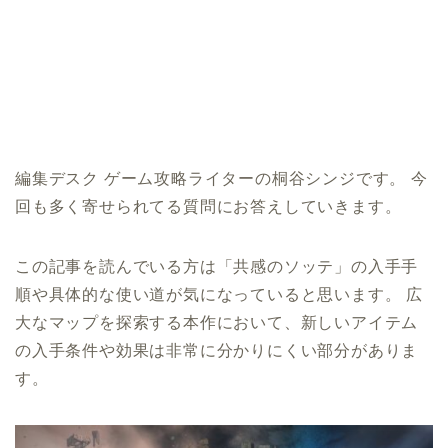
編集デスク ゲーム攻略ライターの桐谷シンジです。 今
回も多く寄せられてる質問にお答えしていきます。
この記事を読んでいる方は「共感のソッテ」の入手手
順や具体的な使い道が気になっていると思います。 広
大なマップを探索する本作において、新しいアイテム
の入手条件や効果は非常に分かりにくい部分がありま
す。