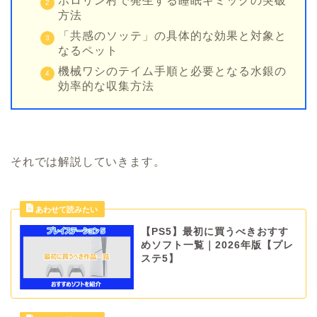
ポロリン村で発生する睡眠ギミックの突破
方法
「共感のソッテ」の具体的な効果と対象と
なるペット
機械ワシのテイム手順と必要となる水銀の
効率的な収集方法
それでは解説していきます。
【PS5】最初に買うべきおすす
めソフト一覧｜2026年版【プレ
ステ5】