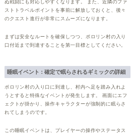
ぬ戦闘にも対応しやすくなります。 また、近隣のファ
ストトラベルポイントを事前に解放しておくと、後々
のクエスト進行が非常にスムーズになります。
まずは安全なルートを確保しつつ、ポロリン村の入り
口付近まで到達することを第一目標としてください。
睡眠イベント : 確定で眠らされるギミックの詳細
ポロリン村の入り口に到達し、村内へ足を踏み入れよ
うとすると特殊なイベントが発生します。 画面にエフ
ェクトが掛かり、操作キャラクターが強制的に眠らさ
れてしまうのです。
この睡眠イベントは、プレイヤーの操作やステータス