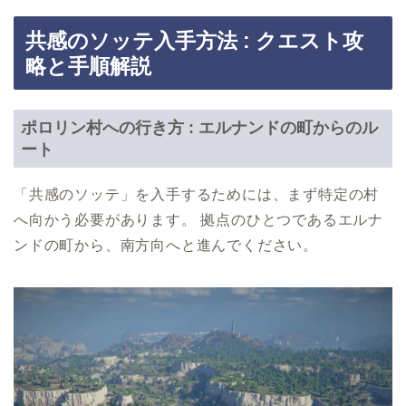
共感のソッテ入手方法 : クエスト攻
略と手順解説
ポロリン村への行き方 : エルナンドの町からのル
ート
「共感のソッテ」を入手するためには、まず特定の村
へ向かう必要があります。 拠点のひとつであるエルナ
ンドの町から、南方向へと進んでください。