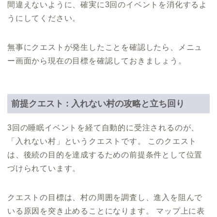
間違えないように、確実に3回のイベントを消化するよ
うにしてください。
無事にクエストが発生したことを確認したら、メニュ
ー画面から現在の目標を確認しておきましょう。
前提クエスト : 入れない村の攻略と立ち回り
3回の睡眠イベントを経て自動的に受注されるのが、
「入れない村」というクエストです。 このクエスト
は、後続の目的を達成するための前提条件として位置
づけられています。
クエストの目標は、村の周囲を調査し、進入を阻んで
いる原因を突き止めることになります。 マップ上に表