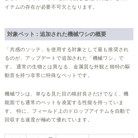
イテムの存在が必要不可欠となります。
対象ペット : 追加された機械ワシの概要
「共感のソッテ」を使用する対象として最も推奨され
るのが、アップデートで追加された「機械ワシ」で
す。 通常の生物とは異なる、金属質な外観と独特の駆
動音を持つ非常に特殊なペットです。
機械ワシは、単なる見た目の格好良さだけでなく、機
能面でも通常のペットを凌駕する性能を持っていま
す。 特に、フィールド上のドロップアイテムを自動で
回収する速度が極めて優れています。