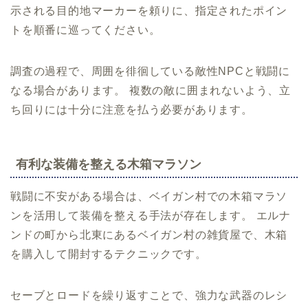
示される目的地マーカーを頼りに、指定されたポイン
トを順番に巡ってください。
調査の過程で、周囲を徘徊している敵性NPCと戦闘に
なる場合があります。 複数の敵に囲まれないよう、立
ち回りには十分に注意を払う必要があります。
有利な装備を整える木箱マラソン
戦闘に不安がある場合は、ベイガン村での木箱マラソ
ンを活用して装備を整える手法が存在します。 エルナ
ンドの町から北東にあるベイガン村の雑貨屋で、木箱
を購入して開封するテクニックです。
セーブとロードを繰り返すことで、強力な武器のレシ