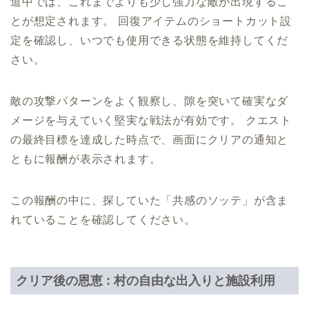
道中では、これまでよりも少し強力な敵が出現するこ
とが想定されます。 回復アイテムのショートカット設
定を確認し、いつでも使用できる状態を維持してくだ
さい。
敵の攻撃パターンをよく観察し、隙を突いて確実なダ
メージを与えていく堅実な戦法が有効です。 クエスト
の最終目標を達成した時点で、画面にクリアの通知と
ともに報酬が表示されます。
この報酬の中に、探していた「共感のソッテ」が含ま
れていることを確認してください。
クリア後の恩恵 : 村の自由な出入りと施設利用