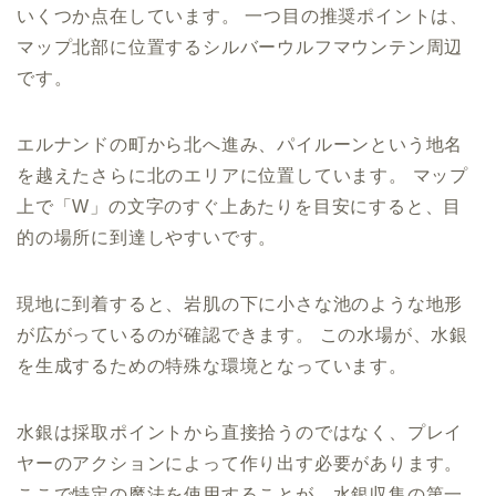
いくつか点在しています。 一つ目の推奨ポイントは、
マップ北部に位置するシルバーウルフマウンテン周辺
です。
エルナンドの町から北へ進み、パイルーンという地名
を越えたさらに北のエリアに位置しています。 マップ
上で「W」の文字のすぐ上あたりを目安にすると、目
的の場所に到達しやすいです。
現地に到着すると、岩肌の下に小さな池のような地形
が広がっているのが確認できます。 この水場が、水銀
を生成するための特殊な環境となっています。
水銀は採取ポイントから直接拾うのではなく、プレイ
ヤーのアクションによって作り出す必要があります。
ここで特定の魔法を使用することが、水銀収集の第一