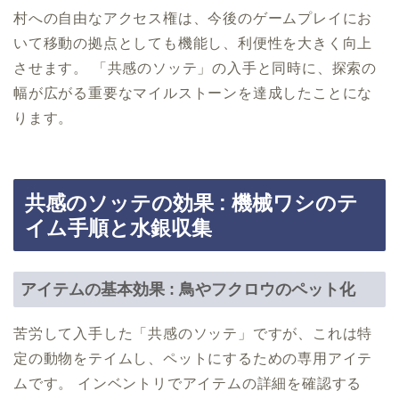
村への自由なアクセス権は、今後のゲームプレイにお
いて移動の拠点としても機能し、利便性を大きく向上
させます。 「共感のソッテ」の入手と同時に、探索の
幅が広がる重要なマイルストーンを達成したことにな
ります。
共感のソッテの効果 : 機械ワシのテ
イム手順と水銀収集
アイテムの基本効果 : 鳥やフクロウのペット化
苦労して入手した「共感のソッテ」ですが、これは特
定の動物をテイムし、ペットにするための専用アイテ
ムです。 インベントリでアイテムの詳細を確認する