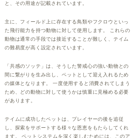
と、その用途が記載されています。
主に、フィールド上に存在する鳥類やフクロウといっ
た飛行能力を持つ動物に対して使用します。 これらの
動物は通常の手段では接近することが難しく、テイム
の難易度が高く設定されています。
「共感のソッテ」は、そうした警戒心の強い動物との
間に繋がりを生み出し、ペットとして迎え入れるため
の媒体となります。 一度使用すると消費されてしまう
ため、どの動物に対して使うかは慎重に見極める必要
があります。
テイムに成功したペットは、プレイヤーの後を追従
し、探索をサポートする様々な恩恵をもたらしてくれ
ます。 ペットシステムを深く楽しむためには、このア