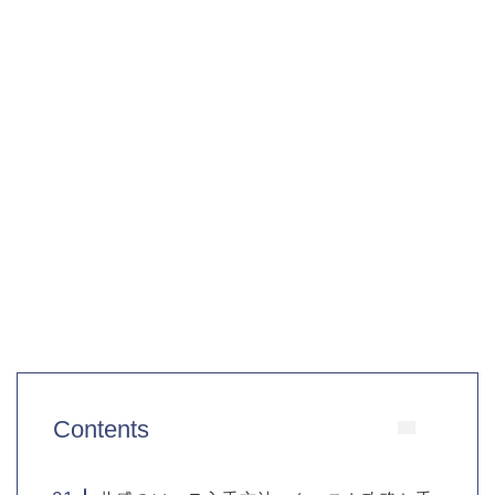
Contents