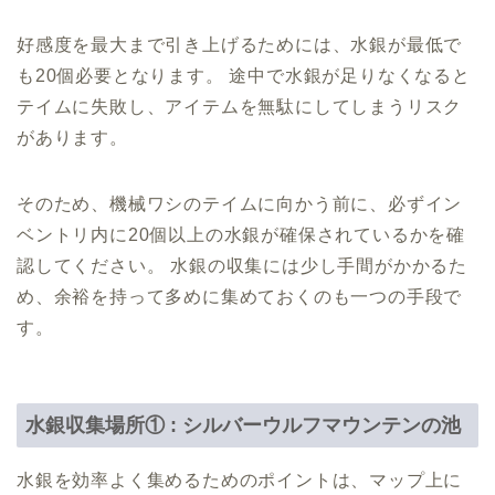
好感度を最大まで引き上げるためには、水銀が最低で
も20個必要となります。 途中で水銀が足りなくなると
テイムに失敗し、アイテムを無駄にしてしまうリスク
があります。
そのため、機械ワシのテイムに向かう前に、必ずイン
ベントリ内に20個以上の水銀が確保されているかを確
認してください。 水銀の収集には少し手間がかかるた
め、余裕を持って多めに集めておくのも一つの手段で
す。
水銀収集場所① : シルバーウルフマウンテンの池
水銀を効率よく集めるためのポイントは、マップ上に