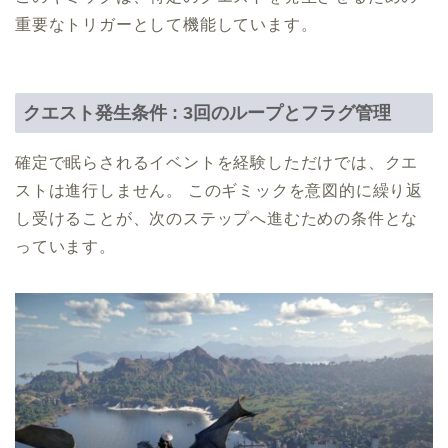
重要なトリガーとして機能しています。
クエスト発生条件 : 3回のループとフラグ管理
確定で眠らされるイベントを経験しただけでは、クエ
ストは進行しません。 このギミックを意図的に繰り返
し受けることが、次のステップへ進むための条件とな
っています。