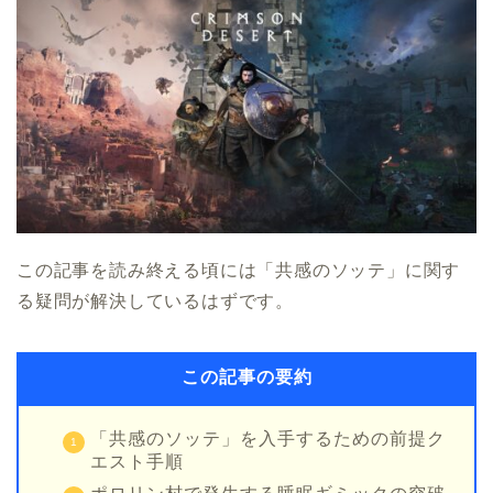
この記事を読み終える頃には「共感のソッテ」に関す
る疑問が解決しているはずです。
この記事の要約
「共感のソッテ」を入手するための前提ク
エスト手順