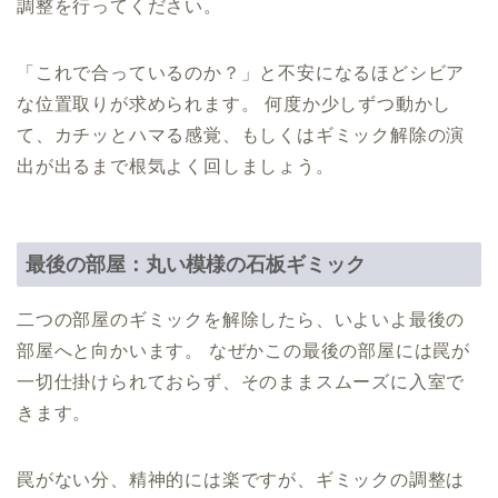
調整を行ってください。
「これで合っているのか？」と不安になるほどシビア
な位置取りが求められます。 何度か少しずつ動かし
て、カチッとハマる感覚、もしくはギミック解除の演
出が出るまで根気よく回しましょう。
最後の部屋：丸い模様の石板ギミック
二つの部屋のギミックを解除したら、いよいよ最後の
部屋へと向かいます。 なぜかこの最後の部屋には罠が
一切仕掛けられておらず、そのままスムーズに入室で
きます。
罠がない分、精神的には楽ですが、ギミックの調整は