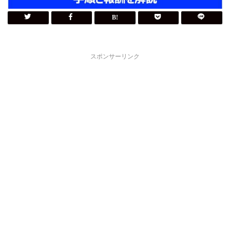
スポンサーリンク