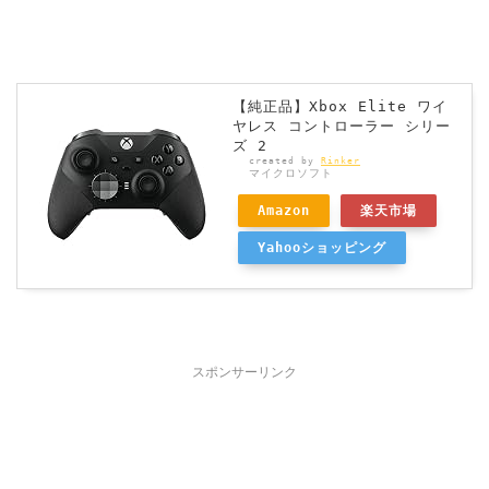
【純正品】Xbox Elite ワイ
ヤレス コントローラー シリー
ズ 2
created by
Rinker
マイクロソフト
Amazon
楽天市場
Yahooショッピング
スポンサーリンク