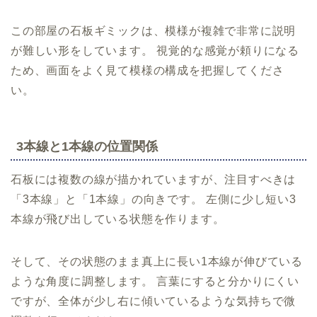
この部屋の石板ギミックは、模様が複雑で非常に説明
が難しい形をしています。 視覚的な感覚が頼りになる
ため、画面をよく見て模様の構成を把握してくださ
い。
3本線と1本線の位置関係
石板には複数の線が描かれていますが、注目すべきは
「3本線」と「1本線」の向きです。 左側に少し短い3
本線が飛び出している状態を作ります。
そして、その状態のまま真上に長い1本線が伸びている
ような角度に調整します。 言葉にすると分かりにくい
ですが、全体が少し右に傾いているような気持ちで微