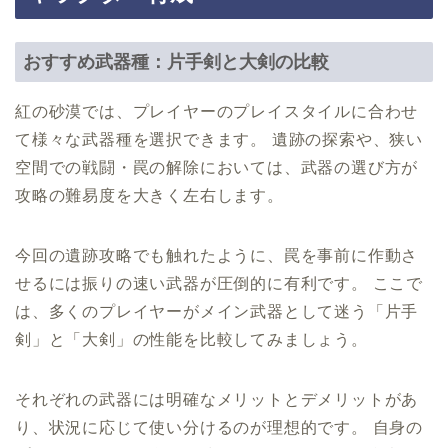
おすすめ武器種：片手剣と大剣の比較
紅の砂漠では、プレイヤーのプレイスタイルに合わせ
て様々な武器種を選択できます。 遺跡の探索や、狭い
空間での戦闘・罠の解除においては、武器の選び方が
攻略の難易度を大きく左右します。
今回の遺跡攻略でも触れたように、罠を事前に作動さ
せるには振りの速い武器が圧倒的に有利です。 ここで
は、多くのプレイヤーがメイン武器として迷う「片手
剣」と「大剣」の性能を比較してみましょう。
それぞれの武器には明確なメリットとデメリットがあ
り、状況に応じて使い分けるのが理想的です。 自身の