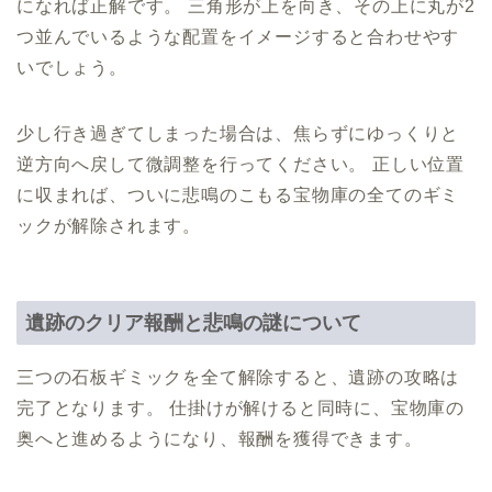
になれば正解です。 三角形が上を向き、その上に丸が2
つ並んでいるような配置をイメージすると合わせやす
いでしょう。
少し行き過ぎてしまった場合は、焦らずにゆっくりと
逆方向へ戻して微調整を行ってください。 正しい位置
に収まれば、ついに悲鳴のこもる宝物庫の全てのギミ
ックが解除されます。
遺跡のクリア報酬と悲鳴の謎について
三つの石板ギミックを全て解除すると、遺跡の攻略は
完了となります。 仕掛けが解けると同時に、宝物庫の
奥へと進めるようになり、報酬を獲得できます。