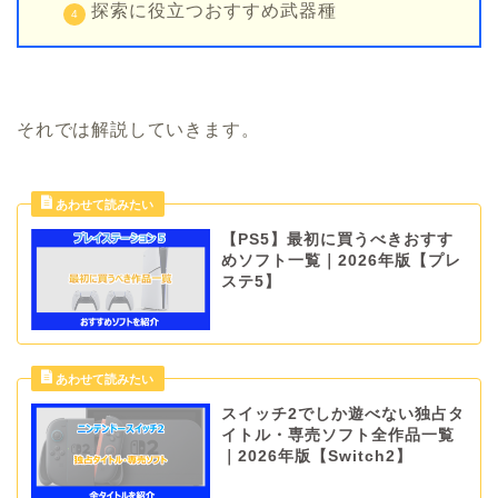
探索に役立つおすすめ武器種
それでは解説していきます。
【PS5】最初に買うべきおすす
めソフト一覧｜2026年版【プレ
ステ5】
スイッチ2でしか遊べない独占タ
イトル・専売ソフト全作品一覧
｜2026年版【Switch2】