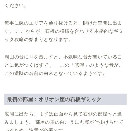
ください。
無事に罠のエリアを通り抜けると、開けた空間に出ま
す。 ここからが、石板の模様を合わせる本格的なギミ
ック攻略の始まりとなります。
周囲の音に耳を澄ますと、不気味な音が響いているこ
とに気がつくはずです。 この「悲鳴」のような音が、
この遺跡の名前の由来となっているようです。
最初の部屋：オリオン座の石板ギミック
広間に出たら、まずは正面から見て右側の部屋へと進
みましょう。 部屋の扉の向こうにも罠が仕掛けられて
いるため、注意が必要です。