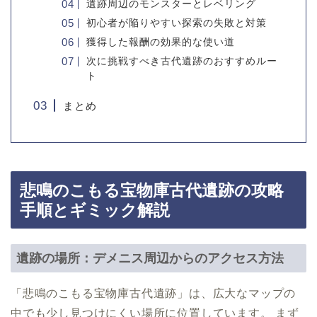
遺跡周辺のモンスターとレベリング
初心者が陥りやすい探索の失敗と対策
獲得した報酬の効果的な使い道
次に挑戦すべき古代遺跡のおすすめルー
ト
まとめ
悲鳴のこもる宝物庫古代遺跡の攻略
手順とギミック解説
遺跡の場所：デメニス周辺からのアクセス方法
「悲鳴のこもる宝物庫古代遺跡」は、広大なマップの
中でも少し見つけにくい場所に位置しています。 まず