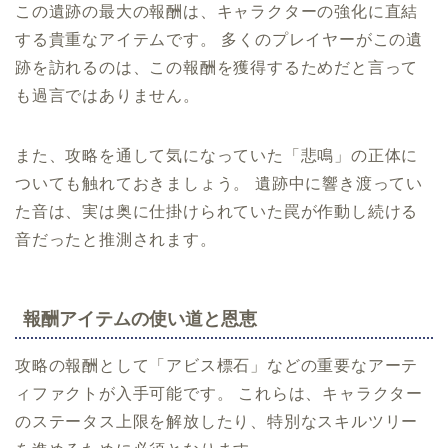
この遺跡の最大の報酬は、キャラクターの強化に直結
する貴重なアイテムです。 多くのプレイヤーがこの遺
跡を訪れるのは、この報酬を獲得するためだと言って
も過言ではありません。
また、攻略を通して気になっていた「悲鳴」の正体に
ついても触れておきましょう。 遺跡中に響き渡ってい
た音は、実は奥に仕掛けられていた罠が作動し続ける
音だったと推測されます。
報酬アイテムの使い道と恩恵
攻略の報酬として「アビス標石」などの重要なアーテ
ィファクトが入手可能です。 これらは、キャラクター
のステータス上限を解放したり、特別なスキルツリー