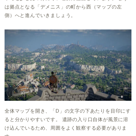
は拠点となる「デメニス」の町から西（マップの左
側）へと進んでいきましょう。
全体マップを開き、「D」の文字の下あたりを目印にす
ると分かりやすいです。 遺跡の入り口自体が風景に溶
け込んでいるため、周囲をよく観察する必要がありま