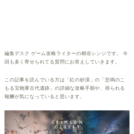
編集デスク ゲーム攻略ライターの桐谷シンジです。 今
回も多く寄せられてる質問にお答えしていきます。
この記事を読んでいる方は「紅の砂漠」の「悲鳴のこ
もる宝物庫古代遺跡」の詳細な攻略手順や、得られる
報酬が気になっていると思います。