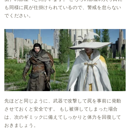
も同様に罠が仕掛けられているので、警戒を怠らない
でください。
先ほどと同じように、武器で攻撃して罠を事前に発動
させておくと安全です。 もし被弾してしまった場合
は、次のギミックに備えてしっかりと体力を回復して
おきましょう。