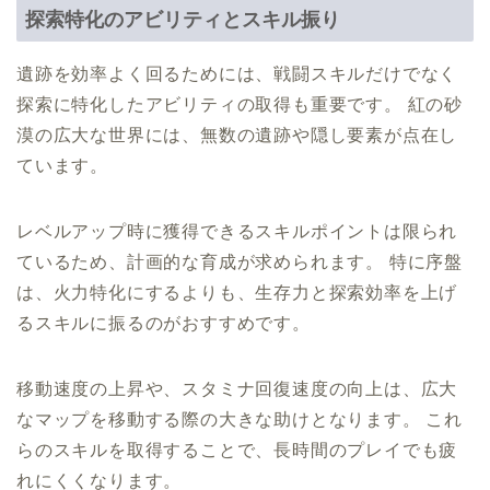
探索特化のアビリティとスキル振り
遺跡を効率よく回るためには、戦闘スキルだけでなく
探索に特化したアビリティの取得も重要です。 紅の砂
漠の広大な世界には、無数の遺跡や隠し要素が点在し
ています。
レベルアップ時に獲得できるスキルポイントは限られ
ているため、計画的な育成が求められます。 特に序盤
は、火力特化にするよりも、生存力と探索効率を上げ
るスキルに振るのがおすすめです。
移動速度の上昇や、スタミナ回復速度の向上は、広大
なマップを移動する際の大きな助けとなります。 これ
らのスキルを取得することで、長時間のプレイでも疲
れにくくなります。