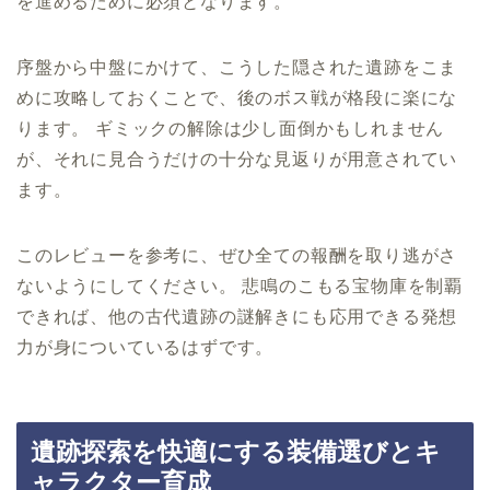
を進めるために必須となります。
序盤から中盤にかけて、こうした隠された遺跡をこま
めに攻略しておくことで、後のボス戦が格段に楽にな
ります。 ギミックの解除は少し面倒かもしれません
が、それに見合うだけの十分な見返りが用意されてい
ます。
このレビューを参考に、ぜひ全ての報酬を取り逃がさ
ないようにしてください。 悲鳴のこもる宝物庫を制覇
できれば、他の古代遺跡の謎解きにも応用できる発想
力が身についているはずです。
遺跡探索を快適にする装備選びとキ
ャラクター育成