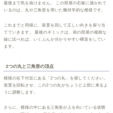
最後まで気を抜けません。 この部屋の石板に描かれて
いるのは、丸や三角形を用いた幾何学的な模様です。
これまでと同様に、装置を回して正しい向きを探り当
てていきます。 最後のギミックは、前の部屋の複雑な
線に比べれば、いくぶんか分かりやすい構造をしてい
ます。
2つの丸と三角形の頂点
模様の右下付近にある「2つの丸」を探してください。
装置を回転させ、この2つの丸がちょうど上部に来るよ
うに調整します。
さらに、模様の中にある三角形が上を向いている状態