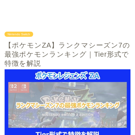
Nintendo Switch
【ポケモンZA】ランクマシーズン7の
最強ポケモンランキング｜Tier形式で
特徴を解説