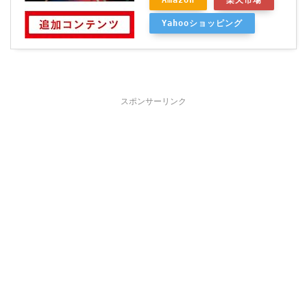
Amazon
楽天市場
Yahooショッピング
スポンサーリンク