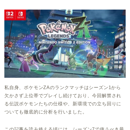
私自身、ポケモンZAのランクマッチはシーズン1から
欠かさず上位帯でプレイし続けており、今回解禁され
る伝説ポケモンたちの仕様や、新環境での立ち回りに
ついても徹底的に分析を行いました。
この記事を読み終える頃には、シーズン7で使うべき最