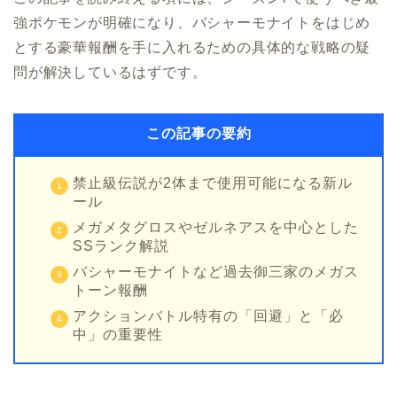
強ポケモンが明確になり、バシャーモナイトをはじめ
とする豪華報酬を手に入れるための具体的な戦略の疑
問が解決しているはずです。
この記事の要約
禁止級伝説が2体まで使用可能になる新ル
ール
メガメタグロスやゼルネアスを中心とした
SSランク解説
バシャーモナイトなど過去御三家のメガス
トーン報酬
アクションバトル特有の「回避」と「必
中」の重要性