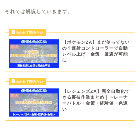
それでは解説していきます。
【ポケモンZA】まだ使ってない
の？連射コントローラーで自動
レベル上げ・金策・厳選が可能
に
【レジェンズZA】完全自動化で
きる裏技作業まとめ｜トレーナ
ーバトル・金策・経験値・色違
い