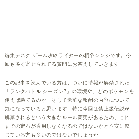
編集デスク ゲーム攻略ライターの桐谷シンジです。今
回も多く寄せられてる質問にお答えしていきます。
この記事を読んでいる方は、ついに情報が解禁された
「ランクバトル シーズン7」の環境や、どのポケモンを
使えば勝てるのか、そして豪華な報酬の内容について
気になっていると思います。特に今回は禁止級伝説が
解禁されるという大きなルール変更があるため、これ
までの定石が通用しなくなるのではないかと不安に感
じている方も多いのではないでしょうか。