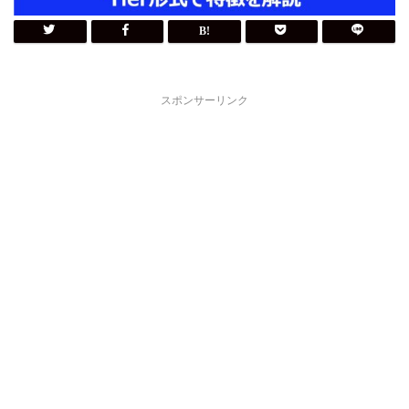
スポンサーリンク