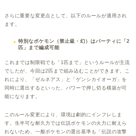
さらに重要な変更点として、以下のルールが適用され
ます。
特別なポケモン（禁止級・幻）はパーティに「2
匹」まで編成可能
これまでは制限戦でも「1匹まで」というルールが主流
でしたが、今回は2匹まで組み込むことができます。こ
れにより、「ゼルネアス」と「ゲンシカイオーガ」を
同時に選出するといった、パワーで押し切る構築が可
能になります。
このルール変更により、環境は劇的にインフレしま
す。生半可な耐久力では伝説ポケモンの火力に耐えら
れないため、一般ポケモンの選出基準も「伝説の攻撃