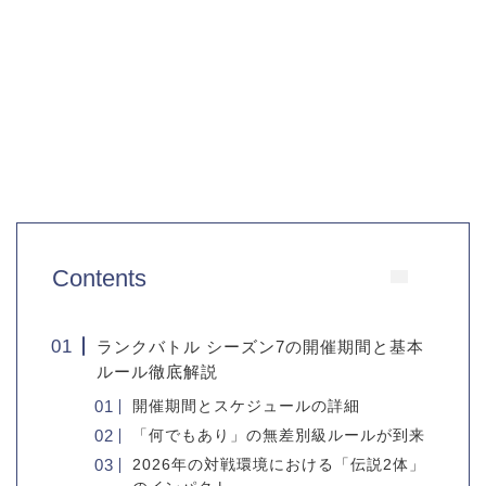
Contents
ランクバトル シーズン7の開催期間と基本
ルール徹底解説
開催期間とスケジュールの詳細
「何でもあり」の無差別級ルールが到来
2026年の対戦環境における「伝説2体」