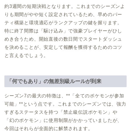
約3週間の短期決戦となります。これまでのシーズンよ
りも期間がやや短く設定されているため、早めのパー
ティ構築と環境適応がランクアップの鍵を握ります。
特に終了間際は「駆け込み」で強豪プレイヤーがひし
めき合うため、開始直後の数日間でスタートダッシュ
を決めることが、安定して報酬を獲得するためのコツ
と言えるでしょう。
「何でもあり」の無差別級ルールが到来
シーズン7の最大の特徴は、**「全てのポケモンが参加
可能」**という点です。これまでのシーズンでは、強力
すぎるステータスを持つ「禁止級伝説ポケモン」や
「幻のポケモン」に使用制限がかかっていましたが、
今回はそれらが全面的に解禁されます。