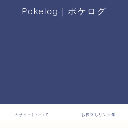
Pokelog｜ポケログ
このサイトについて
お役立ちリンク集