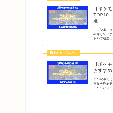
【ポケモ
TOP1
選
この記事では
紹介していま
トルで役立つ
【ポケモ
おすすめ
この記事で
商品を徹底解
ったりなコン