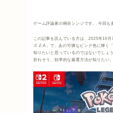
ゲーム評論家の桐谷シンジです。 今回も
この記事を読んでいる方は、2025年10
ズ Z-A」で、あの可憐なピンク色に輝
知りたいと思っているのではないでしょう
折れそう、効率的な厳選方法が知りたい