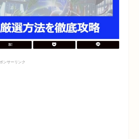
ポンサーリンク