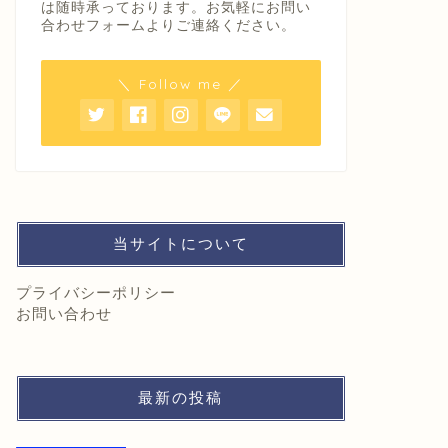
は随時承っております。お気軽にお問い
合わせフォームよりご連絡ください。
＼ Follow me ／
当サイトについて
プライバシーポリシー
お問い合わせ
最新の投稿