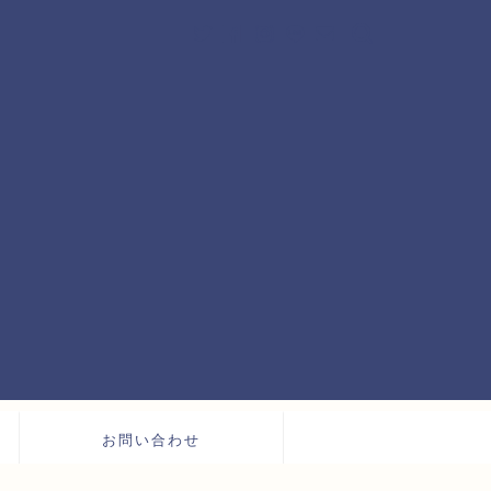
お問い合わせ