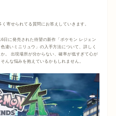
多く寄せられてる質問にお答えしていきます。
月16日に発売された待望の新作「ポケモン レジェン
く「色違いミニリュウ」の入手方法について、詳しく
か。 出現場所が分からない、確率が低すぎて心が
、そんな悩みを抱えているかもしれません。