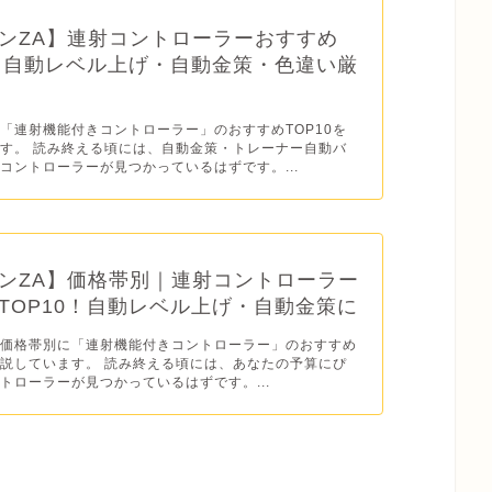
ンZA】連射コントローラーおすすめ
0！自動レベル上げ・自動金策・色違い厳
「連射機能付きコントローラー」のおすすめTOP10を
す。 読み終える頃には、自動金策・トレーナー自動バ
コントローラーが見つかっているはずです。...
ンZA】価格帯別｜連射コントローラー
TOP10！自動レベル上げ・自動金策に
は価格帯別に「連射機能付きコントローラー」のおすすめ
説しています。 読み終える頃には、あなたの予算にぴ
トローラーが見つかっているはずです。...