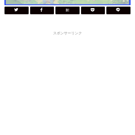
スポンサーリンク