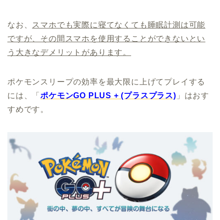
なお、
スマホでも実際に寝てなくても睡眠計測は可能
ですが、その間スマホを使用することができないとい
う大きなデメリットがあります。
ポケモンスリープの効率を最大限に上げてプレイする
には、「
ポケモンGO PLUS + (プラスプラス)
」はおす
すめです。