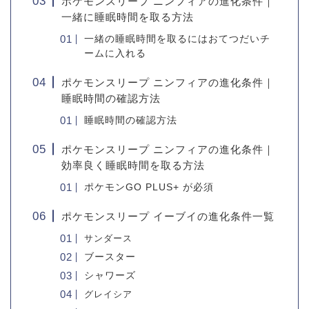
ポケモンスリープ ニンフィアの進化条件｜
一緒に睡眠時間を取る方法
一緒の睡眠時間を取るにはおてつだいチ
ームに入れる
ポケモンスリープ ニンフィアの進化条件｜
睡眠時間の確認方法
睡眠時間の確認方法
ポケモンスリープ ニンフィアの進化条件｜
効率良く睡眠時間を取る方法
ポケモンGO PLUS+ が必須
ポケモンスリープ イーブイの進化条件一覧
サンダース
ブースター
シャワーズ
グレイシア