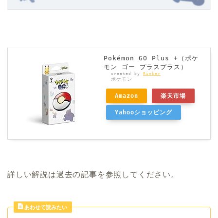
Pokémon GO Plus +（ポケ
モン ゴー プラスプラス）
created by
Rinker
ポケモン
Amazon
楽天市場
Yahooショッピング
詳しい解説は過去の記事を参照してください。