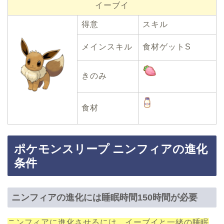
イーブイ
得意
スキル
メインスキル
食材ゲットS
きのみ
食材
ポケモンスリープ ニンフィアの進化
条件
ニンフィアの進化には睡眠時間150時間が必要
ニンフィアに進化させるには、イーブイと一緒の睡眠