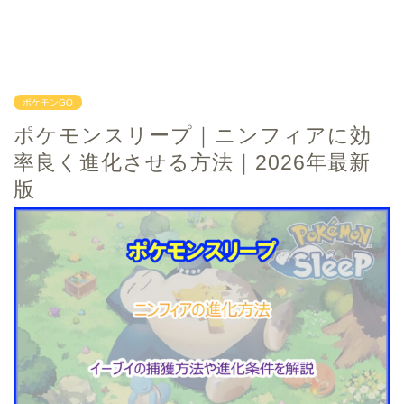
ポケモンGO
ポケモンスリープ｜ニンフィアに効
率良く進化させる方法｜2026年最新
版