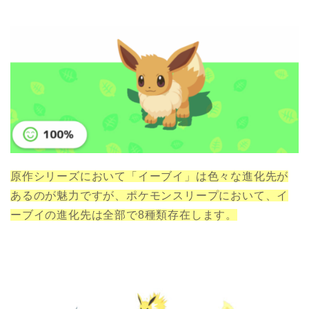
原作シリーズにおいて「イーブイ」は色々な進化先が
あるのが魅力ですが、ポケモンスリープにおいて、イ
ーブイの進化先は全部で8種類存在します。