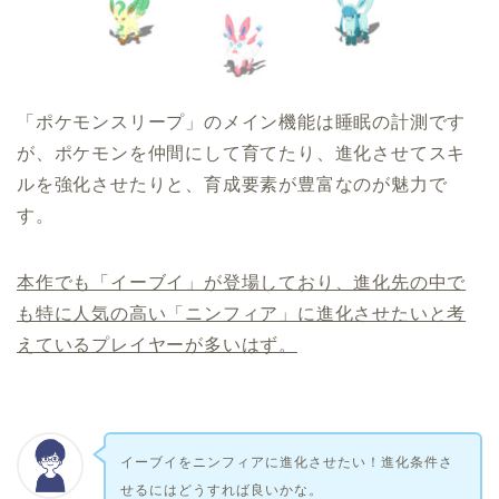
「ポケモンスリープ」のメイン機能は睡眠の計測です
が、ポケモンを仲間にして育てたり、進化させてスキ
ルを強化させたりと、育成要素が豊富なのが魅力で
す。
本作でも「イーブイ」が登場しており、進化先の中で
も特に人気の高い「ニンフィア」に進化させたいと考
えているプレイヤーが多いはず。
イーブイをニンフィアに進化させたい！進化条件さ
せるにはどうすれば良いかな。