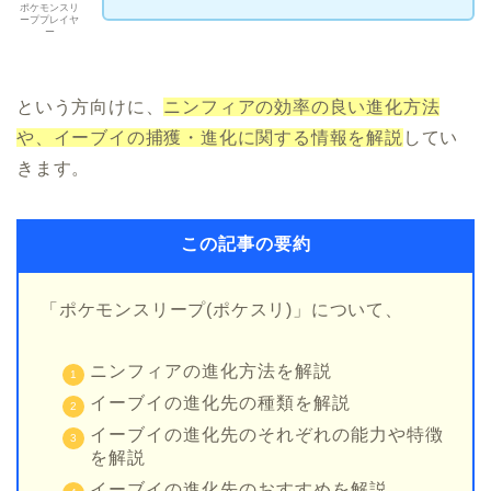
ポケモンスリ
ーププレイヤ
ー
という方向けに、
ニンフィアの効率の良い進化方法
や、イーブイの捕獲・進化に関する情報を解説
してい
きます。
この記事の要約
「ポケモンスリープ(ポケスリ)」について、
ニンフィアの進化方法を解説
イーブイの進化先の種類を解説
イーブイの進化先のそれぞれの能力や特徴
を解説
イーブイの進化先のおすすめを解説