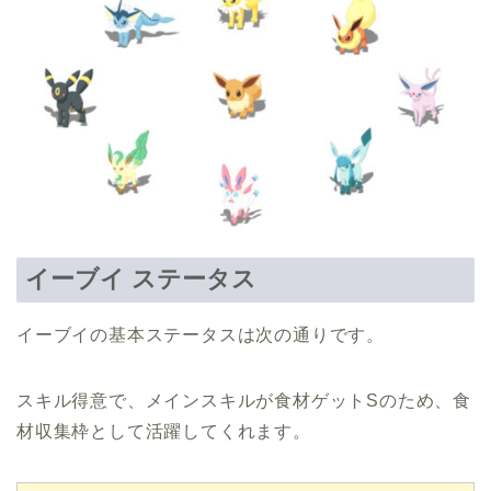
イーブイ ステータス
イーブイの基本ステータスは次の通りです。
スキル得意で、メインスキルが食材ゲットSのため、食
材収集枠として活躍してくれます。