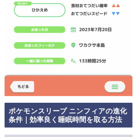
ポケモンスリープ ニンフィアの進化
条件｜効率良く睡眠時間を取る方法