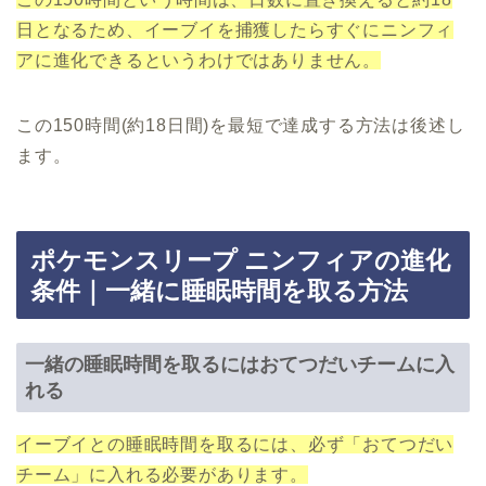
日となるため、イーブイを捕獲したらすぐにニンフィ
アに進化できるというわけではありません。
この150時間(約18日間)を最短で達成する方法は後述し
ます。
ポケモンスリープ ニンフィアの進化
条件｜一緒に睡眠時間を取る方法
一緒の睡眠時間を取るにはおてつだいチームに入
れる
イーブイとの睡眠時間を取るには、必ず「おてつだい
チーム」に入れる必要があります。