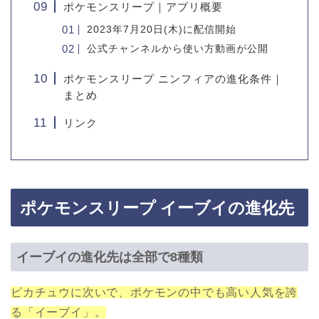
ポケモンスリープ｜アプリ概要
2023年7月20日(木)に配信開始
公式チャンネルから使い方動画が公開
ポケモンスリープ ニンフィアの進化条件｜
まとめ
リンク
ポケモンスリープ イーブイの進化先
イーブイの進化先は全部で8種類
ピカチュウに次いで、ポケモンの中でも高い人気を誇
る「イーブイ」。