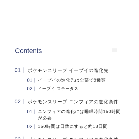
Contents
ポケモンスリープ イーブイの進化先
イーブイの進化先は全部で8種類
イーブイ ステータス
ポケモンスリープ ニンフィアの進化条件
ニンフィアの進化には睡眠時間150時間
が必要
150時間は日数にすると約18日間