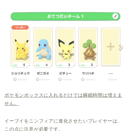
ポケモンボックスに入れるだけでは睡眠時間は増えま
せん。
イーブイをニンフィアに進化させたいプレイヤーは、
この点に注意が必要です。