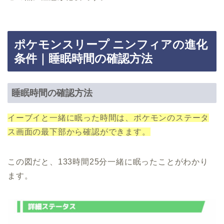
ポケモンスリープ ニンフィアの進化
条件｜睡眠時間の確認方法
睡眠時間の確認方法
イーブイと一緒に眠った時間は、ポケモンのステータ
ス画面の最下部から確認ができます。
この図だと、133時間25分一緒に眠ったことがわかり
ます。