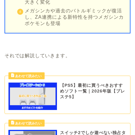
大きく変化
メガシンカや過去のバトルギミックが復活
し、ZA連携による新特性を持つメガシンカ
ポケモンも登場
それでは解説していきます。
【PS5】最初に買うべきおすす
めソフト一覧｜2026年版【プレ
ステ5】
スイッチ2でしか遊べない独占タ