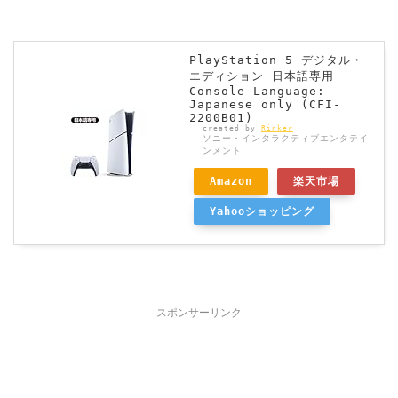
PlayStation 5 デジタル・
エディション 日本語専用
Console Language:
Japanese only (CFI-
2200B01)
created by
Rinker
ソニー・インタラクティブエンタテイ
ンメント
Amazon
楽天市場
Yahooショッピング
スポンサーリンク