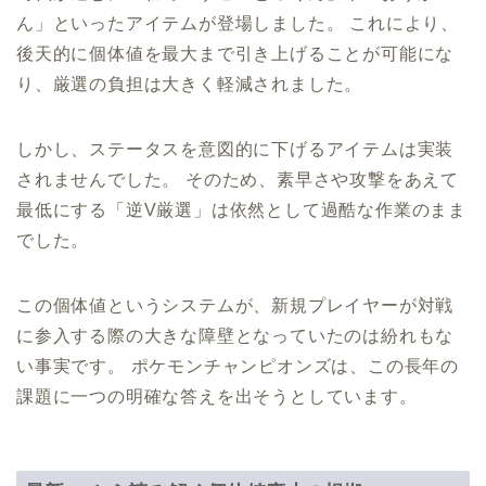
ん」といったアイテムが登場しました。 これにより、
後天的に個体値を最大まで引き上げることが可能にな
り、厳選の負担は大きく軽減されました。
しかし、ステータスを意図的に下げるアイテムは実装
されませんでした。 そのため、素早さや攻撃をあえて
最低にする「逆V厳選」は依然として過酷な作業のまま
でした。
この個体値というシステムが、新規プレイヤーが対戦
に参入する際の大きな障壁となっていたのは紛れもな
い事実です。 ポケモンチャンピオンズは、この長年の
課題に一つの明確な答えを出そうとしています。