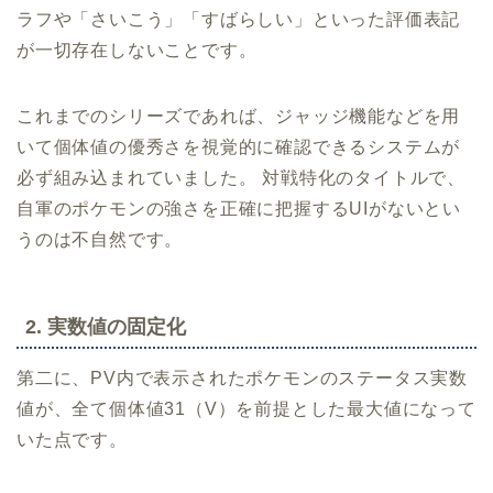
ラフや「さいこう」「すばらしい」といった評価表記
が一切存在しないことです。
これまでのシリーズであれば、ジャッジ機能などを用
いて個体値の優秀さを視覚的に確認できるシステムが
必ず組み込まれていました。 対戦特化のタイトルで、
自軍のポケモンの強さを正確に把握するUIがないとい
うのは不自然です。
2. 実数値の固定化
第二に、PV内で表示されたポケモンのステータス実数
値が、全て個体値31（V）を前提とした最大値になって
いた点です。