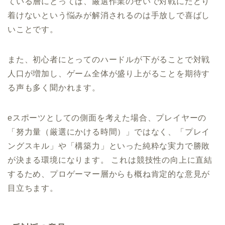
ている層にとっては、厳選作業のせいで対戦にたどり
着けないという悩みが解消されるのは手放しで喜ばし
いことです。
また、初心者にとってのハードルが下がることで対戦
人口が増加し、ゲーム全体が盛り上がることを期待す
る声も多く聞かれます。
eスポーツとしての側面を考えた場合、プレイヤーの
「努力量（厳選にかける時間）」ではなく、「プレイ
ングスキル」や「構築力」といった純粋な実力で勝敗
が決まる環境になります。 これは競技性の向上に直結
するため、プロゲーマー層からも概ね肯定的な意見が
目立ちます。