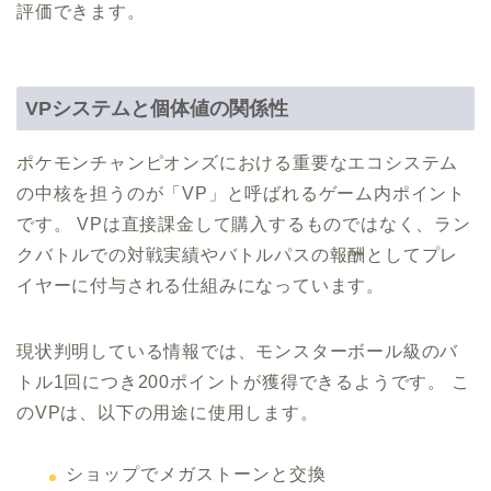
評価できます。
VPシステムと個体値の関係性
ポケモンチャンピオンズにおける重要なエコシステム
の中核を担うのが「VP」と呼ばれるゲーム内ポイント
です。 VPは直接課金して購入するものではなく、ラン
クバトルでの対戦実績やバトルパスの報酬としてプレ
イヤーに付与される仕組みになっています。
現状判明している情報では、モンスターボール級のバ
トル1回につき200ポイントが獲得できるようです。 こ
のVPは、以下の用途に使用します。
ショップでメガストーンと交換