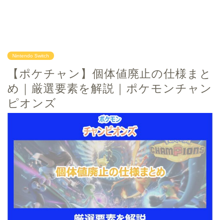
Nintendo Switch
【ポケチャン】個体値廃止の仕様まと
め｜厳選要素を解説｜ポケモンチャン
ピオンズ