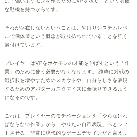
は「強いポケモンを作るためにVPを稼ぐ」という明確
な動機を持つからです。
それが存在しないということは、やはりシステムレベ
ルで個体値という概念が取り払われていることを強く
裏付けています。
プレイヤーはVPをポケモンの才能を伸ばすという「作
業」のために使う必要がなくなります。 純粋に対戦の
選択肢を増やすためのスカウトや、自分らしさを表現
するためのアバターカスタマイズに全振りできるよう
になるのです。
これは、プレイヤーのモチベーションを「やらなけれ
ばならない作業」から「やりたい自己表現」へとシフ
トさせる、非常に現代的なゲームデザインだと言えま