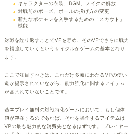
キャラクターの衣装、BGM、メイクの解放
対戦前のポーズ、ボールの投げ方の変更
新たなポケモンを入手するための「スカウト」
機能
対戦を繰り返すことでVPを貯め、そのVPでさらに戦力
を補強していくというサイクルがゲームの基本となり
ます。
ここで注目すべきは、これだけ多岐にわたるVPの使い
道が提示されていながら、能力強化に関するアイテム
が含まれていないことです。
基本プレイ無料の対戦特化ゲームにおいて、もし個体
値が存在するのであれば、それを操作するアイテムは
VPの最も魅力的な消費先となるはずです。 プレイヤー