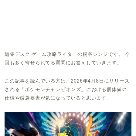
編集デスク ゲーム攻略ライターの桐谷シンジです。 今
回も多く寄せられてる質問にお答えしていきます。
この記事を読んでいる方は、2026年4月8日にリリース
される「ポケモンチャンピオンズ」における個体値の
仕様や厳選要素が気になっていると思います。