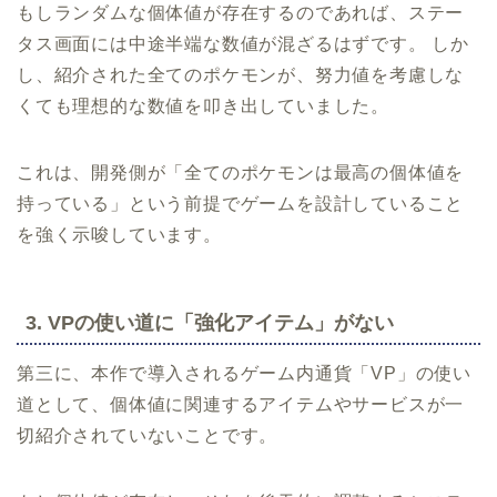
もしランダムな個体値が存在するのであれば、ステー
タス画面には中途半端な数値が混ざるはずです。 しか
し、紹介された全てのポケモンが、努力値を考慮しな
くても理想的な数値を叩き出していました。
これは、開発側が「全てのポケモンは最高の個体値を
持っている」という前提でゲームを設計していること
を強く示唆しています。
3. VPの使い道に「強化アイテム」がない
第三に、本作で導入されるゲーム内通貨「VP」の使い
道として、個体値に関連するアイテムやサービスが一
切紹介されていないことです。