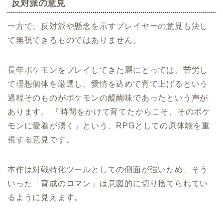
反対派の意見
一方で、反対派や懸念を示すプレイヤーの意見も決し
て無視できるものではありません。
長年ポケモンをプレイしてきた層にとっては、苦労し
て理想個体を厳選し、愛情を込めて育て上げるという
過程そのものがポケモンの醍醐味であったという声が
あります。 「時間をかけて育てたからこそ、そのポケ
モンに愛着が湧く」という、RPGとしての原体験を重
視する意見です。
本作は対戦特化ツールとしての側面が強いため、そう
いった「育成のロマン」は意図的に切り捨てられてい
るように見えます。