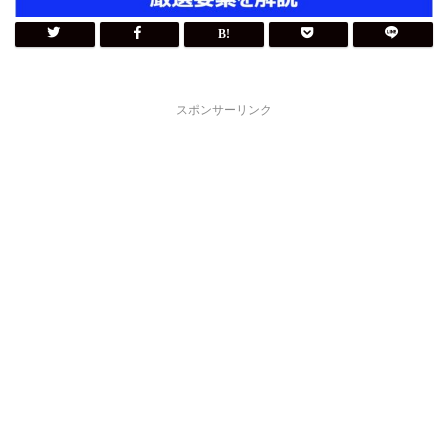
スポンサーリンク