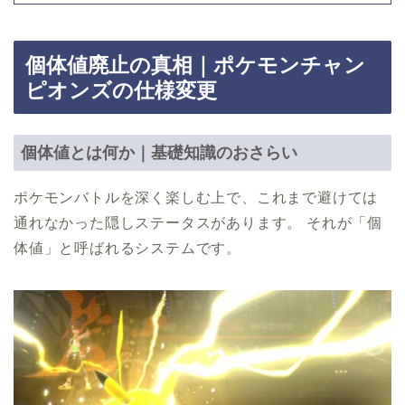
個体値廃止の真相｜ポケモンチャン
ピオンズの仕様変更
個体値とは何か｜基礎知識のおさらい
ポケモンバトルを深く楽しむ上で、これまで避けては
通れなかった隠しステータスがあります。 それが「個
体値」と呼ばれるシステムです。