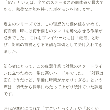
「6V」といえば、全てのステータスの個体値が最大で
ある、完璧な才能を持ったポケモンを指します。
過去のシリーズでは、この理想的な個体値を求めて、
何百個、時には何千個ものタマゴを孵化させる作業が
必要でした。 これをプレイヤーたちは「厳選」と呼
び、対戦の前提となる過酷な準備として受け入れてき
ました。
初心者にとって、この厳選作業は対戦のスタートライ
ンに立つための非常に高いハードルでした。 「対戦は
面白そうだけど、準備に時間がかかりすぎる」という
声は、初代から長年にわたって上がり続けていた課題
です。
時代が進むにつれて「すごいとっくん」や「おうか