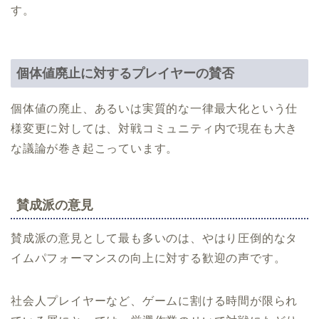
す。
個体値廃止に対するプレイヤーの賛否
個体値の廃止、あるいは実質的な一律最大化という仕
様変更に対しては、対戦コミュニティ内で現在も大き
な議論が巻き起こっています。
賛成派の意見
賛成派の意見として最も多いのは、やはり圧倒的なタ
イムパフォーマンスの向上に対する歓迎の声です。
社会人プレイヤーなど、ゲームに割ける時間が限られ