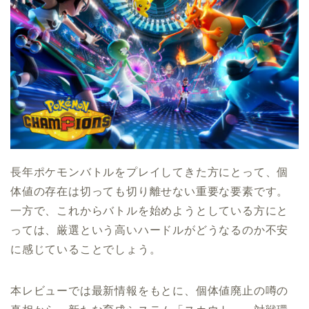
長年ポケモンバトルをプレイしてきた方にとって、個
体値の存在は切っても切り離せない重要な要素です。
一方で、これからバトルを始めようとしている方にと
っては、厳選という高いハードルがどうなるのか不安
に感じていることでしょう。
本レビューでは最新情報をもとに、個体値廃止の噂の