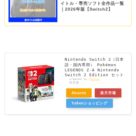
イトル・専売ソフト全作品一覧
｜2026年版【Switch2】
Nintendo Switch 2（日本
語・国内専用） Pokémon
LEGENDS Z-A Nintendo
Switch 2 Edition セット
created by
Rinker
任天堂
Amazon
楽天市場
Yahooショッピング