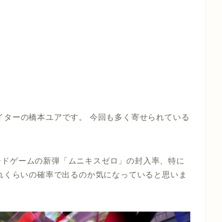
イターの橋本ユアです。 今回も多く寄せられている
ードゲームの新弾「ムニキスゼロ」の封入率、特に
どれくらいの確率で出るのか気になっていると思いま