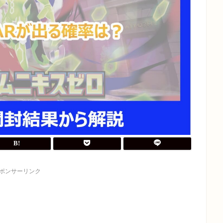
ポンサーリンク