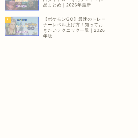
品まとめ｜2026年最新
【ポケモンGO】最速のトレー
3
ナーレベル上げ方！知ってお
きたいテクニック一覧｜2026
年版