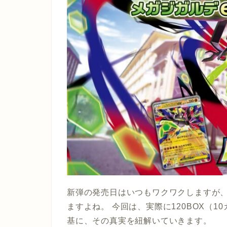
新弾の発売日はいつもワクワクしますが
ますよね。 今回は、実際に120BOX（
基に、その真実を紐解いていきます。