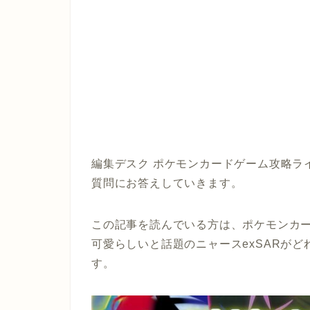
編集デスク ポケモンカードゲーム攻略ラ
質問にお答えしていきます。
この記事を読んでいる方は、ポケモンカ
可愛らしいと話題のニャースexSARが
す。