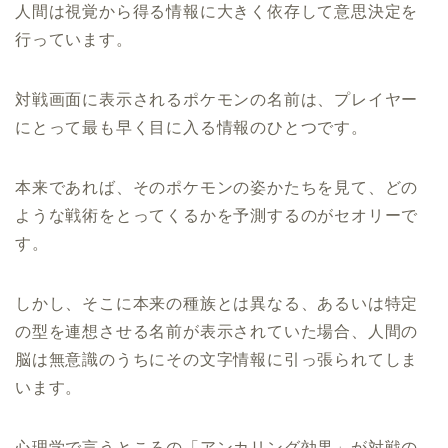
人間は視覚から得る情報に大きく依存して意思決定を
行っています。
対戦画面に表示されるポケモンの名前は、プレイヤー
にとって最も早く目に入る情報のひとつです。
本来であれば、そのポケモンの姿かたちを見て、どの
ような戦術をとってくるかを予測するのがセオリーで
す。
しかし、そこに本来の種族とは異なる、あるいは特定
の型を連想させる名前が表示されていた場合、人間の
脳は無意識のうちにその文字情報に引っ張られてしま
います。
心理学で言うところの「アンカリング効果」が対戦の