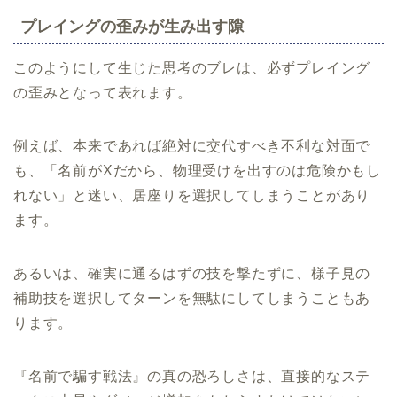
プレイングの歪みが生み出す隙
このようにして生じた思考のブレは、必ずプレイング
の歪みとなって表れます。
例えば、本来であれば絶対に交代すべき不利な対面で
も、「名前がXだから、物理受けを出すのは危険かもし
れない」と迷い、居座りを選択してしまうことがあり
ます。
あるいは、確実に通るはずの技を撃たずに、様子見の
補助技を選択してターンを無駄にしてしまうこともあ
ります。
『名前で騙す戦法』の真の恐ろしさは、直接的なステ