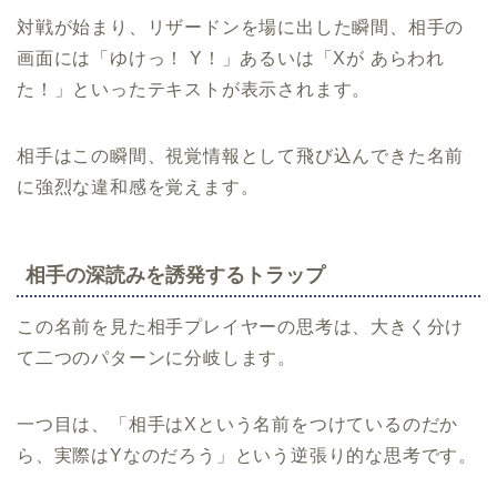
対戦が始まり、リザードンを場に出した瞬間、相手の
画面には「ゆけっ！ Y！」あるいは「Xが あらわれ
た！」といったテキストが表示されます。
相手はこの瞬間、視覚情報として飛び込んできた名前
に強烈な違和感を覚えます。
相手の深読みを誘発するトラップ
この名前を見た相手プレイヤーの思考は、大きく分け
て二つのパターンに分岐します。
一つ目は、「相手はXという名前をつけているのだか
ら、実際はYなのだろう」という逆張り的な思考です。