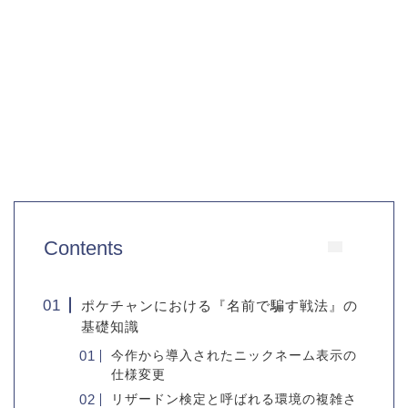
Contents
ポケチャンにおける『名前で騙す戦法』の
基礎知識
今作から導入されたニックネーム表示の
仕様変更
リザードン検定と呼ばれる環境の複雑さ