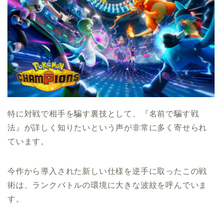
特に対戦で相手を騙す裏技として、『名前で騙す戦
法』が詳しく知りたいという声が非常に多く寄せられ
ています。
今作から導入された新しい仕様を逆手に取ったこの戦
術は、ランクバトルの環境に大きな波紋を呼んでいま
す。