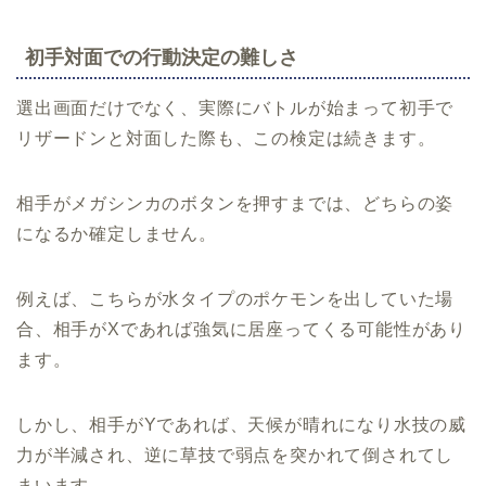
初手対面での行動決定の難しさ
選出画面だけでなく、実際にバトルが始まって初手で
リザードンと対面した際も、この検定は続きます。
相手がメガシンカのボタンを押すまでは、どちらの姿
になるか確定しません。
例えば、こちらが水タイプのポケモンを出していた場
合、相手がXであれば強気に居座ってくる可能性があり
ます。
しかし、相手がYであれば、天候が晴れになり水技の威
力が半減され、逆に草技で弱点を突かれて倒されてし
まいます。