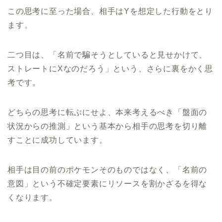
この思考に至った場合、相手はYを想定した行動をとり
ます。
二つ目は、「名前で騙そうとしていると見せかけて、
ストレートにXなのだろう」という、さらに裏をかく思
考です。
どちらの思考に転ぶにせよ、本来考えるべき「盤面の
状況からの推測」という基本から相手の思考を切り離
すことに成功しています。
相手は目の前のポケモンそのものではなく、「名前の
意図」という不確定要素にリソースを割かざるを得な
くなります。