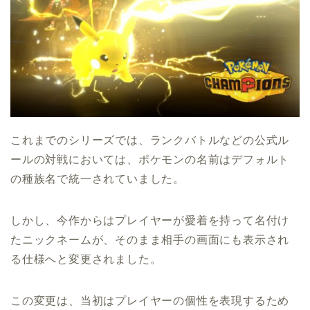
これまでのシリーズでは、ランクバトルなどの公式ル
ールの対戦においては、ポケモンの名前はデフォルト
の種族名で統一されていました。
しかし、今作からはプレイヤーが愛着を持って名付け
たニックネームが、そのまま相手の画面にも表示され
る仕様へと変更されました。
この変更は、当初はプレイヤーの個性を表現するため