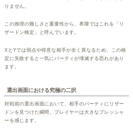
りません。
この推理の難しさと重要性から、界隈ではこれを「リ
ザードン検定」と呼んでいます。
XとYでは弱点や得意な相手が全く異なるため、この検
定に失敗すると一気にパーティが壊滅する恐れがあり
ます。
選出画面における究極の二択
対戦前の選出画面において、相手のパーティにリザー
ドンを見つけた瞬間、プレイヤーは大きなプレッシャ
ーを感じます。