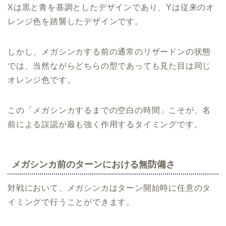
Xは黒と青を基調としたデザインであり、Yは従来のオ
レンジ色を踏襲したデザインです。
しかし、メガシンカする前の通常のリザードンの状態
では、当然ながらどちらの型であっても見た目は同じ
オレンジ色です。
この「メガシンカするまでの空白の時間」こそが、名
前による誤認が最も強く作用するタイミングです。
メガシンカ前のターンにおける無防備さ
対戦において、メガシンカはターン開始時に任意のタ
イミングで行うことができます。