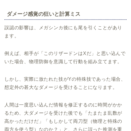
ダメージ感覚の狂いと計算ミス
誤認の影響は、メガシンカ後にも尾を引くことがあり
ます。
例えば、相手が「このリザードンはXだ」と思い込んで
いた場合、物理防御を意識して行動を組み立てます。
しかし、実際に放たれた技がYの特殊技であった場合、
想定外の甚大なダメージを受けることになります。
人間は一度思い込んだ情報を修正するのに時間がかか
るため、大ダメージを受けた後でも「たまたま乱数が
高かっただけだ」「もしかして両刀型（物理と特殊の
両方を使う型）なのか？」と、さらに誤った推測を重