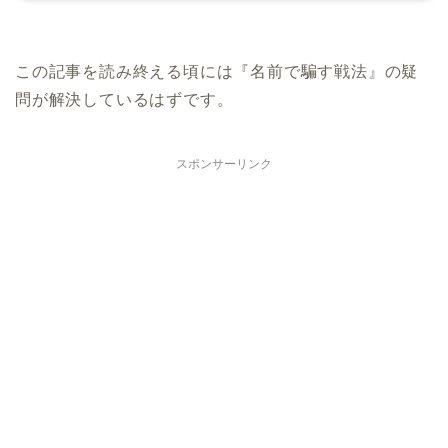
この記事を読み終える頃には『名前で騙す戦法』の疑
問が解決しているはずです。
スポンサーリンク