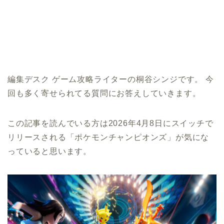
編集デスク ゲーム攻略ライターの桐谷シンジです。 今
回も多く寄せられてる質問にお答えしていきます。
この記事を読んでいる方は2026年4月8日にスイッチで
リリースされる「ポケモンチャンピオンズ」が気にな
っていると思います。