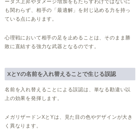
ータス上昇やダメージ増加をもたらすわけではないに
も関わらず、相手の「最適解」を封じ込める力を持っ
ている点にあります。
心理戦において相手の足を止めることは、そのまま勝
敗に直結する強力な武器となるのです。
XとYの名前を入れ替えることで生じる誤認
名前を入れ替えることによる誤認は、単なる勘違い以
上の効果を発揮します。
メガリザードンXとYは、見た目の色やデザインが大き
く異なります。