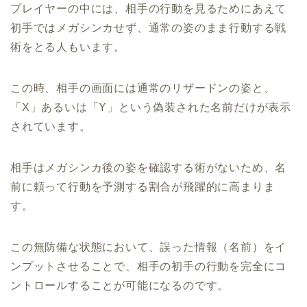
プレイヤーの中には、相手の行動を見るためにあえて
初手ではメガシンカせず、通常の姿のまま行動する戦
術をとる人もいます。
この時、相手の画面には通常のリザードンの姿と、
「X」あるいは「Y」という偽装された名前だけが表示
されています。
相手はメガシンカ後の姿を確認する術がないため、名
前に頼って行動を予測する割合が飛躍的に高まりま
す。
この無防備な状態において、誤った情報（名前）をイ
ンプットさせることで、相手の初手の行動を完全にコ
ントロールすることが可能になるのです。