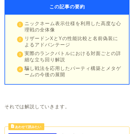
この記事の要約
ニックネーム表示仕様を利用した高度な心
理戦の全体像
リザードンXとYの性能比較と名前偽装に
よるアドバンテージ
実際のランクバトルにおける対面ごとの詳
細な立ち回り解説
騙し戦法を応用したパーティ構築とメタゲ
ームの今後の展開
それでは解説していきます。