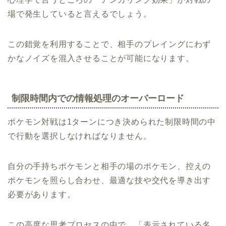
場で発生していると言えるでしょう。
この錯覚を利用することで、相手のプレイングにわず
かなノイズを混入させることが可能になります。
制限時間内での情報処理のオーバーロード
ポケモン対戦は1ターンにつき決められた制限時間の中
で行動を選択しなければなりません。
自分の手持ちポケモンと相手の場のポケモン、控えの
ポケモンを照らし合わせ、最適な技や交代を導き出す
必要があります。
この高度な思考プロセスの中で、「表示されている名