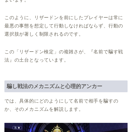
このように、リザードンを前にしたプレイヤーは常に
最悪の事態を想定して行動しなければならず、行動の
選択肢が著しく制限されるのです。
この「リザードン検定」の複雑さが、『名前で騙す戦
法』の土台となっています。
騙し戦法のメカニズムと心理的アンカー
では、具体的にどのようにして名前で相手を騙すの
か、そのメカニズムを解説します。