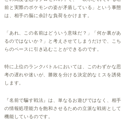
前と実際のポケモンの姿が矛盾している」という事態
は、相手の脳に余計な負荷をかけます。
「あれ、この名前はどういう意味だ？」「何か裏があ
るのではないか？」と考えさせてしまうだけで、こち
らのペースに引き込むことができるのです。
特に上位のランクバトルにおいては、このわずかな思
考の遅れや迷いが、勝敗を分ける決定的なミスを誘発
します。
『名前で騙す戦法』は、単なるお遊びではなく、相手
の情報処理能力を飽和させるための立派な戦術として
機能しているのです。