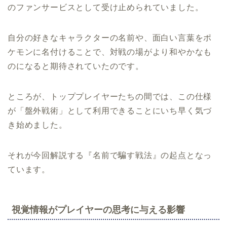
のファンサービスとして受け止められていました。
自分の好きなキャラクターの名前や、面白い言葉をポ
ケモンに名付けることで、対戦の場がより和やかなも
のになると期待されていたのです。
ところが、トッププレイヤーたちの間では、この仕様
が「盤外戦術」として利用できることにいち早く気づ
き始めました。
それが今回解説する『名前で騙す戦法』の起点となっ
ています。
視覚情報がプレイヤーの思考に与える影響