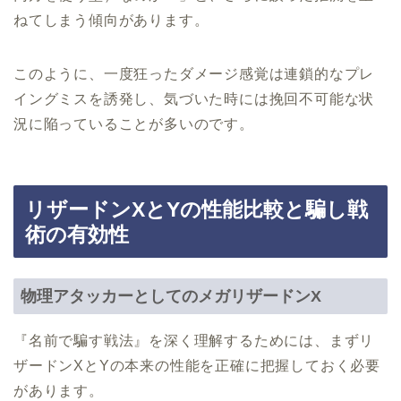
ねてしまう傾向があります。
このように、一度狂ったダメージ感覚は連鎖的なプレ
イングミスを誘発し、気づいた時には挽回不可能な状
況に陥っていることが多いのです。
リザードンXとYの性能比較と騙し戦
術の有効性
物理アタッカーとしてのメガリザードンX
『名前で騙す戦法』を深く理解するためには、まずリ
ザードンXとYの本来の性能を正確に把握しておく必要
があります。