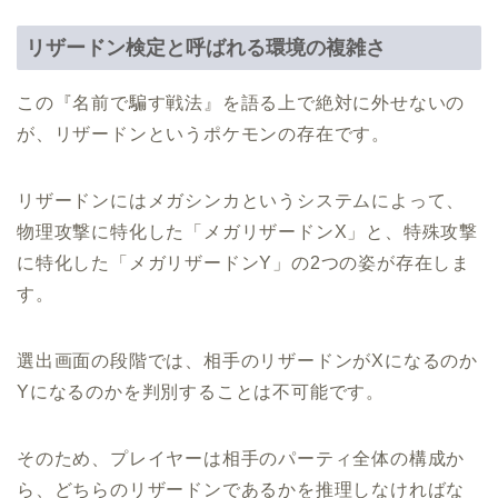
リザードン検定と呼ばれる環境の複雑さ
この『名前で騙す戦法』を語る上で絶対に外せないの
が、リザードンというポケモンの存在です。
リザードンにはメガシンカというシステムによって、
物理攻撃に特化した「メガリザードンX」と、特殊攻撃
に特化した「メガリザードンY」の2つの姿が存在しま
す。
選出画面の段階では、相手のリザードンがXになるのか
Yになるのかを判別することは不可能です。
そのため、プレイヤーは相手のパーティ全体の構成か
ら、どちらのリザードンであるかを推理しなければな