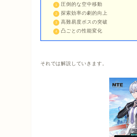
圧倒的な空中移動
探索効率の劇的向上
高難易度ボスの突破
凸ごとの性能変化
それでは解説していきます。