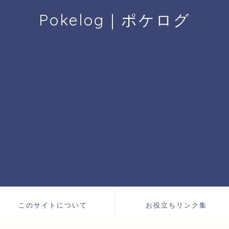
Pokelog｜ポケログ
このサイトについて
お役立ちリンク集