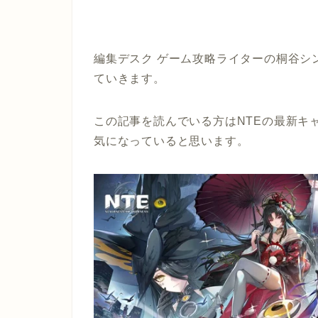
編集デスク ゲーム攻略ライターの桐谷シ
ていきます。
この記事を読んでいる方はNTEの最新キ
気になっていると思います。