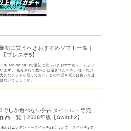
】最初に買うべきおすすめソフト一覧｜
年版【プレステ5】
テ5/PlayStation5)で最初に買うべきおすすめゲームソフ
います。 発売されて数年が経過されたPS5。 様々なジ
魅力的なソフトが揃っており、どの作品を買えば良いか迷
はないでしょうか。...
2でしか遊べない独占タイトル・専売
品一覧｜2026年版【Switch2】
o Switch2(ニンテンドースイッチ2)について、スイッチ2で