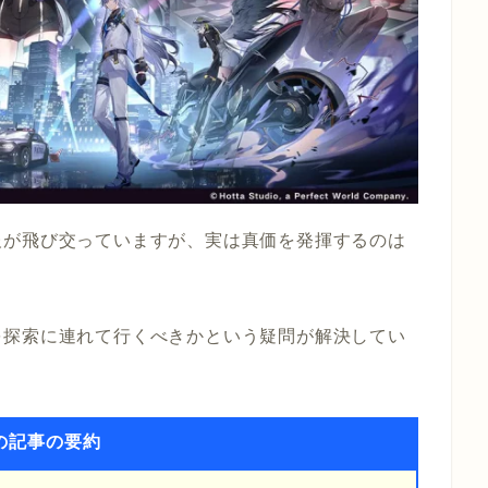
報が飛び交っていますが、実は真価を発揮するのは
を探索に連れて行くべきかという疑問が解決してい
の記事の要約