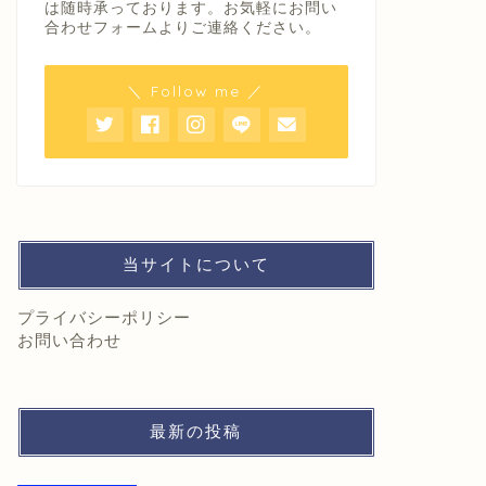
は随時承っております。お気軽にお問い
合わせフォームよりご連絡ください。
＼ Follow me ／
当サイトについて
プライバシーポリシー
お問い合わせ
最新の投稿