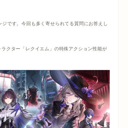
ンジです。今回も多く寄せられてる質問にお答えし
ャラクター「レクイエム」の特殊アクション性能が