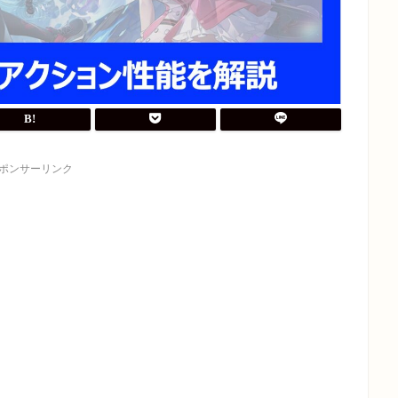
ポンサーリンク