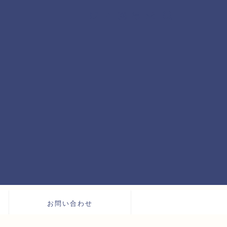
お問い合わせ