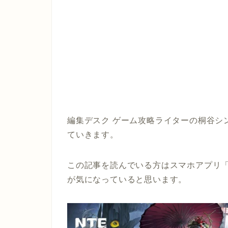
編集デスク ゲーム攻略ライターの桐谷シ
ていきます。
この記事を読んでいる方はスマホアプリ「
が気になっていると思います。