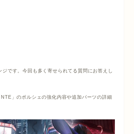
ンジです。今回も多く寄せられてる質問にお答えし
NTE」のポルシェの強化内容や追加パーツの詳細