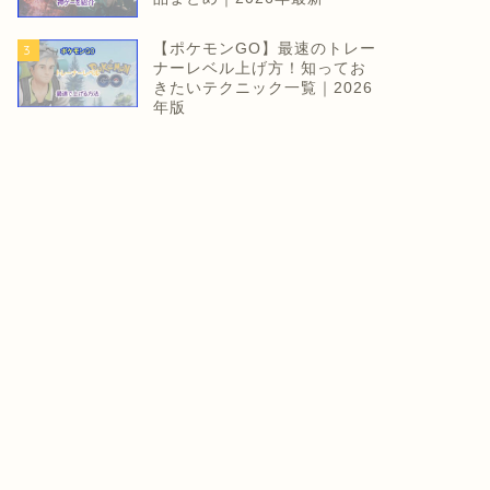
【ポケモンGO】最速のトレー
3
ナーレベル上げ方！知ってお
きたいテクニック一覧｜2026
年版