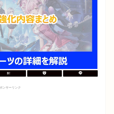
ポンサーリンク