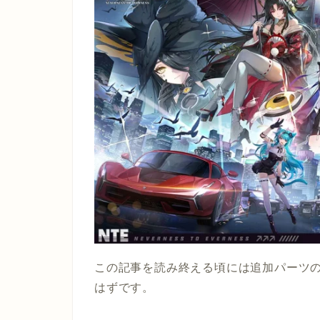
この記事を読み終える頃には追加パーツ
はずです。