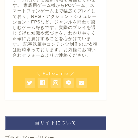
す。 家庭用ゲーム機からPCゲーム、ス
マートフォンゲームまで幅広くプレイし
ており、RPG・アクション・シミュレー
ション・FPSなど、ジャンルを問わず楽
しむゲーム好きです。実際のプレイを通
じて得た知識や気づきを、わかりやすく
正確にお届けすることを心がけていま
す。 記事執筆やコンテンツ制作のご依頼
は随時承っております。お気軽にお問い
合わせフォームよりご連絡ください。
＼ Follow me ／
当サイトについて
プライバシーポリシー