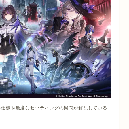
の仕様や最適なセッティングの疑問が解決している