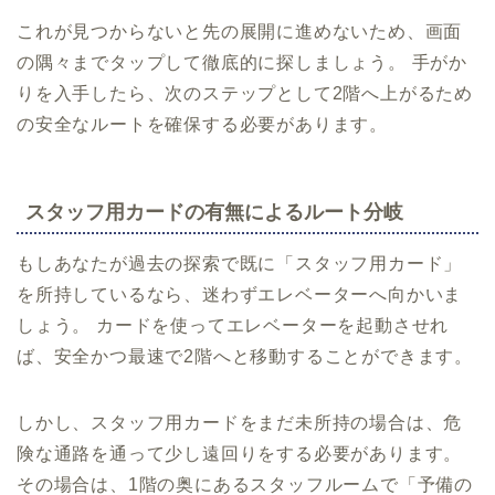
これが見つからないと先の展開に進めないため、画面
の隅々までタップして徹底的に探しましょう。 手がか
りを入手したら、次のステップとして2階へ上がるため
の安全なルートを確保する必要があります。
スタッフ用カードの有無によるルート分岐
もしあなたが過去の探索で既に「スタッフ用カード」
を所持しているなら、迷わずエレベーターへ向かいま
しょう。 カードを使ってエレベーターを起動させれ
ば、安全かつ最速で2階へと移動することができます。
しかし、スタッフ用カードをまだ未所持の場合は、危
険な通路を通って少し遠回りをする必要があります。
その場合は、1階の奥にあるスタッフルームで「予備の