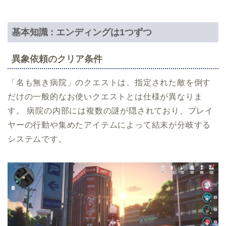
基本知識 : エンディングは1つずつ
異象依頼のクリア条件
「名も無き病院」のクエストは、指定された敵を倒す
だけの一般的なお使いクエストとは仕様が異なりま
す。 病院の内部には複数の謎が隠されており、プレイ
ヤーの行動や集めたアイテムによって結末が分岐する
システムです。