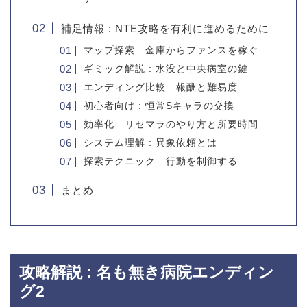
補足情報 : NTE攻略を有利に進めるために
マップ探索 : 金庫からファンスを稼ぐ
ギミック解説 : 水没と中央病室の鍵
エンディング比較 : 報酬と難易度
初心者向け : 恒常Sキャラの交換
効率化 : リセマラのやり方と所要時間
システム理解 : 異象依頼とは
探索テクニック : 行動を制御する
まとめ
攻略解説 : 名も無き病院エンディン
グ2