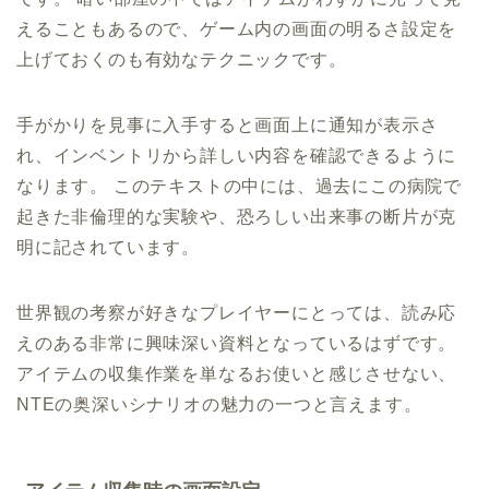
えることもあるので、ゲーム内の画面の明るさ設定を
上げておくのも有効なテクニックです。
手がかりを見事に入手すると画面上に通知が表示さ
れ、インベントリから詳しい内容を確認できるように
なります。 このテキストの中には、過去にこの病院で
起きた非倫理的な実験や、恐ろしい出来事の断片が克
明に記されています。
世界観の考察が好きなプレイヤーにとっては、読み応
えのある非常に興味深い資料となっているはずです。
アイテムの収集作業を単なるお使いと感じさせない、
NTEの奥深いシナリオの魅力の一つと言えます。