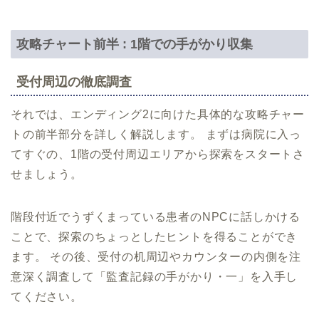
攻略チャート前半 : 1階での手がかり収集
受付周辺の徹底調査
それでは、エンディング2に向けた具体的な攻略チャー
トの前半部分を詳しく解説します。 まずは病院に入っ
てすぐの、1階の受付周辺エリアから探索をスタートさ
せましょう。
階段付近でうずくまっている患者のNPCに話しかける
ことで、探索のちょっとしたヒントを得ることができ
ます。 その後、受付の机周辺やカウンターの内側を注
意深く調査して「監査記録の手がかり・一」を入手し
てください。