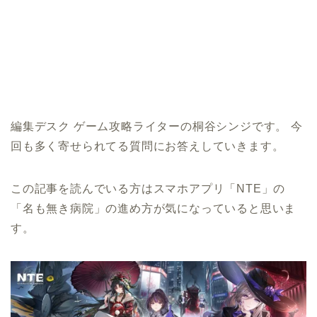
編集デスク ゲーム攻略ライターの桐谷シンジです。 今
回も多く寄せられてる質問にお答えしていきます。
この記事を読んでいる方はスマホアプリ「NTE」の
「名も無き病院」の進め方が気になっていると思いま
す。