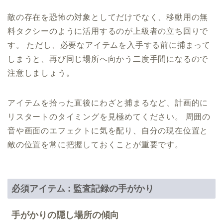
敵の存在を恐怖の対象としてだけでなく、移動用の無
料タクシーのように活用するのが上級者の立ち回りで
す。 ただし、必要なアイテムを入手する前に捕まって
しまうと、再び同じ場所へ向かう二度手間になるので
注意しましょう。
アイテムを拾った直後にわざと捕まるなど、計画的に
リスタートのタイミングを見極めてください。 周囲の
音や画面のエフェクトに気を配り、自分の現在位置と
敵の位置を常に把握しておくことが重要です。
必須アイテム : 監査記録の手がかり
手がかりの隠し場所の傾向