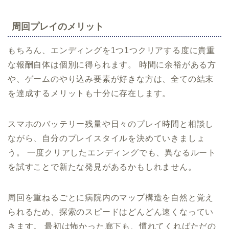
周回プレイのメリット
もちろん、エンディングを1つ1つクリアする度に貴重
な報酬自体は個別に得られます。 時間に余裕がある方
や、ゲームのやり込み要素が好きな方は、全ての結末
を達成するメリットも十分に存在します。
スマホのバッテリー残量や日々のプレイ時間と相談し
ながら、自分のプレイスタイルを決めていきましょ
う。 一度クリアしたエンディングでも、異なるルート
を試すことで新たな発見があるかもしれません。
周回を重ねるごとに病院内のマップ構造を自然と覚え
られるため、探索のスピードはどんどん速くなってい
きます。 最初は怖かった廊下も、慣れてくればただの