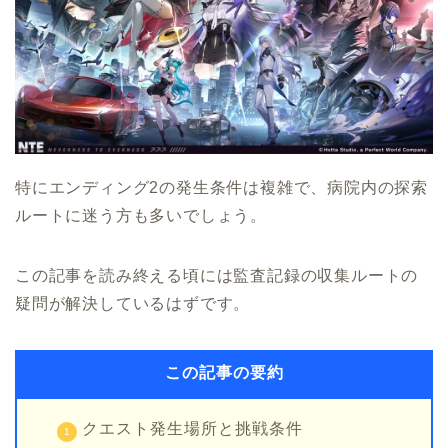
特にエンディング2の発生条件は複雑で、病院内の探索
ルートに迷う方も多いでしょう。
この記事を読み終える頃には監査記録の収集ルートの
疑問が解決しているはずです。
この記事の要約
クエスト発生場所と挑戦条件