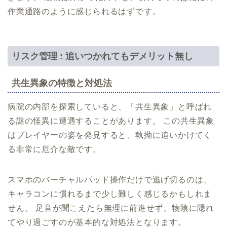
作業通路のように感じられるはずです。
リスク管理 : 追いつかれてもデメリット無し
共生異象の特徴と対処法
病院の内部を探索していると、「共生異象」と呼ばれ
る謎の怪異に遭遇することがあります。 この共生異象
はプレイヤーの姿を発見すると、執拗に追いかけてく
る非常に厄介な敵です。
スマホのバーチャルパッド操作だけで逃げ切るのは、
キャラコンに慣れるまで少し難しく感じるかもしれま
せん。 足音が聞こえたら無理に前進せず、物陰に隠れ
てやり過ごすのが基本的な対処法となります。