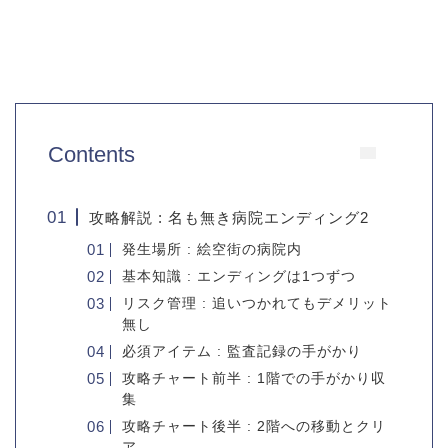
Contents
攻略解説 : 名も無き病院エンディング2
発生場所 : 絵空街の病院内
基本知識 : エンディングは1つずつ
リスク管理 : 追いつかれてもデメリット
無し
必須アイテム : 監査記録の手がかり
攻略チャート前半 : 1階での手がかり収
集
攻略チャート後半 : 2階への移動とクリ
ア