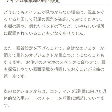
アイテム収集時の画面設定
どうしてもアイテムが見つからない場合は、視点をぐ
るぐると回して部屋の死角を確認してみてください。
本棚の裏や、倒れたベッドの下など、いやらしい場所
に配置されていることも少なくありません。
また、画質設定を下げることで、余計なエフェクトが
消えて目的のオブジェクトが目立つようになることも
あります。 お使いのスマホのスペックに合わせて、最
も探索しやすい画面環境を構築しておくことが攻略の
第一歩です。
次のセクションからは、エンディング2到達に向けた具
体的な入手ルートのチャートを順番に解説していきま
す。