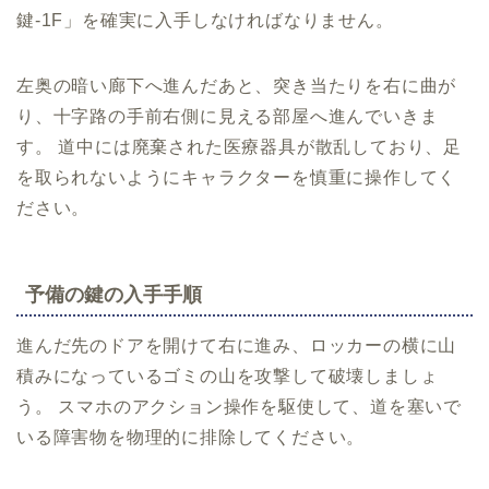
鍵-1F」を確実に入手しなければなりません。
左奥の暗い廊下へ進んだあと、突き当たりを右に曲が
り、十字路の手前右側に見える部屋へ進んでいきま
す。 道中には廃棄された医療器具が散乱しており、足
を取られないようにキャラクターを慎重に操作してく
ださい。
予備の鍵の入手手順
進んだ先のドアを開けて右に進み、ロッカーの横に山
積みになっているゴミの山を攻撃して破壊しましょ
う。 スマホのアクション操作を駆使して、道を塞いで
いる障害物を物理的に排除してください。