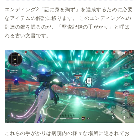
エンディング2「悪に身を殉ず」を達成するために必要
なアイテムの解説に移ります。 このエンディングへの
到達の鍵を握るのが、「監査記録の手がかり」と呼ば
れる古い文書です。
これらの手がかりは病院内の様々な場所に隠されてお