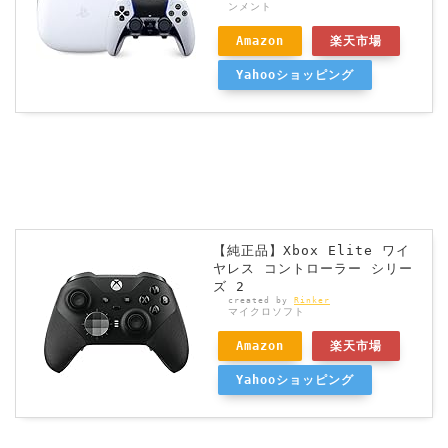
ンメント
Amazon
楽天市場
Yahooショッピング
【純正品】Xbox Elite ワイ
ヤレス コントローラー シリー
ズ 2
created by
Rinker
マイクロソフト
Amazon
楽天市場
Yahooショッピング