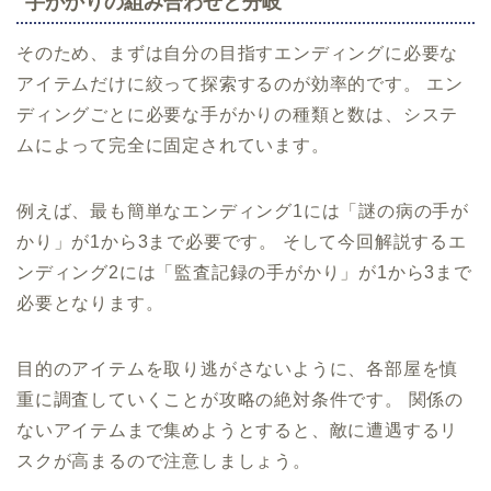
手がかりの組み合わせと分岐
そのため、まずは自分の目指すエンディングに必要な
アイテムだけに絞って探索するのが効率的です。 エン
ディングごとに必要な手がかりの種類と数は、システ
ムによって完全に固定されています。
例えば、最も簡単なエンディング1には「謎の病の手が
かり」が1から3まで必要です。 そして今回解説するエ
ンディング2には「監査記録の手がかり」が1から3まで
必要となります。
目的のアイテムを取り逃がさないように、各部屋を慎
重に調査していくことが攻略の絶対条件です。 関係の
ないアイテムまで集めようとすると、敵に遭遇するリ
スクが高まるので注意しましょう。