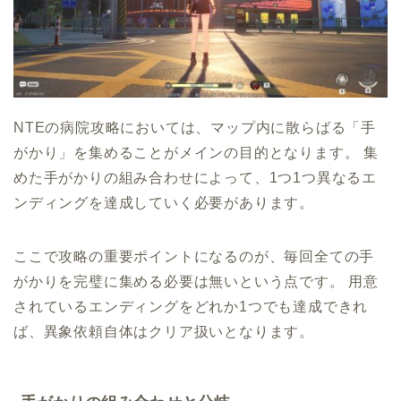
NTEの病院攻略においては、マップ内に散らばる「手
がかり」を集めることがメインの目的となります。 集
めた手がかりの組み合わせによって、1つ1つ異なるエ
ンディングを達成していく必要があります。
ここで攻略の重要ポイントになるのが、毎回全ての手
がかりを完璧に集める必要は無いという点です。 用意
されているエンディングをどれか1つでも達成できれ
ば、異象依頼自体はクリア扱いとなります。