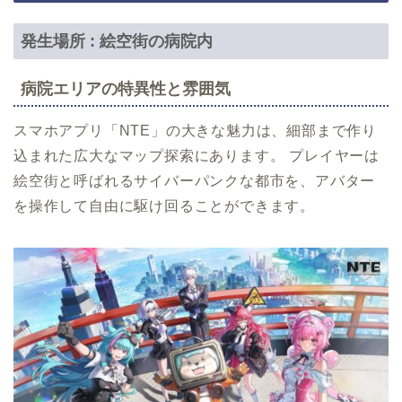
発生場所 : 絵空街の病院内
病院エリアの特異性と雰囲気
スマホアプリ「NTE」の大きな魅力は、細部まで作り
込まれた広大なマップ探索にあります。 プレイヤーは
絵空街と呼ばれるサイバーパンクな都市を、アバター
を操作して自由に駆け回ることができます。