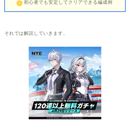
初心者でも安定してクリアできる編成例
それでは解説していきます。