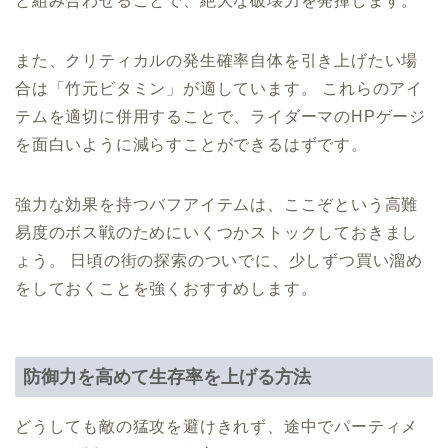
と組み合わせることで、絶大な破壊力を発揮します。
また、クリティカルの発生確率自体を引き上げたい場
合は「竹元ビタミン」が適しています。 これらのアイ
テムを適切に併用することで、ライダーマのHPゲージ
を面白いように減らすことができるはずです。
強力な効果を持つバフアイテムは、ここぞという高難
易度のボス戦のためにいくつかストックしておきまし
ょう。 日頃の街の探索のついでに、少しずつ買い溜め
をしておくことを強くおすすめします。
防御力を高めて生存率を上げる方法
どうしても敵の猛攻を避けきれず、途中でパーティメ