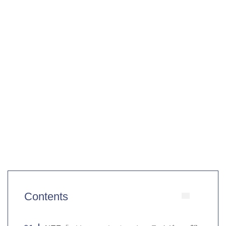
Contents