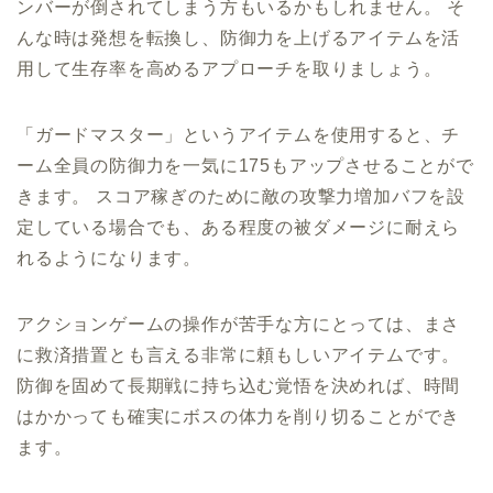
ンバーが倒されてしまう方もいるかもしれません。 そ
んな時は発想を転換し、防御力を上げるアイテムを活
用して生存率を高めるアプローチを取りましょう。
「ガードマスター」というアイテムを使用すると、チ
ーム全員の防御力を一気に175もアップさせることがで
きます。 スコア稼ぎのために敵の攻撃力増加バフを設
定している場合でも、ある程度の被ダメージに耐えら
れるようになります。
アクションゲームの操作が苦手な方にとっては、まさ
に救済措置とも言える非常に頼もしいアイテムです。
防御を固めて長期戦に持ち込む覚悟を決めれば、時間
はかかっても確実にボスの体力を削り切ることができ
ます。