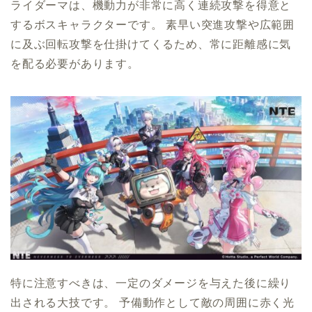
ライダーマは、機動力が非常に高く連続攻撃を得意と
するボスキャラクターです。 素早い突進攻撃や広範囲
に及ぶ回転攻撃を仕掛けてくるため、常に距離感に気
を配る必要があります。
特に注意すべきは、一定のダメージを与えた後に繰り
出される大技です。 予備動作として敵の周囲に赤く光