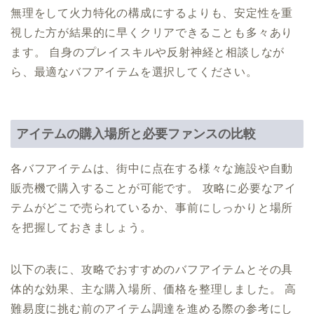
無理をして火力特化の構成にするよりも、安定性を重
視した方が結果的に早くクリアできることも多々あり
ます。 自身のプレイスキルや反射神経と相談しなが
ら、最適なバフアイテムを選択してください。
アイテムの購入場所と必要ファンスの比較
各バフアイテムは、街中に点在する様々な施設や自動
販売機で購入することが可能です。 攻略に必要なアイ
テムがどこで売られているか、事前にしっかりと場所
を把握しておきましょう。
以下の表に、攻略でおすすめのバフアイテムとその具
体的な効果、主な購入場所、価格を整理しました。 高
難易度に挑む前のアイテム調達を進める際の参考にし