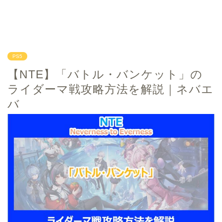
PS5
【NTE】「バトル・バンケット」の
ライダーマ戦攻略方法を解説｜ネバエ
バ