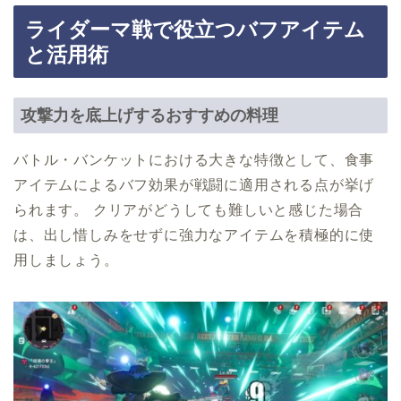
ライダーマ戦で役立つバフアイテム
と活用術
攻撃力を底上げするおすすめの料理
バトル・バンケットにおける大きな特徴として、食事
アイテムによるバフ効果が戦闘に適用される点が挙げ
られます。 クリアがどうしても難しいと感じた場合
は、出し惜しみをせずに強力なアイテムを積極的に使
用しましょう。