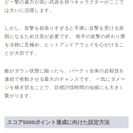
ど一撃の威力が高い武器を持つキャラクターがここで
は大いに活躍します。
しかし、攻撃を欲張りすぎると手痛い反撃を受ける原
因になるため注意が必要です。 相手の攻撃の終わり際
を冷静に見極め、ヒットアンドアウェイを心がけるこ
とが大切です。
敵がダウン状態に陥ったら、パーティ全体の必殺技を
連続で発動させる最大のチャンスです。 一気にダメー
ジを稼ぎ切ることで、目標討伐時間の短縮にも大きく
繋がります。
スコア5000ポイント達成に向けた設定方法