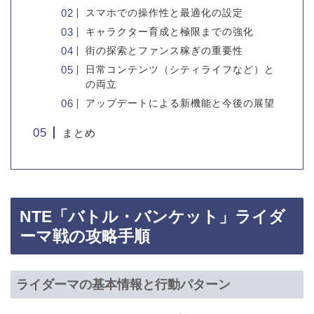
スマホでの操作性と最適化の設定
キャラクター育成と極限までの強化
街の探索とファンス稼ぎの重要性
日常コンテンツ（シティライフなど）と
の両立
アップデートによる新機能と今後の展望
まとめ
NTE「バトル・バンケット」ライダ
ーマ戦の攻略手順
ライダーマの基本情報と行動パターン