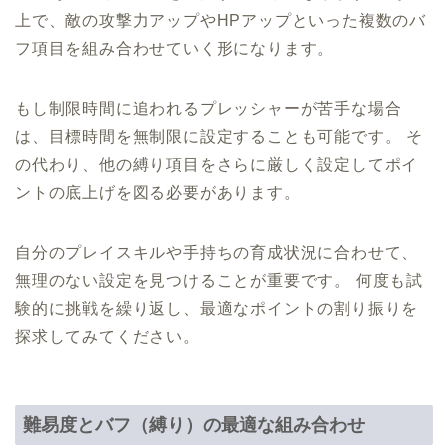
上で、敵の攻撃力アップやHPアップといった複数のバ
フ項目を組み合わせていく形になります。
もし制限時間に追われるプレッシャーが苦手な場合
は、目標時間を無制限に設定することも可能です。 そ
の代わり、他の縛り項目をさらに厳しく設定してポイ
ントの底上げを図る必要があります。
自分のプレイスキルや手持ちの育成状況に合わせて、
無理のない設定を見つけることが重要です。 何度も試
験的に挑戦を繰り返し、最適なポイントの割り振りを
探求してみてください。
難易度とバフ（縛り）の最適な組み合わせ