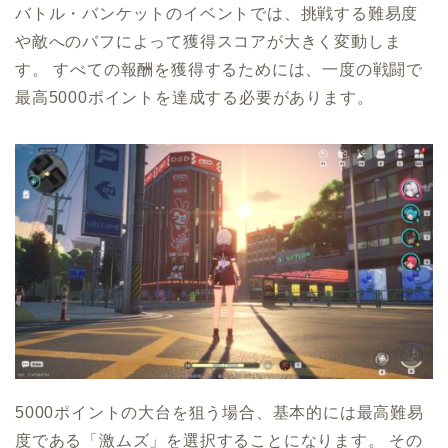
バトル・バンケットのイベントでは、挑戦する難易度
や敵へのバフによって獲得スコアが大きく変動しま
す。 すべての報酬を獲得するためには、一度の戦闘で
最高5000ポイントを達成する必要があります。
5000ポイントの大台を狙う場合、基本的には最高難易
度である「激ムズ」を選択することになります。 その