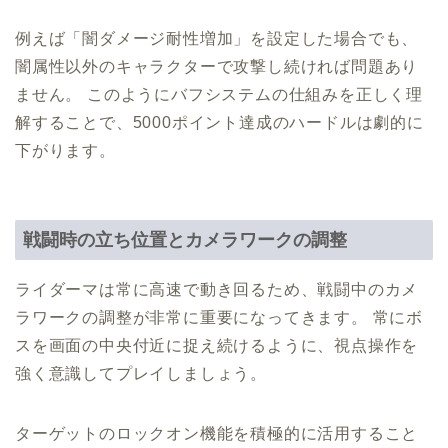
例えば「闇ダメージ耐性増加」を設定した場合でも、
闇属性以外のキャラクターで攻撃し続ければ問題あり
ません。 このようにバフシステムの仕組みを正しく理
解することで、5000ポイント達成のハードルは劇的に
下がります。
戦闘時の立ち位置とカメラワークの調整
ライダーマは常に高速で動き回るため、戦闘中のカメ
ラワークの調整が非常に重要になってきます。 常にボ
スを画面の中央付近に捉え続けるように、視点操作を
強く意識してプレイしましょう。
ターゲットのロックオン機能を積極的に活用すること