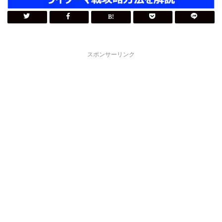
スポンサーリンク