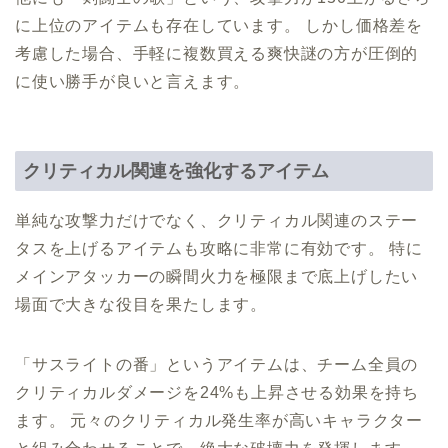
に上位のアイテムも存在しています。 しかし価格差を
考慮した場合、手軽に複数買える爽快謎の方が圧倒的
に使い勝手が良いと言えます。
クリティカル関連を強化するアイテム
単純な攻撃力だけでなく、クリティカル関連のステー
タスを上げるアイテムも攻略に非常に有効です。 特に
メインアタッカーの瞬間火力を極限まで底上げしたい
場面で大きな役目を果たします。
「サスライトの番」というアイテムは、チーム全員の
クリティカルダメージを24%も上昇させる効果を持ち
ます。 元々のクリティカル発生率が高いキャラクター