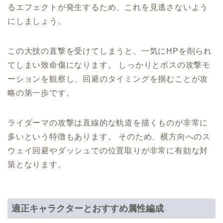
るエフェクトが発生するため、これを見逃さないよう
にしましょう。
この大技の直撃を受けてしまうと、一気にHPを削られ
てしまい致命傷になります。 しっかりとボスの攻撃モ
ーションを観察し、回避のタイミングを掴むことが攻
略の第一歩です。
ライダーマの攻撃は直線的な軌道を描くものが非常に
多いという特徴もあります。 そのため、横方向へのス
ウェイ回避やダッシュでの位置取りが非常に有効な対
策となります。
適正キャラクターとおすすめ属性編成