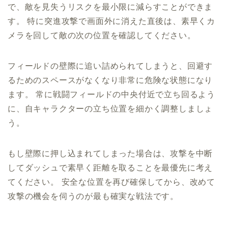
で、敵を見失うリスクを最小限に減らすことができま
す。 特に突進攻撃で画面外に消えた直後は、素早くカ
メラを回して敵の次の位置を確認してください。
フィールドの壁際に追い詰められてしまうと、回避す
るためのスペースがなくなり非常に危険な状態になり
ます。 常に戦闘フィールドの中央付近で立ち回るよう
に、自キャラクターの立ち位置を細かく調整しましょ
う。
もし壁際に押し込まれてしまった場合は、攻撃を中断
してダッシュで素早く距離を取ることを最優先に考え
てください。 安全な位置を再び確保してから、改めて
攻撃の機会を伺うのが最も確実な戦法です。