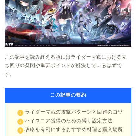
この記事を読み終える頃にはライダーマ戦における立
ち回りの疑問や重要ポイントが解決しているはずで
す。
この記事の要約
ライダーマ戦の攻撃パターンと回避のコツ
ハイスコア獲得のための縛り設定方法
攻略を有利にするおすすめ料理と購入場所