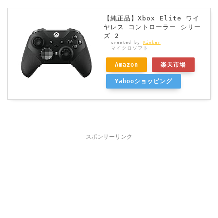
【純正品】Xbox Elite ワイ
ヤレス コントローラー シリー
ズ 2
created by
Rinker
マイクロソフト
Amazon
楽天市場
Yahooショッピング
スポンサーリンク