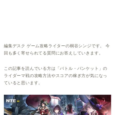
編集デスク ゲーム攻略ライターの桐谷シンジです。 今
回も多く寄せられてる質問にお答えしていきます。
この記事を読んでいる方は「バトル・バンケット」の
ライダーマ戦の攻略方法やスコアの稼ぎ方が気になっ
ていると思います。