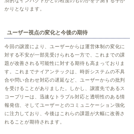
済的なインパクトがどの程度のものかを予測する手が
かりとなります。
ユーザー視点の変化と今後の期待
今回の譲渡により、ユーザーからは運営体制の変化に
対する不安が一部見受けられる一方で、これまでの課
題が改善される可能性に対する期待も高まっておりま
す。これまでナイアンテックは、時折システムの不具
合や問い合わせ対応の遅延など、ユーザーからの批判
を受けることがありました。しかし、譲渡先であるス
コープリーは、迅速なトラブル対応と透明性のある情
報発信、そしてユーザーとのコミュニケーション強化
に注力しており、今後はこれらの課題が大幅に改善さ
れることが期待されます。