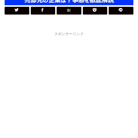
スポンサーリンク