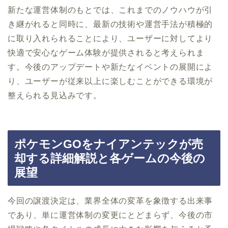
新たな運営体制のもとでは、これまでのノウハウが引
き継がれると同時に、最新の技術や運営手法が積極的
に取り入れられることにより、ユーザーに対してより
快適で安心なゲーム体験が提供されると考えられま
す。今後のアップデートや新たなイベントの展開によ
り、ユーザーが従来以上に楽しむことができる環境が
整えられる見込みです。
ポケモンGOをナイアンテックが売
却する詳細解説と各ゲームの今後の
展望
今回の譲渡決定は、業界全体の変革を象徴する出来事
であり、単に運営体制の変更にとどまらず、今後の市