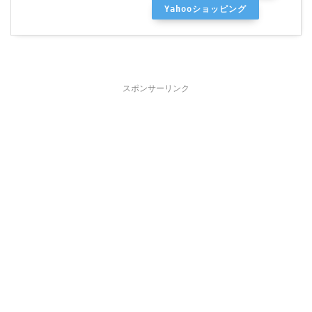
Yahooショッピング
スポンサーリンク