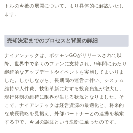
トルの今後の展開について、より具体的に解説いたし
ます。
売却決定までのプロセスと背景の詳細
ナイアンテックは、ポケモンGOがリリースされて以
降、世界中で多くのファンに支持され、9年間にわたり
継続的なアップデートやイベントを実施してまいりま
した。しかしながら、長期間の運営に伴い、システム
維持や人件費、技術革新に対する投資負担が増大し、
現行体制の維持に限界が生じる状況となりました。そ
こで、ナイアンテックは経営資源の最適化と、将来的
な成長戦略を見据え、外部パートナーとの連携を模索
する中で、今回の譲渡という決断に至ったのです。