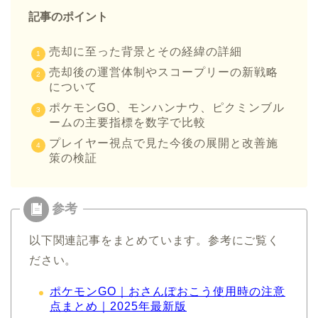
記事のポイント
売却に至った背景とその経緯の詳細
売却後の運営体制やスコープリーの新戦略
について
ポケモンGO、モンハンナウ、ピクミンブル
ームの主要指標を数字で比較
プレイヤー視点で見た今後の展開と改善施
策の検証
以下関連記事をまとめています。参考にご覧く
ださい。
ポケ
モンGO｜おさんぽおこう使用時の注意
点まとめ｜2025年最新版