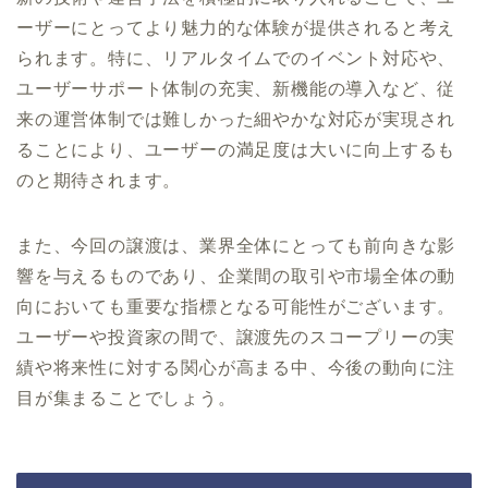
ーザーにとってより魅力的な体験が提供されると考え
られます。特に、リアルタイムでのイベント対応や、
ユーザーサポート体制の充実、新機能の導入など、従
来の運営体制では難しかった細やかな対応が実現され
ることにより、ユーザーの満足度は大いに向上するも
のと期待されます。
また、今回の譲渡は、業界全体にとっても前向きな影
響を与えるものであり、企業間の取引や市場全体の動
向においても重要な指標となる可能性がございます。
ユーザーや投資家の間で、譲渡先のスコープリーの実
績や将来性に対する関心が高まる中、今後の動向に注
目が集まることでしょう。