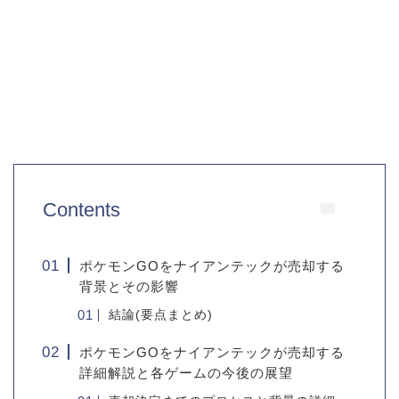
Contents
ポケモンGOをナイアンテックが売却する
背景とその影響
結論(要点まとめ)
ポケモンGOをナイアンテックが売却する
詳細解説と各ゲームの今後の展望