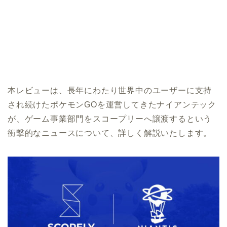
本レビューは、長年にわたり世界中のユーザーに支持
され続けたポケモンGOを運営してきたナイアンテック
が、ゲーム事業部門をスコープリーへ譲渡するという
衝撃的なニュースについて、詳しく解説いたします。