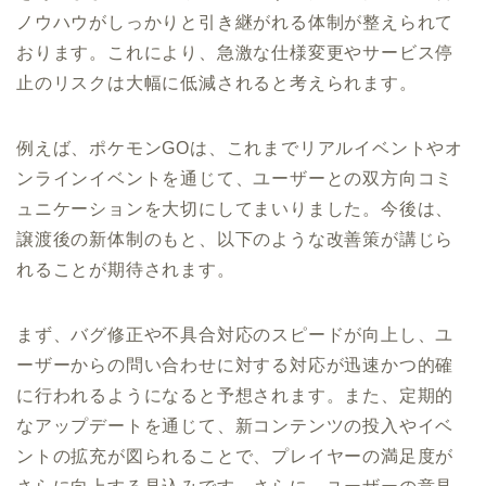
ノウハウがしっかりと引き継がれる体制が整えられて
おります。これにより、急激な仕様変更やサービス停
止のリスクは大幅に低減されると考えられます。
例えば、ポケモンGOは、これまでリアルイベントやオ
ンラインイベントを通じて、ユーザーとの双方向コミ
ュニケーションを大切にしてまいりました。今後は、
譲渡後の新体制のもと、以下のような改善策が講じら
れることが期待されます。
まず、バグ修正や不具合対応のスピードが向上し、ユ
ーザーからの問い合わせに対する対応が迅速かつ的確
に行われるようになると予想されます。また、定期的
なアップデートを通じて、新コンテンツの投入やイベ
ントの拡充が図られることで、プレイヤーの満足度が