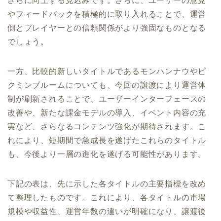
さらに向上する見込みです。さらに、ユーザーの意見
やフィードバックを積極的に取り入れることで、運営
側とプレイヤーとの信頼関係がより強固なものとなる
でしょう。
一方、比較的新しいタイトルであるモンハンナウやピ
クミンブルームについても、今回の譲渡により運営体
制が刷新されることで、ユーザーインターフェースの
改善や、新たな課金モデルの導入、イベント内容の充
実など、さらなるコンテンツ強化が期待されます。こ
れにより、短期間で急成長を遂げたこれらのタイトル
も、今後より一層の進化を遂げる可能性があります。
下記の表は、先に示した各タイトルの主要指標を改め
て整理したものです。これにより、各タイトルの市場
規模や収益性、運営年数の違いが明確になり、譲渡後