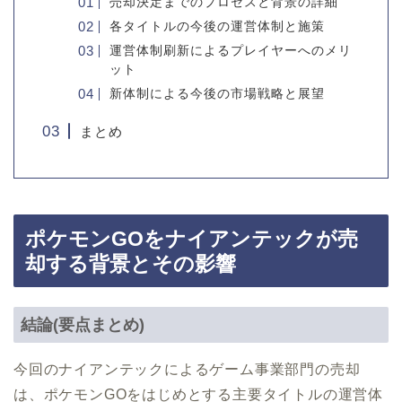
売却決定までのプロセスと背景の詳細
各タイトルの今後の運営体制と施策
運営体制刷新によるプレイヤーへのメリ
ット
新体制による今後の市場戦略と展望
まとめ
ポケモンGOをナイアンテックが売
却する背景とその影響
結論(要点まとめ)
今回のナイアンテックによるゲーム事業部門の売却
は、ポケモンGOをはじめとする主要タイトルの運営体