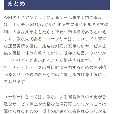
まとめ
今回のナイアンテックによるゲーム事業部門の譲渡
は、ポケモンGOをはじめとする主要タイトルの運営体
制に大きな変革をもたらす重要な転換点であるといえ
ます。譲渡先であるスコープリーは、これまでの豊富
な運営実績を基に、迅速な対応と安定したサービス提
供を目指す体制を整えており、既存の運営ノウハウが
しっかりと引き継がれることが期待されます。一方
で、ナイアンテックは独自IPに注力するための体制強
化を図り、今後の新たな挑戦に備える方針を明確にし
ております。
ユーザーにとっては、譲渡による運営体制の変更が急
激なサービス停止や大幅な仕様変更につながることは
避けられるものの、従来の課題が改善される兆しが見