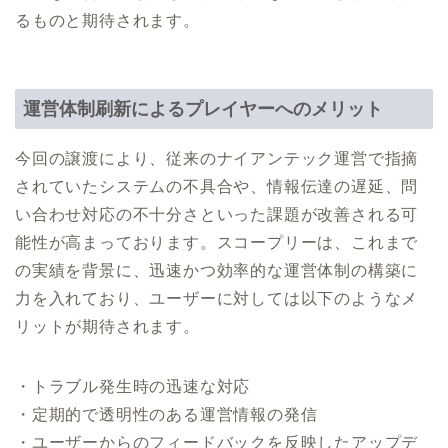
るものと期待されます。
運営体制刷新によるプレイヤーへのメリット
今回の譲渡により、従来のナイアンテック運営で指摘
されていたシステムの不具合や、情報伝達の遅延、問
い合わせ対応の不十分さといった課題が改善される可
能性が高まっております。スコープリーは、これまで
の実績を背景に、迅速かつ効率的な運営体制の構築に
力を入れており、ユーザーに対しては以下のようなメ
リットが期待されます。
・トラブル発生時の迅速な対応
・定期的で透明性のある運営情報の発信
・ユーザーからのフィードバックを反映したアップデ