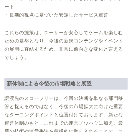
ート
・長期的視点に基づいた安定したサービス運営
これらの施策は、ユーザーが安心してゲームを楽しむ
ための基盤となり、今後の新規コンテンツやイベント
の展開に直結するため、非常に前向きな変化と言える
でしょう。
新体制による今後の市場戦略と展望
譲渡先のスコープリーは、今回の決断を単なる部門移
管と捉えるのではなく、今後の市場拡大に向けた重要
なターニングポイントと位置付けております。新たな
運営体制のもと、これまでの運営ノウハウに加え、最
新の技術や運営手法を積極的に取り入れることで、ユ