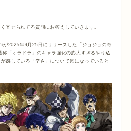
多く寄せられてる質問にお答えしていきます。
iが2025年9月25日にリリースした「ジョジョの奇
通称「オラドラ」のキャラ強化の膨大すぎるやり込
ーが感じている「辛さ」について気になっていると