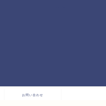
お問い合わせ