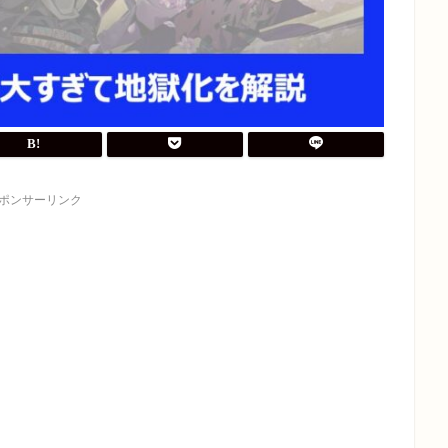
ポンサーリンク