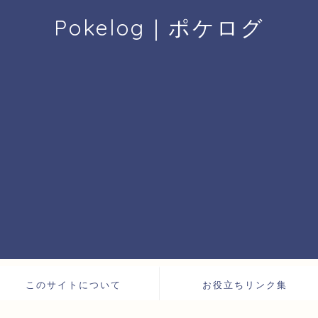
Pokelog｜ポケログ
このサイトについて
お役立ちリンク集