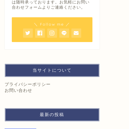
は随時承っております。お気軽にお問い
合わせフォームよりご連絡ください。
＼ Follow me ／
当サイトについて
プライバシーポリシー
お問い合わせ
最新の投稿