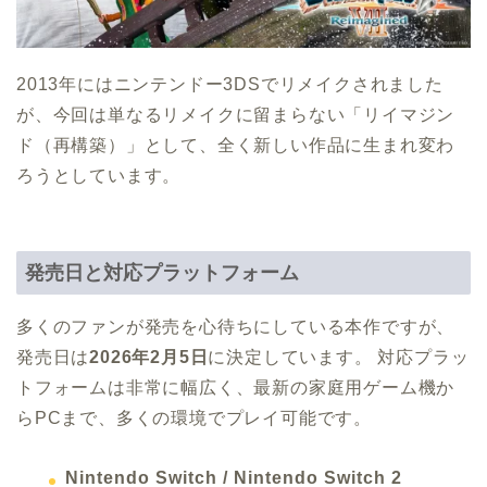
2013年にはニンテンドー3DSでリメイクされました
が、今回は単なるリメイクに留まらない「リイマジン
ド（再構築）」として、全く新しい作品に生まれ変わ
ろうとしています。
発売日と対応プラットフォーム
多くのファンが発売を心待ちにしている本作ですが、
発売日は
2026年2月5日
に決定しています。 対応プラッ
トフォームは非常に幅広く、最新の家庭用ゲーム機か
らPCまで、多くの環境でプレイ可能です。
Nintendo Switch / Nintendo Switch 2