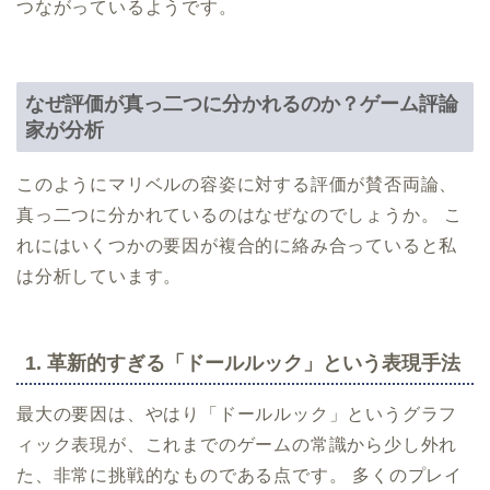
つながっているようです。
なぜ評価が真っ二つに分かれるのか？ゲーム評論
家が分析
このようにマリベルの容姿に対する評価が賛否両論、
真っ二つに分かれているのはなぜなのでしょうか。 こ
れにはいくつかの要因が複合的に絡み合っていると私
は分析しています。
1. 革新的すぎる「ドールルック」という表現手法
最大の要因は、やはり「ドールルック」というグラフ
ィック表現が、これまでのゲームの常識から少し外れ
た、非常に挑戦的なものである点です。 多くのプレイ