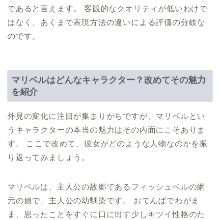
であると言えます。 客観的なクオリティが低いわけで
はなく、あくまで表現方法の違いによる評価の分岐な
のです。
マリベルはどんなキャラクター？改めてその魅力
を紹介
外見の変化に注目が集まりがちですが、マリベルとい
うキャラクターの本当の魅力はその内面にこそありま
す。 ここで改めて、彼女がどのような人物なのかを振
り返ってみましょう。
マリベルは、主人公の故郷であるフィッシュベルの網
元の娘で、主人公の幼馴染です。 おてんばでわがま
ま、思ったことをすぐに口に出す少しキツイ性格のた