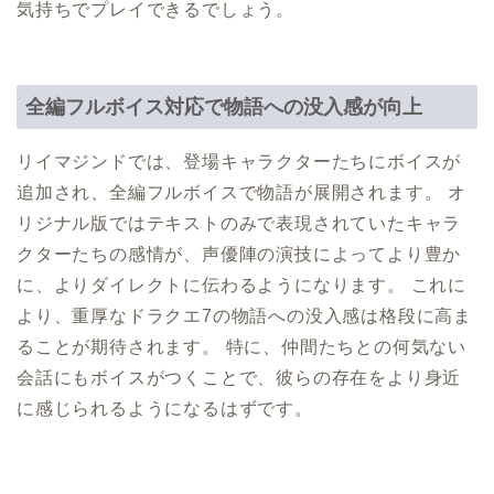
気持ちでプレイできるでしょう。
全編フルボイス対応で物語への没入感が向上
リイマジンドでは、登場キャラクターたちにボイスが
追加され、全編フルボイスで物語が展開されます。 オ
リジナル版ではテキストのみで表現されていたキャラ
クターたちの感情が、声優陣の演技によってより豊か
に、よりダイレクトに伝わるようになります。 これに
より、重厚なドラクエ7の物語への没入感は格段に高ま
ることが期待されます。 特に、仲間たちとの何気ない
会話にもボイスがつくことで、彼らの存在をより身近
に感じられるようになるはずです。