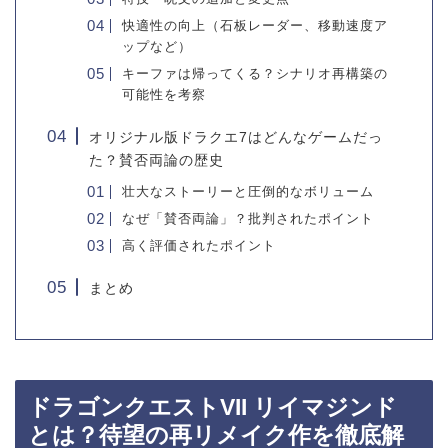
快適性の向上（石板レーダー、移動速度ア
ップなど）
キーファは帰ってくる？シナリオ再構築の
可能性を考察
オリジナル版ドラクエ7はどんなゲームだっ
た？賛否両論の歴史
壮大なストーリーと圧倒的なボリューム
なぜ「賛否両論」？批判されたポイント
高く評価されたポイント
まとめ
ドラゴンクエストVII リイマジンド
とは？待望の再リメイク作を徹底解