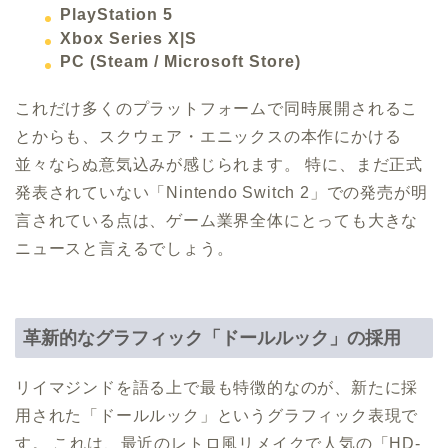
PlayStation 5
Xbox Series X|S
PC (Steam / Microsoft Store)
これだけ多くのプラットフォームで同時展開されるこ
とからも、スクウェア・エニックスの本作にかける
並々ならぬ意気込みが感じられます。 特に、まだ正式
発表されていない「Nintendo Switch 2」での発売が明
言されている点は、ゲーム業界全体にとっても大きな
ニュースと言えるでしょう。
革新的なグラフィック「ドールルック」の採用
リイマジンドを語る上で最も特徴的なのが、新たに採
用された「ドールルック」というグラフィック表現で
す。 これは、最近のレトロ風リメイクで人気の「HD-