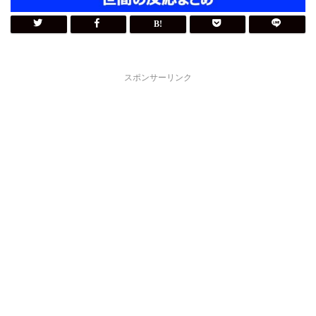
スポンサーリンク