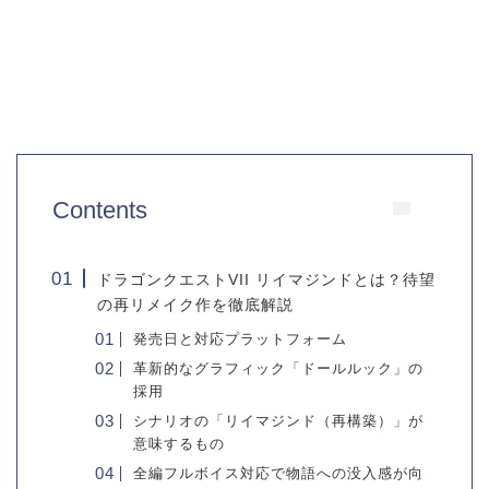
Contents
ドラゴンクエストVII リイマジンドとは？待望
の再リメイク作を徹底解説
発売日と対応プラットフォーム
革新的なグラフィック「ドールルック」の
採用
シナリオの「リイマジンド（再構築）」が
意味するもの
全編フルボイス対応で物語への没入感が向