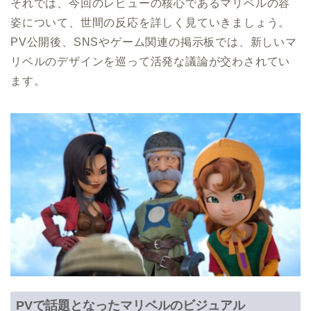
それでは、今回のレビューの核心であるマリベルの容
姿について、世間の反応を詳しく見ていきましょう。
PV公開後、SNSやゲーム関連の掲示板では、新しいマ
リベルのデザインを巡って活発な議論が交わされてい
ます。
PVで話題となったマリベルのビジュアル