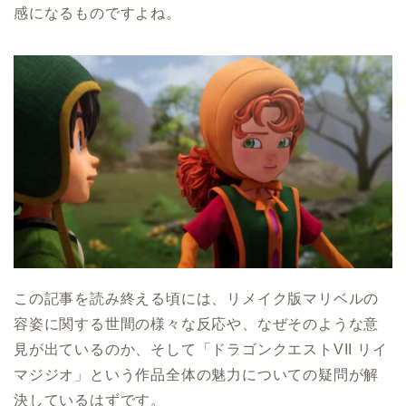
感になるものですよね。
この記事を読み終える頃には、リメイク版マリベルの
容姿に関する世間の様々な反応や、なぜそのような意
見が出ているのか、そして「ドラゴンクエストVII リイ
マジジオ」という作品全体の魅力についての疑問が解
決しているはずです。