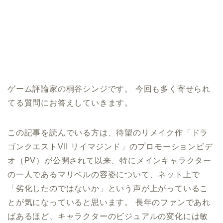
ゲーム評論家の桐谷シンジです。 今回も多く寄せられ
てる質問にお答えしていきます。
この記事を読んでいる方は、待望のリメイク作「ドラ
ゴンクエストVII リイマジンド」のプロモーションビデ
オ（PV）が公開されて以来、特にメインキャラクター
の一人であるマリベルの容姿について、ネット上で
「劣化したのではないか」という声が上がっているこ
とが気になっていると思います。 長年のファンであれ
ばあるほど、キャラクターのビジュアルの変化には敏