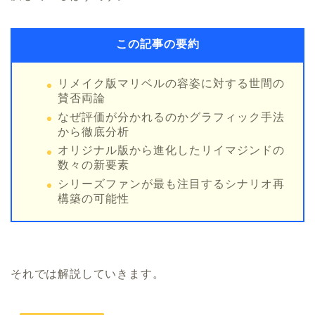
この記事の要約
リメイク版マリベルの容姿に対する世間の
賛否両論
なぜ評価が分かれるのかグラフィック手法
から徹底分析
オリジナル版から進化したリイマジンドの
数々の新要素
シリーズファンが最も注目するシナリオ再
構築の可能性
それでは解説していきます。