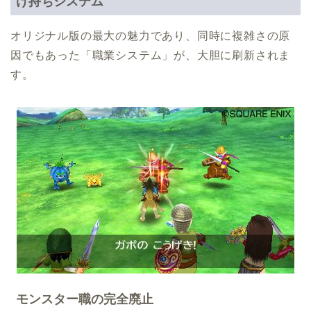
け持ちシステム
オリジナル版の最大の魅力であり、同時に複雑さの原
因でもあった「職業システム」が、大胆に刷新されま
す。
モンスター職の完全廃止