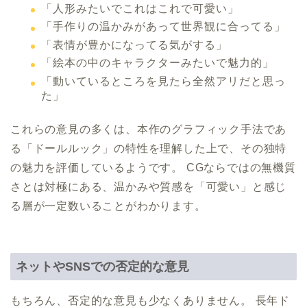
「人形みたいでこれはこれで可愛い」
「手作りの温かみがあって世界観に合ってる」
「表情が豊かになってる気がする」
「絵本の中のキャラクターみたいで魅力的」
「動いているところを見たら全然アリだと思っ
た」
これらの意見の多くは、本作のグラフィック手法であ
る「ドールルック」の特性を理解した上で、その独特
の魅力を評価しているようです。 CGならではの無機質
さとは対極にある、温かみや質感を「可愛い」と感じ
る層が一定数いることがわかります。
ネットやSNSでの否定的な意見
もちろん、否定的な意見も少なくありません。 長年ド