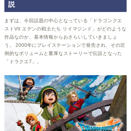
説
まずは、今回話題の中心となっている「ドラゴンクエ
ストVII エデンの戦士たち リイマジンド」がどのような
作品なのか、基本情報からおさらいしていきましょ
う。 2000年にプレイステーションで発売され、その圧
倒的なボリュームと重厚なストーリーで伝説となった
「ドラクエ7」。