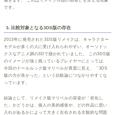
働きます。 これはリメイク作品の宿命とも言える現象
です。
3. 比較対象となる3DS版の存在
2013年に発売された3DS版リメイクは、キャラクター
モデルが多くの人に受け入れられやすい、オーソドッ
クスなアニメ調の3Dで描かれていました。 この3DS版
のイメージが強く残っているプレイヤーにとっては、
今回のドールルック版マリベルが異質に見え、「3DS
版の方が良かった」という比較論につながりやすくな
っています。
結論として、リメイク版マリベルの容姿が「劣化し
た」かどうかは、個人の美的感覚や、どの作品に思い
入れがあるかによって大きく左右される主観的な問題