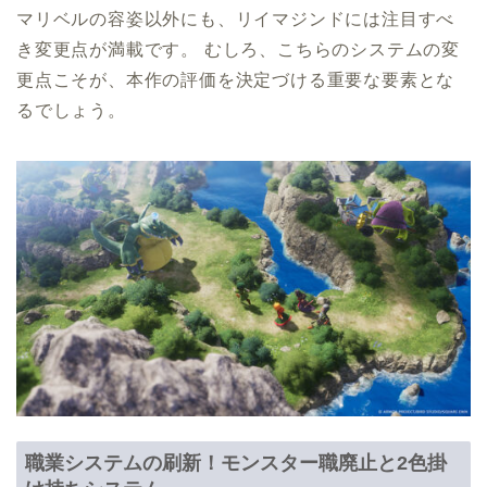
マリベルの容姿以外にも、リイマジンドには注目すべ
き変更点が満載です。 むしろ、こちらのシステムの変
更点こそが、本作の評価を決定づける重要な要素とな
るでしょう。
職業システムの刷新！モンスター職廃止と2色掛