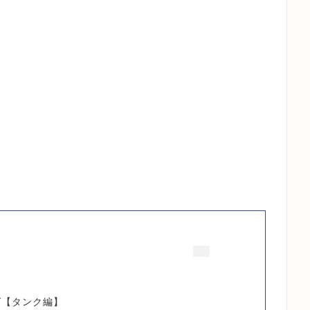
グ【タンク編】