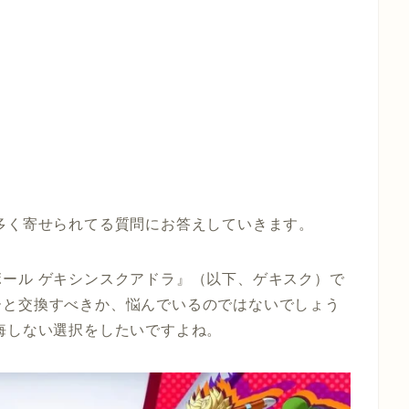
多く寄せられてる質問にお答えしていきます。
ール ゲキシンスクアドラ』（以下、ゲキスク）で
ーと交換すべきか、悩んでいるのではないでしょう
悔しない選択をしたいですよね。