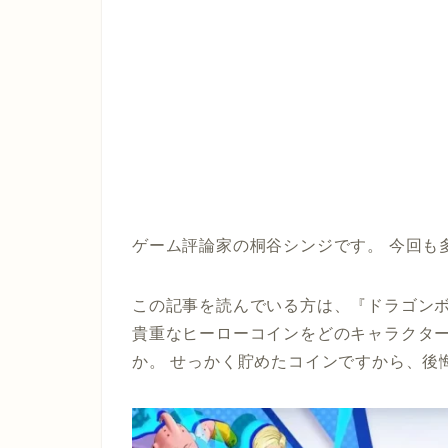
ゲーム評論家の桐谷シンジです。 今回も
この記事を読んでいる方は、『ドラゴンボ
貴重なヒーローコインをどのキャラクタ
か。 せっかく貯めたコインですから、後