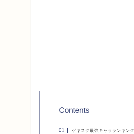
Contents
ゲキスク最強キャラランキン