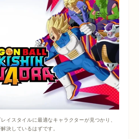
プレイスタイルに最適なキャラクターが見つかり、
が解決しているはずです。