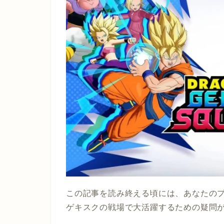
この記事を読み終える頃には、あなたの
ゲキスクの戦場で大活躍するための疑問