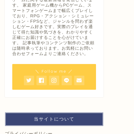
す。 家庭用ゲーム機からPCゲーム、ス
マートフォンゲームまで幅広くプレイし
ており、RPG・アクション・シミュレー
ション・FPSなど、ジャンルを問わず楽
しむゲーム好きです。実際のプレイを通
じて得た知識や気づきを、わかりやすく
正確にお届けすることを心がけていま
す。 記事執筆やコンテンツ制作のご依頼
は随時承っております。お気軽にお問い
合わせフォームよりご連絡ください。
＼ Follow me ／
当サイトについて
プライバシーポリシー