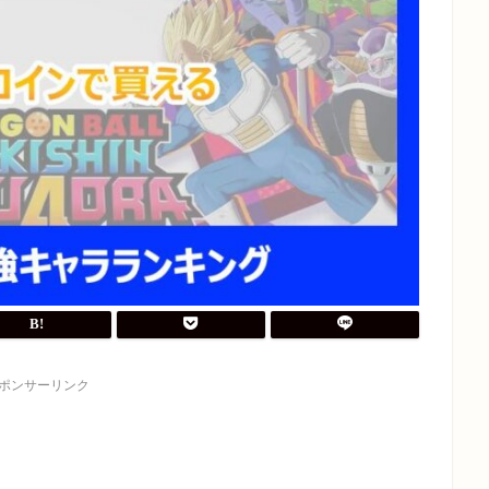
ポンサーリンク