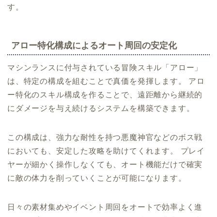
す。
アロー特化構成によるオート周回の安定化
マシンランスに付与されている冒険スキル「アロー」
は、特定の構成を組むことで真価を発揮します。 アロ
ー特化のスキル構成を作ることで、遠距離から継続的
にダメージを与え続けるシステムを構築できます。
この構成は、強力な耐性を持つ悪魔神官などのボス戦
においても、安定した攻略を助けてくれます。 プレイ
ヤーが細かく操作しなくても、オート機能だけで確実
に敵の体力を削っていくことが可能になります。
日々の素材集めやイベント周回をオートで効率よく進