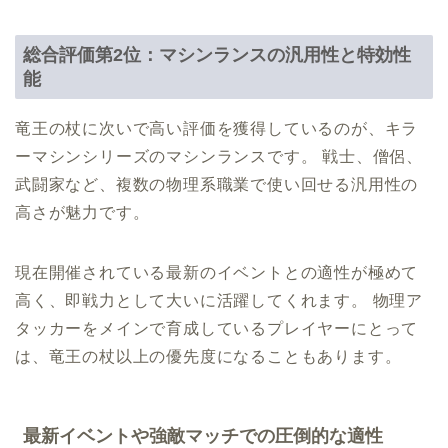
総合評価第2位：マシンランスの汎用性と特効性
能
竜王の杖に次いで高い評価を獲得しているのが、キラ
ーマシンシリーズのマシンランスです。 戦士、僧侶、
武闘家など、複数の物理系職業で使い回せる汎用性の
高さが魅力です。
現在開催されている最新のイベントとの適性が極めて
高く、即戦力として大いに活躍してくれます。 物理ア
タッカーをメインで育成しているプレイヤーにとって
は、竜王の杖以上の優先度になることもあります。
最新イベントや強敵マッチでの圧倒的な適性