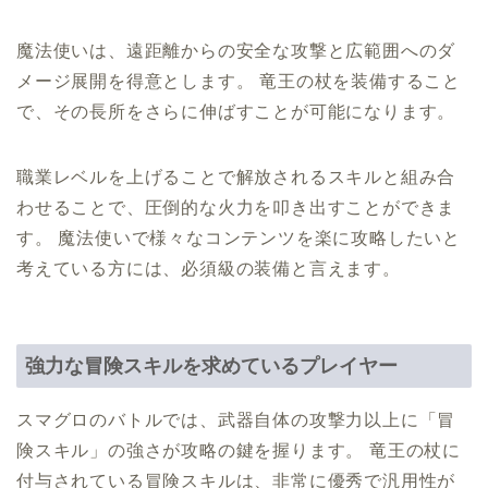
魔法使いは、遠距離からの安全な攻撃と広範囲へのダ
メージ展開を得意とします。 竜王の杖を装備すること
で、その長所をさらに伸ばすことが可能になります。
職業レベルを上げることで解放されるスキルと組み合
わせることで、圧倒的な火力を叩き出すことができま
す。 魔法使いで様々なコンテンツを楽に攻略したいと
考えている方には、必須級の装備と言えます。
強力な冒険スキルを求めているプレイヤー
スマグロのバトルでは、武器自体の攻撃力以上に「冒
険スキル」の強さが攻略の鍵を握ります。 竜王の杖に
付与されている冒険スキルは、非常に優秀で汎用性が