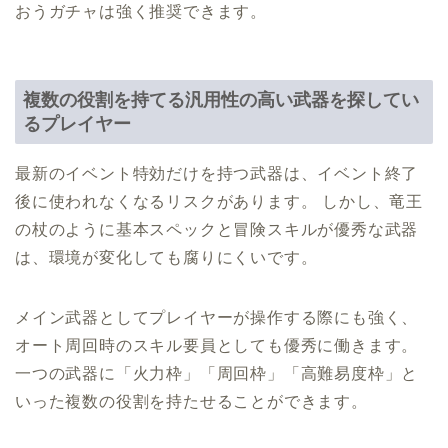
おうガチャは強く推奨できます。
複数の役割を持てる汎用性の高い武器を探してい
るプレイヤー
最新のイベント特効だけを持つ武器は、イベント終了
後に使われなくなるリスクがあります。 しかし、竜王
の杖のように基本スペックと冒険スキルが優秀な武器
は、環境が変化しても腐りにくいです。
メイン武器としてプレイヤーが操作する際にも強く、
オート周回時のスキル要員としても優秀に働きます。
一つの武器に「火力枠」「周回枠」「高難易度枠」と
いった複数の役割を持たせることができます。