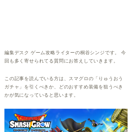
編集デスク ゲーム攻略ライターの桐谷シンジです。 今
回も多く寄せられてる質問にお答えしていきます。
この記事を読んでいる方は、スマグロの「りゅうおう
ガチャ」を引くべきか、どのおすすめ装備を狙うべき
かが気になっていると思います。