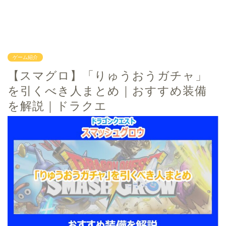
ゲーム紹介
【スマグロ】「りゅうおうガチャ」
を引くべき人まとめ｜おすすめ装備
を解説｜ドラクエ