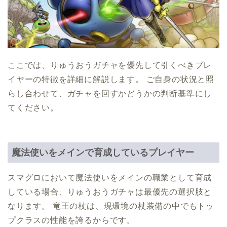
ここでは、りゅうおうガチャを優先して引くべきプレ
イヤーの特徴を詳細に解説します。 ご自身の状況と照
らし合わせて、ガチャを回すかどうかの判断基準にし
てください。
魔法使いをメインで育成しているプレイヤー
スマグロにおいて魔法使いをメインの職業として育成
している場合、りゅうおうガチャは最優先の選択肢と
なります。 竜王の杖は、現環境の杖装備の中でもトッ
プクラスの性能を誇るからです。