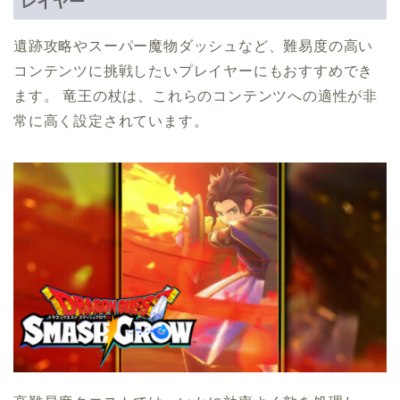
レイヤー
遺跡攻略やスーパー魔物ダッシュなど、難易度の高い
コンテンツに挑戦したいプレイヤーにもおすすめでき
ます。 竜王の杖は、これらのコンテンツへの適性が非
常に高く設定されています。