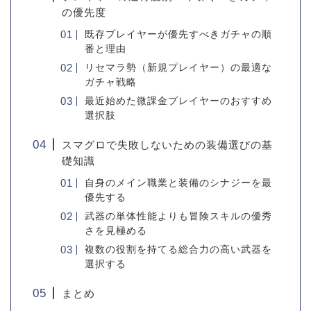
の優先度
既存プレイヤーが優先すべきガチャの順
番と理由
リセマラ勢（新規プレイヤー）の最適な
ガチャ戦略
最近始めた微課金プレイヤーのおすすめ
選択肢
スマグロで失敗しないための装備選びの基
礎知識
自身のメイン職業と装備のシナジーを最
優先する
武器の単体性能よりも冒険スキルの優秀
さを見極める
複数の役割を持てる総合力の高い武器を
選択する
まとめ