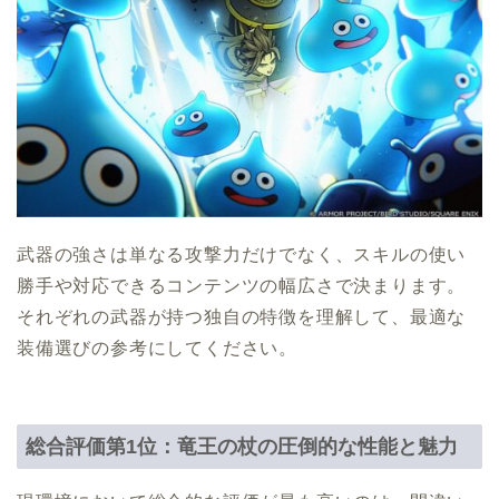
武器の強さは単なる攻撃力だけでなく、スキルの使い
勝手や対応できるコンテンツの幅広さで決まります。
それぞれの武器が持つ独自の特徴を理解して、最適な
装備選びの参考にしてください。
総合評価第1位：竜王の杖の圧倒的な性能と魅力