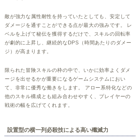
敵が強力な属性耐性を持っていたとしても、安定して
ダメージを通すことができる点が最大の強みです。 レ
ベルを上げて秘伝を獲得するだけで、スキルの回転率
が劇的に上昇し、継続的なDPS（時間あたりのダメー
ジ）が高まります。
限られた冒険スキルの枠の中で、いかに効率よくダメ
ージを出せるかが重要になるゲームシステムにおい
て、非常に優秀な働きをします。 アロー系特化などの
他のスキル構成とも組み合わせやすく、プレイヤーの
戦術の幅を広げてくれます。
設置型の横一列必殺技による高い殲滅力