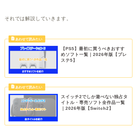
それでは解説していきます。
【PS5】最初に買うべきおすす
めソフト一覧｜2026年版【プレ
ステ5】
スイッチ2でしか遊べない独占タ
イトル・専売ソフト全作品一覧
｜2026年版【Switch2】