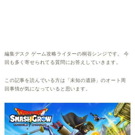
編集デスク ゲーム攻略ライターの桐谷シンジです。 今
回も多く寄せられてる質問にお答えしていきます。
この記事を読んでいる方は「未知の遺跡」のオート周
回事情が気になっていると思います。