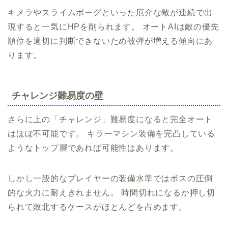
キメラやスライムボーグといった厄介な敵が連続で出
現すると一気にHPを削られます。 オートAIは敵の優先
順位を適切に判断できないため被弾が増える傾向にあ
ります。
チャレンジ難易度の壁
さらに上の「チャレンジ」難易度になると完全オート
はほぼ不可能です。 キラーマシン装備を完凸している
ようなトップ層であれば可能性はあります。
しかし一般的なプレイヤーの装備水準ではボスの圧倒
的な火力に耐えきれません。 時間切れになるか押し切
られて敗北するケースがほとんどを占めます。