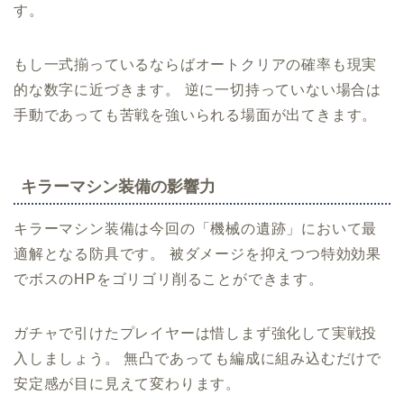
す。
もし一式揃っているならばオートクリアの確率も現実
的な数字に近づきます。 逆に一切持っていない場合は
手動であっても苦戦を強いられる場面が出てきます。
キラーマシン装備の影響力
キラーマシン装備は今回の「機械の遺跡」において最
適解となる防具です。 被ダメージを抑えつつ特効効果
でボスのHPをゴリゴリ削ることができます。
ガチャで引けたプレイヤーは惜しまず強化して実戦投
入しましょう。 無凸であっても編成に組み込むだけで
安定感が目に見えて変わります。