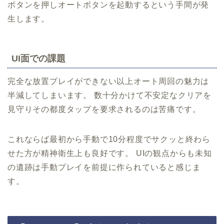
ボタンを押しオートボタンを起動するという手間が発
生します。
UI面での課題
完全な放置プレイができない以上オート周回の魅力は
半減してしまいます。 数十分かけて不安定なクリアを
見守りその都度タップを要求されるのは苦痛です。
これならば最初から手動で10分程度でサクッと終わら
せた方が精神衛生上も良好です。 UIの観点からも未知
の遺跡は手動プレイを前提に作られていると感じま
す。