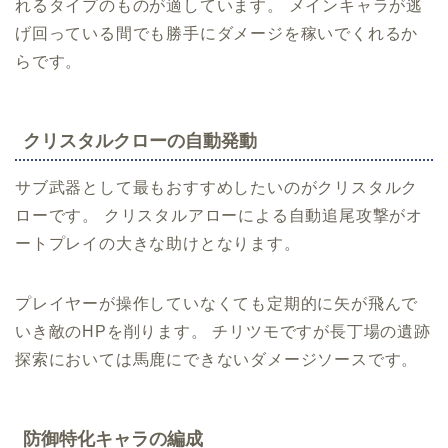
れるタイプのものが適しています。 メインキャラが逃
げ回っている間でも勝手にダメージを稼いでくれるか
らです。
クリスタルクローの自動発動
サブ武器として最もおすすめしたいのがクリスタルク
ローです。 クリスタルアローによる自動追尾攻撃がオ
ートプレイの大きな助けとなります。
プレイヤーが操作していなくても定期的に矢が飛んで
いき敵のHPを削ります。 チリツモですが長丁場の遺跡
探索においては馬鹿にできないダメージソースです。
防御特化キャラの編成