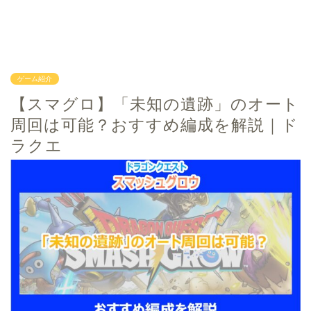
ゲーム紹介
【スマグロ】「未知の遺跡」のオート
周回は可能？おすすめ編成を解説｜ド
ラクエ