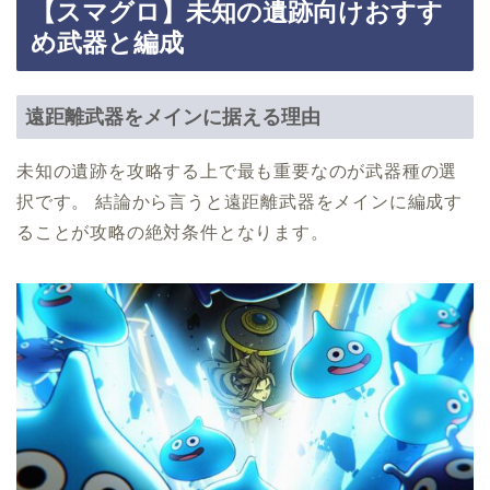
【スマグロ】未知の遺跡向けおすす
め武器と編成
遠距離武器をメインに据える理由
未知の遺跡を攻略する上で最も重要なのが武器種の選
択です。 結論から言うと遠距離武器をメインに編成す
ることが攻略の絶対条件となります。