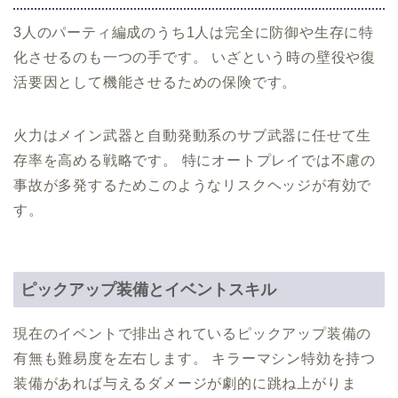
3人のパーティ編成のうち1人は完全に防御や生存に特
化させるのも一つの手です。 いざという時の壁役や復
活要因として機能させるための保険です。
火力はメイン武器と自動発動系のサブ武器に任せて生
存率を高める戦略です。 特にオートプレイでは不慮の
事故が多発するためこのようなリスクヘッジが有効で
す。
ピックアップ装備とイベントスキル
現在のイベントで排出されているピックアップ装備の
有無も難易度を左右します。 キラーマシン特効を持つ
装備があれば与えるダメージが劇的に跳ね上がりま