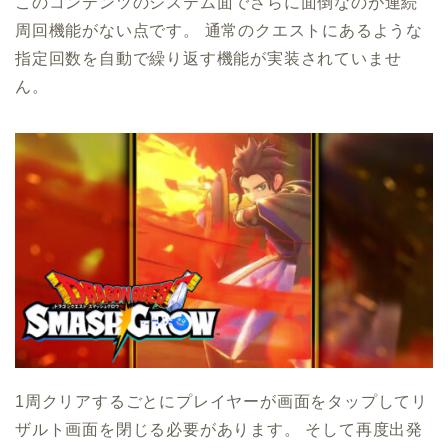
このコンテンツのシステム面でさらに面倒なのが連続
周回機能がない点です。 通常のクエストにあるような
指定回数を自動で繰り返す機能が実装されていませ
ん。
1周クリアするごとにプレイヤーが画面をタップしてリ
ザルト画面を閉じる必要があります。 そして再度出発