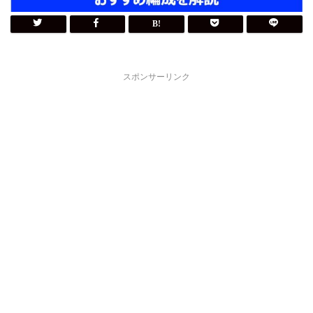
スポンサーリンク