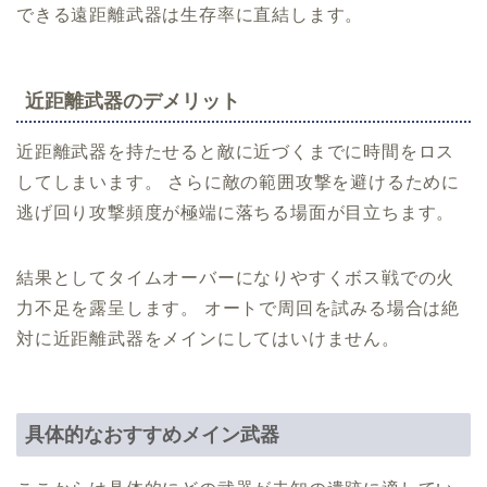
できる遠距離武器は生存率に直結します。
近距離武器のデメリット
近距離武器を持たせると敵に近づくまでに時間をロス
してしまいます。 さらに敵の範囲攻撃を避けるために
逃げ回り攻撃頻度が極端に落ちる場面が目立ちます。
結果としてタイムオーバーになりやすくボス戦での火
力不足を露呈します。 オートで周回を試みる場合は絶
対に近距離武器をメインにしてはいけません。
具体的なおすすめメイン武器