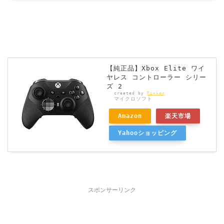
【純正品】Xbox Elite ワイ
ヤレス コントローラー シリー
ズ 2
created by
Rinker
マイクロソフト
Amazon
楽天市場
Yahooショッピング
スポンサーリンク