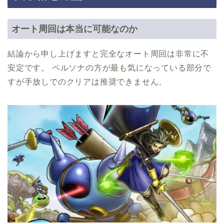
オート周回は本当に可能なのか
結論から申し上げますと完全なオート周回は非常に不
安定です。 ペルソナの方が最も気になっている部分で
すが手放しでのクリアは推奨できません。