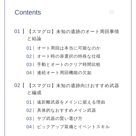
Contents
【スマグロ】未知の遺跡のオート周回事情
と結論
オート周回は本当に可能なのか
オート時の扉選択の特殊な仕様
手動とオートのクリア時間比較
連続オート周回機能の欠如
【スマグロ】未知の遺跡向けおすすめ武器
と編成
遠距離武器をメインに据える理由
具体的なおすすめメイン武器
サブ武器の賢い選び方
ピックアップ装備とイベントスキル