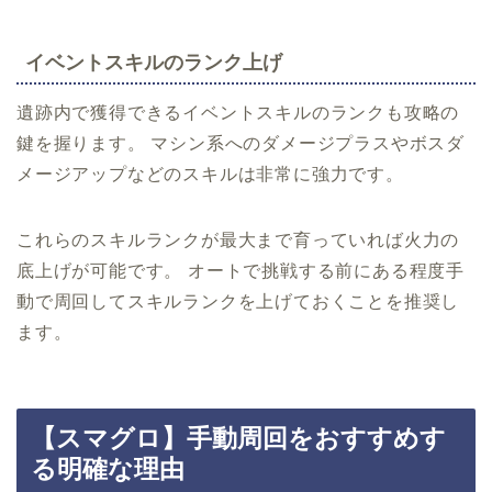
イベントスキルのランク上げ
遺跡内で獲得できるイベントスキルのランクも攻略の
鍵を握ります。 マシン系へのダメージプラスやボスダ
メージアップなどのスキルは非常に強力です。
これらのスキルランクが最大まで育っていれば火力の
底上げが可能です。 オートで挑戦する前にある程度手
動で周回してスキルランクを上げておくことを推奨し
ます。
【スマグロ】手動周回をおすすめす
る明確な理由