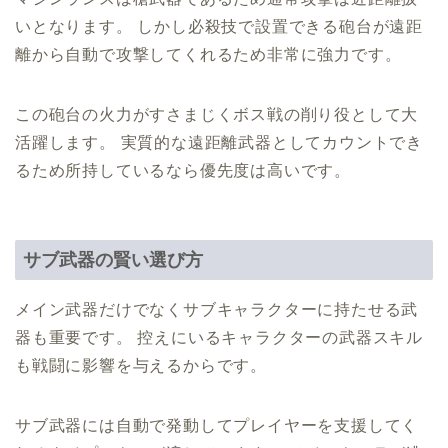
いとなります。 しかし必殺技で設置できる砲台が遠距
離から自動で攻撃してくれるため非常に強力です。
この砲台の火力がすさまじくボス戦の削り役として大
活躍します。 実質的な遠距離武器としてカウントでき
るため所持しているなら優先度は高いです。
サブ武器の賢い選び方
メイン武器だけでなくサブキャラクターに持たせる武
器も重要です。 控えにいるキャラクターの武器スキル
も戦闘に影響を与えるからです。
サブ武器には自動で発動してプレイヤーを支援してく