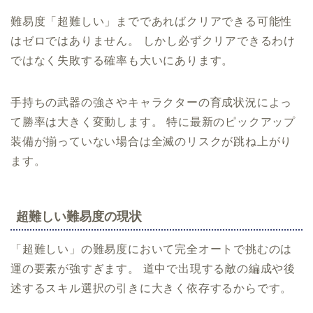
難易度「超難しい」までであればクリアできる可能性
はゼロではありません。 しかし必ずクリアできるわけ
ではなく失敗する確率も大いにあります。
手持ちの武器の強さやキャラクターの育成状況によっ
て勝率は大きく変動します。 特に最新のピックアップ
装備が揃っていない場合は全滅のリスクが跳ね上がり
ます。
超難しい難易度の現状
「超難しい」の難易度において完全オートで挑むのは
運の要素が強すぎます。 道中で出現する敵の編成や後
述するスキル選択の引きに大きく依存するからです。